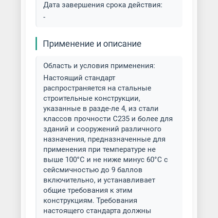
Дата завершения срока действия:
-
Применение и описание
Область и условия применения:
Настоящий стандарт
распространяется на стальные
строительные конструкции,
указанные в разде-ле 4, из стали
классов прочности С235 и более для
зданий и сооружений различного
назначения, предназначенные для
применения при температуре не
выше 100°С и не ниже минус 60°С с
сейсмичностью до 9 баллов
включительно, и устанавливает
общие требования к этим
конструкциям. Требования
настоящего стандарта должны