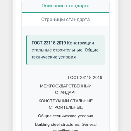
Описание стандарта
Страницы стандарта
ГОСТ 23118-2019
Конструкции
стальные строительные. Общие
технические условия