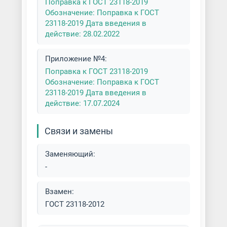
Поправка к ГОСТ 23118-2019
Обозначение: Поправка к ГОСТ
23118-2019 Дата введения в
действие: 28.02.2022
Приложение №4:
Поправка к ГОСТ 23118-2019
Обозначение: Поправка к ГОСТ
23118-2019 Дата введения в
действие: 17.07.2024
Связи и замены
Заменяющий:
-
Взамен:
ГОСТ 23118-2012