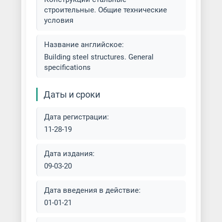
строительные. Общие технические
условия
Название английское:
Building steel structures. General
specifications
Даты и сроки
Дата регистрации:
11-28-19
Дата издания:
09-03-20
Дата введения в действие:
01-01-21