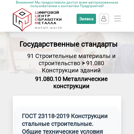
Внимание! Мы предоставили доступ всем авторизованным
пользователям к контактам Предприятий!
Заявка
Государственные стандарты
91 Строительные материалы и
строительство
>
91.080
Конструкции зданий
91.080.10 Металлические
конструкции
ГОСТ 23118-2019 Конструкции
стальные строительные.
Общие технические условия