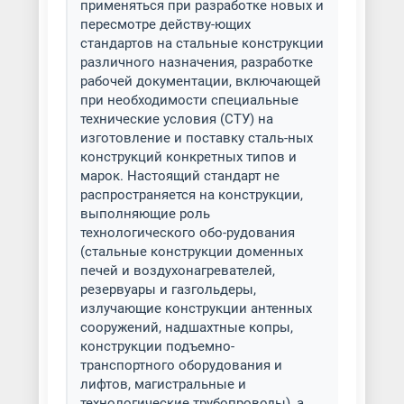
применяться при разработке новых и
пересмотре действу-ющих
стандартов на стальные конструкции
различного назначения, разработке
рабочей документации, включающей
при необходимости специальные
технические условия (СТУ) на
изготовление и поставку сталь-ных
конструкций конкретных типов и
марок. Настоящий стандарт не
распространяется на конструкции,
выполняющие роль
технологического обо-рудования
(стальные конструкции доменных
печей и воздухонагревателей,
резервуары и газгольдеры,
излучающие конструкции антенных
сооружений, надшахтные копры,
конструкции подъемно-
транспортного оборудования и
лифтов, магистральные и
технологические трубопроводы), а