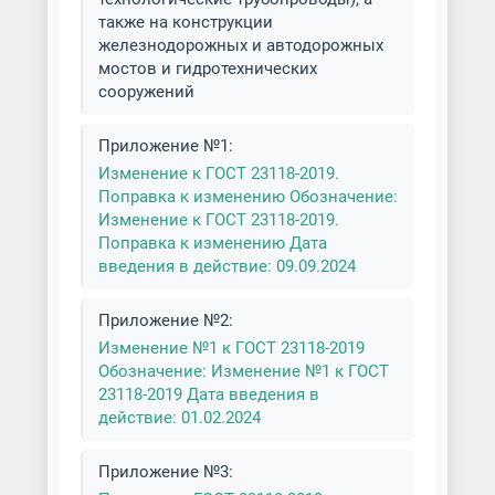
также на конструкции
железнодорожных и автодорожных
мостов и гидротехнических
сооружений
Приложение №1:
Изменение к ГОСТ 23118-2019.
Поправка к изменению Обозначение:
Изменение к ГОСТ 23118-2019.
Поправка к изменению Дата
введения в действие: 09.09.2024
Приложение №2:
Изменение №1 к ГОСТ 23118-2019
Обозначение: Изменение №1 к ГОСТ
23118-2019 Дата введения в
действие: 01.02.2024
Приложение №3: