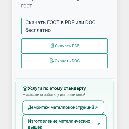
ГОСТ
Скачать ГОСТ в PDF или DOC
бесплатно
📄
Скачать PDF
📝
Скачать DOC
Услуги по этому стандарту
— закажите работы у исполнителей
Демонтаж металлоконструкций
Изготовление металлических
вышек