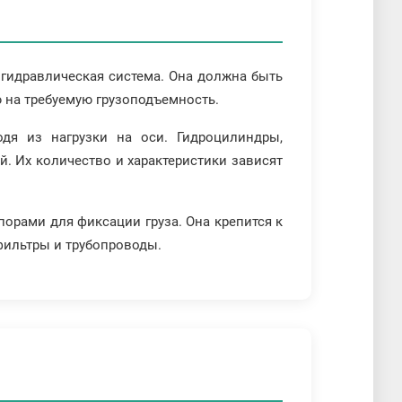
 гидравлическая система. Она должна быть
ю на требуемую грузоподъемность.
дя из нагрузки на оси. Гидроцилиндры,
. Их количество и характеристики зависят
орами для фиксации груза. Она крепится к
фильтры и трубопроводы.