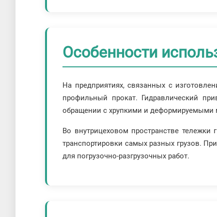
Особенности исполь
На предприятиях, связанных с изготовлен
профильный прокат. Гидравлический при
обращении с хрупкими и деформируемыми 
Во внутрицеховом пространстве тележки 
транспортировки самых разных грузов. При
для погрузочно-разгрузочных работ.