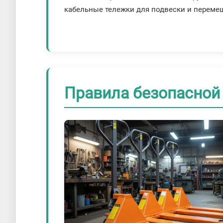
кабельные тележки для подвески и переме
Правила безопасной