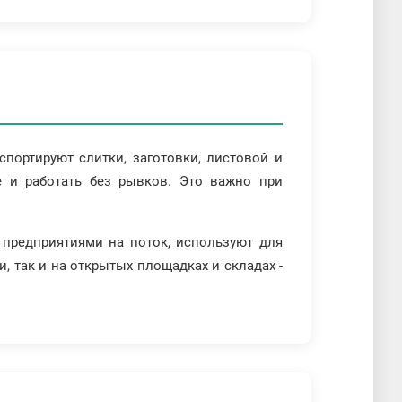
спортируют слитки, заготовки, листовой и
е и работать без рывков. Это важно при
 предприятиями на поток, используют для
, так и на открытых площадках и складах -