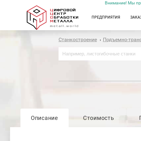
Внимание! Мы пр
ПРЕДПРИЯТИЯ
ЗАКА
Станкостроение
Подъемно-тран
›
Описание
Стоимость