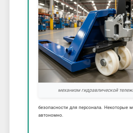
механизм гидравлической тележ
безопасности для персонала. Некоторые 
автономно.