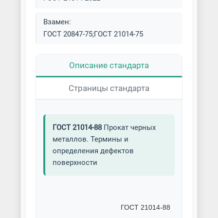
Швеллер
Швеллер гнутый
Взамен:
Швеллер горячекатаный (г/к)
ГОСТ 20847-75;ГОСТ 21014-75
Описание стандарта
Страницы стандарта
ГОСТ 21014-88
Прокат черных
металлов. Термины и
определения дефектов
поверхности