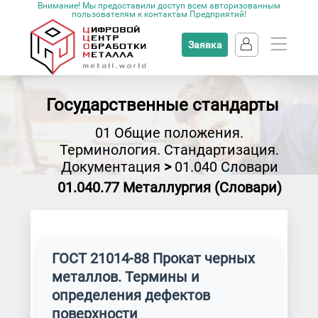
Внимание! Мы предоставили доступ всем авторизованным
пользователям к контактам Предприятий!
Заявка
Государственные стандарты
01 Общие положения.
Терминология. Стандартизация.
Документация
>
01.040 Словари
01.040.77 Металлургия (Словари)
ГОСТ 21014-88 Прокат черных
металлов. Термины и
определения дефектов
поверхности