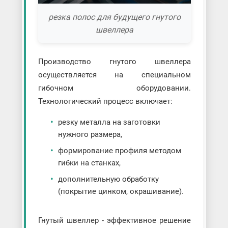
резка полос для будущего гнутого
швеллера
Производство гнутого швеллера
осуществляется на специальном
гибочном оборудовании.
Технологический процесс включает:
резку металла на заготовки
нужного размера,
формирование профиля методом
гибки на станках,
дополнительную обработку
(покрытие цинком, окрашивание).
Гнутый швеллер - эффективное решение