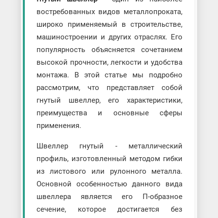
востребованных видов металлопроката,
широко применяемый в строительстве,
машиностроении и других отраслях. Его
популярность объясняется сочетанием
высокой прочности, легкости и удобства
монтажа. В этой статье мы подробно
рассмотрим, что представляет собой
гнутый швеллер, его характеристики,
преимущества и основные сферы
применения.
Швеллер гнутый - металлический
профиль, изготовленный методом гибки
из листового или рулонного металла.
Основной особенностью данного вида
швеллера является его П-образное
сечение, которое достигается без