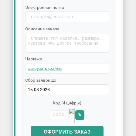
Электронная почта
Описание заказа
Чертежи
Сбор заявок до
Код (4 цифры)
↻
ОФОРМИТЬ ЗАКАЗ