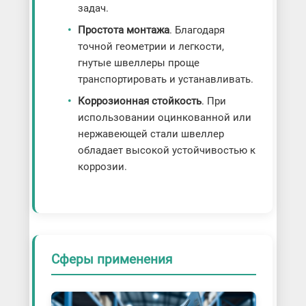
задач.
Простота монтажа
. Благодаря
точной геометрии и легкости,
гнутые швеллеры проще
транспортировать и устанавливать.
Коррозионная стойкость
. При
использовании оцинкованной или
нержавеющей стали швеллер
обладает высокой устойчивостью к
коррозии.
Сферы применения