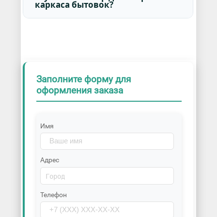
каркаса бытовок?
Заполните форму для
оформления заказа
Имя
Адрес
Телефон