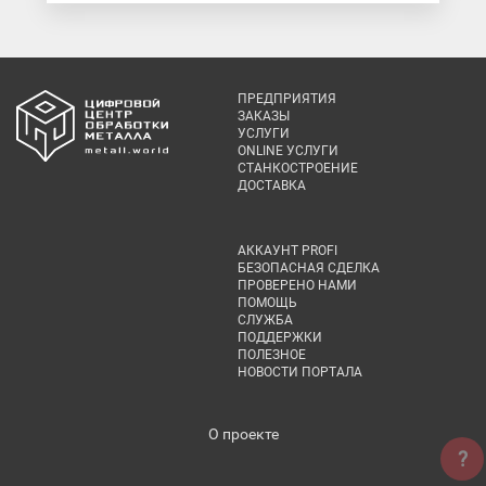
ПРЕДПРИЯТИЯ
ЗАКАЗЫ
УСЛУГИ
ONLINE УСЛУГИ
СТАНКОСТРОЕНИЕ
ДОСТАВКА
АККАУНТ PROFI
БЕЗОПАСНАЯ СДЕЛКА
ПРОВЕРЕНО НАМИ
ПОМОЩЬ
СЛУЖБА
ПОДДЕРЖКИ
ПОЛЕЗНОЕ
НОВОСТИ ПОРТАЛА
О проекте
?