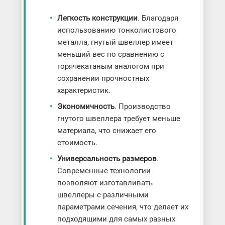
Легкость конструкции
. Благодаря
использованию тонколистового
металла, гнутый швеллер имеет
меньший вес по сравнению с
горячекатаным аналогом при
сохранении прочностных
характеристик.
Экономичность
. Производство
гнутого швеллера требует меньше
материала, что снижает его
стоимость.
Универсальность размеров
.
Современные технологии
позволяют изготавливать
швеллеры с различными
параметрами сечения, что делает их
подходящими для самых разных