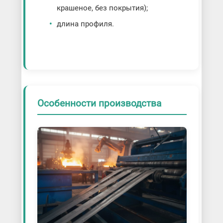
крашеное, без покрытия);
длина профиля.
Особенности производства