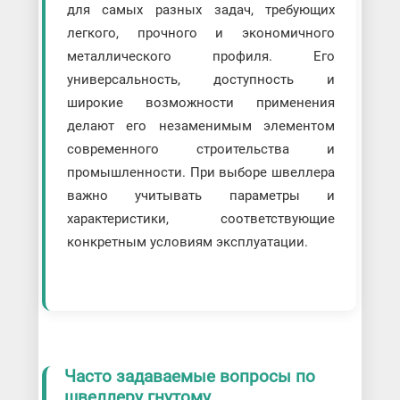
для самых разных задач, требующих
легкого, прочного и экономичного
металлического профиля. Его
универсальность, доступность и
широкие возможности применения
делают его незаменимым элементом
современного строительства и
промышленности. При выборе швеллера
важно учитывать параметры и
характеристики, соответствующие
конкретным условиям эксплуатации.
Часто задаваемые вопросы по
швеллеру гнутому