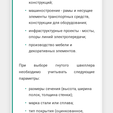
конструкций;
машиностроение - рамы и несущие
элементы транспортных средств,
конструкции для оборудования;
инфраструктурные проекты - мосты,
опоры линий электропередачи;
производство мебели и
декоративных элементов.
При выборе гнутого швеллера
необходимо учитывать следующие
параметры:
размеры сечения (высота, ширина
полок, толщина стенки);
марка стали или сплава;
тип покрытия (оцинкованное,