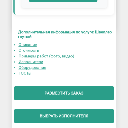
Дополнительная информация по услуге: Швеллер
гнутый
Описание
Стоимость
Примеры работ (фото, видео)
Исполнители
Оборудование
ГОСТы
РАЗМЕСТИТЬ ЗАКАЗ
ВЫБРАТЬ ИСПОЛНИТЕЛЯ