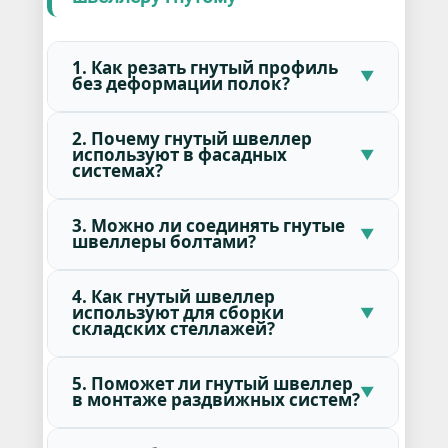
1. Как резать гнутый профиль
без деформации полок?
2. Почему гнутый швеллер
используют в фасадных
системах?
3. Можно ли соединять гнутые
швеллеры болтами?
4. Как гнутый швеллер
используют для сборки
складских стеллажей?
5. Поможет ли гнутый швеллер
в монтаже раздвижных систем?