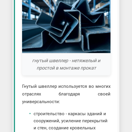
гнутый швеллер - нетяжелый и
простой в монтаже прокат
Гнутый швеллер используется во многих
отраслях благодаря своей
универсальности:
строительство - каркасы зданий и
сооружений, усиление перекрытий
и стен, создание кровельных