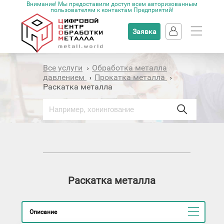
Внимание! Мы предоставили доступ всем авторизованным
пользователям к контактам Предприятий!
Заявка
Все услуги
Обработка металла
›
давлением
Прокатка металла
›
›
Раскатка металла
Раскатка металла
Описание