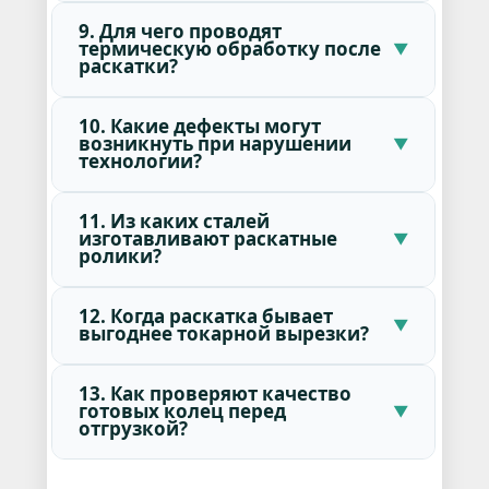
9. Для чего проводят
термическую обработку после
раскатки?
10. Какие дефекты могут
возникнуть при нарушении
технологии?
11. Из каких сталей
изготавливают раскатные
ролики?
12. Когда раскатка бывает
выгоднее токарной вырезки?
13. Как проверяют качество
готовых колец перед
отгрузкой?