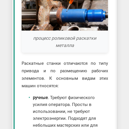
процесс роликовой раскатки
металла
Раскатные станки отличаются по типу
привода и по размещению рабочих
элементов. К основным видам этих
машин относятся:
ручные
. Требуют физического
усилия оператора. Просты в
использовании, не требуют
электроэнергии. Подходят для
небольших мастерских или для