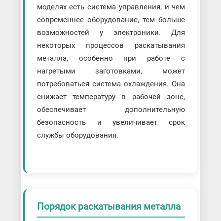
моделях есть система управления, и чем
современнее оборудование, тем больше
возможностей у электроники. Для
некоторых процессов раскатывания
металла, особенно при работе с
нагретыми заготовками, может
потребоваться система охлаждения. Она
снижает температуру в рабочей зоне,
обеспечивает дополнительную
безопасность и увеличивает срок
службы оборудования.
Порядок раскатывания металла