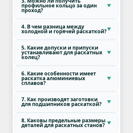
3. Можно ли получить
профильное кольцо за один
проход?
4. В чем разница между
холодной и горячей раскаткой?
5. Какие допуски и припуски
устанавливают для раскатных
колец?
6. Какие особенности имеет
раскатка алюминиевых
сплавов?
7. Как производят заготовки
для подшипников раскаткой?
8. Каковы предельные размеры
деталей для раскатных станов?