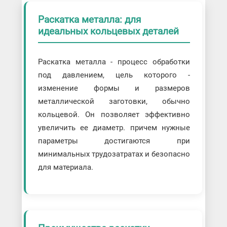
Раскатка металла: для
идеальных кольцевых деталей
Раскатка металла - процесс обработки
под давлением, цель которого -
изменение формы и размеров
металлической заготовки, обычно
кольцевой. Он позволяет эффективно
увеличить ее диаметр. причем нужные
параметры достигаются при
минимальных трудозатратах и безопасно
для материала.