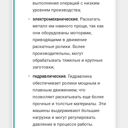
выполнения операций с низким
уровнем производства;
электромеханические
. Раскатать
металл им намного проще, так как
они оборудованы моторами,
приводящими в движение
раскатные ролики. Более
производительны, могут
обрабатывать тяжелые и крупные
заготовки;
гидравлические
. Гидравлика
обеспечивает ролики мощным и
плавным движением, что
позволяет раскатывать еще более
прочные и толстые материалы. Эти
машины выдерживают большие
нагрузки и могут регулировать
давление в процессе работы.