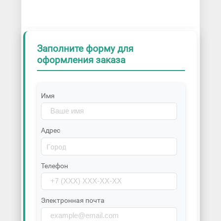
Заполните форму для
оформления заказа
Имя
Адрес
Телефон
Электронная почта