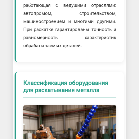
работающая с ведущими отраслями:
автопромом, строительством,
машиностроением и многими другими.
При раскатке гарантированы точность и
равномерность характеристик
обрабатываемых деталей.
Классификация оборудования
для раскатывания металла