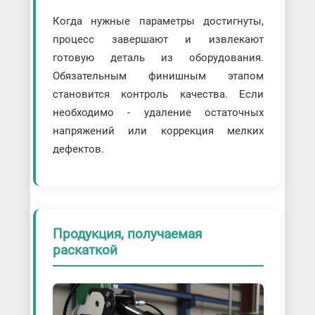
Когда нужные параметры достигнуты,
процесс завершают и извлекают
готовую деталь из оборудования.
Обязательным финишным этапом
становится контроль качества. Если
необходимо - удаление остаточных
напряжений или коррекция мелких
дефектов.
Продукция, получаемая
раскаткой