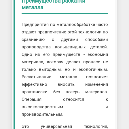
Преимущества раскатки
металла
Предприятия по металлообработке часто
отдают предпочтение этой технологии по
сравнению с другими способами
производства кольцевидных деталей.
Одно из его преимуществ - экономия
материала, которая делает процесс не
только выгодным, но и экологичным.
Раскатывание металла позволяет
эффективно вносить изменения
практически без потерь материала.
Операция относится к
высокоскоростным и
производительным.
Это универсальная технология,