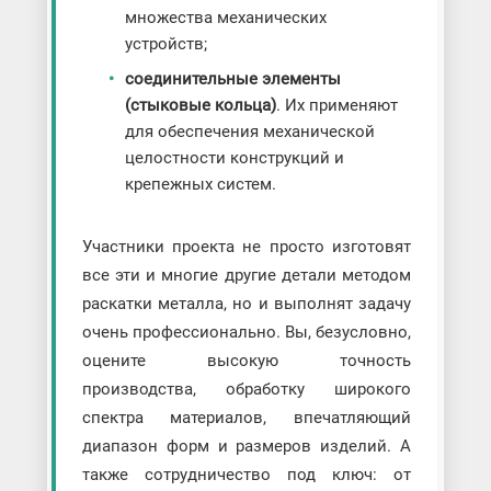
множества механических
устройств;
соединительные элементы
(стыковые кольца)
. Их применяют
для обеспечения механической
целостности конструкций и
крепежных систем.
Участники проекта не просто изготовят
все эти и многие другие детали методом
раскатки металла, но и выполнят задачу
очень профессионально. Вы, безусловно,
оцените высокую точность
производства, обработку широкого
спектра материалов, впечатляющий
диапазон форм и размеров изделий. А
также сотрудничество под ключ: от