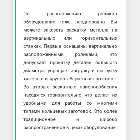
По расположению роликов
оборудование тоже неоднородно. Вы
можете заказать раскатку металла на
вертикальных или горизонтальных
станках. Первые оснащены вертикально
расположенными роликами, что
допускает прокатку деталей большого
диаметра, упрощает загрузку и выгрузку
тяжелых и крупногабаритных заготовок.
Во вторых раскатные приспособления
находятся горизонтально, что делает их
удобными для работы со многими
типами кольцевых заготовок. Это более
традиционное и широко
распространенное в цехах оборудование.