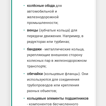
колёсные обода
для
автомобильной и
железнодорожной
промышленности;
венцы
(зубчатые кольца) для
передачи движения. Например, в
редукторах или турбинах;
бандажи
- металлические кольца,
укрепляющие внешнюю сторону
колесных пар в железнодорожном
транспорте;
обечайки
(кольцевые фланцы). Они
используются для соединения
трубопроводов или крепления
разных объектов;
кольцевые элементы подшипников
- компонентов бесчисленного