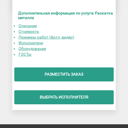
Дополнительная информация по услуге: Раскатка
металла
Описание
Стоимость
Примеры работ (фото, видео)
Исполнители
Оборудование
ГОСТы
РАЗМЕСТИТЬ ЗАКАЗ
ВЫБРАТЬ ИСПОЛНИТЕЛЯ