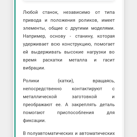
Любой станок, независимо от типа
привода и положения роликов, имеет
элементы, общие с другими моделями.
Например, основу - станину, которая
удерживает всю конструкцию, помогает
ей выдерживать высокие нагрузки во
время раскатки металла и гасит
вибрации.
Ролики (катки), вращаясь,
непосредственно контактируют с
металлической заготовкой и
преображают ее. А закреплять деталь
помогают приспособления для
фиксации.
В полуавтоматических и автоматических