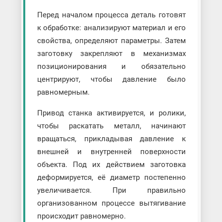
Перед началом процесса деталь готовят
к обработке: анализируют материал и его
свойства, определяют параметры. Затем
заготовку закрепляют в механизмах
позиционирования и обязательно
центрируют, чтобы давление было
равномерным.
Привод станка активируется, и ролики,
чтобы раскатать металл, начинают
вращаться, прикладывая давление к
внешней и внутренней поверхности
объекта. Под их действием заготовка
деформируется, её диаметр постепенно
увеличивается. При правильно
организованном процессе вытягивание
происходит равномерно.