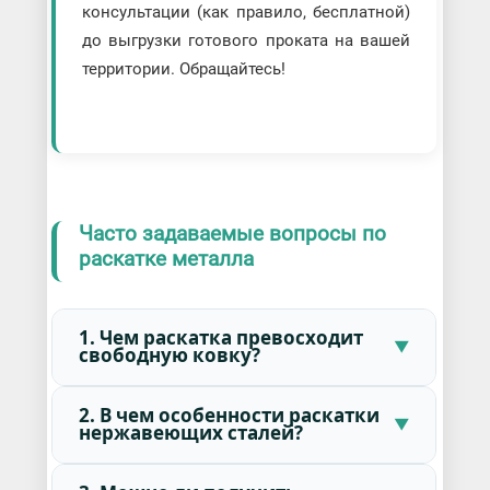
консультации (как правило, бесплатной)
до выгрузки готового проката на вашей
территории. Обращайтесь!
Часто задаваемые вопросы по
раскатке металла
1. Чем раскатка превосходит
свободную ковку?
2. В чем особенности раскатки
нержавеющих сталей?