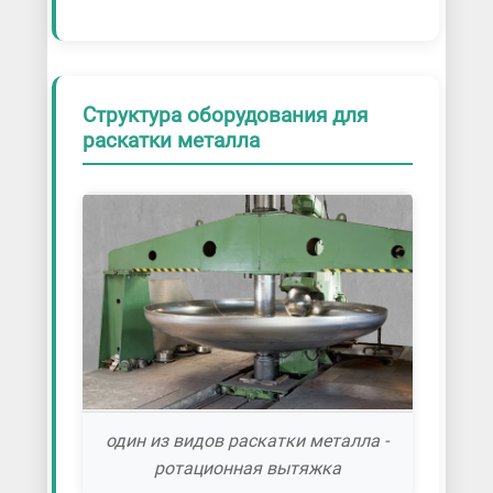
Структура оборудования для
раскатки металла
один из видов раскатки металла -
ротационная вытяжка