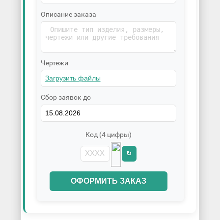
Описание заказа
Чертежи
Сбор заявок до
Код (4 цифры)
↻
ОФОРМИТЬ ЗАКАЗ