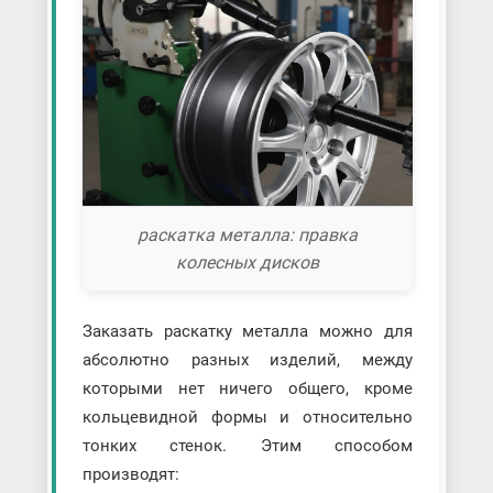
раскатка металла: правка
колесных дисков
Заказать раскатку металла можно для
абсолютно разных изделий, между
которыми нет ничего общего, кроме
кольцевидной формы и относительно
тонких стенок. Этим способом
производят: