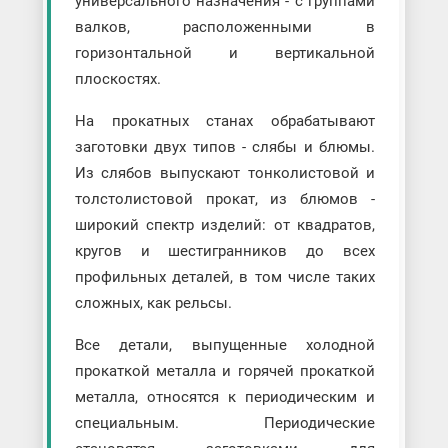
универсального назначения - с группами
валков, расположенными в
горизонтальной и вертикальной
плоскостях.
На прокатных станах обрабатывают
заготовки двух типов - слябы и блюмы.
Из слябов выпускают тонколистовой и
толстолистовой прокат, из блюмов -
широкий спектр изделий: от квадратов,
кругов и шестигранников до всех
профильных деталей, в том числе таких
сложных, как рельсы.
Все детали, выпущенные холодной
прокаткой металла и горячей прокаткой
металла, относятся к периодическим и
специальным. Периодические