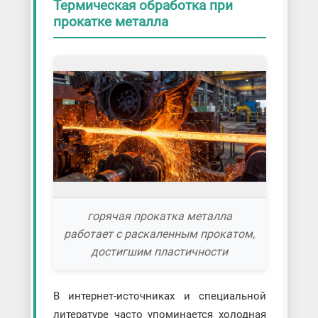
Термическая обработка при
прокатке металла
горячая прокатка металла
работает с раскаленным прокатом,
достигшим пластичности
В интернет-источниках и специальной
литературе часто упоминается холодная