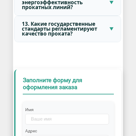
энергоэффективность
прокатных линий?
13. Какие государственные
стандарты регламентируют
качество проката?
Заполните форму для
оформления заказа
Имя
Адрес