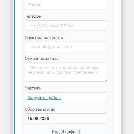
Телефон
Электронная почта
Описание заказа
Чертежи
Сбор заявок до
Код (4 цифры)