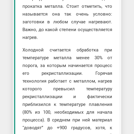
прокатка металла. Стоит отметить, что
называется она так очень условно:
заготовки в любом случае нагревают.
Важно, до какой степени осуществляется
нагрев.
Холодной считается обработка при
температуре металла менее 30% от
порога, за которым начинается процесс
его рекристаллизации. Горячая
технология работает с металлом, нагрев
которого превысил температуру
рекристаллизации и фактически
приблизился к температуре плавления
(80% из 100, необходимых для начала
процесса). В среднем при ней материал
“доводят” до +900 градусов, хотя, к