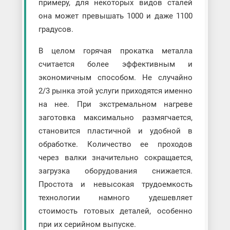
примеру, для некоторых видов сталей
она может превышать 1000 и даже 1100
градусов.
В целом горячая прокатка металла
считается более эффективным и
экономичным способом. Не случайно
2/3 рынка этой услуги приходятся именно
на нее. При экстремальном нагреве
заготовка максимально размягчается,
становится пластичной и удобной в
обработке. Количество ее проходов
через валки значительно сокращается,
загрузка оборудования снижается.
Простота и невысокая трудоемкость
технологии намного удешевляет
стоимость готовых деталей, особенно
при их серийном выпуске.