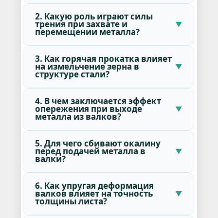
2. Какую роль играют силы
трения при захвате и
перемещении металла?
3. Как горячая прокатка влияет
на измельчение зерна в
структуре стали?
4. В чем заключается эффект
опережения при выходе
металла из валков?
5. Для чего сбивают окалину
перед подачей металла в
валки?
6. Как упругая деформация
валков влияет на точность
толщины листа?