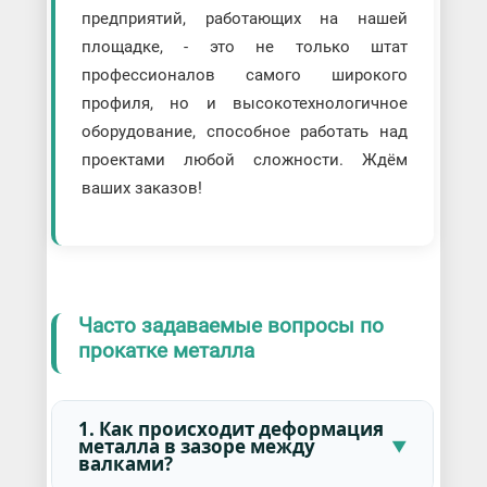
предприятий, работающих на нашей
площадке, - это не только штат
профессионалов самого широкого
профиля, но и высокотехнологичное
оборудование, способное работать над
проектами любой сложности. Ждём
ваших заказов!
Часто задаваемые вопросы по
прокатке металла
1. Как происходит деформация
металла в зазоре между
валками?