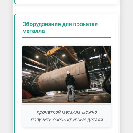
Оборудование для прокатки
металла
прокаткой металла можно
получить очень крупные детали