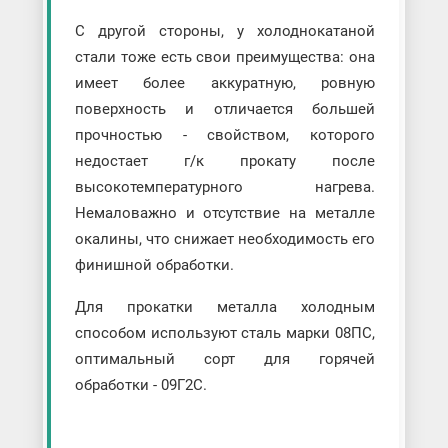
С другой стороны, у холоднокатаной
стали тоже есть свои преимущества: она
имеет более аккуратную, ровную
поверхность и отличается большей
прочностью - свойством, которого
недостает г/к прокату после
высокотемпературного нагрева.
Немаловажно и отсутствие на металле
окалины, что снижает необходимость его
финишной обработки.
Для прокатки металла холодным
способом используют сталь марки 08ПС,
оптимальный сорт для горячей
обработки - 09Г2С.