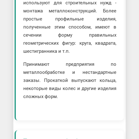
используют для строительных нужд -
монтажа металлоконструкций. Более
простые профильные изделия,
полученные этим способом, имеют в
сечении форму правильных
геометрических фигур: круга, квадрата,
шестигранника и т.п.
Принимают предприятия по
металлообработке и нестандартные
заказы. Прокаткой выпускают кольца,
некоторые виды колес и другие изделия
сложных форм.