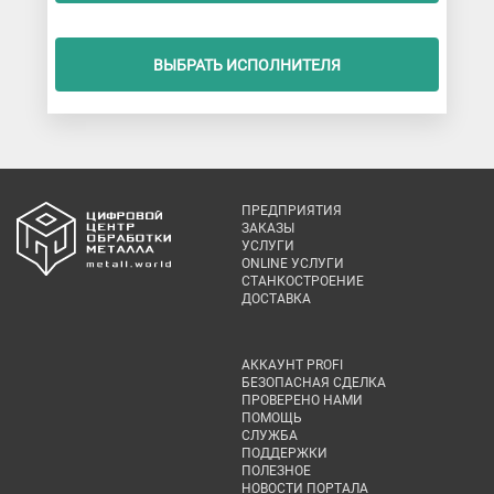
ВЫБРАТЬ ИСПОЛНИТЕЛЯ
ПРЕДПРИЯТИЯ
ЗАКАЗЫ
УСЛУГИ
ONLINE УСЛУГИ
СТАНКОСТРОЕНИЕ
ДОСТАВКА
АККАУНТ PROFI
БЕЗОПАСНАЯ СДЕЛКА
ПРОВЕРЕНО НАМИ
ПОМОЩЬ
СЛУЖБА
ПОДДЕРЖКИ
ПОЛЕЗНОЕ
НОВОСТИ ПОРТАЛА