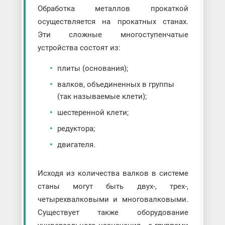
Обработка металлов прокаткой
осуществляется на прокатных станах.
Эти сложные многоступенчатые
устройства состоят из:
плиты (основания);
валков, объединенных в группы
(так называемые клети);
шестеренной клети;
редуктора;
двигателя.
Исходя из количества валков в системе
станы могут быть двух-, трех-,
четырехвалковыми и многовалковыми.
Существует также оборудование