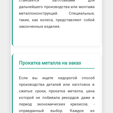
становятся заготовками для
дальнейшего производства или монтажа
металлоконструкций. Специальные,
такие, как колеса, представляют собой
законченные изделия.
Прокатка металла на заказ
Если вы ищете недорогой способ
производства деталей или заготовок в
сжатые сроки, прокатка металла, цена
которой не побивала рекордов даже в
период экономических кризисов, -
оправданный выбор. Каждое из