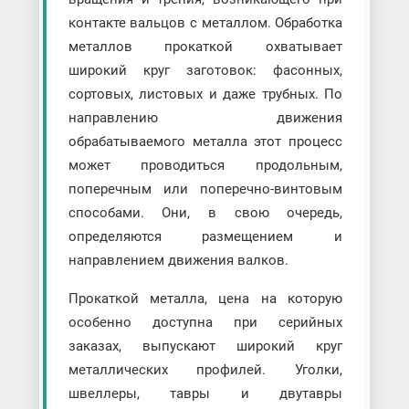
контакте вальцов с металлом. Обработка
металлов прокаткой охватывает
широкий круг заготовок: фасонных,
сортовых, листовых и даже трубных. По
направлению движения
обрабатываемого металла этот процесс
может проводиться продольным,
поперечным или поперечно-винтовым
способами. Они, в свою очередь,
определяются размещением и
направлением движения валков.
Прокаткой металла, цена на которую
особенно доступна при серийных
заказах, выпускают широкий круг
металлических профилей. Уголки,
швеллеры, тавры и двутавры