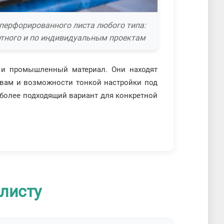
перфорированного листа любого типа:
тного и по индивидуальным проектам
 и промышленный материал. Они находят
ствам и возможности тонкой настройки под
иболее подходящий вариант для конкретной
листу