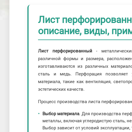
Лист перфорированн
описание, виды, пр
Лист перфорированный
- металлически
различной формы и размера, расположе
изготавливаются из различных материал
сталь и медь. Перфорация позволяет у
материала, такие как вентиляция, светопр
эстетических качеств.
Процесс производства листа перфорирован
Выбор материала
. Для производства пер
металлы, включая углеродистую сталь, н
Выбор зависит от условий эксплуатации, 