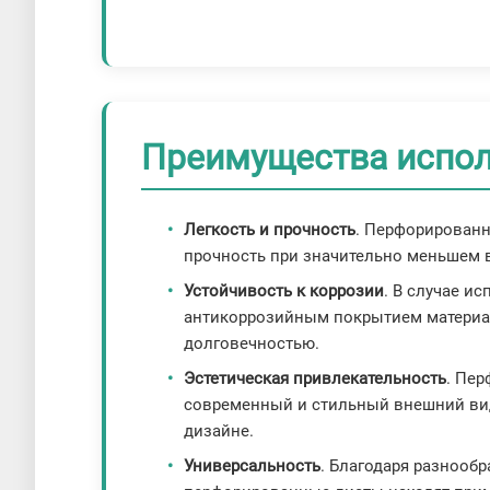
Преимущества испо
Легкость и прочность
. Перфорирован
прочность при значительно меньшем 
Устойчивость к коррозии
. В случае 
антикоррозийным покрытием материа
долговечностью.
Эстетическая привлекательность
. Пе
современный и стильный внешний вид
дизайне.
Универсальность
. Благодаря разнооб