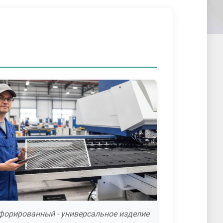
форированный - универсальное изделие