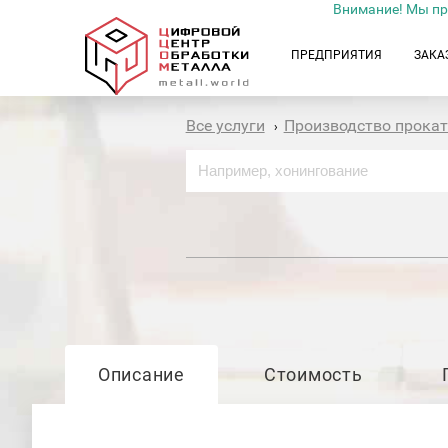
Внимание! Мы пр
ПРЕДПРИЯТИЯ
ЗАКА
Все услуги
Производство прока
›
Описание
Стоимость