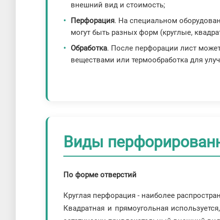
внешний вид и стоимость;
Перфорация
. На специальном оборудован
могут быть разных форм (круглые, квадр
Обработка
. После перфорации лист може
веществами или термообработка для улу
Виды перфорирован
По форме отверстий
Круглая перфорация - наиболее распростра
Квадратная и прямоугольная используется