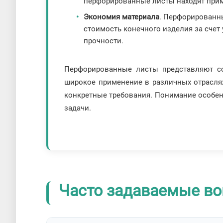
перфорированные листы находят прим
Экономия материала
. Перфорированн
стоимость конечного изделия за счет
прочности.
Перфорированные листы представляют с
широкое применение в различных отраслях
конкретные требования. Понимание особен
задачи.
Часто задаваемые во