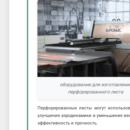
оборудование для изготовлени
перфорированного листа
Перфорированные листы могут использов
улучшения аэродинамики и уменьшения веса
эффективность и прочность.