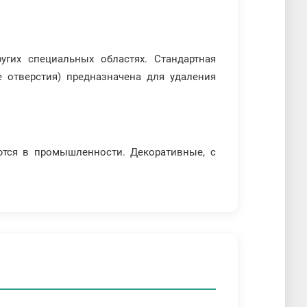
угих специальных областях. Стандартная
 отверстия) предназначена для удаления
тся в промышленности. Декоративные, с