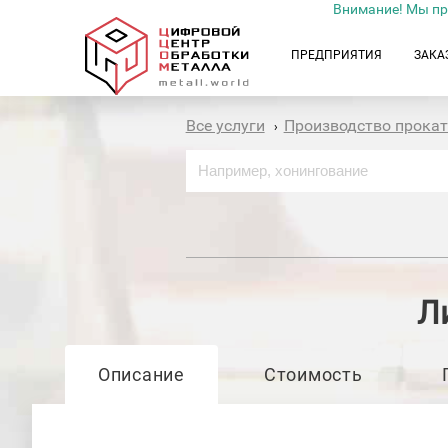
Внимание! Мы пр
ПРЕДПРИЯТИЯ
ЗАКА
Все услуги
Производство прока
›
Л
Описание
Стоимость