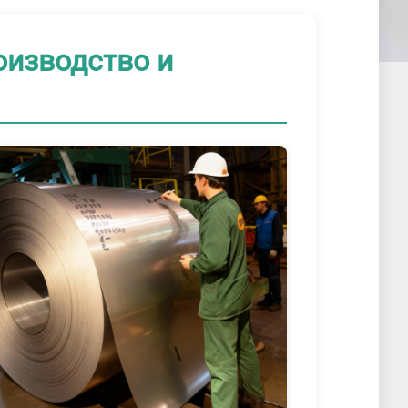
оизводство и