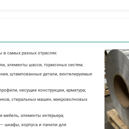
 в самых разных отраслях:
ли, элементы шасси, тормозных систем;
ания, штампованные детали, вентилируемые
рофили, несущие конструкции, арматура;
иков, стиральных машин, микроволновых
 мебель, элементы интерьера;
— шкафы, корпуса и панели для