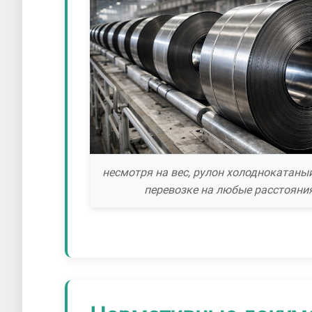
несмотря на вес, рулон холоднокатаный
перевозке на любые расстояни