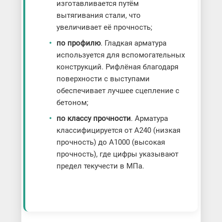
изготавливается путём
вытягивания стали, что
увеличивает её прочность;
по профилю
. Гладкая арматура
используется для вспомогательных
конструкций. Рифлёная благодаря
поверхности с выступами
обеспечивает лучшее сцепление с
бетоном;
по классу прочности
. Арматура
классифицируется от А240 (низкая
прочность) до А1000 (высокая
прочность), где цифры указывают
предел текучести в МПа.