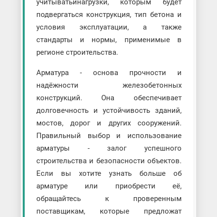
учитыватьинагрузки, которым будет
подвергаться конструкция, тип бетона и
условия эксплуатации, а также
стандарты и нормы, применимые в
регионе строительства.
Арматура - основа прочности и
надёжности железобетонных
конструкций. Она обеспечивает
долговечность и устойчивость зданий,
мостов, дорог и других сооружений.
Правильный выбор и использование
арматуры - залог успешного
строительства и безопасности объектов.
Если вы хотите узнать больше об
арматуре или приобрести её,
обращайтесь к проверенным
поставщикам, которые предложат