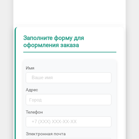
Заполните форму для
оформления заказа
Имя
Адрес
Телефон
Электронная почта