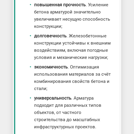
повышенная прочность
. Усиление
бетона арматурой значительно
увеличивает несущую способность
конструкции;
долговечность
. Железобетонные
конструкции устойчивы к внешним
воздействиям, включая погодные
условия и механические нагрузки;
экономичность
. Оптимизация
использования материалов за счёт
комбинирования свойств бетона и
стали;
универсальность
. Арматура
подходит для различных типов
объектов, от частного
строительства до масштабных
инфраструктурных проектов.