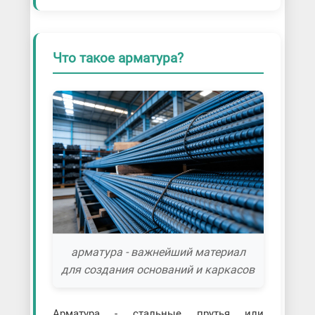
Что такое арматура?
арматура - важнейший материал
для создания оснований и каркасов
Арматура - стальные прутья или