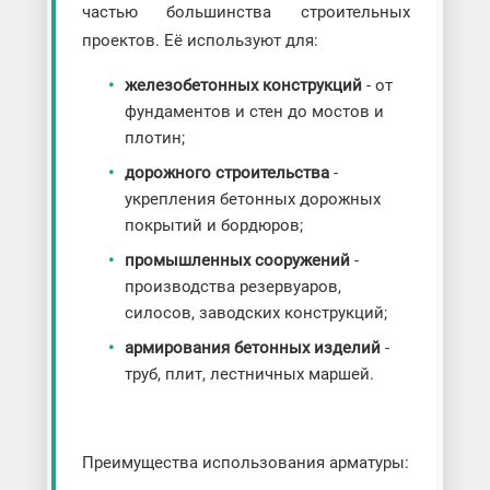
частью большинства строительных
проектов. Её используют для:
железобетонных конструкций
- от
фундаментов и стен до мостов и
плотин;
дорожного строительства
-
укрепления бетонных дорожных
покрытий и бордюров;
промышленных сооружений
-
производства резервуаров,
силосов, заводских конструкций;
армирования бетонных изделий
-
труб, плит, лестничных маршей.
Преимущества использования арматуры: