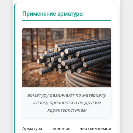
Применение арматуры
арматуру различают по материалу,
классу прочности и по другим
характеристикам
Арматура является неотъемлемой