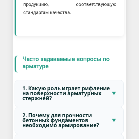
продукцию, соответствующую
стандартам качества.
Часто задаваемые вопросы по
арматуре
1. Какую роль играет рифление
на поверхности арматурных
стержней?
2. Почему для прочности
бетонных фундаментов
необходимо армирование?