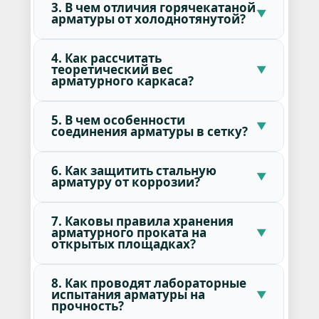
3. В чем отличия горячекатаной
арматуры от холоднотянутой?
4. Как рассчитать
теоретический вес
арматурного каркаса?
5. В чем особенности
соединения арматуры в сетку?
6. Как защитить стальную
арматуру от коррозии?
7. Каковы правила хранения
арматурного проката на
открытых площадках?
8. Как проводят лабораторные
испытания арматуры на
прочность?