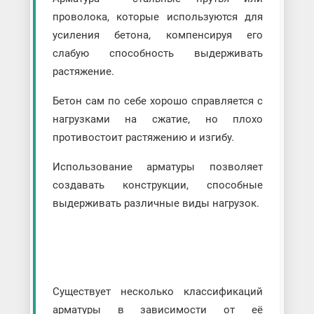
проволока, которые используются для
усиления бетона, компенсируя его
слабую способность выдерживать
растяжение.
Бетон сам по себе хорошо справляется с
нагрузками на сжатие, но плохо
противостоит растяжению и изгибу.
Использование арматуры позволяет
создавать конструкции, способные
выдерживать различные виды нагрузок.
Существует несколько классификаций
арматуры в зависимости от её