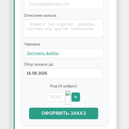
Описание заказа
Чертежи
Сбор заявок до
Код (4 цифры)
↻
ОФОРМИТЬ ЗАКАЗ