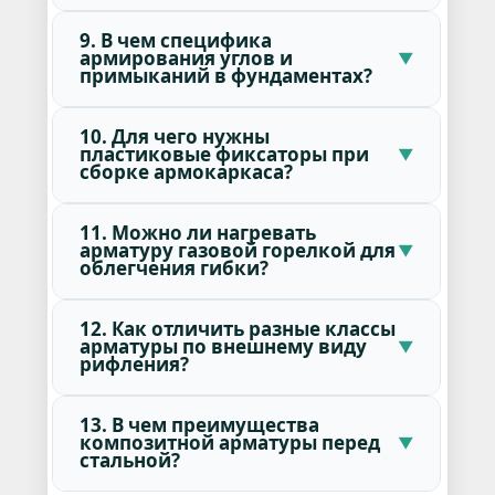
9. В чем специфика
армирования углов и
примыканий в фундаментах?
10. Для чего нужны
пластиковые фиксаторы при
сборке армокаркаса?
11. Можно ли нагревать
арматуру газовой горелкой для
облегчения гибки?
12. Как отличить разные классы
арматуры по внешнему виду
рифления?
13. В чем преимущества
композитной арматуры перед
стальной?