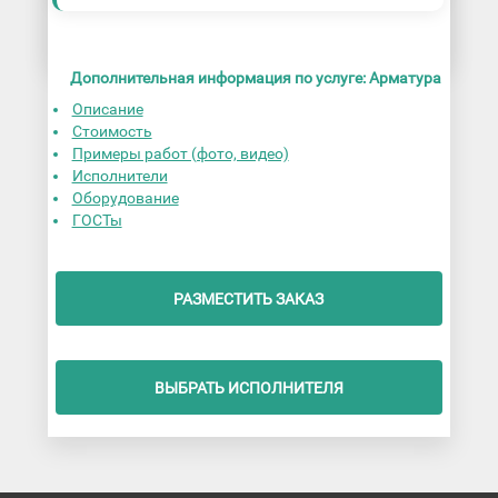
Дополнительная информация по услуге: Арматура
Описание
Стоимость
Примеры работ (фото, видео)
Исполнители
Оборудование
ГОСТы
РАЗМЕСТИТЬ ЗАКАЗ
ВЫБРАТЬ ИСПОЛНИТЕЛЯ