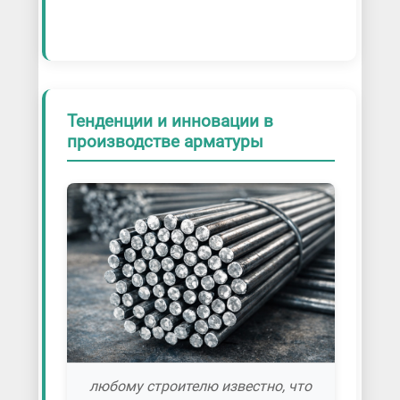
Тенденции и инновации в
производстве арматуры
любому строителю известно, что