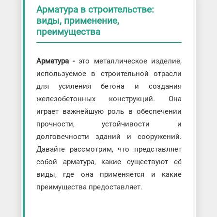
Арматура в строительстве:
виды, применение,
преимущества
Арматура -
это металлическое изделие,
используемое в строительной отрасли
для усиления бетона и создания
железобетонных конструкций. Она
играет важнейшую роль в обеспечении
прочности, устойчивости и
долговечности зданий и сооружений.
Давайте рассмотрим, что представляет
собой арматура, какие существуют её
виды, где она применяется и какие
преимущества предоставляет.