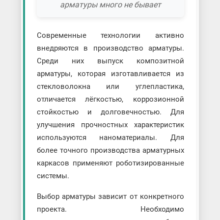
арматуры много не бывает
Современные технологии активно
внедряются в производство арматуры.
Среди них выпуск композитной
арматуры, которая изготавливается из
стекловолокна или углепластика,
отличается лёгкостью, коррозионной
стойкостью и долговечностью. Для
улучшения прочностных характеристик
используются наноматериалы. Для
более точного производства арматурных
каркасов применяют роботизированные
системы.
Выбор арматуры зависит от конкретного
проекта. Необходимо