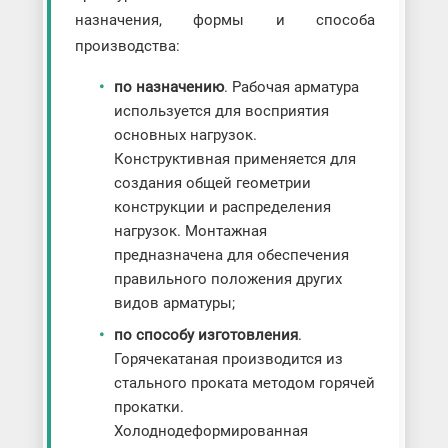
назначения, формы и способа
производства:
по назначению
. Рабочая арматура
используется для восприятия
основных нагрузок.
Конструктивная применяется для
создания общей геометрии
конструкции и распределения
нагрузок. Монтажная
предназначена для обеспечения
правильного положения других
видов арматуры;
по способу изготовления
.
Горячекатаная производится из
стального проката методом горячей
прокатки.
Холоднодеформированная