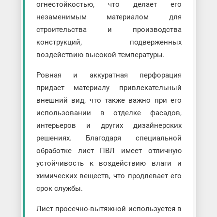
огнестойкостью, что делает его
незаменимым материалом для
строительства и производства
конструкций, подверженных
воздействию высокой температуры.
Ровная и аккуратная перфорация
придает материалу привлекательный
внешний вид, что также важно при его
использовании в отделке фасадов,
интерьеров и других дизайнерских
решениях. Благодаря специальной
обработке лист ПВЛ имеет отличную
устойчивость к воздействию влаги и
химических веществ, что продлевает его
срок службы.
Лист просечно-вытяжной используется в