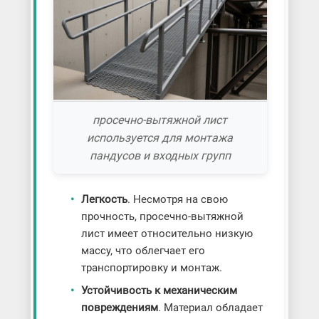
просечно-вытяжной лист
используется для монтажа
пандусов и входных групп
Легкость
. Несмотря на свою
прочность, просечно-вытяжной
лист имеет относительно низкую
массу, что облегчает его
транспортировку и монтаж.
Устойчивость к механическим
повреждениям
. Материал обладает