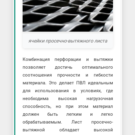
ячейки просечно-вытяжного листа
Комбинация перфорации и вытяжки
позволяет достичь оптимального
соотношения прочности и гибкости
материала. Это делает ПВЛ идеальным
для использования в условиях, где
необходима высокая нагрузочная
способность, но при этом материал
должен быть легким и легко
обрабатываемым. Лист просечно-
вытяжной обладает высокой