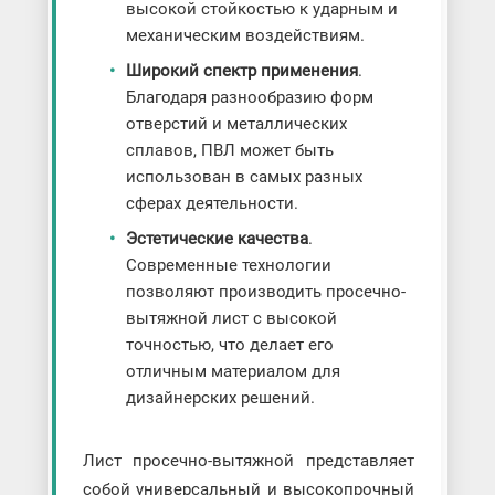
высокой стойкостью к ударным и
механическим воздействиям.
Широкий спектр применения
.
Благодаря разнообразию форм
отверстий и металлических
сплавов, ПВЛ может быть
использован в самых разных
сферах деятельности.
Эстетические качества
.
Современные технологии
позволяют производить просечно-
вытяжной лист с высокой
точностью, что делает его
отличным материалом для
дизайнерских решений.
Лист просечно-вытяжной представляет
собой универсальный и высокопрочный