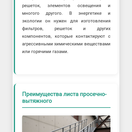
решеток, элементов освещения и
многого другого. В энергетике и
экологии он нужен для изготовления
фильтров, решеток и других
компонентов, которые контактируют с
агрессивными химическими веществами
или горячими газами.
Преимущества листа просечно-
вытяжного