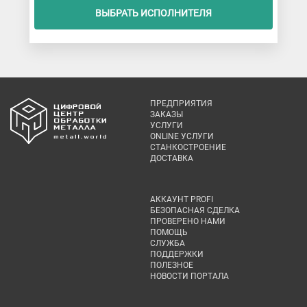
ВЫБРАТЬ ИСПОЛНИТЕЛЯ
ПРЕДПРИЯТИЯ
ЗАКАЗЫ
УСЛУГИ
ONLINE УСЛУГИ
СТАНКОСТРОЕНИЕ
ДОСТАВКА
АККАУНТ PROFI
БЕЗОПАСНАЯ СДЕЛКА
ПРОВЕРЕНО НАМИ
ПОМОЩЬ
СЛУЖБА
ПОДДЕРЖКИ
ПОЛЕЗНОЕ
НОВОСТИ ПОРТАЛА