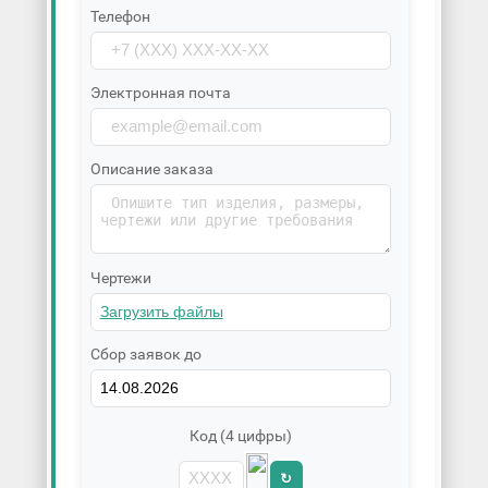
Телефон
Электронная почта
Описание заказа
Чертежи
Сбор заявок до
Код (4 цифры)
↻