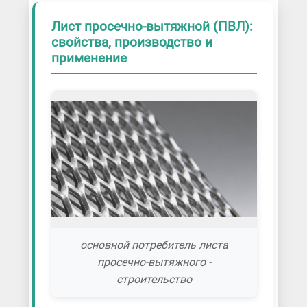
Лист просечно-вытяжной (ПВЛ):
свойства, производство и
применение
основной потребитель листа
просечно-вытяжного -
строительство