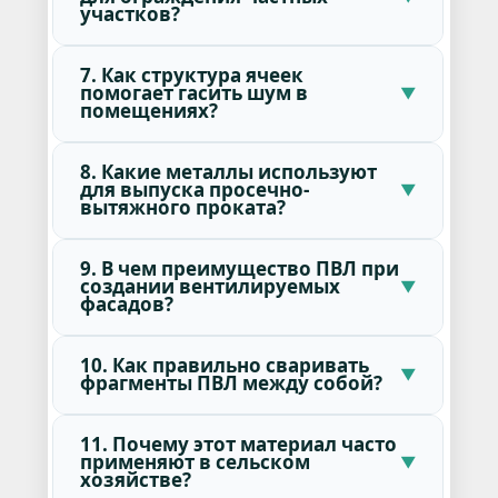
участков?
7. Как структура ячеек
помогает гасить шум в
помещениях?
8. Какие металлы используют
для выпуска просечно-
вытяжного проката?
9. В чем преимущество ПВЛ при
создании вентилируемых
фасадов?
10. Как правильно сваривать
фрагменты ПВЛ между собой?
11. Почему этот материал часто
применяют в сельском
хозяйстве?