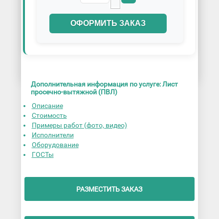
ОФОРМИТЬ ЗАКАЗ
Дополнительная информация по услуге: Лист
просечно-вытяжной (ПВЛ)
Описание
Стоимость
Примеры работ (фото, видео)
Исполнители
Оборудование
ГОСТы
РАЗМЕСТИТЬ ЗАКАЗ