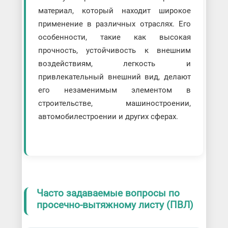
материал, который находит широкое
применение в различных отраслях. Его
особенности, такие как высокая
прочность, устойчивость к внешним
воздействиям, легкость и
привлекательный внешний вид, делают
его незаменимым элементом в
строительстве, машиностроении,
автомобилестроении и других сферах.
Часто задаваемые вопросы по
просечно-вытяжному листу (ПВЛ)