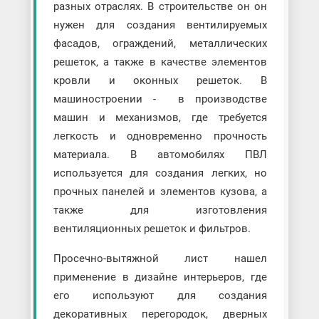
разных отраслях. В строительстве он он
нужен для создания вентилируемых
фасадов, ограждений, металлических
решеток, а также в качестве элементов
кровли и оконных решеток. В
машиностроении - в производстве
машин и механизмов, где требуется
легкость и одновременно прочность
материала. В автомобилях ПВЛ
используется для создания легких, но
прочных панелей и элементов кузова, а
также для изготовления
вентиляционных решеток и фильтров.
Просечно-вытяжной лист нашел
применение в дизайне интерьеров, где
его используют для создания
декоративных перегородок, дверных