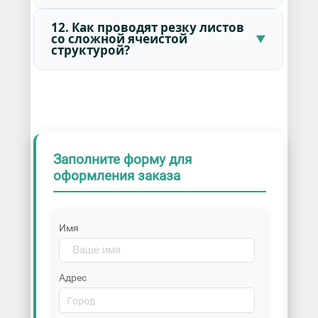
12. Как проводят резку листов
со сложной ячеистой
структурой?
Заполните форму для
оформления заказа
Имя
Адрес