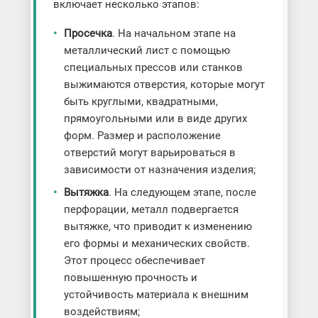
включает несколько этапов:
Просечка
. На начальном этапе на
металлический лист с помощью
специальных прессов или станков
выжимаются отверстия, которые могут
быть круглыми, квадратными,
прямоугольными или в виде других
форм. Размер и расположение
отверстий могут варьироваться в
зависимости от назначения изделия;
Вытяжка
. На следующем этапе, после
перфорации, металл подвергается
вытяжке, что приводит к изменению
его формы и механических свойств.
Этот процесс обеспечивает
повышенную прочность и
устойчивость материала к внешним
воздействиям;