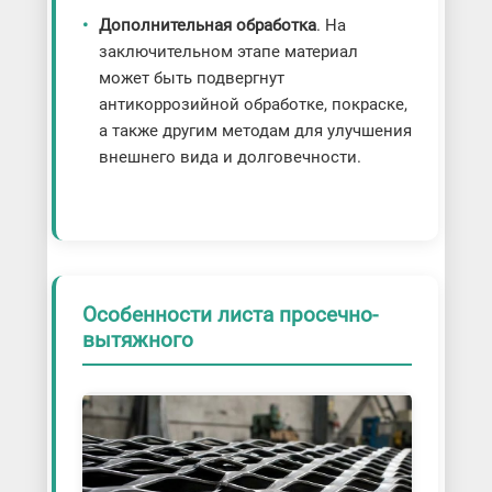
Дополнительная обработка
. На
заключительном этапе материал
может быть подвергнут
антикоррозийной обработке, покраске,
а также другим методам для улучшения
внешнего вида и долговечности.
Особенности листа просечно-
вытяжного