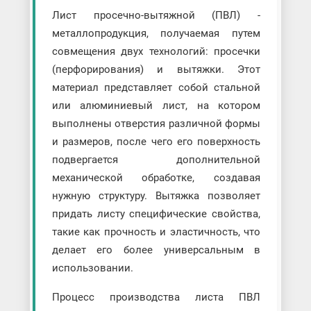
Лист просечно-вытяжной (ПВЛ) -
металлопродукция, получаемая путем
совмещения двух технологий: просечки
(перфорирования) и вытяжки. Этот
материал представляет собой стальной
или алюминиевый лист, на котором
выполнены отверстия различной формы
и размеров, после чего его поверхность
подвергается дополнительной
механической обработке, создавая
нужную структуру. Вытяжка позволяет
придать листу специфические свойства,
такие как прочность и эластичность, что
делает его более универсальным в
использовании.
Процесс производства листа ПВЛ