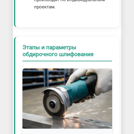
проектам.
Этапы и параметры
обдирочного шлифования