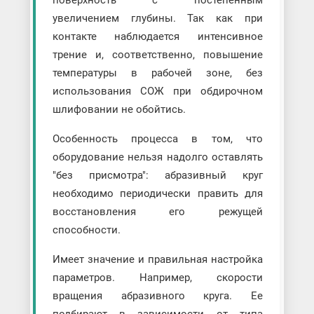
поверхность с постепенным
увеличением глубины. Так как при
контакте наблюдается интенсивное
трение и, соответственно, повышение
температуры в рабочей зоне, без
использования СОЖ при обдирочном
шлифовании не обойтись.
Особенность процесса в том, что
оборудование нельзя надолго оставлять
"без присмотра": абразивный круг
необходимо периодически править для
восстановления его режущей
способности.
Имеет значение и правильная настройка
параметров. Например, скорости
вращения абразивного круга. Ее