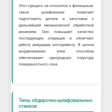
Этот процесс не относится к финишным:
такое шлифование помогает
подготовить детали и заготовки к
дальнейшей механической обработкой
резанием. Оно повышает качество
последующих операций и облегчает
работу режущему инструменту. В целом
выравнивание этим способом
обеспечивает однородную структуру
поверхностного слоя.
Типы обдирочно-шлифовальных
станков