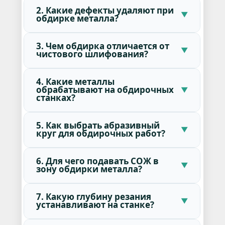
2. Какие дефекты удаляют при
обдирке металла?
3. Чем обдирка отличается от
чистового шлифования?
4. Какие металлы
обрабатывают на обдирочных
станках?
5. Как выбрать абразивный
круг для обдирочных работ?
6. Для чего подавать СОЖ в
зону обдирки металла?
7. Какую глубину резания
устанавливают на станке?