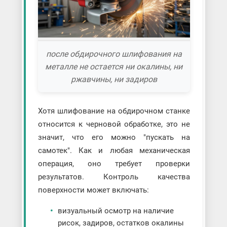
после обдирочного шлифования на
металле не остается ни окалины, ни
ржавчины, ни задиров
Хотя шлифование на обдирочном станке
относится к черновой обработке, это не
значит, что его можно "пускать на
самотек". Как и любая механическая
операция, оно требует проверки
результатов. Контроль качества
поверхности может включать:
визуальный осмотр на наличие
рисок, задиров, остатков окалины