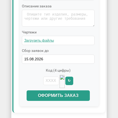
Описание заказа
Чертежи
Сбор заявок до
Код (4 цифры)
↻
ОФОРМИТЬ ЗАКАЗ