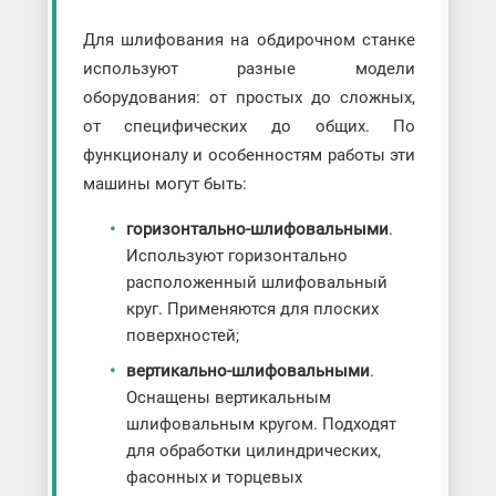
Для шлифования на обдирочном станке
используют разные модели
оборудования: от простых до сложных,
от специфических до общих. По
функционалу и особенностям работы эти
машины могут быть:
горизонтально-шлифовальными
.
Используют горизонтально
расположенный шлифовальный
круг. Применяются для плоских
поверхностей;
вертикально-шлифовальными
.
Оснащены вертикальным
шлифовальным кругом. Подходят
для обработки цилиндрических,
фасонных и торцевых