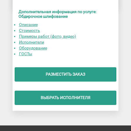
Дополнительная информация по услуге:
Обдирочное шлифование
Описание
Стоимость
Примеры работ (фото, видео)
Исполнители
Оборудование
ГОСТы
РАЗМЕСТИТЬ ЗАКАЗ
ВЫБРАТЬ ИСПОЛНИТЕЛЯ