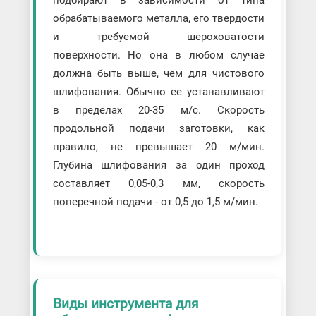
подбирают в зависимости от типа
обрабатываемого металла, его твердости
и требуемой шероховатости
поверхности. Но она в любом случае
должна быть выше, чем для чистового
шлифования. Обычно ее устанавливают
в пределах 20-35 м/с. Скорость
продольной подачи заготовки, как
правило, не превышает 20 м/мин.
Глубина шлифования за один проход
составляет 0,05-0,3 мм, скорость
поперечной подачи - от 0,5 до 1,5 м/мин.
Виды инструмента для