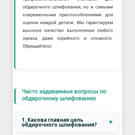
обдирочного шлифования, но и самыми
современными приспособлениями для
оценки каждой детали. Мы гарантируем
высокое качество выполнения любого
заказа, даже серийного и сложного.
Обращайтесь!
Часто задаваемые вопросы по
обдирочному шлифованию
1. Какова главная цель
обдирочного шлифования?