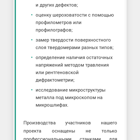
и других дефектов;
оценку шероховатости с помощью
профилометров или
профилографов;
замер твердости поверхностного
слоя твердомерами разных типов;
определение наличия остаточных
напряжений методом травления
или рентгеновской
дифрактометрии;
исследование микроструктуры
металла под микроскопом на
микрошлифах.
Производства участников нашего
проекта оснащены не только
профессиональными станками для