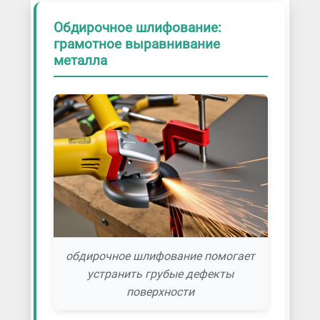
Обдирочное шлифование:
грамотное выравнивание
металла
обдирочное шлифование помогает
устранить грубые дефекты
поверхности