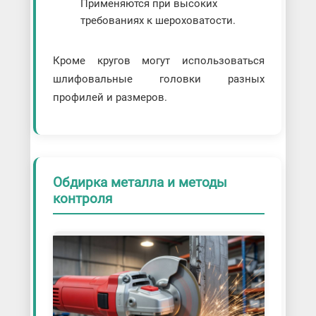
Применяются при высоких
требованиях к шероховатости.
Кроме кругов могут использоваться
шлифовальные головки разных
профилей и размеров.
Обдирка металла и методы
контроля