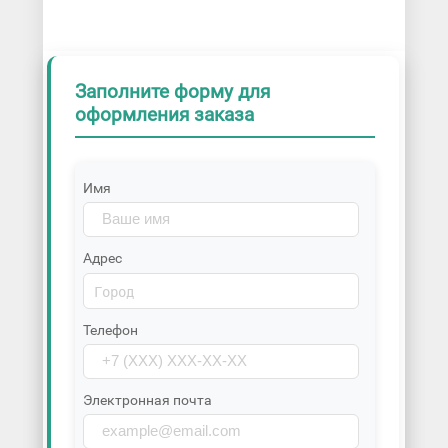
Заполните форму для
оформления заказа
Имя
Адрес
Телефон
Электронная почта