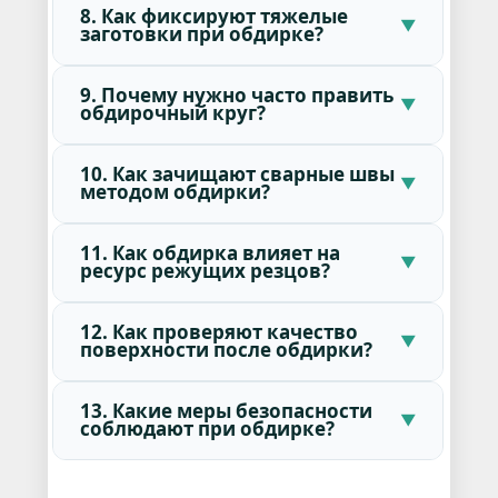
8. Как фиксируют тяжелые
заготовки при обдирке?
9. Почему нужно часто править
обдирочный круг?
10. Как зачищают сварные швы
методом обдирки?
11. Как обдирка влияет на
ресурс режущих резцов?
12. Как проверяют качество
поверхности после обдирки?
13. Какие меры безопасности
соблюдают при обдирке?