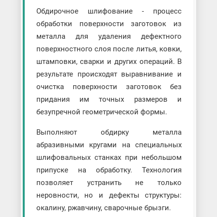
Обдирочное шлифование - процесс
обработки поверхности заготовок из
металла для удаления дефектного
поверхностного слоя после литья, ковки,
штамповки, сварки и других операций. В
результате происходят выравнивание и
очистка поверхности заготовок без
придания им точных размеров и
безупречной геометрической формы.
Выполняют обдирку металла
абразивными кругами на специальных
шлифовальных станках при небольшом
припуске на обработку. Технология
позволяет устранить не только
неровности, но и дефекты структуры:
окалину, ржавчину, сварочные брызги.