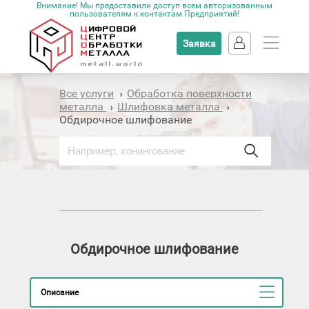
Внимание! Мы предоставили доступ всем авторизованным
пользователям к контактам Предприятий!
Заявка
Все услуги
Обработка поверхности
›
металла
Шлифовка металла
›
›
Обдирочное шлифование
Обдирочное шлифование
Описание