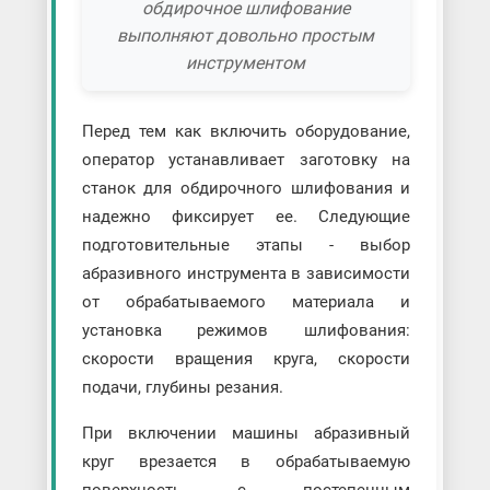
обдирочное шлифование
выполняют довольно простым
инструментом
Перед тем как включить оборудование,
оператор устанавливает заготовку на
станок для обдирочного шлифования и
надежно фиксирует ее. Следующие
подготовительные этапы - выбор
абразивного инструмента в зависимости
от обрабатываемого материала и
установка режимов шлифования:
скорости вращения круга, скорости
подачи, глубины резания.
При включении машины абразивный
круг врезается в обрабатываемую