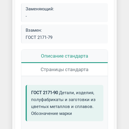
Заменяющий:
-
Взамен:
ГОСТ 2171-79
Описание стандарта
Страницы стандарта
ГОСТ 2171-90
Детали, изделия,
полуфабрикаты и заготовки из
цветных металлов и сплавов.
Обозначение марки