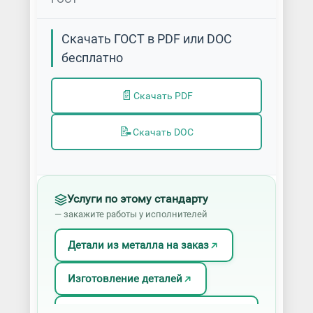
Скачать ГОСТ в PDF или DOC
бесплатно
📄
Скачать PDF
📝
Скачать DOC
Услуги по этому стандарту
— закажите работы у исполнителей
Детали из металла на заказ
Изготовление деталей
Изготовление деталей по