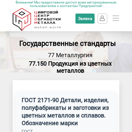
Внимание! Мы предоставили доступ всем авторизованным
пользователям к контактам Предприятий!
Заявка
Государственные стандарты
77 Металлургия
77.150 Продукция из цветных
металлов
ГОСТ 2171-90 Детали, изделия,
полуфабрикаты и заготовки из
цветных металлов и сплавов.
Обозначение марки
ГОСТ