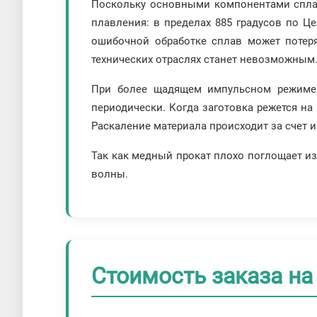
Поскольку основными компонентами сплав
плавления: в пределах 885 градусов по Ц
ошибочной обработке сплав может потеря
технических отраслях станет невозможным
При более щадящем импульсном режиме 
периодически. Когда заготовка режется на
Раскаление материала происходит за счет 
Так как медный прокат плохо поглощает из
волны.
Стоимость заказа на