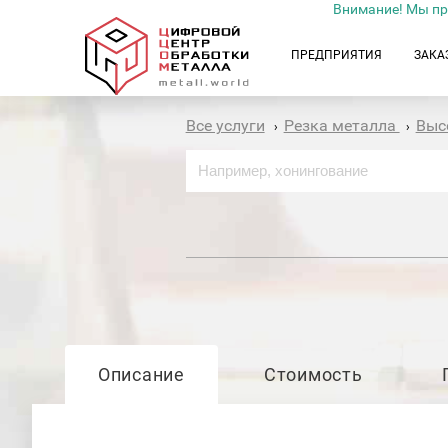
Внимание! Мы пр
ПРЕДПРИЯТИЯ
ЗАКА
Все услуги
Резка металла
Выс
›
›
Описание
Стоимость