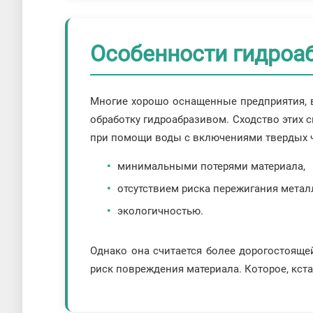
Особенности гидроаб
Многие хорошо оснащенные предприятия, в
обработку гидроабразивом. Сходство этих с
при помощи воды с включениями твердых ча
минимальными потерями материала,
отсутствием риска пережигания метал
экологичностью.
Однако она считается более дорогостоящей
риск повреждения материала. Которое, кста