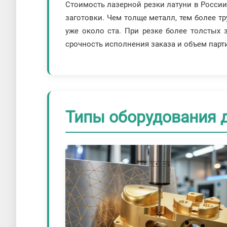
Стоимость лазерной резки латуни в России 
заготовки. Чем толще металл, тем более тр
уже около ста. При резке более толстых 
срочность исполнения заказа и объем парт
Типы оборудования д