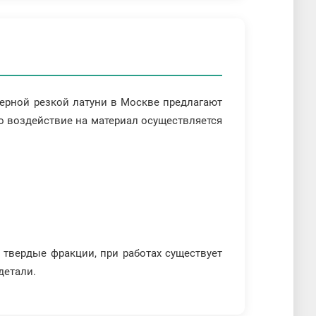
зерной резкой латуни в Москве предлагают
Но воздействие на материал осуществляется
я твердые фракции, при работах существует
детали.