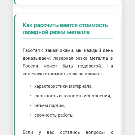
Как рассчитывается стоимость
лазерной резки металла
Работая с заказчиками, мы каждый день
доказываем: лазерная резка металла в
России может быть недорогой. На
конечную стоимость заказа влияют:
характеристики материала,
сложность и точность исполнения,
объем партии,
срочность работы.
Если у вас остались вопросы к