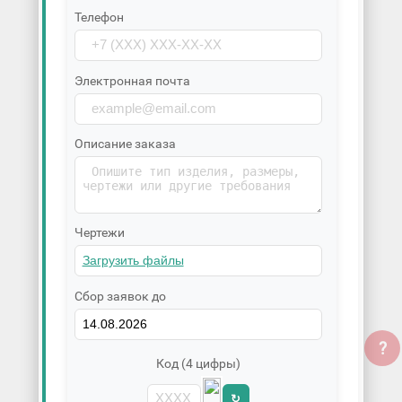
Телефон
Электронная почта
Описание заказа
Чертежи
Сбор заявок до
?
Код (4 цифры)
↻