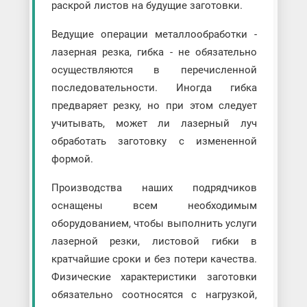
раскрой листов на будущие заготовки.
Ведущие операции металлообработки -
лазерная резка, гибка - не обязательно
осуществляются в перечисленной
последовательности. Иногда гибка
предваряет резку, но при этом следует
учитывать, может ли лазерный луч
обработать заготовку с измененной
формой.
Производства наших подрядчиков
оснащены всем необходимым
оборудованием, чтобы выполнить услуги
лазерной резки, листовой гибки в
кратчайшие сроки и без потери качества.
Физические характеристики заготовки
обязательно соотносятся с нагрузкой,