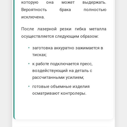
которую она может выдержать.
Вероятность брака полностью
исключена.
После лазерной резки гибка металла
осуществляется следующим образом:
заготовка аккуратно зажимается в
тисках;
к работе подключается пресс,
воздействующий на деталь с
рассчитанными усилием;
готовые объемные изделия
осматривают контролеры.