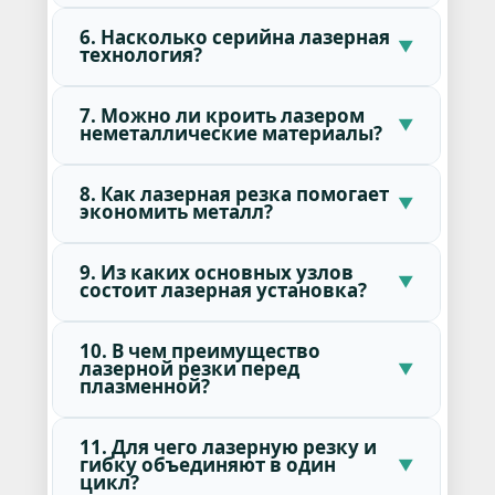
6. Насколько серийна лазерная
технология?
7. Можно ли кроить лазером
неметаллические материалы?
8. Как лазерная резка помогает
экономить металл?
9. Из каких основных узлов
состоит лазерная установка?
10. В чем преимущество
лазерной резки перед
плазменной?
11. Для чего лазерную резку и
гибку объединяют в один
цикл?