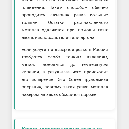
плавления. Таким способом обычно
проводится лазерная резка больших
толщин. Остатки расплавленного
металла удаляются при помощи газа:
азота, кислорода, гелия или аргона.
Если услуги по лазерной резке в России
требуются особо тонким изделиям,
металл доводится до температуры
кипения, в результате чего происходит
его испарение. Это более трудоемкая
операция, поэтому такая резка металла
лазером на заказ обходится дороже.