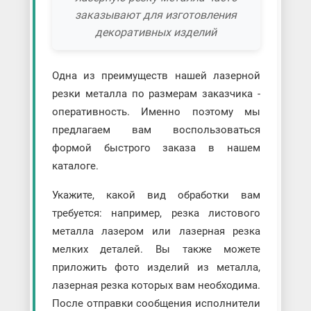
заказывают для изготовления
декоративных изделий
Одна из преимуществ нашей лазерной
резки металла по размерам заказчика -
оперативность. Именно поэтому мы
предлагаем вам воспользоваться
формой быстрого заказа в нашем
каталоге.
Укажите, какой вид обработки вам
требуется: например, резка листового
металла лазером или лазерная резка
мелких деталей. Вы также можете
приложить фото изделий из металла,
лазерная резка которых вам необходима.
После отправки сообщения исполнители