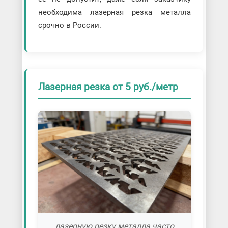
необходима лазерная резка металла
срочно в России.
Лазерная резка от 5 руб./метр
лазерную резку металла часто