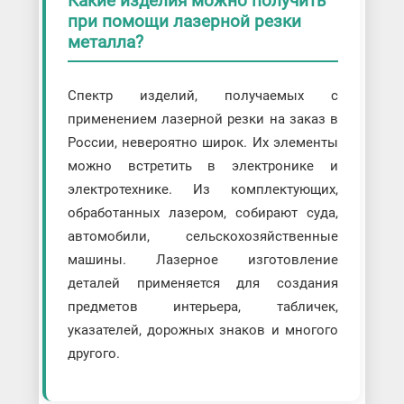
Какие изделия можно получить
при помощи лазерной резки
металла?
Спектр изделий, получаемых с
применением лазерной резки на заказ в
России, невероятно широк. Их элементы
можно встретить в электронике и
электротехнике. Из комплектующих,
обработанных лазером, собирают суда,
автомобили, сельскохозяйственные
машины. Лазерное изготовление
деталей применяется для создания
предметов интерьера, табличек,
указателей, дорожных знаков и многого
другого.