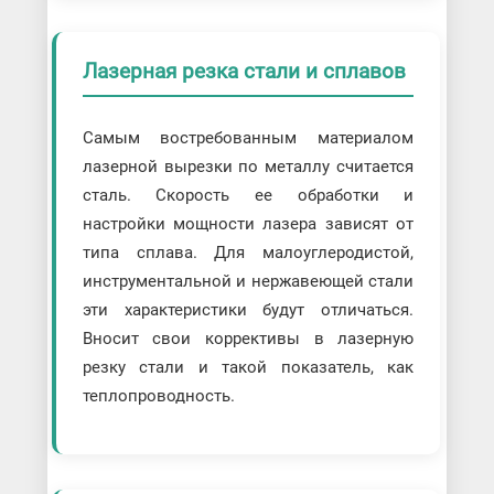
Лазерная резка стали и сплавов
Самым востребованным материалом
лазерной вырезки по металлу считается
сталь. Скорость ее обработки и
настройки мощности лазера зависят от
типа сплава. Для малоуглеродистой,
инструментальной и нержавеющей стали
эти характеристики будут отличаться.
Вносит свои коррективы в лазерную
резку стали и такой показатель, как
теплопроводность.