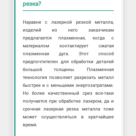
резка?
Наравне с лазерной резкой металла,
изделий из него заказчикам
предлагается плазменная, когда с
материалом контактирует сжатая
плазменная дуга. Этот способ
предпочтителен для обработки деталей
большой толщины. Плазменная
технология позволяет разрезать металл
быстрее и с меньшими энергозатратами.
Но более качественный срез все-таки
получается при обработке лазером, да и
срочная лазерная резка металла тоже
может осуществляться в кратчайшее
время.