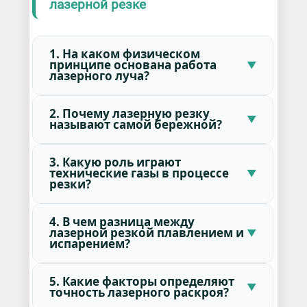
лазерной резке
1. На каком физическом
принципе основана работа
лазерного луча?
2. Почему лазерную резку
называют самой бережной?
3. Какую роль играют
технические газы в процессе
резки?
4. В чем разница между
лазерной резкой плавлением и
испарением?
5. Какие факторы определяют
точность лазерного раскроя?