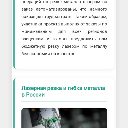
операций по резке металла лазером на
заказ автоматизированы, что намного
сокращает трудозатраты. Таким образом,
участники проекта выполняют заказы по
минимальным для всех регионов
расценкам и готовы предложить вам
бюджетную резку лазером по металлу
без экономии на качестве.
Лазерная резка и гибка металла
в России