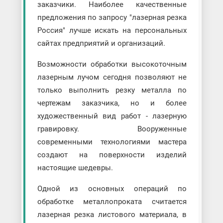
заказчики. Наиболее качественные
предложения по запросу "лазерная резка
Россия" лучше искать на персональных
сайтах предприятий и организаций.
Возможности обработки высокоточным
лазерным лучом сегодня позволяют не
только выполнить резку металла по
чертежам заказчика, но и более
художественный вид работ - лазерную
гравировку. Вооруженные
современными технологиями мастера
создают на поверхности изделий
настоящие шедевры.
Одной из основных операций по
обработке металлопроката считается
лазерная резка листового материала, в