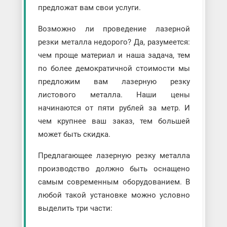
предложат вам свои услуги.
Возможно ли проведение лазерной
резки металла недорого? Да, разумеется:
чем проще материал и наша задача, тем
по более демократичной стоимости мы
предложим вам лазерную резку
листового металла. Наши цены
начинаются от пяти рублей за метр. И
чем крупнее ваш заказ, тем большей
может быть скидка.
Предлагающее лазерную резку металла
производство должно быть оснащено
самым современным оборудованием. В
любой такой установке можно условно
выделить три части: