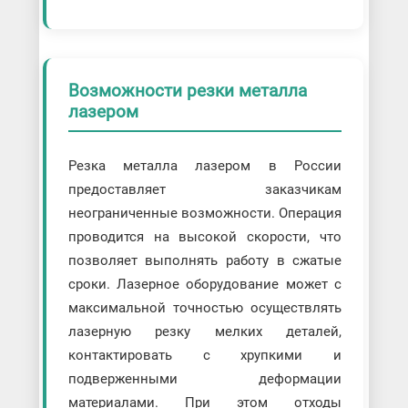
Возможности резки металла
лазером
Резка металла лазером в России
предоставляет заказчикам
неограниченные возможности. Операция
проводится на высокой скорости, что
позволяет выполнять работу в сжатые
сроки. Лазерное оборудование может с
максимальной точностью осуществлять
лазерную резку мелких деталей,
контактировать с хрупкими и
подверженными деформации
материалами. При этом отходы