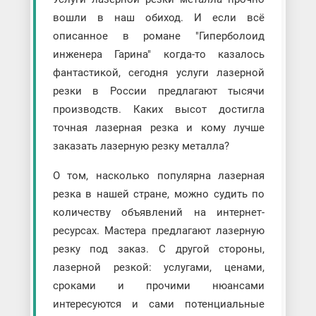
вошли в наш обиход. И если всё
описанное в романе "Гиперболоид
инженера Гарина" когда-то казалось
фантастикой, сегодня услуги лазерной
резки в России предлагают тысячи
производств. Каких высот достигла
точная лазерная резка и кому лучше
заказать лазерную резку металла?
О том, насколько популярна лазерная
резка в нашей стране, можно судить по
количеству объявлений на интернет-
ресурсах. Мастера предлагают лазерную
резку под заказ. С другой стороны,
лазерной резкой: услугами, ценами,
сроками и прочими нюансами
интересуются и сами потенциальные