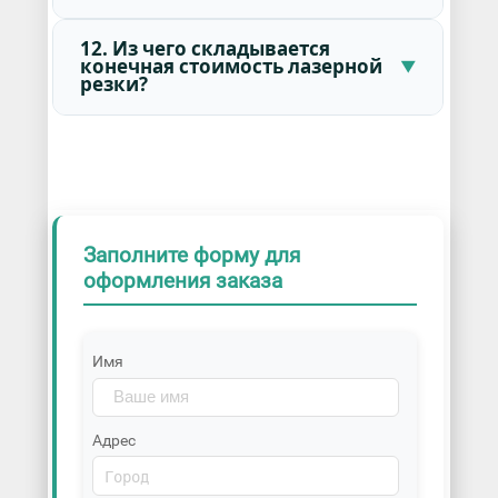
12. Из чего складывается
конечная стоимость лазерной
резки?
Заполните форму для
оформления заказа
Имя
Адрес