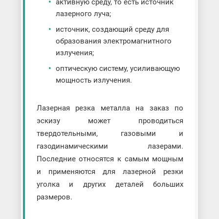
активную среду, то есть источник
лазерного луча;
источник, создающий среду для
образования электромагнитного
излучения;
оптическую систему, усиливающую
мощность излучения.
Лазерная резка металла на заказ по
эскизу может проводиться
твердотельными, газовыми и
газодинамическими лазерами.
Последние относятся к самым мощным
и применяются для лазерной резки
уголка и других деталей больших
размеров.