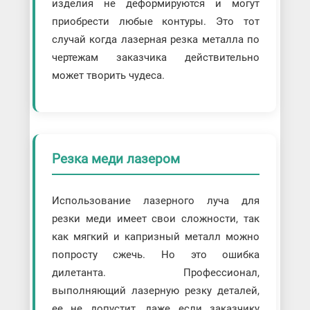
изделия не деформируются и могут
приобрести любые контуры. Это тот
случай когда лазерная резка металла по
чертежам заказчика действительно
может творить чудеса.
Резка меди лазером
Использование лазерного луча для
резки меди имеет свои сложности, так
как мягкий и капризный металл можно
попросту сжечь. Но это ошибка
дилетанта. Профессионал,
выполняющий лазерную резку деталей,
ее не допустит, даже если заказчику