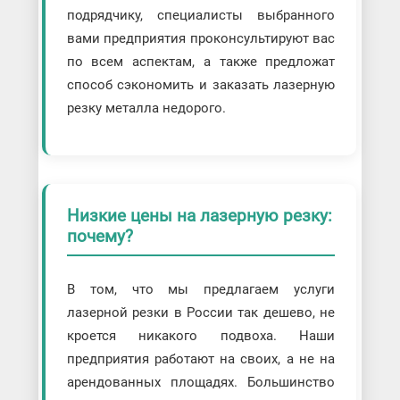
подрядчику, специалисты выбранного
вами предприятия проконсультируют вас
по всем аспектам, а также предложат
способ сэкономить и заказать лазерную
резку металла недорого.
Низкие цены на лазерную резку:
почему?
В том, что мы предлагаем услуги
лазерной резки в России так дешево, не
кроется никакого подвоха. Наши
предприятия работают на своих, а не на
арендованных площадях. Большинство