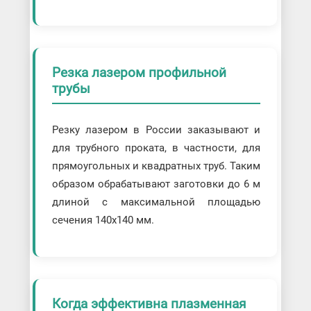
Резка лазером профильной
трубы
Резку лазером в России заказывают и
для трубного проката, в частности, для
прямоугольных и квадратных труб. Таким
образом обрабатывают заготовки до 6 м
длиной с максимальной площадью
сечения 140х140 мм.
Когда эффективна плазменная