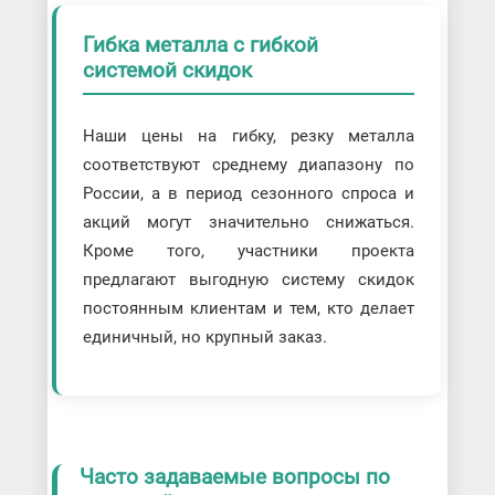
Гибка металла c гибкой
системой скидок
Наши цены на гибку, резку металла
соответствуют среднему диапазону по
России, а в период сезонного спроса и
акций могут значительно снижаться.
Кроме того, участники проекта
предлагают выгодную систему скидок
постоянным клиентам и тем, кто делает
единичный, но крупный заказ.
Часто задаваемые вопросы по