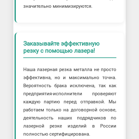
значительно минимизируются.
Заказывайте эффективную
резку с помощью лазера!
Наша лазерная резка металла не просто
эффективна, но и максимально точна.
Вероятность брака исключена, так как
предприятия-исполнители проверяют
каждую партию перед отправкой. Мы
работаем только на договорной основе,
деятельность наших подрядчиков по
лазерной резке изделий в России
полностью сертифицирована.