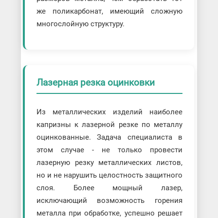
же поликарбонат, имеющий сложную
многослойную структуру.
Лазерная резка оцинковки
Из металлических изделий наиболее
капризны к лазерной резке по металлу
оцинкованные. Задача специалиста в
этом случае - не только провести
лазерную резку металлических листов,
но и не нарушить целостность защитного
слоя. Более мощный лазер,
исключающий возможность горения
металла при обработке, успешно решает