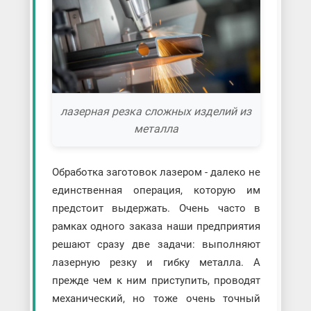
лазерная резка сложных изделий из
металла
Обработка заготовок лазером - далеко не
единственная операция, которую им
предстоит выдержать. Очень часто в
рамках одного заказа наши предприятия
решают сразу две задачи: выполняют
лазерную резку и гибку металла. А
прежде чем к ним приступить, проводят
механический, но тоже очень точный