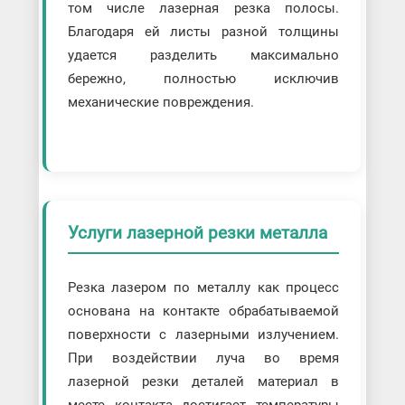
том числе лазерная резка полосы.
Благодаря ей листы разной толщины
удается разделить максимально
бережно, полностью исключив
механические повреждения.
Услуги лазерной резки металла
Резка лазером по металлу как процесс
основана на контакте обрабатываемой
поверхности с лазерными излучением.
При воздействии луча во время
лазерной резки деталей материал в
месте контакта достигает температуры