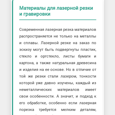
Материалы для лазерной резки
и гравировки
Современная лазерная резка материалов
распространяется не только на металлы
и сплавы. Лазерной резке на заказ по
эскизу могут быть подвергнуты пластик,
стекло и оргстекло, листы бумаги и
картона, а также натуральная древесина
и изделия на ее основе. Но в отличие от
той же резки стали лазером, тонкости
которой уже давно изучены, каждый из
неметаллических материалов имеет
свои особенности. А значит, и подход к
его обработке, особенно если лазерная
порезка требуется мелким деталям,