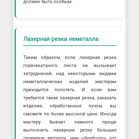
должен быть особым.
Лазерная резка неметалла
Таким образом, если лазерная резка
горячекатаного листа не вызывает
затруднений, над некоторыми видами
неметаллических изделий мастерам
приходится попотеть. И если вам
требуется такая лазерная резка, заказать
изделия, обработанные лучом, вы
сможете по более высокой цене. Иногда
мастеру бывает намного проще
выполнить лазерную резку больших
размеров металла, чем обработать тот