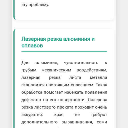
эту проблему.
Лазерная резка алюминия и
сплавов
Для алюминия, чувствительного к
грубым механическим воздействиям,
лазерная резка листа металла
становится настоящим спасением. Такая
обработка помогает избежать появления
дефектов на его поверхности. Лазерная
резка листового проката проходит очень
аккуратно: края не требуют
дополнительного выравнивания, сами