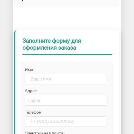
Заполните форму для
оформления заказа
Имя
Адрес
Телефон
Электронная почта