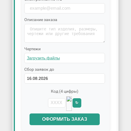
Описание заказа
Чертежи
Сбор заявок до
Код (4 цифры)
↻
ОФОРМИТЬ ЗАКАЗ