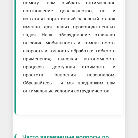
помогут вам выбрать оптимальное
соотношение цена-качество, но и
изготовят портативный лазерный станок
именно для ваших производственных
задач. Наше оборудование отличают
высокие мобильность и компактность,
скорость и точность обработки, гибкость
применения, высокая автономность
процесса, доступная стоимость и
простота освоения персоналом.
Обращайтесь - и мы предложим вам
оптимальные условия сотрудничества!
Часто задаваемые вопросы по