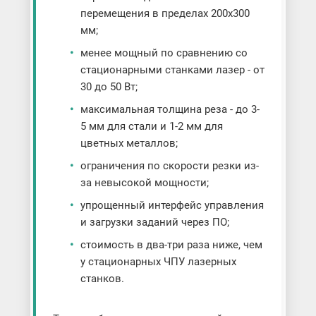
перемещения в пределах 200x300
мм;
менее мощный по сравнению со
стационарными станками лазер - от
30 до 50 Вт;
максимальная толщина реза - до 3-
5 мм для стали и 1-2 мм для
цветных металлов;
ограничения по скорости резки из-
за невысокой мощности;
упрощенный интерфейс управления
и загрузки заданий через ПО;
стоимость в два-три раза ниже, чем
у стационарных ЧПУ лазерных
станков.