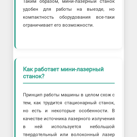
Таким образом, мини-лазерный станок
удобен для работы на выезде, но
компактность оборудования все-таки
ограничивает его возможности.
Как работает мини-лазерный
станок?
Принцип работы машины в целом схож с
тем, как трудится стационарный станок,
но есть и некоторые особенности. В
качестве источника лазерного излучения
в ней используется небольшой
твердотельный или волоконный лазер