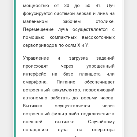
мощностью от 30 до 50 Вт. Луч
фокусируется системой зеркал и линз на
маленьком рабочем столике.
Перемещение луча осуществляется с
помощью компактных высокоточных
сервоприводов по осям X и Y.
Управление и загрузка заданий
происходят через упрощенный
интерфейс на базе планшета или
смартфона. Питание обеспечивает
встроенный аккумулятор, позволяющий
автономно работать до восьми часов.
Вытяжка осуществляется через
встроенный фильтр либо подключение к
внешней вытяжке. Случайному
попаданию луча на оператора