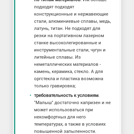
подходят подходят
конструкционные и нержавеющие
стали, алюминиевые сплавы, медь,
латунь, титан. Не подходят для
резки на портативном лазерном
станке высоколегированные и
инструментальные стали, чугун и
литейные сплавы. Из
неметаллических материалов -
камень, керамика, стекло. А для
оргстекла и пластика возможна
только гравировка;
требовательность к условиям
.
"Малыш" достаточно капризен и не
может использоваться при
некомфортных для него
температурах, а также в условиях
повышенной запыленности.