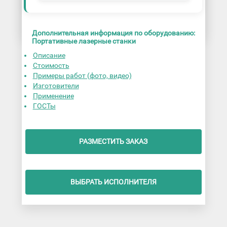
Дополнительная информация по оборудованию:
Портативные лазерные станки
Описание
Стоимость
Примеры работ (фото, видео)
Изготовители
Применение
ГОСТы
РАЗМЕСТИТЬ ЗАКАЗ
ВЫБРАТЬ ИСПОЛНИТЕЛЯ