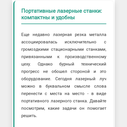
Портативные лазерные станки:
компактны и удобны
Еще недавно лазерная резка металла
ассоциировалась исключительно с
громоздкими стационарными станками,
привязанными к производственному
цеху. Однако бурный технический
прогресс не обошел стороной и это
оборудование. Сегодня лазерный луч
можно в буквальном смысле слова
перенести с места на место - в виде
портативного лазерного станка. Давайте
посмотрим, какие задачи он помогает
решить.