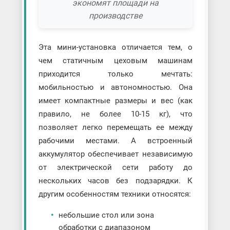
экономят площади на
производстве
Эта мини-установка отличается тем, о
чем статичным цеховым машинам
приходится только мечтать:
мобильностью и автономностью. Она
имеет компактные размеры и вес (как
правило, не более 10-15 кг), что
позволяет легко перемещать ее между
рабочими местами. А встроенный
аккумулятор обеспечивает независимую
от электрической сети работу до
нескольких часов без подзарядки. К
другим особенностям техники относятся:
небольшие стол или зона
обработки с диапазоном