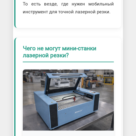
То есть везде, где нужен мобильный
инструмент для точной лазерной резки.
Чего не могут мини-станки
лазерной резки?