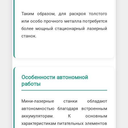
Таким образом, для раскроя толстого
или особо прочного металла потребуется
более мощный стационарный лазерный
станок.
Особенности автономной
работы
Мини-лазерные станки обладают
автономностью благодаря встроенным
аккумуляторам. К основным
характеристикам питательных элементов