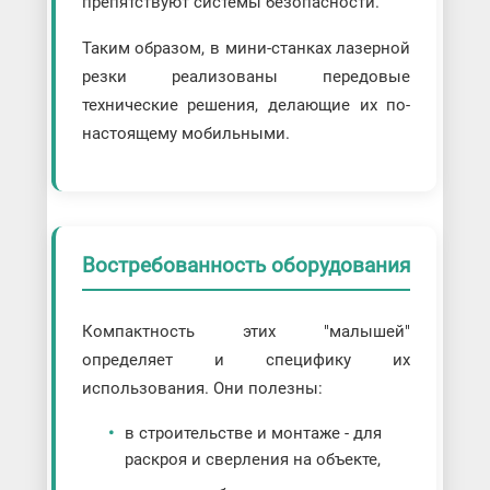
препятствуют системы безопасности.
Таким образом, в мини-станках лазерной
резки реализованы передовые
технические решения, делающие их по-
настоящему мобильными.
Востребованность оборудования
Компактность этих "малышей"
определяет и специфику их
использования. Они полезны:
в строительстве и монтаже - для
раскроя и сверления на объекте,