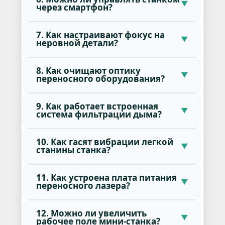
через смартфон?
7. Как настраивают фокус на
неровной детали?
8. Как очищают оптику
переносного оборудования?
9. Как работает встроенная
система фильтрации дыма?
10. Как гасят вибрации легкой
станины станка?
11. Как устроена плата питания
переносного лазера?
12. Можно ли увеличить
рабочее поле мини-станка?