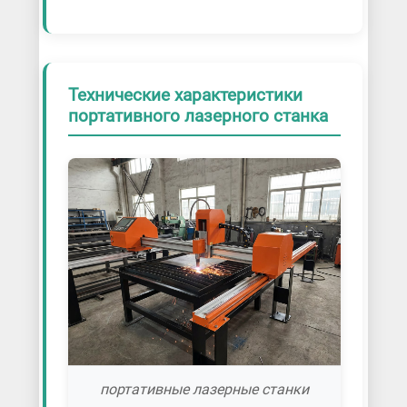
Технические характеристики
портативного лазерного станка
портативные лазерные станки