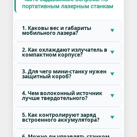
портативным лазерным станкам
1. Каковы вес и габариты
мобильного лазера?
2. Как охлаждают излучатель в
компактном корпусе?
3. Для чего мини-станку нужен
защитный короб?
4. Чем волоконный источник
лучше твердотельного?
5. Как контролируют заряд
встроенного аккумулятора?
6. Можно ли управлять станком