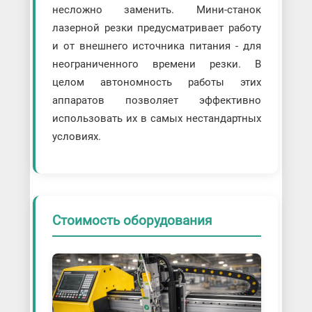
несложно заменить. Мини-станок
лазерной резки предусматривает работу
и от внешнего источника питания - для
неограниченного времени резки. В
целом автономность работы этих
аппаратов позволяет эффективно
использовать их в самых нестандартных
условиях.
Стоимость оборудования