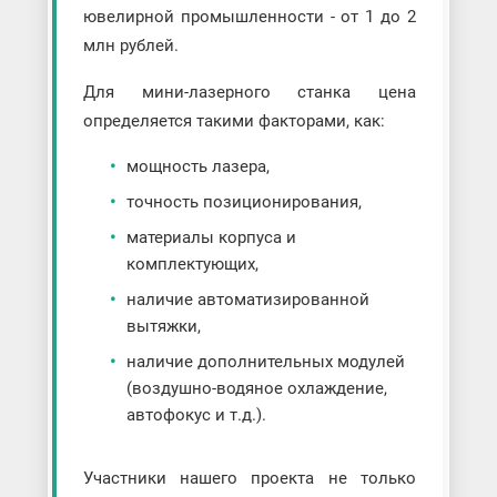
ювелирной промышленности - от 1 до 2
млн рублей.
Для мини-лазерного станка цена
определяется такими факторами, как:
мощность лазера,
точность позиционирования,
материалы корпуса и
комплектующих,
наличие автоматизированной
вытяжки,
наличие дополнительных модулей
(воздушно-водяное охлаждение,
автофокус и т.д.).
Участники нашего проекта не только