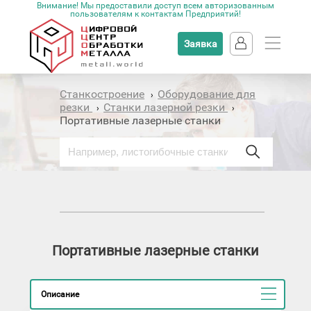
Внимание! Мы предоставили доступ всем авторизованным
пользователям к контактам Предприятий!
Заявка
Станкостроение
Оборудование для
›
резки
Станки лазерной резки
›
›
Портативные лазерные станки
Портативные лазерные станки
Описание