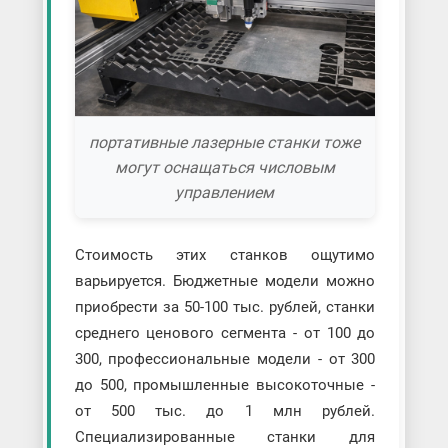
портативные лазерные станки тоже
могут оснащаться числовым
управлением
Стоимость этих станков ощутимо
варьируется. Бюджетные модели можно
приобрести за 50-100 тыс. рублей, станки
среднего ценового сегмента - от 100 до
300, профессиональные модели - от 300
до 500, промышленные высокоточные -
от 500 тыс. до 1 млн рублей.
Специализированные станки для