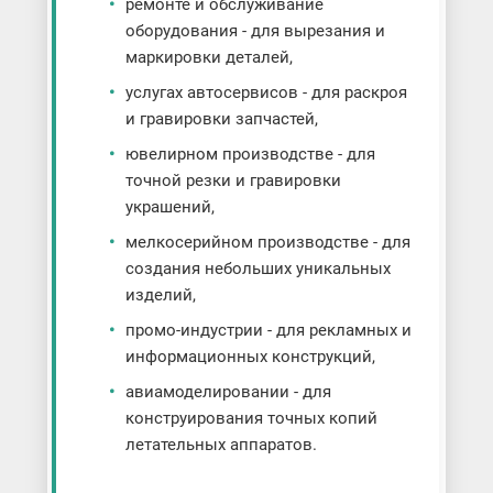
ремонте и обслуживание
оборудования - для вырезания и
маркировки деталей,
услугах автосервисов - для раскроя
и гравировки запчастей,
ювелирном производстве - для
точной резки и гравировки
украшений,
мелкосерийном производстве - для
создания небольших уникальных
изделий,
промо-индустрии - для рекламных и
информационных конструкций,
авиамоделировании - для
конструирования точных копий
летательных аппаратов.