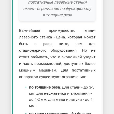
портативные лазерные станки
имеют огранчения по функционалу
и толщине реза
Важнейшее преимущество мини-
лазерного станка - цена, которая может
быть в разы ниже, чем для
стационарного оборудования. Но не
стоит забывать, что с экономией уходит
и часть возможностей, доступных более
мощным машинам. Для портативных
аппаратов существуют ограничения:
по толщине реза
. Для стали - до 3-5
мм, для нержавейки и алюминия -
до 1-2 мм, для меди и латуни - до 1
мм;
по типам материалов
. Им больше