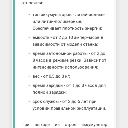
относятся:
тип аккумуляторов - литий-ионные
или литий-полимерные.
Обеспечивает плотность энергии;
емкость - от 2 до 10 ампер-часов в
зависимости от модели станка;
время автономной работы - от 2 до
8 часов в режиме резки. Зависит от
интенсивности использования;
вес - от 0,5 до 3 кг;
время зарядки - от 1 до 3 часов для
полной зарядки;
срок службы - от 2 до 5 лет при
условии правильной эксплуатации.
При выходе из строя аккумулятор