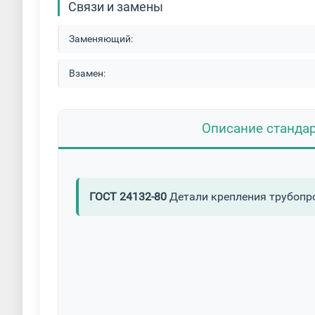
Связи и замены
Заменяющий:
Взамен:
Описание станда
ГОСТ 24132-80
Детали крепления трубопр