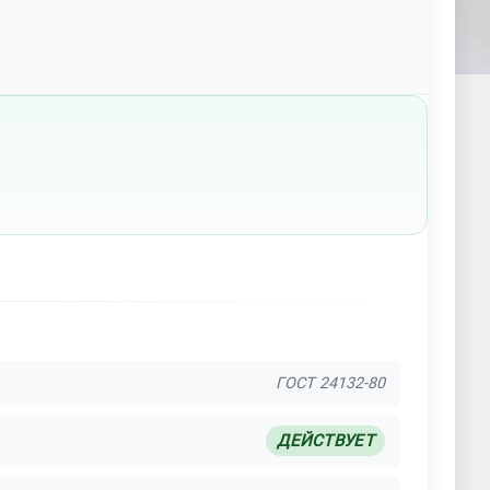
ГОСТ 24132-80
ДЕЙСТВУЕТ