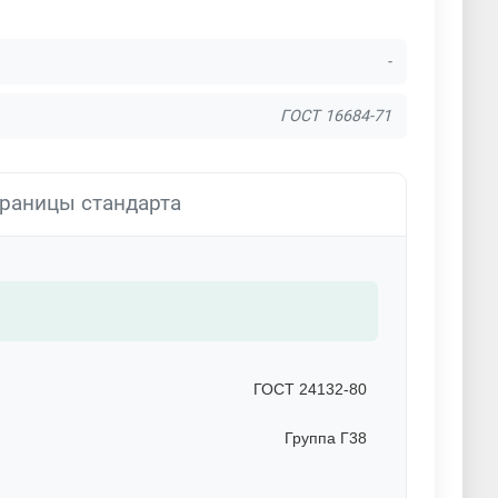
-
ГОСТ 16684-71
раницы стандарта