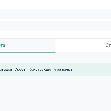
рта
Ст
оводов. Скобы. Конструкция и размеры