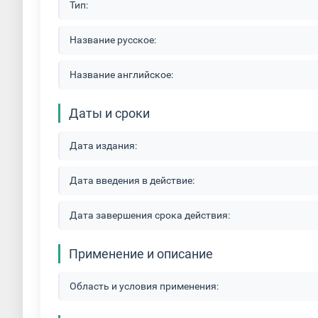
Тип:
Название русское:
Название английское:
Даты и сроки
Дата издания:
Дата введения в действие:
Дата завершения срока действия:
Применение и описание
Область и условия применения: