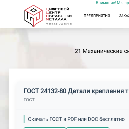
Внимание! Мы пр
ПРЕДПРИЯТИЯ
ЗАКА
21 Механические с
ГОСТ 24132-80 Детали крепления 
ГОСТ
Скачать ГОСТ в PDF или DOC бесплатно