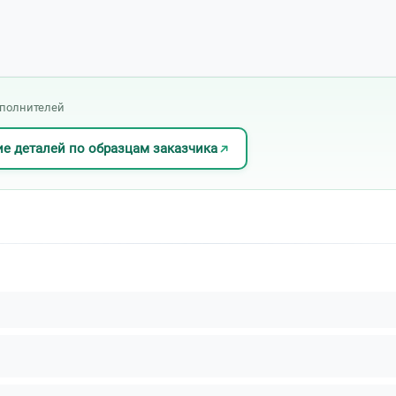
сполнителей
е деталей по образцам заказчика