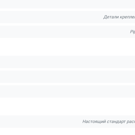
Детали крепле
Pi
Настоящий стандарт рас