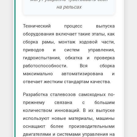
на рельсах
Технический процесс выпуска
оборудования включает такие этапы, как
сборка рамы, монтаж ходовой части,
приводов и систем управления,
гидроиспытания, обкатка и проверка
работоспособности. Вся сборка
максимально автоматизирована и
отвечает жестким стандартам качества.
Разработка сталевозов самоходных по-
прежнему связана с большим
количеством инноваций. В их выпуске
используют новые материалы, машины
оснащают более производительными
двигателями и системами управления на