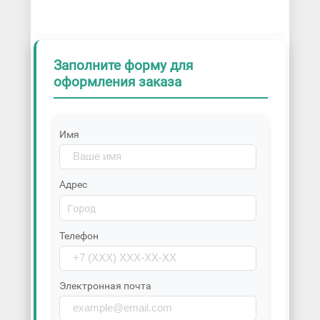
Заполните форму для
оформления заказа
Имя
Адрес
Телефон
Электронная почта