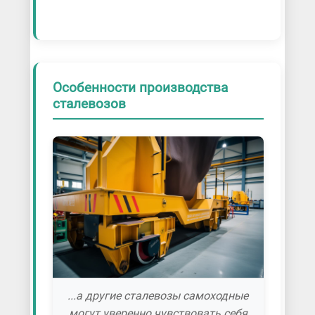
Особенности производства
сталевозов
...а другие сталевозы самоходные
могут уверенно чувствовать себя