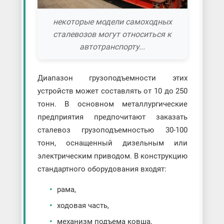
некоторые модели самоходных
сталевозов могут относиться к
автотранспорту...
Диапазон грузоподъемности этих
устройств может составлять от 10 до 250
тонн. В основном металлургические
предприятия предпочитают заказать
сталевоз грузоподъемностью 30-100
тонн, оснащенный дизельным или
электрическим приводом. В конструкцию
стандартного оборудования входят:
рама,
ходовая часть,
механизм подъема ковша,