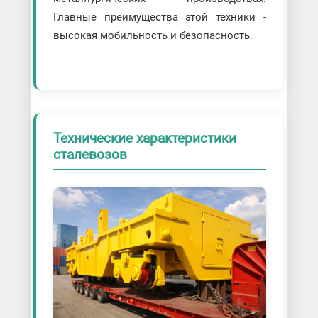
Главные преимущества этой техники -
высокая мобильность и безопасность.
Технические характеристики
сталевозов