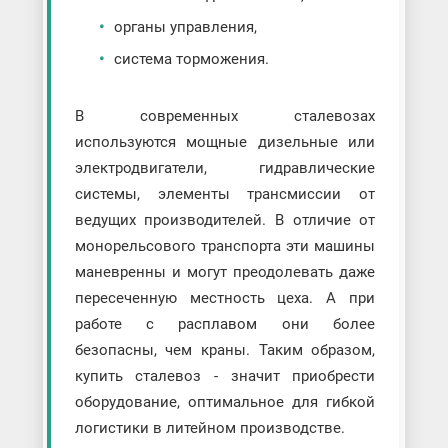
органы управления,
система торможения.
В современных сталевозах
используются мощные дизельные или
электродвигатели, гидравлические
системы, элементы трансмиссии от
ведущих производителей. В отличие от
монорельсового транспорта эти машины
маневренны и могут преодолевать даже
пересеченную местность цеха. А при
работе с расплавом они более
безопасны, чем краны. Таким образом,
купить сталевоз - значит приобрести
оборудование, оптимальное для гибкой
логистики в литейном производстве.