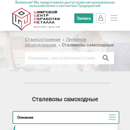
Внимание! Мы предоставили доступ всем авторизованным
пользователям к контактам Предприятий!
Заявка
Станкостроение
Литейное
›
оборудование
Сталевозы самоходные
›
Сталевозы самоходные
Описание