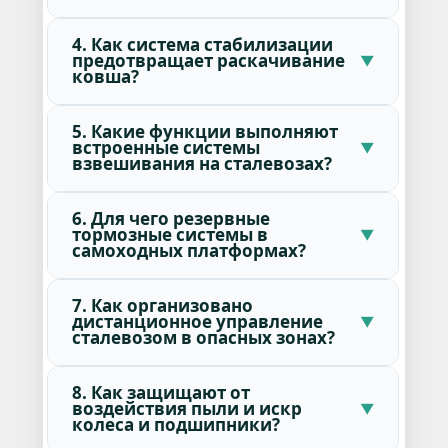
4. Как система стабилизации
предотвращает раскачивание
ковша?
5. Какие функции выполняют
встроенные системы
взвешивания на сталевозах?
6. Для чего резервные
тормозные системы в
самоходных платформах?
7. Как организовано
дистанционное управление
сталевозом в опасных зонах?
8. Как защищают от
воздействия пыли и искр
колеса и подшипники?