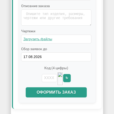
Описание заказа
Чертежи
Сбор заявок до
Код (4 цифры)
↻
ОФОРМИТЬ ЗАКАЗ