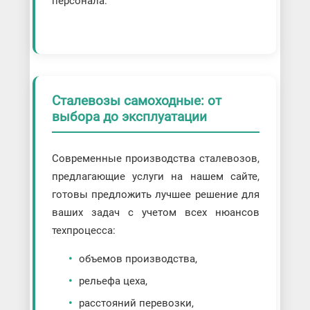
персонала.
Сталевозы самоходные: от
выбора до эксплуатации
Современные производства сталевозов,
предлагающие услуги на нашем сайте,
готовы предложить лучшее решение для
ваших задач с учетом всех нюансов
техпроцесса:
объемов производства,
рельефа цеха,
расстояний перевозки,