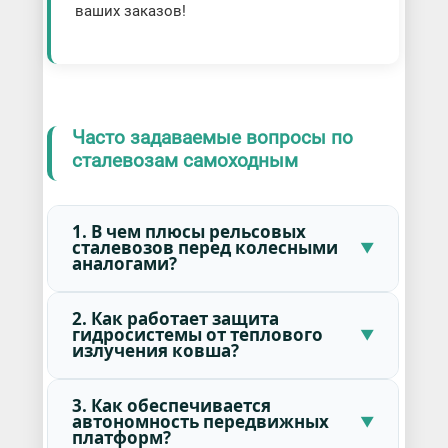
ваших заказов!
Часто задаваемые вопросы по
сталевозам самоходным
1. В чем плюсы рельсовых
сталевозов перед колесными
аналогами?
2. Как работает защита
гидросистемы от теплового
излучения ковша?
3. Как обеспечивается
автономность передвижных
платформ?