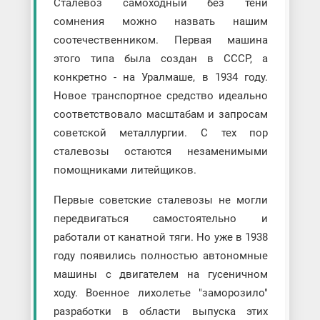
Сталевоз самоходный без тени
сомнения можно назвать нашим
соотечественником. Первая машина
этого типа была создан в СССР, а
конкретно - на Уралмаше, в 1934 году.
Новое транспортное средство идеально
соответствовало масштабам и запросам
советской металлургии. С тех пор
сталевозы остаются незаменимыми
помощниками литейщиков.
Первые советские сталевозы не могли
передвигаться самостоятельно и
работали от канатной тяги. Но уже в 1938
году появились полностью автономные
машины с двигателем на гусеничном
ходу. Военное лихолетье "заморозило"
разработки в области выпуска этих