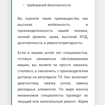
требований безопасности.
Вы оцените такие преимущества, как
высокая мобильность и
производительность нашей техники,
низкий уровень шума, высокий КПД,
долговечность и ремонтопригодность.
Если в вашем штате нет специалистов,
готовых заниматься обслуживанием
машин, вы можете не просто заказать
сталевоз, а заключить с производителем
договор на регулярное ТО. Оно включает
диагностику, смазку узлов, замену
расходных элементов. По мере износа
механизмов специалисты проведут их
текущий или капитальный ремонт. Ждем