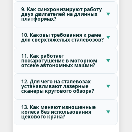
9. Как синхронизируют работу
двух двигателей на длинных
платформах?
10. Каковы требования к раме
для сверхтяжелых сталевозов?
11. Как работает
пожаротушение в моторном
отсеке автономных машин?
12. Для чего на сталевозах
устанавливают лазерные
сканеры кругового обзора?
13. Как меняют изношенные
колеса без использования
цехового крана?