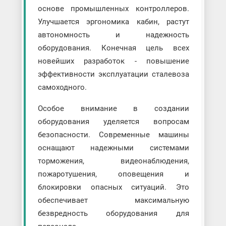
основе промышленных контроллеров.
Улучшается эргономика кабин, растут
автономность и надежность
оборудования. Конечная цель всех
новейших разработок - повышение
эффективности эксплуатации сталевоза
самоходного.
Особое внимание в создании
оборудования уделяется вопросам
безопасности. Современные машины
оснащают надежными системами
торможения, видеонаблюдения,
пожаротушения, оповещения и
блокировки опасных ситуаций. Это
обеспечивает максимальную
безвредность оборудования для