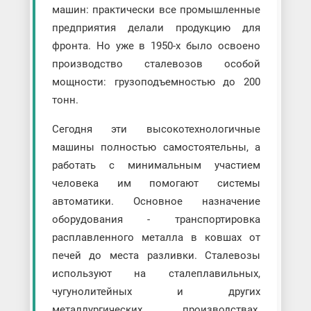
машин: практически все промышленные
предприятия делали продукцию для
фронта. Но уже в 1950-х было освоено
производство сталевозов особой
мощности: грузоподъемностью до 200
тонн.
Сегодня эти высокотехнологичные
машины полностью самостоятельны, а
работать с минимальным участием
человека им помогают системы
автоматики. Основное назначение
оборудования - транспортировка
расплавленного металла в ковшах от
печей до места разливки. Сталевозы
используют на сталеплавильных,
чугунолитейных и других
металлургических производствах.