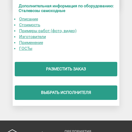
Дополнительная информация по оборудованию:
Сталевозы самоходные
Описание
Стоимость
Примеры работ (фото, видео)
Изготовители
Применение
ГОСТы
РАЗМЕСТИТЬ ЗАКАЗ
ВЫБРАТЬ ИСПОЛНИТЕЛЯ
ПРЕДПРИЯТИЯ