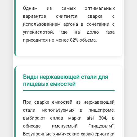
Одним из самых оптимальных
вариантов считается сварка с
использованием аргона в сочетании с
углекислотой, где на долю газа
приходится не менее 82% объема.
Виды нержавеющей стали для
пищевых емкостей
При сварке емкостей из нержавеющей
стали, используемых в пищепроме,
выбирают сплав марки aisi 304, в
обиходе именуемый “пищевым”.
Безупречные химические характеристики