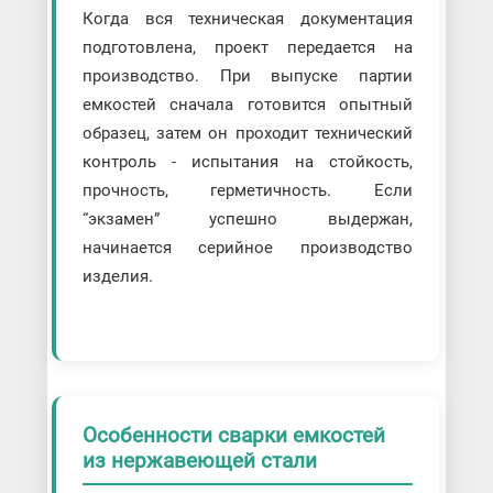
Когда вся техническая документация
подготовлена, проект передается на
производство. При выпуске партии
емкостей сначала готовится опытный
образец, затем он проходит технический
контроль - испытания на стойкость,
прочность, герметичность. Если
“экзамен” успешно выдержан,
начинается серийное производство
изделия.
Особенности сварки емкостей
из нержавеющей стали