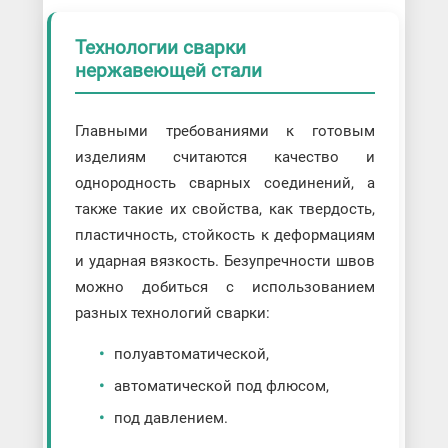
Технологии сварки
нержавеющей стали
Главными требованиями к готовым
изделиям считаются качество и
однородность сварных соединений, а
также такие их свойства, как твердость,
пластичность, стойкость к деформациям
и ударная вязкость. Безупречности швов
можно добиться с использованием
разных технологий сварки:
полуавтоматической,
автоматической под флюсом,
под давлением.