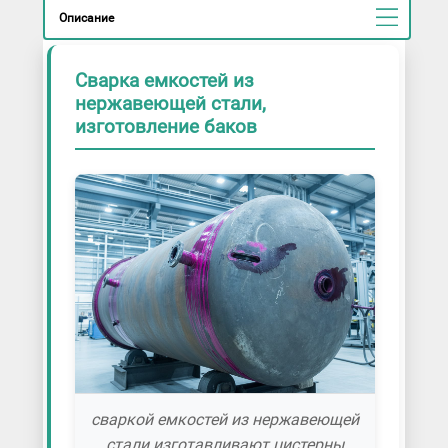
Описание
Сварка емкостей из
нержавеющей стали,
изготовление баков
сваркой емкостей из нержавеющей
стали изготавливают цистерны