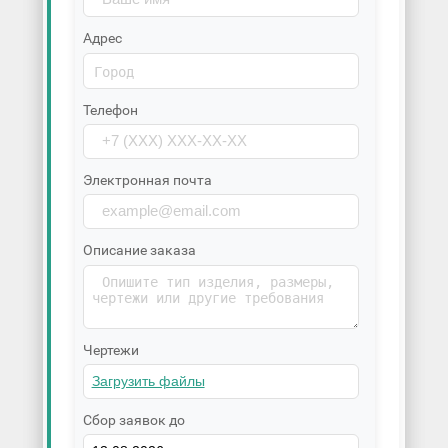
Адрес
Телефон
Электронная почта
Описание заказа
Чертежи
Сбор заявок до