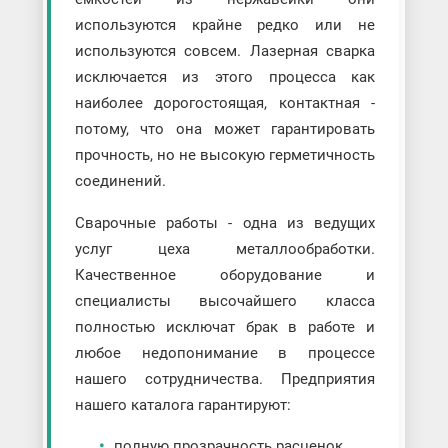
используются крайне редко или не
используются совсем. Лазерная сварка
исключается из этого процесса как
наиболее дорогостоящая, контактная -
потому, что она может гарантировать
прочность, но не высокую герметичность
соединений.
Сварочные работы - одна из ведущих
услуг цеха металлообработки.
Качественное оборудование и
специалисты высочайшего класса
полностью исключат брак в работе и
любое недопонимание в процессе
нашего сотрудничества. Предприятия
нашего каталога гарантируют:
полную прозрачность расценок,