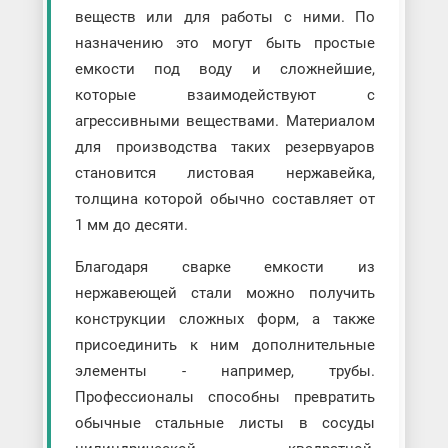
веществ или для работы с ними. По
назначению это могут быть простые
емкости под воду и сложнейшие,
которые взаимодействуют с
агрессивными веществами. Материалом
для производства таких резервуаров
становится листовая нержавейка,
толщина которой обычно составляет от
1 мм до десяти.
Благодаря сварке емкости из
нержавеющей стали можно получить
конструкции сложных форм, а также
присоединить к ним дополнительные
элементы - например, трубы.
Профессионалы способны превратить
обычные стальные листы в сосуды