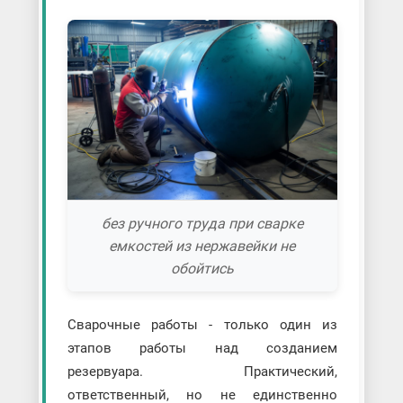
без ручного труда при сварке
емкостей из нержавейки не
обойтись
Сварочные работы - только один из
этапов работы над созданием
резервуара. Практический,
ответственный, но не единственно