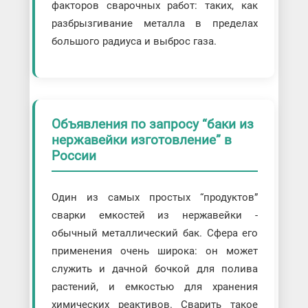
факторов сварочных работ: таких, как
разбрызгивание металла в пределах
большого радиуса и выброс газа.
Объявления по запросу “баки из
нержавейки изготовление” в
России
Один из самых простых “продуктов”
сварки емкостей из нержавейки -
обычный металлический бак. Сфера его
применения очень широка: он может
служить и дачной бочкой для полива
растений, и емкостью для хранения
химических реактивов. Сварить такое