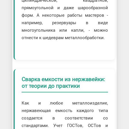
цилиндрической, квадратной,
прямоугольной и даже шарообразной
форм. А некоторые работы мастеров -
например, резервуары в виде
многоугольника или капли, - можно
отнести к шедеврам металлообработки.
Сварка емкости из нержавейки:
от теории до практики
Как и любое металлоизделие,
нержавеющая емкость каждого типа
создается в соответствии со
стандартами. Учет ГОСТов, ОСТов и