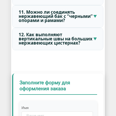
11. Можно ли соединять
нержавеющий бак с “черными”
опорами и рамами?
12. Как выполняют
вертикальные швы на больших
нержавеющих цистернах?
Заполните форму для
оформления заказа
Имя