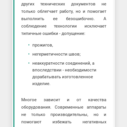
других технических документов не
только облегчает работу, но и помогает
выполнить ее безошибочно. А
соблюдение технологии исключает
типичные ошибки - допущение:
прожигов,
негерметичности швов;
неаккуратности соединений, а
впоследствии - необходимости
дорабатывать изготовленное
изделие.
Многое зависит и от качества
оборудования. Современные аппараты
не только производительны, но и
помогают избежать негативных