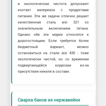
и экологическая чистота допускают
контакт материала с продуктами
питания. Эти же задачи отлично решает
качественная сталь aisi 321 со
значительным включением титана.
Однако обе эти марки относятся к
дорогостоящим. Если требуется более
бюджетный вариант, можно
остановиться на стали aisi 430 - тоже
экологически чистой, но со временем
подвергающейся коррозии из-за
присутствия никеля в составе.
Сварка баков из нержавейки