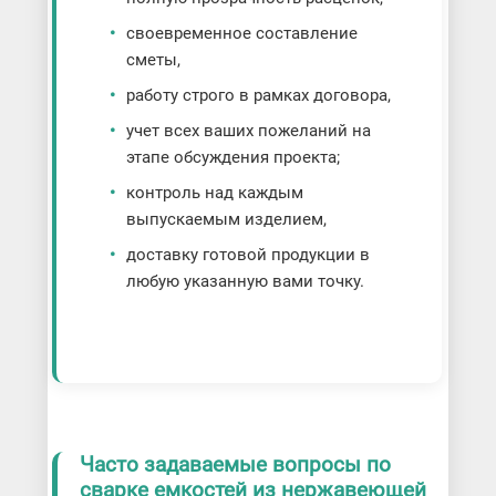
своевременное составление
сметы,
работу строго в рамках договора,
учет всех ваших пожеланий на
этапе обсуждения проекта;
контроль над каждым
выпускаемым изделием,
доставку готовой продукции в
любую указанную вами точку.
Часто задаваемые вопросы по
сварке емкостей из нержавеющей