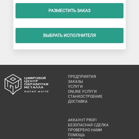
РАЗМЕСТИТЬ ЗАКАЗ
ВЫБРАТЬ ИСПОЛНИТЕЛЯ
ПРЕДПРИЯТИЯ
ЗАКАЗЫ
УСЛУГИ
ONLINE УСЛУГИ
СТАНКОСТРОЕНИЕ
ДОСТАВКА
АККАУНТ PROFI
БЕЗОПАСНАЯ СДЕЛКА
ПРОВЕРЕНО НАМИ
ПОМОЩЬ