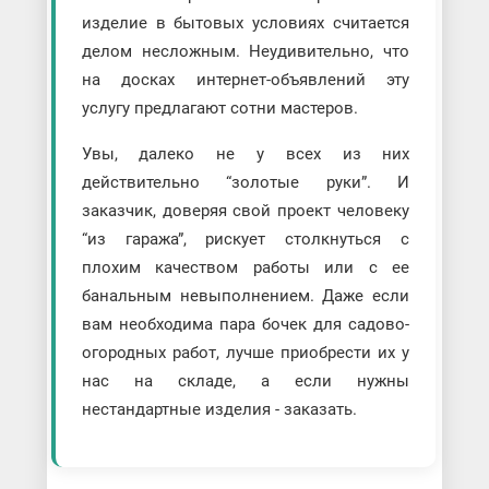
изделие в бытовых условиях считается
делом несложным. Неудивительно, что
на досках интернет-объявлений эту
услугу предлагают сотни мастеров.
Увы, далеко не у всех из них
действительно “золотые руки”. И
заказчик, доверяя свой проект человеку
“из гаража”, рискует столкнуться с
плохим качеством работы или с ее
банальным невыполнением. Даже если
вам необходима пара бочек для садово-
огородных работ, лучше приобрести их у
нас на складе, а если нужны
нестандартные изделия - заказать.