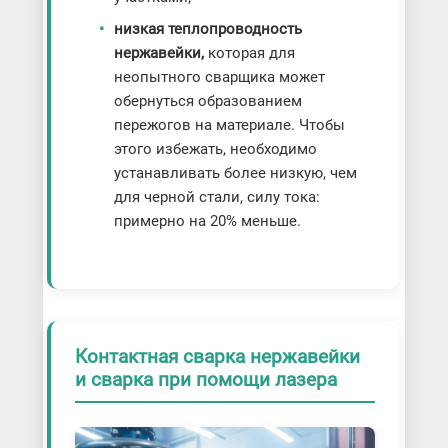
низкая теплопроводность
нержавейки,
которая для
неопытного сварщика может
обернуться образованием
пережогов на материале. Чтобы
этого избежать, необходимо
устанавливать более низкую, чем
для черной стали, силу тока:
примерно на 20% меньше.
Контактная сварка нержавейки
и сварка при помощи лазера