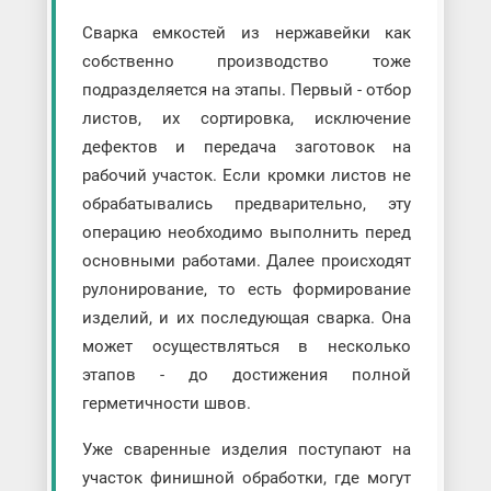
Сварка емкостей из нержавейки как
собственно производство тоже
подразделяется на этапы. Первый - отбор
листов, их сортировка, исключение
дефектов и передача заготовок на
рабочий участок. Если кромки листов не
обрабатывались предварительно, эту
операцию необходимо выполнить перед
основными работами. Далее происходят
рулонирование, то есть формирование
изделий, и их последующая сварка. Она
может осуществляться в несколько
этапов - до достижения полной
герметичности швов.
Уже сваренные изделия поступают на
участок финишной обработки, где могут