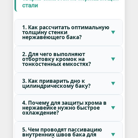
стали
1. Как рассчитать оптимальную
толщину стенки
нержавеющего бака?
2. Для чего выполняют
отбортовку кромок на
тонкостенных емкостях?
3. Как приварить дно к
цилиндрическому баку?
4. Почему для защиты хрома в
нержавейке нужно быстрое
охлаждение?
5. Чем проводят пассивацию
внутренних швов бака для