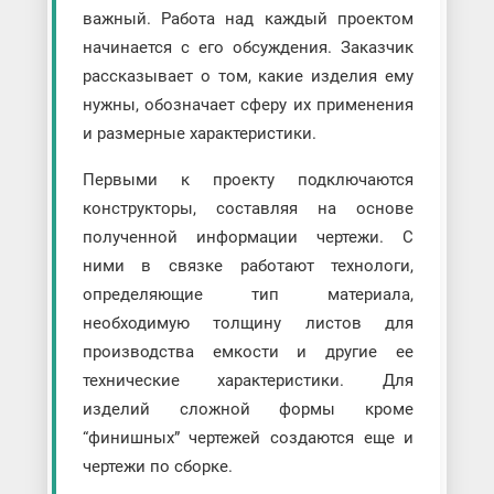
важный. Работа над каждый проектом
начинается с его обсуждения. Заказчик
рассказывает о том, какие изделия ему
нужны, обозначает сферу их применения
и размерные характеристики.
Первыми к проекту подключаются
конструкторы, составляя на основе
полученной информации чертежи. С
ними в связке работают технологи,
определяющие тип материала,
необходимую толщину листов для
производства емкости и другие ее
технические характеристики. Для
изделий сложной формы кроме
“финишных” чертежей создаются еще и
чертежи по сборке.