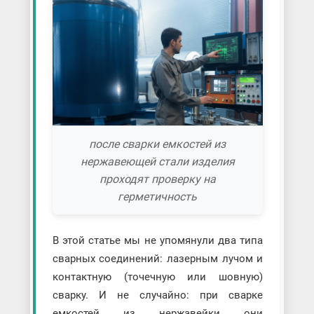
после сварки емкостей из
нержавеющей стали изделия
проходят проверку на
герметичность
В этой статье мы не упомянули два типа
сварных соединений: лазерным лучом и
контактную (точечную или шовную)
сварку. И не случайно: при сварке
емкостей из нержавейки они