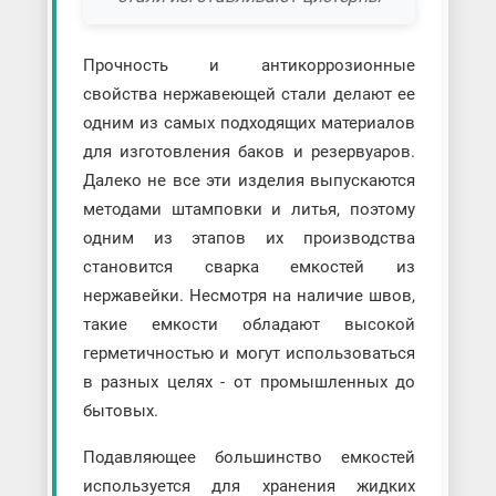
Прочность и антикоррозионные
свойства нержавеющей стали делают ее
одним из самых подходящих материалов
для изготовления баков и резервуаров.
Далеко не все эти изделия выпускаются
методами штамповки и литья, поэтому
одним из этапов их производства
становится сварка емкостей из
нержавейки. Несмотря на наличие швов,
такие емкости обладают высокой
герметичностью и могут использоваться
в разных целях - от промышленных до
бытовых.
Подавляющее большинство емкостей
используется для хранения жидких