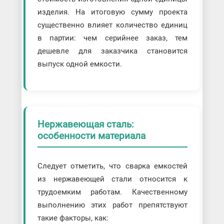
изделия. На итоговую сумму проекта
существенно влияет количество единиц
в партии: чем серийнее заказ, тем
дешевле для заказчика становится
выпуск одной емкости.
Нержавеющая сталь:
особенности материала
Следует отметить, что сварка емкостей
из нержавеющей стали относится к
трудоемким работам. Качественному
выполнению этих работ препятствуют
такие факторы, как: