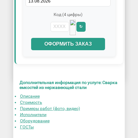
Код (4 цифры)
↻
ОФОРМИТЬ ЗАКАЗ
Дополнительная информация по услуге: Сварка
емкостей из нержавеющей стали
Описание
Стоимость
Примеры работ (фото, видео)
Исполнители
Оборудование
ГОСТы