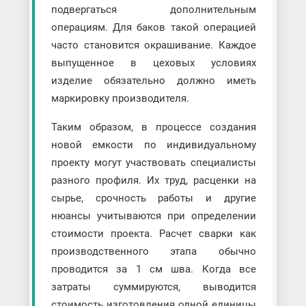
подвергаться дополнительным
операциям. Для баков такой операцией
часто становится окрашивание. Каждое
выпущенное в цеховых условиях
изделие обязательно должно иметь
маркировку производителя.
Таким образом, в процессе создания
новой емкости по индивидуальному
проекту могут участвовать специалисты
разного профиля. Их труд, расценки на
сырье, срочность работы и другие
нюансы учитываются при определении
стоимости проекта. Расчет сварки как
производственного этапа обычно
проводится за 1 см шва. Когда все
затраты суммируются, выводится
стоимость изготовления одной единицы