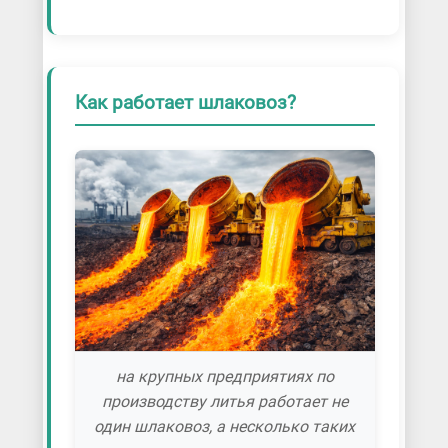
Как работает шлаковоз?
на крупных предприятиях по
производству литья работает не
один шлаковоз, а несколько таких