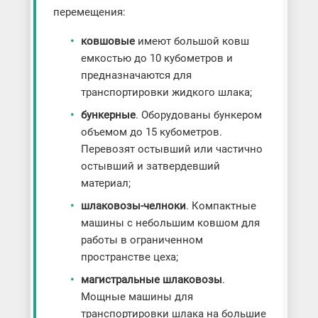
перемещения:
ковшовые
имеют большой ковш
емкостью до 10 кубометров и
предназначаются для
транспортировки жидкого шлака;
бункерные
. Оборудованы бункером
объемом до 15 кубометров.
Перевозят остывший или частично
остывший и затвердевший
материал;
шлаковозы-челноки
. Компактные
машины с небольшим ковшом для
работы в ограниченном
пространстве цеха;
магистральные шлаковозы
.
Мощные машины для
транспортировки шлака на большие