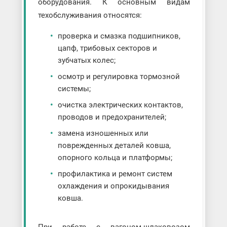
оборудования. К основным видам
техобслуживания относятся:
проверка и смазка подшипников,
цапф, трибовых секторов и
зубчатых колес;
осмотр и регулировка тормозной
системы;
очистка электрических контактов,
проводов и предохранителей;
замена изношенных или
поврежденных деталей ковша,
опорного кольца и платформы;
профилактика и ремонт систем
охлаждения и опрокидывания
ковша.