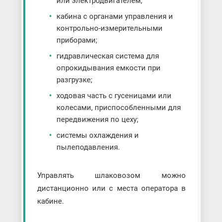
или электродвигателем;
кабина с органами управления и
контрольно-измерительными
приборами;
гидравлическая система для
опрокидывания емкости при
разгрузке;
ходовая часть с гусеницами или
колесами, приспособленными для
передвижения по цеху;
системы охлаждения и
пылеподавления.
Управлять шлаковозом можно
дистанционно или с места оператора в
кабине.