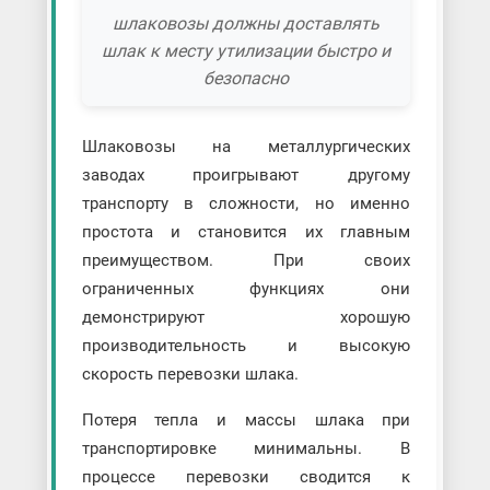
шлаковозы должны доставлять
шлак к месту утилизации быстро и
безопасно
Шлаковозы на металлургических
заводах проигрывают другому
транспорту в сложности, но именно
простота и становится их главным
преимуществом. При своих
ограниченных функциях они
демонстрируют хорошую
производительность и высокую
скорость перевозки шлака.
Потеря тепла и массы шлака при
транспортировке минимальны. В
процессе перевозки сводится к