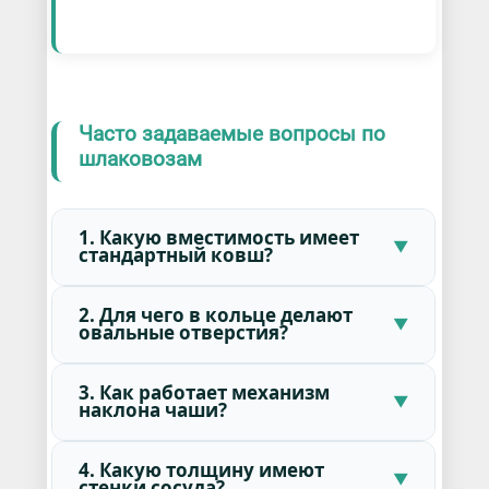
Часто задаваемые вопросы по
шлаковозам
1. Какую вместимость имеет
стандартный ковш?
2. Для чего в кольце делают
овальные отверстия?
3. Как работает механизм
наклона чаши?
4. Какую толщину имеют
стенки сосуда?