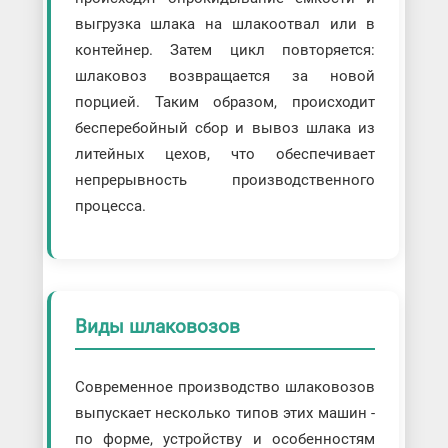
выгрузка шлака на шлакоотвал или в
контейнер. Затем цикл повторяется:
шлаковоз возвращается за новой
порцией. Таким образом, происходит
бесперебойный сбор и вывоз шлака из
литейных цехов, что обеспечивает
непрерывность производственного
процесса.
Виды шлаковозов
Современное производство шлаковозов
выпускает несколько типов этих машин -
по форме, устройству и особенностям