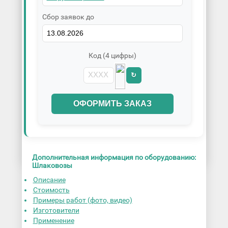
Сбор заявок до
Код (4 цифры)
↻
ОФОРМИТЬ ЗАКАЗ
Дополнительная информация по оборудованию:
Шлаковозы
Описание
Стоимость
Примеры работ (фото, видео)
Изготовители
Применение