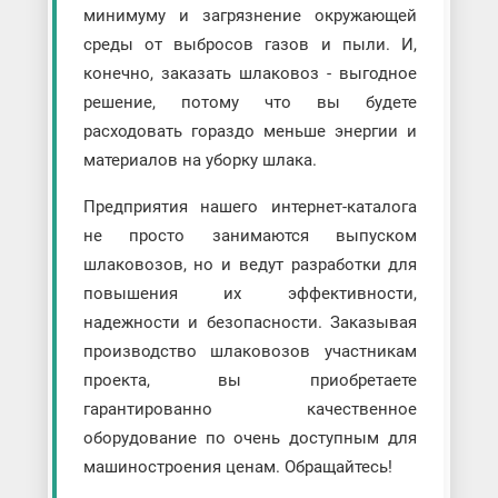
минимуму и загрязнение окружающей
среды от выбросов газов и пыли. И,
конечно, заказать шлаковоз - выгодное
решение, потому что вы будете
расходовать гораздо меньше энергии и
материалов на уборку шлака.
Предприятия нашего интернет-каталога
не просто занимаются выпуском
шлаковозов, но и ведут разработки для
повышения их эффективности,
надежности и безопасности. Заказывая
производство шлаковозов участникам
проекта, вы приобретаете
гарантированно качественное
оборудование по очень доступным для
машиностроения ценам. Обращайтесь!