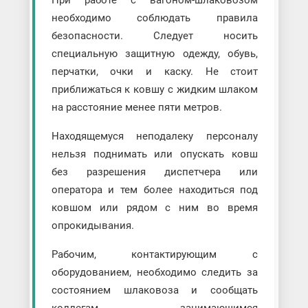
При работе с вагоном-шлаковозом
необходимо соблюдать правила
безопасности. Следует носить
специальную защитную одежду, обувь,
перчатки, очки и каску. Не стоит
приближаться к ковшу с жидким шлаком
на расстояние менее пяти метров.
Находящемуся неподалеку персоналу
нельзя поднимать или опускать ковш
без разрешения диспетчера или
оператора и тем более находиться под
ковшом или рядом с ним во время
опрокидывания.
Рабочим, контактирующим с
оборудованием, необходимо следить за
состоянием шлаковоза и сообщать