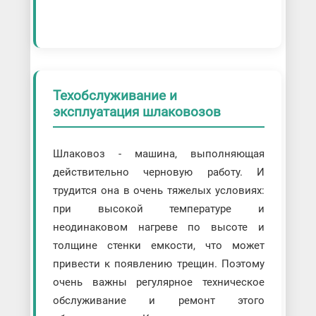
Техобслуживание и
эксплуатация шлаковозов
Шлаковоз - машина, выполняющая
действительно черновую работу. И
трудится она в очень тяжелых условиях:
при высокой температуре и
неодинаковом нагреве по высоте и
толщине стенки емкости, что может
привести к появлению трещин. Поэтому
очень важны регулярное техническое
обслуживание и ремонт этого