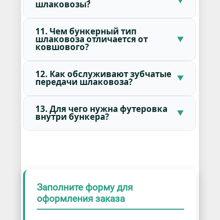
шлаковозы?
11. Чем бункерный тип
шлаковоза отличается от
ковшового?
12. Как обслуживают зубчатые
передачи шлаковоза?
13. Для чего нужна футеровка
внутри бункера?
Заполните форму для
оформления заказа