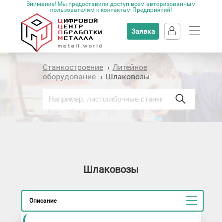
Внимание! Мы предоставили доступ всем авторизованным
пользователям к контактам Предприятий!
Заявка
Станкостроение
Литейное
›
оборудование
Шлаковозы
›
Шлаковозы
Описание