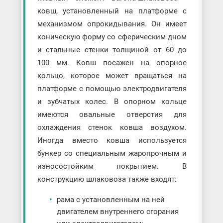
ковш, установленный на платформе с
механизмом опрокидывания. Он имеет
коническую форму со сферическим дном
и стальные стенки толщиной от 60 до
100 мм. Ковш посажен на опорное
кольцо, которое может вращаться на
платформе с помощью электродвигателя
и зубчатых колес. В опорном кольце
имеются овальные отверстия для
охлаждения стенок ковша воздухом.
Иногда вместо ковша используется
бункер со специальным жаропрочным и
износостойким покрытием. В
конструкцию шлаковоза также входят:
рама с установленным на ней
двигателем внутреннего сгорания