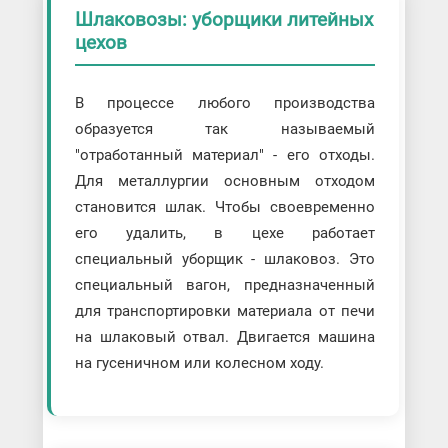
Шлаковозы: уборщики литейных
цехов
В процессе любого производства
образуется так называемый
"отработанный материал" - его отходы.
Для металлургии основным отходом
становится шлак. Чтобы своевременно
его удалить, в цехе работает
специальный уборщик - шлаковоз. Это
специальный вагон, предназначенный
для транспортировки материала от печи
на шлаковый отвал. Двигается машина
на гусеничном или колесном ходу.