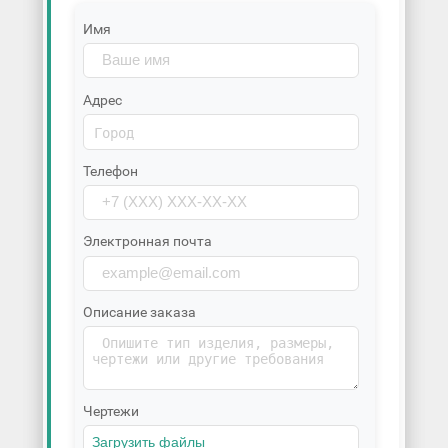
Имя
Адрес
Телефон
Электронная почта
Описание заказа
Чертежи