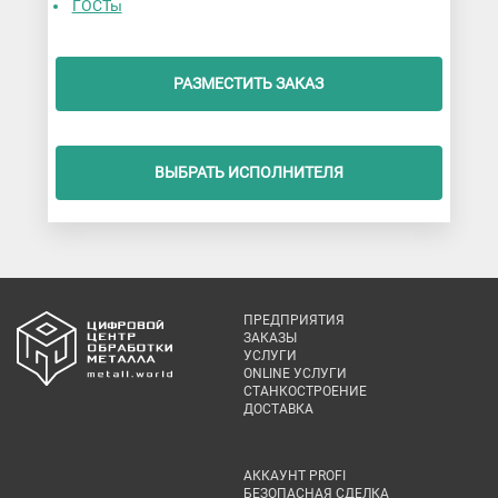
ГОСТы
РАЗМЕСТИТЬ ЗАКАЗ
ВЫБРАТЬ ИСПОЛНИТЕЛЯ
ПРЕДПРИЯТИЯ
ЗАКАЗЫ
УСЛУГИ
ONLINE УСЛУГИ
СТАНКОСТРОЕНИЕ
ДОСТАВКА
АККАУНТ PROFI
БЕЗОПАСНАЯ СДЕЛКА