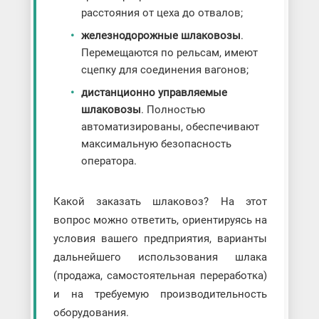
расстояния от цеха до отвалов;
железнодорожные шлаковозы
.
Перемещаются по рельсам, имеют
сцепку для соединения вагонов;
дистанционно управляемые
шлаковозы
. Полностью
автоматизированы, обеспечивают
максимальную безопасность
оператора.
Какой заказать шлаковоз? На этот
вопрос можно ответить, ориентируясь на
условия вашего предприятия, варианты
дальнейшего использования шлака
(продажа, самостоятельная переработка)
и на требуемую производительность
оборудования.