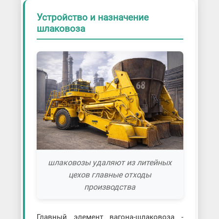
Устройство и назначение
шлаковоза
шлаковозы удаляют из литейных
цехов главные отходы
производства
Главный элемент вагона-шлаковоза -