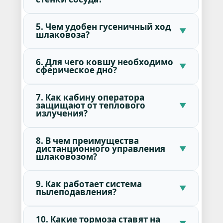
5. Чем удобен гусеничный ход
шлаковоза?
6. Для чего ковшу необходимо
сферическое дно?
7. Как кабину оператора
защищают от теплового
излучения?
8. В чем преимущества
дистанционного управления
шлаковозом?
9. Как работает система
пылеподавления?
10. Какие тормоза ставят на