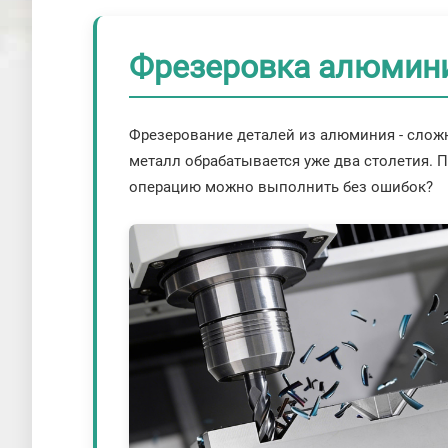
Фрезеровка алюмини
Фрезерование деталей из алюминия - сложн
металл обрабатывается уже два столетия. 
операцию можно выполнить без ошибок?