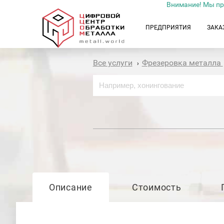
Внимание! Мы пр
ПРЕДПРИЯТИЯ
ЗАКА
Все услуги
Фрезеровка металла
›
Описание
Стоимость