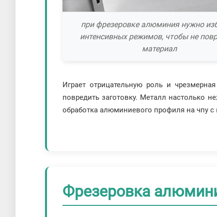
при фрезеровке алюминия нужно из
интенсивных режимов, чтобы не пов
материал
Играет отрицательную роль и чрезмерная
повредить заготовку. Металл настолько н
обработка алюминиевого профиля на чпу с
Фрезеровка алюмини