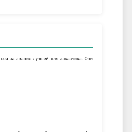
ься за звание лучшей для заказчика. Они