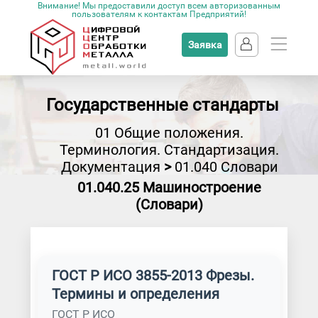
Внимание! Мы предоставили доступ всем авторизованным
пользователям к контактам Предприятий!
Заявка
Государственные стандарты
01 Общие положения.
Терминология. Стандартизация.
Документация
>
01.040 Словари
01.040.25 Машиностроение
(Словари)
ГОСТ Р ИСО 3855-2013 Фрезы.
Термины и определения
ГОСТ Р ИСО