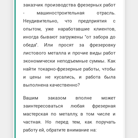
заказчик производства фрезерных работ
- машиностроительная отрасль.
Неудивительно, что предприятия с
опытом, уже наработавшие клиентов,
иногда бывают загружены "от забора до
обеда". Или просят за фрезеровку
листового металла и прочие виды работ
экономически неподъемные суммы. Как
найти токарно-фрезерные работы, чтобы
и цены не кусались, и работа была
выполнена качественно?
Вашим заказом вполне может
заинтересоваться любая фрезерная
мастерская по металлу, в том числе и
частная. Но перед тем, как поручать
работу ей, обратите внимание на: