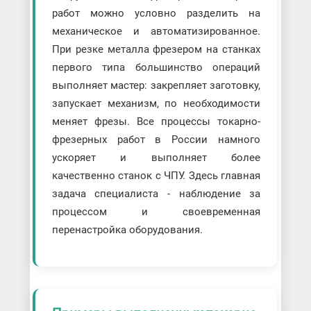
работ можно условно разделить на
механическое и автоматизированное.
При резке металла фрезером на станках
первого типа большинство операций
выполняет мастер: закрепляет заготовку,
запускает механизм, по необходимости
меняет фрезы. Все процессы токарно-
фрезерных работ в России намного
ускоряет и выполняет более
качественно станок с ЧПУ. Здесь главная
задача специалиста - наблюдение за
процессом и своевременная
перенастройка оборудования.