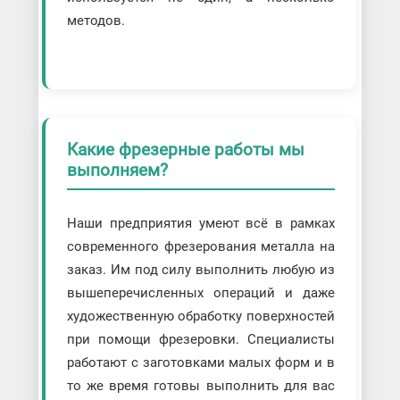
методов.
Какие фрезерные работы мы
выполняем?
Наши предприятия умеют всё в рамках
современного фрезерования металла на
заказ. Им под силу выполнить любую из
вышеперечисленных операций и даже
художественную обработку поверхностей
при помощи фрезеровки. Специалисты
работают с заготовками малых форм и в
то же время готовы выполнить для вас