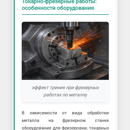
Токарно-фрезерные работы:
особенности оборудования
эффект трения при фрезерных
работах по металлу
В зависимости от вида обработки
металла на фрезерном станке
оборудование для фрезеровки, токарных