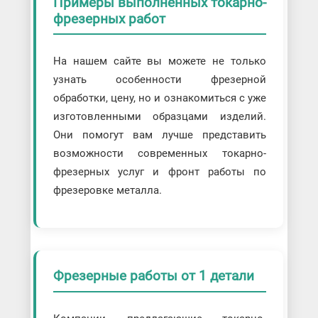
Примеры выполненных токарно-
фрезерных работ
На нашем сайте вы можете не только
узнать особенности фрезерной
обработки, цену, но и ознакомиться с уже
изготовленными образцами изделий.
Они помогут вам лучше представить
возможности современных токарно-
фрезерных услуг и фронт работы по
фрезеровке металла.
Фрезерные работы от 1 детали