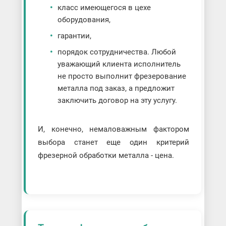
класс имеющегося в цехе
оборудования,
гарантии,
порядок сотрудничества. Любой
уважающий клиента исполнитель
не просто выполнит фрезерование
металла под заказ, а предложит
заключить договор на эту услугу.
И, конечно, немаловажным фактором
выбора станет еще один критерий
фрезерной обработки металла - цена.