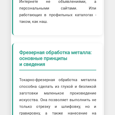
Интернете не объявлениями, а
персональными сайтами. Или
работающих в профильных каталогах -
таком, как наш.
Фрезерная обработка металла:
основные принципы
и сведения
Токарно-фрезерная обработка металла
способна сделать из глухой и безликой
заготовки маленькое произведение
искусства. Она позволяет выполнить не
только отрезку и шлифовку, но и
гравировку, а также нанесение на