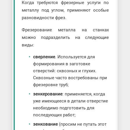
Когда требуются фрезерные услуги по
металлу под углом, применяют особые
разновидности фрез.
Фрезерование металла на станках
можно подразделить на следующие
виды:
сверление
. Используется для
формирования в заготовке
отверстий: сквозных и глухих.
Сквозные часто востребованы при
фрезеровке труб;
зенкерование
: применяется, когда
уже имеющееся в детали отверстие
необходимо подготовить для
последующих работ;
зенкование
(просим не путать этот