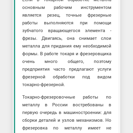
основным рабочим инструментом
является резец, точные фрезерные
работы выполняются при помощи
зубчатого вращающегося элемента -
фрезы. Двигаясь, она снимает слои
металла для придания ему необходимой
формы. В работе токаря и фрезеровщика
очень много общего, поэтому
предприятия часто предлагают услуги
фрезерной обработки под видом
токарно-фрезерной.
Токарно-фрезеровочные работы по
металлу в России востребованы в
первую очередь в машиностроении: для
сборки деталей и узлов механизмов. Но
фрезеровка по металлу имеет не