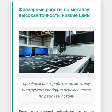
Фрезерные работы по металлу:
высокая точность, низкие цены
при фрезерных работах по металлу
инструмент свободно перемещается
по рабочему столу
Если в токарной обработке металла