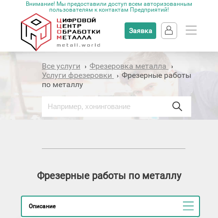
Внимание! Мы предоставили доступ всем авторизованным
пользователям к контактам Предприятий!
Заявка
Все услуги
Фрезеровка металла
›
›
Услуги фрезеровки
Фрезерные работы
›
по металлу
Фрезерные работы по металлу
Описание