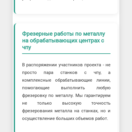
Фрезерные работы по металлу
на обрабатывающих центрах с
чпу
В распоряжении участников проекта - не
просто пара станков с чпу, а
комплексные обрабатывающие линии,
помогающие выполнить любую
фрезеровку по металлу. Мы гарантируем
не только высокую точность
фрезерования металла на станках, но и
осуществление больших объемов работ.