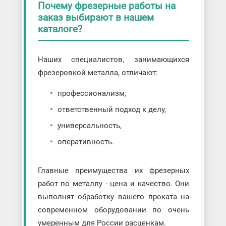
Почему фрезерные работы на
заказ выбирают в нашем
каталоге?
Наших специалистов, занимающихся
фрезеровкой металла, отличают:
профессионализм,
ответственный подход к делу,
универсальность,
оперативность.
Главные преимущества их фрезерных
работ по металлу - цена и качество. Они
выполнят обработку вашего проката на
современном оборудовании по очень
умеренным для России расценкам.