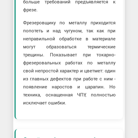
больше требований предъявляется к
фрезе.
Фрезеровщику по металлу приходится
попотеть и над чугуном, так как при
неправильной обработке в материале
могут образоваться термические
трещины. Показывает при токарно-
фрезеровальных работах по металлу
свой непростой характер и цветмет: один
из главных дефектов при работе с ним -
появление наростов и царапин. Но
техника, оснащенная ЧПУ, полностью
исключает ошибки.