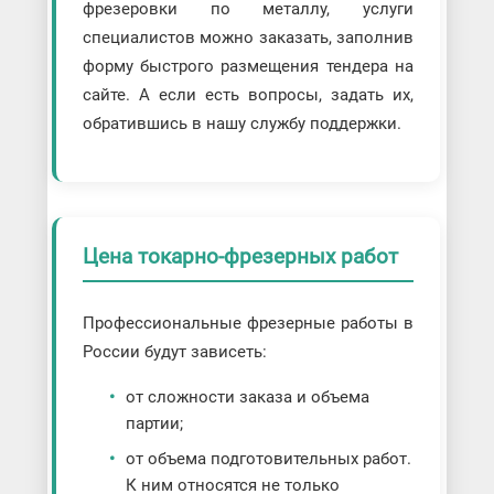
фрезеровки по металлу, услуги
специалистов можно заказать, заполнив
форму быстрого размещения тендера на
сайте. А если есть вопросы, задать их,
обратившись в нашу службу поддержки.
Цена токарно-фрезерных работ
Профессиональные фрезерные работы в
России будут зависеть:
от сложности заказа и объема
партии;
от объема подготовительных работ.
К ним относятся не только