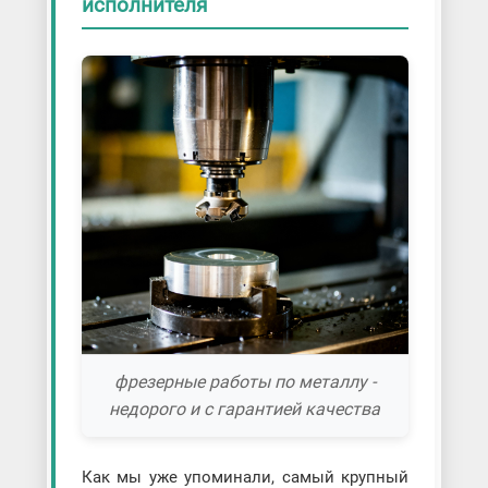
исполнителя
фрезерные работы по металлу -
недорого и с гарантией качества
Как мы уже упоминали, самый крупный