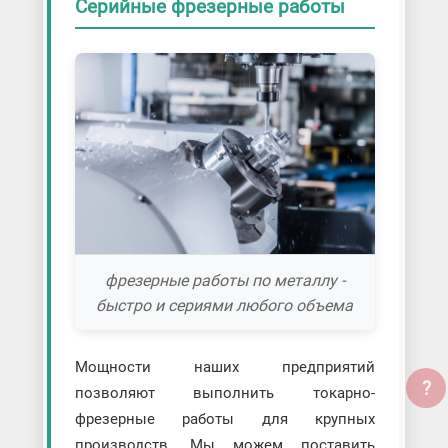
Серийные фрезерные работы
фрезерные работы по металлу -
быстро и сериями любого объема
Мощности наших предприятий
?
позволяют выполнить токарно-
фрезерные работы для крупных
производств. Мы можем поставить