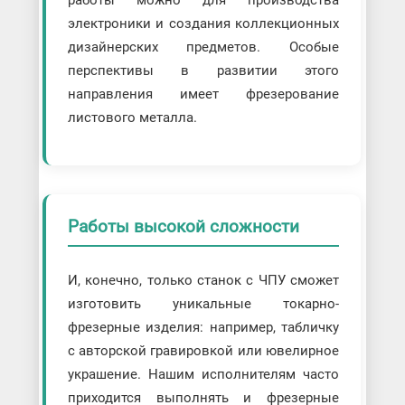
электроники и создания коллекционных
дизайнерских предметов. Особые
перспективы в развитии этого
направления имеет фрезерование
листового металла.
Работы высокой сложности
И, конечно, только станок с ЧПУ сможет
изготовить уникальные токарно-
фрезерные изделия: например, табличку
с авторской гравировкой или ювелирное
украшение. Нашим исполнителям часто
приходится выполнять и фрезерные