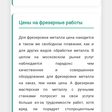
Цены на фрезерные работы
Для фрезеровки металла цена находится
в таком же свободном плавании, как и
для других видов обработки металла. В
целом на московском рынке услуг
наблюдается парадокс: чем
качественнее и совершеннее
оборудование для фрезеровки металла
на заказ, тем ниже цена. А фрезерная
мастерская по металлу с ручными
станками попросит за свои услуги
больше из-за трудоемкости работ, хотя
вряд ли порадует стопроцентным