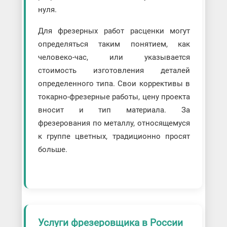
нуля.
Для фрезерных работ расценки могут
определяться таким понятием, как
человеко-час, или указывается
стоимость изготовления деталей
определенного типа. Свои коррективы в
токарно-фрезерные работы, цену проекта
вносит и тип материала. За
фрезерования по металлу, относящемуся
к группе цветных, традиционно просят
больше.
Услуги фрезеровщика в России