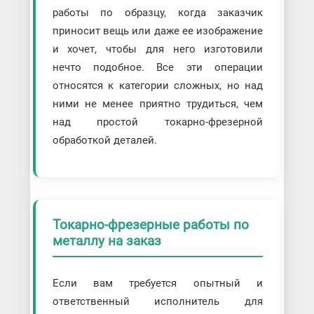
работы по образцу, когда заказчик
приносит вещь или даже ее изображение
и хочет, чтобы для него изготовили
нечто подобное. Все эти операции
относятся к категории сложных, но над
ними не менее приятно трудиться, чем
над простой токарно-фрезерной
обработкой деталей.
Токарно-фрезерные работы по
металлу на заказ
Если вам требуется опытный и
ответственный исполнитель для