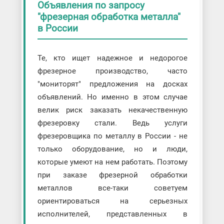
Объявления по запросу
"фрезерная обработка металла"
в России
Те, кто ищет надежное и недорогое
фрезерное производство, часто
"мониторят" предложения на досках
объявлений. Но именно в этом случае
велик риск заказать некачественную
фрезеровку стали. Ведь услуги
фрезеровщика по металлу в России - не
только оборудование, но и люди,
которые умеют на нем работать. Поэтому
при заказе фрезерной обработки
металлов все-таки советуем
ориентироваться на серьезных
исполнителей, представленных в