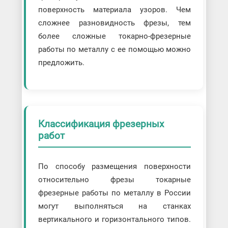
поверхность материала узоров. Чем
сложнее разновидность фрезы, тем
более сложные токарно-фрезерные
работы по металлу с ее помощью можно
предложить.
Классификация фрезерных
работ
По способу размещения поверхности
относительно фрезы токарные
фрезерные работы по металлу в России
могут выполняться на станках
вертикального и горизонтального типов.