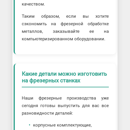
качеством.
Таким образом, если вы хотите
сэкономить на фрезерной обработке
металлов, заказывайте ее на
компьютеризированном оборудовании.
Какие детали можно изготовить
на фрезерных станках
Наши фрезерные производства уже
сегодня готовы выпустить для вас все
разновидности деталей:
корпусные комплектующие,