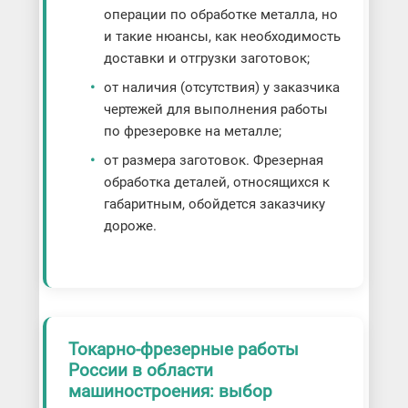
операции по обработке металла, но
и такие нюансы, как необходимость
доставки и отгрузки заготовок;
от наличия (отсутствия) у заказчика
чертежей для выполнения работы
по фрезеровке на металле;
от размера заготовок. Фрезерная
обработка деталей, относящихся к
габаритным, обойдется заказчику
дороже.
Токарно-фрезерные работы
России в области
машиностроения: выбор