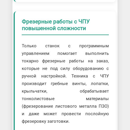
Фрезерные работы с ЧПУ
повышенной сложности
Только станок с программным
управлением помогает выполнить
токарно фрезерные работы на заказ,
которые не под силу оборудованию с
ручной настройкой. Техника с ЧПУ
производит гребные винты, лопатки,
крыльчатки, обрабатывает
тонколистовые материалы
(фрезерование листового металла ПЗО)
и даже может провести послойную
фрезеровку заготовки.