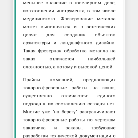
меньшее значение в ювелирном деле,
изготовлении инструмента, в том числе
медицинского. Фрезерование металла
может выполняться и в эстетических
целях: для создания объектов
архитектуры и ландшафтного дизайна.
Такая фрезерная обработка металла на
заказ отличается наибольшей
сложностью, а потому и высокой ценой.
Прайсы компаний, предлагающих
токарно-фрезерные работы на заказ,
существенно отличаются: единого
подхода к их составлению сегодня нет.
Многие уже "на берегу" разграничивают
токарно-фрезерные работы по чертежам
заказчика и заказы, требующие
разработки технической документации с