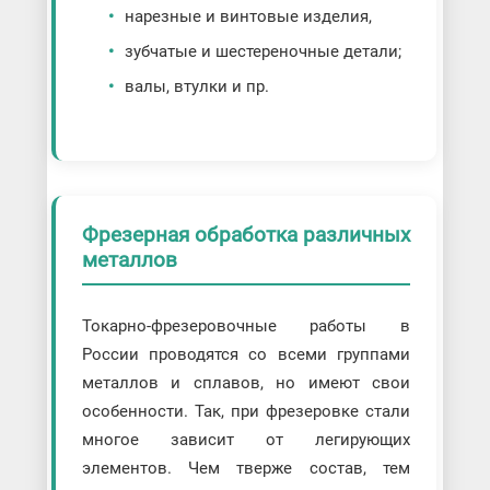
нарезные и винтовые изделия,
зубчатые и шестереночные детали;
валы, втулки и пр.
Фрезерная обработка различных
металлов
Токарно-фрезеровочные работы в
России проводятся со всеми группами
металлов и сплавов, но имеют свои
особенности. Так, при фрезеровке стали
многое зависит от легирующих
элементов. Чем тверже состав, тем