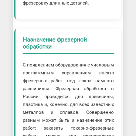
фрезеровку длинных деталей.
Назначение фрезерной
обработки
С появлением оборудования с числовым
программным управлением спектр
фрезерных работ под заказ намного
расширился. Фрезерная обработка в
России проводится для древесины,
пластика и, конечно, для всех известных
металлов и сплавов. Совершенно
разным может быть и назначение этих
работ: заказать токарно-фрезерные
работы можно для производства