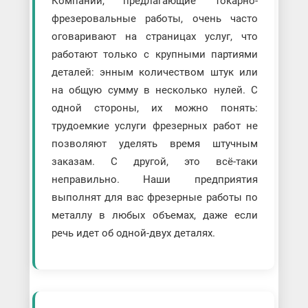
Компании, предлагающие токарно-
фрезеровальные работы, очень часто
оговаривают на страницах услуг, что
работают только с крупными партиями
деталей: энным количеством штук или
на общую сумму в несколько нулей. С
одной стороны, их можно понять:
трудоемкие услуги фрезерных работ не
позволяют уделять время штучным
заказам. С другой, это всё-таки
неправильно. Наши предприятия
выполнят для вас фрезерные работы по
металлу в любых объемах, даже если
речь идет об одной-двух деталях.