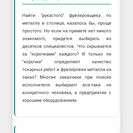
Найти "рукастого" фрезеровщика по
металлу в столице, казалось бы, проще
простого. Но если на примете нет никого
знакомого, придется выбирать из
десятков специалистов. Что скрывается
за "корочками" каждого? И только ли
"корочки" определяют качество
токарных работ и фрезеровки металла на
заказ? Многие заказчики при поиске
исполнителя выбирают все-таки не
конкретного человека, а предприятие с
хорошим оборудованием.