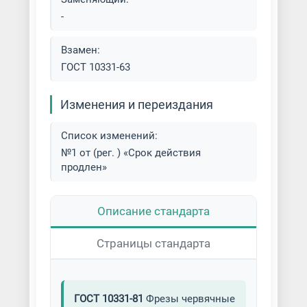
-
Взамен:
ГОСТ 10331-63
Изменения и переиздания
Список изменений:
№1 от (рег. ) «Срок действия
продлен»
Описание стандарта
Страницы стандарта
ГОСТ 10331-81
Фрезы червячные