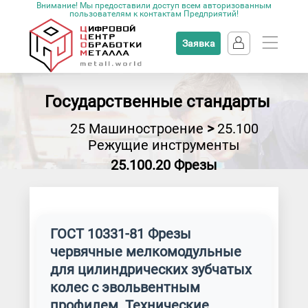
Внимание! Мы предоставили доступ всем авторизованным
пользователям к контактам Предприятий!
Заявка
Государственные стандарты
25 Машиностроение
>
25.100
Режущие инструменты
25.100.20 Фрезы
ГОСТ 10331-81 Фрезы
червячные мелкомодульные
для цилиндрических зубчатых
колес с эвольвентным
профилем. Технические