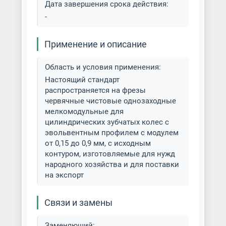
Дата завершения срока действия:
-
Применение и описание
Область и условия применения:
Настоящий стандарт
распространяется на фрезы
червячные чистовые однозаходные
мелкомодульные для
цилиндрических зубчатых колес с
эвольвентным профилем с модулем
от 0,15 до 0,9 мм, с исходным
контуром, изготовляемые для нужд
народного хозяйства и для поставки
на экспорт
Связи и замены
Заменяющий: