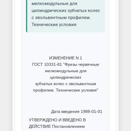
мелкомодульные для
цилиндрических зубчатых колес
с эвольвентным профилем.
Технические условия