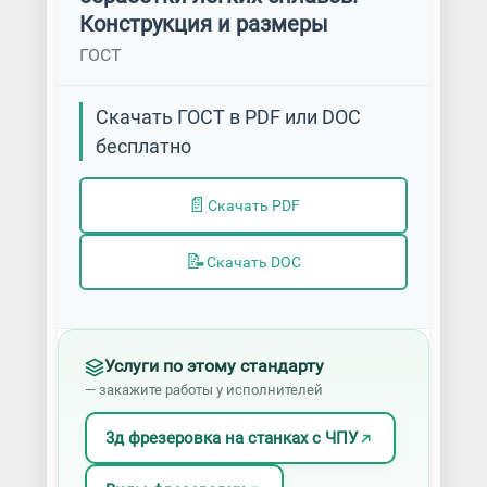
Конструкция и размеры
ГОСТ
Скачать ГОСТ в PDF или DOC
бесплатно
📄
Скачать PDF
📝
Скачать DOC
Услуги по этому стандарту
— закажите работы у исполнителей
3д фрезеровка на станках с ЧПУ