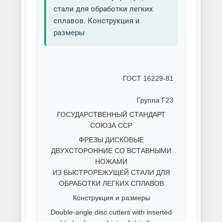
стали для обработки легких
сплавов. Конструкция и
размеры