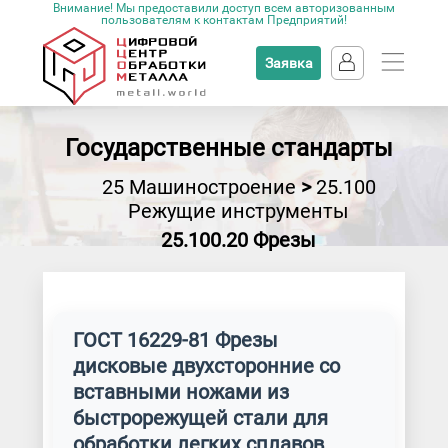
Внимание! Мы предоставили доступ всем авторизованным
пользователям к контактам Предприятий!
Заявка
Государственные стандарты
25 Машиностроение
>
25.100
Режущие инструменты
25.100.20 Фрезы
ГОСТ 16229-81 Фрезы
дисковые двухсторонние со
вставными ножами из
быстрорежущей стали для
обработки легких сплавов.