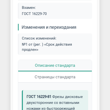
Взамен:
ГОСТ 16229-70
Изменения и переиздания
Список изменений:
№1 от (рег. ) «Срок действия
продлен»
Описание стандарта
Страницы стандарта
ГОСТ 16229-81
Фрезы дисковые
двухсторонние со вставными
ножами из быстрорежущей