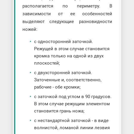
располагается по периметру. В
зависимости от ее особенностей
выделяют следующие разновидности
ножей:
с односторонней заточкой.
Режущей в этом случае становится
кромка только на одной из двух
плоскостей;
с двухсторонней заточкой.
Заточенные и, соответственно,
рабочие - обе кромки;
с заточкой под углом в 90 градусов.
В этом случае режущим элементом
становится грань ножа;
с нестандартной заточкой - в виде
волнистой, ломаной линии лезвия