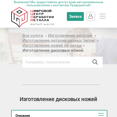
Внимание! Мы предоставили доступ всем авторизованным
пользователям к контактам Предприятий!
Заявка
Все услуги
Изготовление деталей
›
›
Изготовление деталей разных типов
›
Изготовление ножей на заказ
›
Изготовление дисковых ножей
Изготовление дисковых ножей
Описание