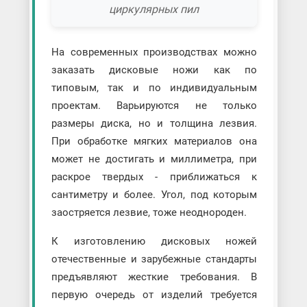
циркулярных пил
На современных производствах можно
заказать дисковые ножи как по
типовым, так и по индивидуальным
проектам. Варьируются не только
размеры диска, но и толщина лезвия.
При обработке мягких материалов она
может не достигать и миллиметра, при
раскрое твердых - приближаться к
сантиметру и более. Угол, под которым
заостряется лезвие, тоже неоднороден.
К изготовлению дисковых ножей
отечественные и зарубежные стандарты
предъявляют жесткие требования. В
первую очередь от изделий требуется