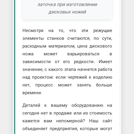
заточка при изготовлении
дисковых ножей
Несмотря на то, что эти режущие
элементы станков считаются, по сути,
расходным материалом, цена дискового
ножа может варьироваться в
зависимости от его редкости. Имеет
значение, с какого этапа начнется работа
над проектом: если чертежей к изделию
нет, процесс может занять больше
времени.
Деталей к вашему оборудованию на
сегодня нет в продаже или их стоимость
кажется вам непомерной? Наш сайт
объединяет предприятия, которые могут