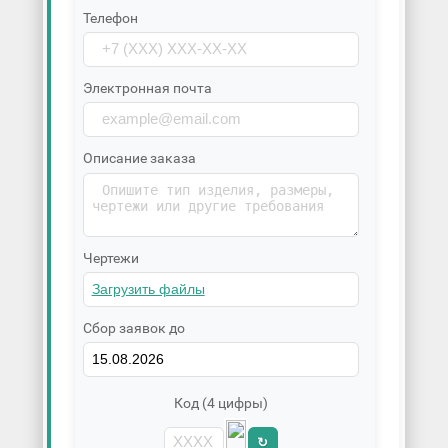
Телефон
Электронная почта
Описание заказа
Чертежи
Сбор заявок до
Код (4 цифры)
↻