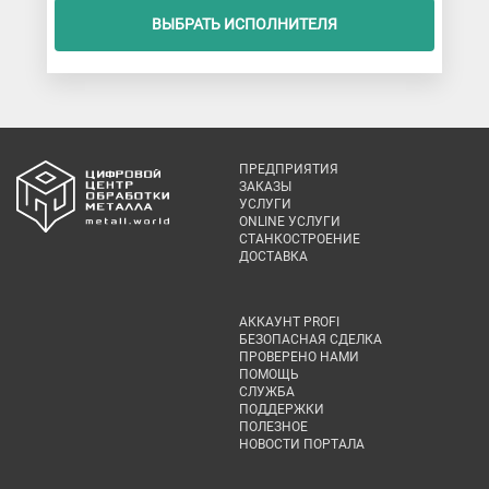
ВЫБРАТЬ ИСПОЛНИТЕЛЯ
ПРЕДПРИЯТИЯ
ЗАКАЗЫ
УСЛУГИ
ONLINE УСЛУГИ
СТАНКОСТРОЕНИЕ
ДОСТАВКА
АККАУНТ PROFI
БЕЗОПАСНАЯ СДЕЛКА
ПРОВЕРЕНО НАМИ
ПОМОЩЬ
СЛУЖБА
ПОДДЕРЖКИ
ПОЛЕЗНОЕ
НОВОСТИ ПОРТАЛА