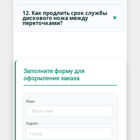
12. Как продлить срок службы
дискового ножа между
переточками?
Заполните форму для
оформления заказа
Имя
Адрес