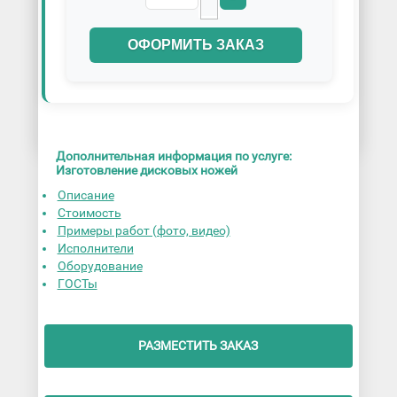
ОФОРМИТЬ ЗАКАЗ
Дополнительная информация по услуге:
Изготовление дисковых ножей
Описание
Стоимость
Примеры работ (фото, видео)
Исполнители
Оборудование
ГОСТы
РАЗМЕСТИТЬ ЗАКАЗ