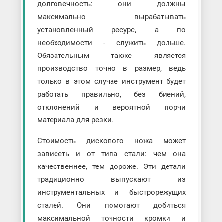
долговечность: они должны
максимально вырабатывать
установленный ресурс, а по
необходимости - служить дольше.
Обязательным также является
производство точно в размер, ведь
только в этом случае инструмент будет
работать правильно, без биений,
отклонений и вероятной порчи
материала для резки.
Стоимость дискового ножа может
зависеть и от типа стали: чем она
качественнее, тем дороже. Эти детали
традиционно выпускают из
инструментальных и быстрорежущих
сталей. Они помогают добиться
максимальной точности кромки и