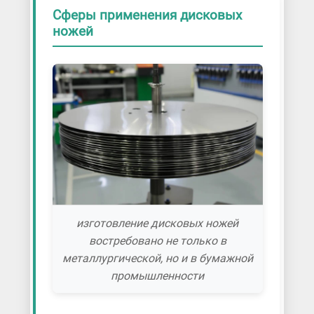
Сферы применения дисковых
ножей
изготовление дисковых ножей
востребовано не только в
металлургической, но и в бумажной
промышленности