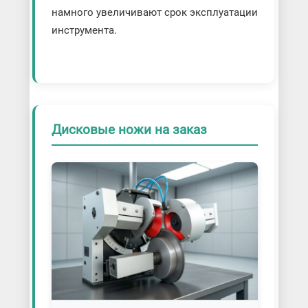
намного увеличивают срок эксплуатации
инструмента.
Дисковые ножи на заказ