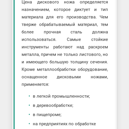
Цена дискового ножа определяется
назначением, которое диктует и тип
материала для его производства. Чем
тверже обрабатываемый материал, тем
более прочная сталь должна
использоваться. Самые стойкие
инструменты работают над раскроем
металла, причем не только листового, но
и имеющего большую толщину сечения.
Кроме металлообработки оборудование,
оснащенное дисковыми ножами,
применяется:
в легкой промышленности;
в деревообработке;
в пищепроме;
на предприятиях по обработке