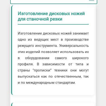
Изготовление дисковых ножей
для станочной резки
Изготовление дисковых ножей занимает
одно из ведущих мест в производстве
режущего инструмента. Универсальность
этих изделий позволяет использовать их
в оборудовании самого широкого
профиля. В зависимости от типа и
страны “прописки” техники они могут
выпускаться как по отечественным, так
и по международным стандартам.