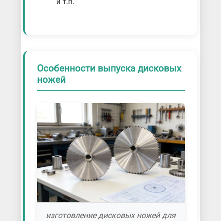
и т.п.
Особенности выпуска дисковых
ножей
изготовление дисковых ножей для