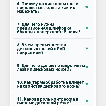
6. Почему на дисковом ноже
появляются сколы и как их
избежать?
7. Для чего нужна
прецизионная шлифовка
боковых поверхностей ножа?
8. В чем преимущества
дисковых ножей с PVD-
покрытием?
9. Для чего делают отверстия на
лезвии дисковых ножей?
10. Как термообработка влияет
на свойства дискового ножа?
11. Какова роль контрножа в
системе дисковой резки?