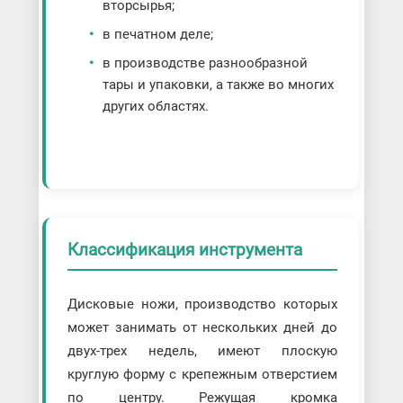
вторсырья;
в печатном деле;
в производстве разнообразной
тары и упаковки, а также во многих
других областях.
Классификация инструмента
Дисковые ножи, производство которых
может занимать от нескольких дней до
двух-трех недель, имеют плоскую
круглую форму с крепежным отверстием
по центру. Режущая кромка