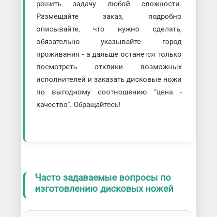
решить задачу любой сложности.
Размещайте заказ, подробно
описывайте, что нужно сделать,
обязательно указывайте город
проживания - а дальше останется только
посмотреть отклики возможных
исполнителей и заказать дисковые ножи
по выгодному соотношению “цена -
качество”. Обращайтесь!
Часто задаваемые вопросы по
изготовлению дисковых ножей