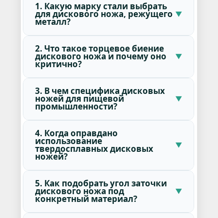
1. Какую марку стали выбрать
для дискового ножа, режущего
металл?
2. Что такое торцевое биение
дискового ножа и почему оно
критично?
3. В чем специфика дисковых
ножей для пищевой
промышленности?
4. Когда оправдано
использование
твердосплавных дисковых
ножей?
5. Как подобрать угол заточки
дискового ножа под
конкретный материал?