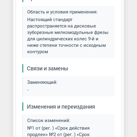
Область и условия применения:
Настоящий стандарт
распространяется на дисковые
зуборезные мелкомодульные фрезы
для цилиндрических колес 9-й и
ниже степени точности с исходным
контуром
Связи и замены
Заменяющий:
-
Изменения и переиздания
Список изменений:
№1 от (рег. ) «Срок действия
продлен» №2 от (рег. ) «Срок