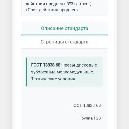
действия продлен» №3 от (рег. )
«Срок действия продлен»
Описание стандарта
Страницы стандарта
ГОСТ 13838-68
Фрезы дисковые
зуборезные мелкомодульные.
Технические условия