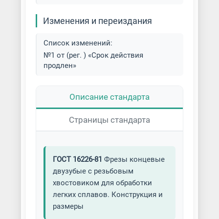
Изменения и переиздания
Список изменений:
№1 от (рег. ) «Срок действия
продлен»
Описание стандарта
Страницы стандарта
ГОСТ 16226-81
Фрезы концевые
двузубые с резьбовым
хвостовиком для обработки
легких сплавов. Конструкция и
размеры