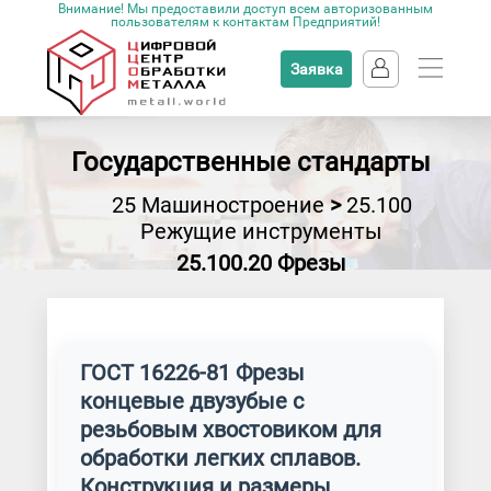
Внимание! Мы предоставили доступ всем авторизованным
пользователям к контактам Предприятий!
Заявка
Государственные стандарты
25 Машиностроение
>
25.100
Режущие инструменты
25.100.20 Фрезы
ГОСТ 16226-81 Фрезы
концевые двузубые с
резьбовым хвостовиком для
обработки легких сплавов.
Конструкция и размеры