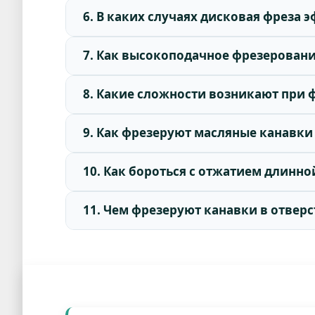
6. В каких случаях дисковая фреза
7. Как высокоподачное фрезеровани
8. Какие сложности возникают при
9. Как фрезеруют масляные канавки
10. Как бороться с отжатием длинн
11. Чем фрезеруют канавки в отвер