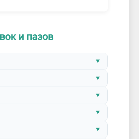
вок и пазов