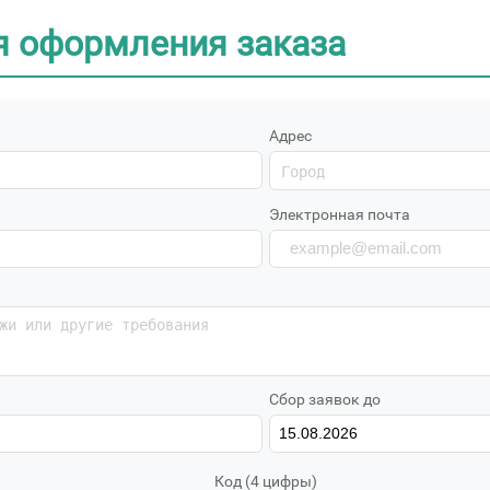
я оформления заказа
Адрес
Электронная почта
Сбор заявок до
Код (4 цифры)