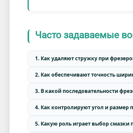
Часто задаваемые во
1. Как удаляют стружку при фрезер
2. Как обеспечивают точность шири
3. В какой последовательности фре
4. Как контролируют угол и размер 
5. Какую роль играет выбор смазки 