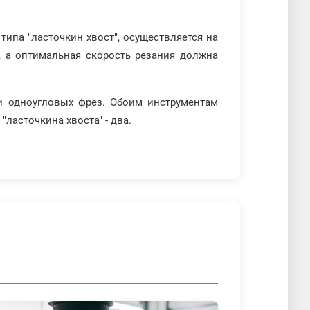
 типа "ласточкин хвост", осуществляется на
, а оптимальная скорость резания должна
и одноугловых фрез. Обоим инструментам
"ласточкина хвоста" - два.