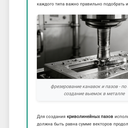
каждого типа важно правильно подобрать и
фрезерование канавок и пазов - по 
создание выемок в металле
Для создания
криволинейных пазов
исполь
должна быть равна сумме векторов продол