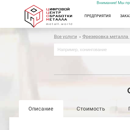
Внимание! Мы пр
ПРЕДПРИЯТИЯ
ЗАКА
Все услуги
Фрезеровка металла
›
Описание
Стоимость