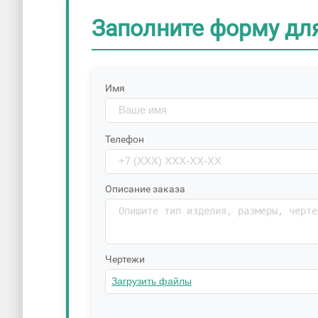
Заполните форму дл
Имя
Телефон
Описание заказа
Чертежи