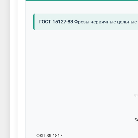
ГОСТ 15127-83
Фрезы червячные цельные 