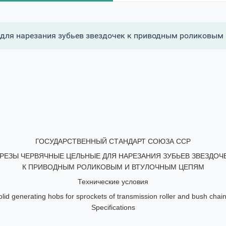
для нарезания зубьев звездочек к приводным роликовым 