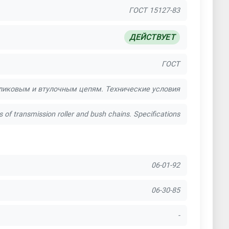
ГОСТ 15127-83
ДЕЙСТВУЕТ
ГОСТ
ликовым и втулочным цепям. Технические условия
 of transmission roller and bush chains. Specifications
06-01-92
06-30-85
-