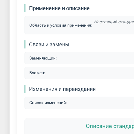
Применение и описание
Настоящий стандар
Область и условия применения:
Связи и замены
Заменяющий:
Взамен:
Изменения и переиздания
Список изменений:
Описание станда