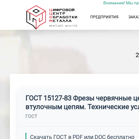
Внимание! Мы пр
ПРЕДПРИЯТИЯ
ЗАКА
ГОСТ 15127-83 Фрезы червячные ц
втулочным цепям. Технические ус
ГОСТ
Скачать ГОСТ в PDF или DOC бесплатно