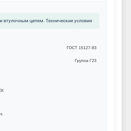
и втулочным цепям. Технические условия