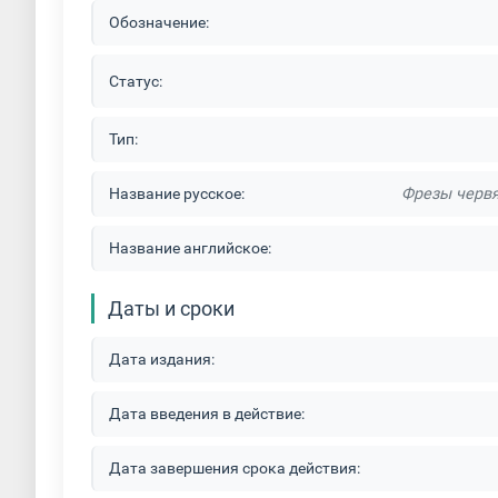
Обозначение:
Статус:
Тип:
Название русское:
Фрезы червя
Название английское:
Даты и сроки
Дата издания:
Дата введения в действие:
Дата завершения срока действия: