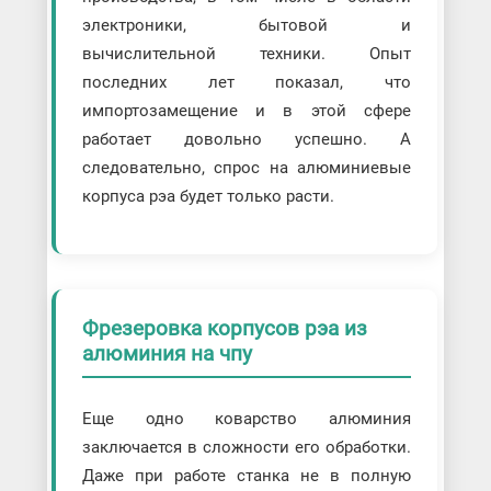
электроники, бытовой и
вычислительной техники. Опыт
последних лет показал, что
импортозамещение и в этой сфере
работает довольно успешно. А
следовательно, спрос на алюминиевые
корпуса рэа будет только расти.
Фрезеровка корпусов рэа из
алюминия на чпу
Еще одно коварство алюминия
заключается в сложности его обработки.
Даже при работе станка не в полную