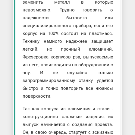
заменить металл в которых
невозможно. Трудно говорить о
надежности бытового или
специализированного прибора, если его
корпус на 100% состоит из пластмасс.
Технику намного надежнее защищает
легкий, но прочный алюминий.
Фрезеровка корпусов рэа, выпускаемых
из него, производится на оборудовании с
чпу. И не случайно: только
запрограммированному станку удается
быстро и точно повторить все нюансы
поверхности.
Так как корпуса из алюминия и стали -
конструкционно сложные изделия, их
выпуск начинается с создания проекта.
Он, в свою очередь, стартует с эскизных