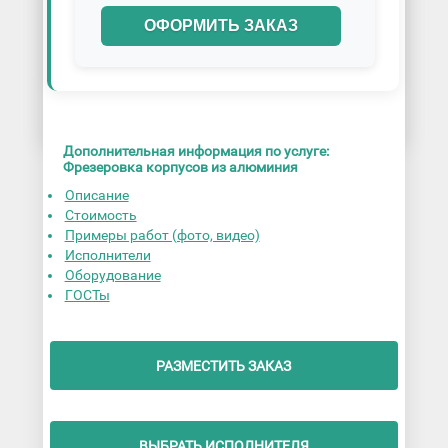
ОФОРМИТЬ ЗАКАЗ
Дополнительная информация по услуге:
Фрезеровка корпусов из алюминия
Описание
Стоимость
Примеры работ (фото, видео)
Исполнители
Оборудование
ГОСТы
РАЗМЕСТИТЬ ЗАКАЗ
ВЫБРАТЬ ИСПОЛНИТЕЛЯ