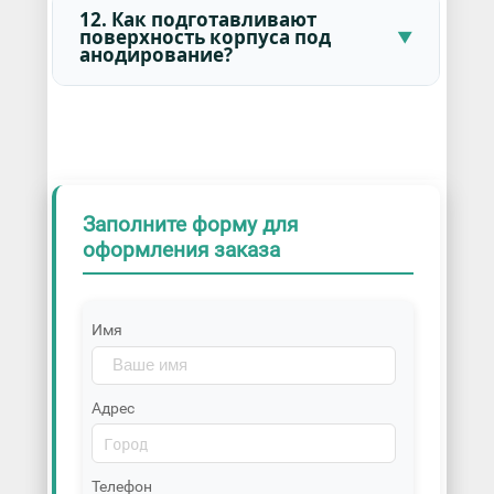
12. Как подготавливают
поверхность корпуса под
анодирование?
Заполните форму для
оформления заказа
Имя
Адрес
Телефон