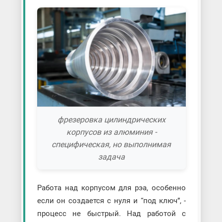
фрезеровка цилиндрических
корпусов из алюминия -
специфическая, но выполнимая
задача
Работа над корпусом для рэа, особенно
если он создается с нуля и “под ключ”, -
процесс не быстрый. Над работой с