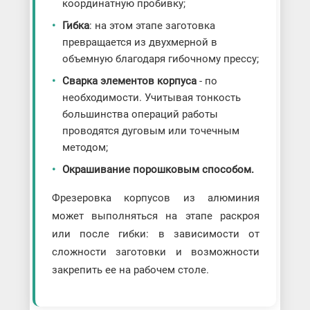
координатную пробивку;
Гибка
: на этом этапе заготовка
превращается из двухмерной в
объемную благодаря гибочному прессу;
Сварка элементов корпуса
- по
необходимости. Учитывая тонкость
большинства операций работы
проводятся дуговым или точечным
методом;
Окрашивание порошковым способом.
Фрезеровка корпусов из алюминия
может выполняться на этапе раскроя
или после гибки: в зависимости от
сложности заготовки и возможности
закрепить ее на рабочем столе.