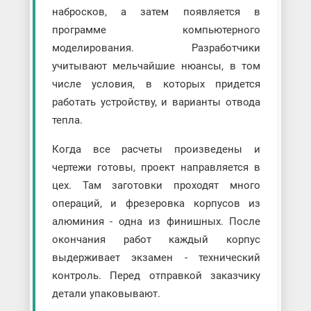
набросков, а затем появляется в
программе компьютерного
моделирования. Разработчики
учитывают мельчайшие нюансы, в том
числе условия, в которых придется
работать устройству, и варианты отвода
тепла.
Когда все расчеты произведены и
чертежи готовы, проект направляется в
цех. Там заготовки проходят много
операций, и фрезеровка корпусов из
алюминия - одна из финишных. После
окончания работ каждый корпус
выдерживает экзамен - технический
контроль. Перед отправкой заказчику
детали упаковывают.