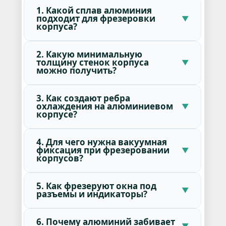
1. Какой сплав алюминия
подходит для фрезеровки
корпуса?
2. Какую минимальную
толщину стенок корпуса
можно получить?
3. Как создают ребра
охлаждения на алюминиевом
корпусе?
4. Для чего нужна вакуумная
фиксация при фрезеровании
корпусов?
5. Как фрезеруют окна под
разъемы и индикаторы?
6. Почему алюминий забивает