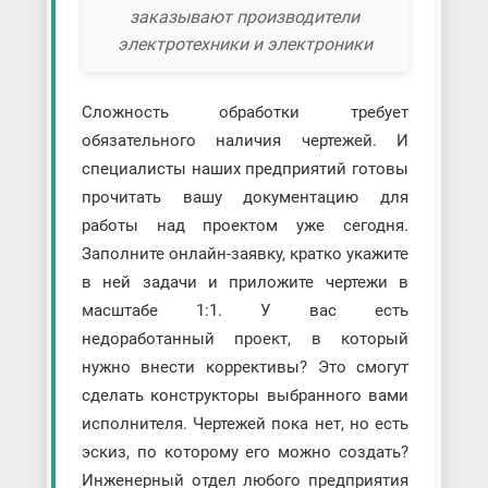
заказывают производители
электротехники и электроники
Сложность обработки требует
обязательного наличия чертежей. И
специалисты наших предприятий готовы
прочитать вашу документацию для
работы над проектом уже сегодня.
Заполните онлайн-заявку, кратко укажите
в ней задачи и приложите чертежи в
масштабе 1:1. У вас есть
недоработанный проект, в который
нужно внести коррективы? Это смогут
сделать конструкторы выбранного вами
исполнителя. Чертежей пока нет, но есть
эскиз, по которому его можно создать?
Инженерный отдел любого предприятия