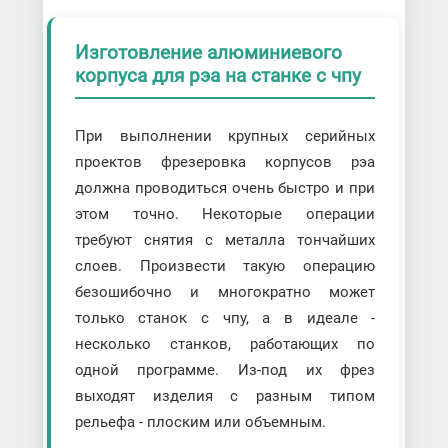
Изготовление алюминиевого
корпуса для рэа на станке с чпу
При выполнении крупных серийных
проектов фрезеровка корпусов рэа
должна проводиться очень быстро и при
этом точно. Некоторые операции
требуют снятия с металла тончайших
слоев. Произвести такую операцию
безошибочно и многократно может
только станок с чпу, а в идеале -
несколько станков, работающих по
одной программе. Из-под их фрез
выходят изделия с разным типом
рельефа - плоским или объемным.