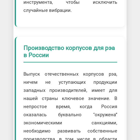
инструмента, чтобы исключить
случайные вибрации.
Производство корпусов для рэа
в России
Выпуск отечественных корпусов рэа,
ничем не уступающих продукции
западных производителей, имеет для
нашей страны ключевое значение. В
непростое время, когда Россия
оказалась буквально “окружена”
экономическими санкциями,
необходимо развивать собственные
производства, в том числе в области