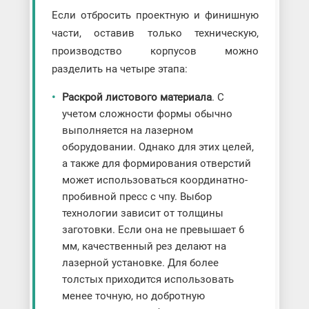
Если отбросить проектную и финишную
части, оставив только техническую,
производство корпусов можно
разделить на четыре этапа:
Раскрой листового материала
. С
учетом сложности формы обычно
выполняется на лазерном
оборудовании. Однако для этих целей,
а также для формирования отверстий
может использоваться координатно-
пробивной пресс с чпу. Выбор
технологии зависит от толщины
заготовки. Если она не превышает 6
мм, качественный рез делают на
лазерной установке. Для более
толстых приходится использовать
менее точную, но добротную