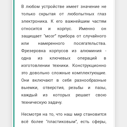
В любом устройстве имеет значение не
только скрытая от любопытных глаз
электроника. К его важнейшим частям
относится и корпус. Именно он
защищает “мозг” прибора от случайного
или намеренного посягательства.
Фрезеровка корпусов из алюминия -
одна из ключевых операций в
изготовлении техники. Конструкционно
это довольно сложные комплектующие.
Они включают в себя разнообразные
выемки, отверстия, резьбы и пазы,
каждый из которых решает свою
техническую задачу.
Несмотря на то, что наш мир становится
всё более “пластиковым”, есть сферы,