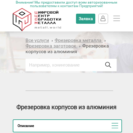
Внимание! Мы предоставили доступ всем авторизованным
пользователям к контактам Предприятий!
Заявка
Все услуги
Фрезеровка металла
›
›
Фрезеровка заготовок
Фрезеровка
›
корпусов из алюминия
Фрезеровка корпусов из алюминия
Описание