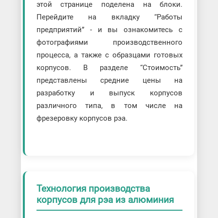
этой странице поделена на блоки.
Перейдите на вкладку “Работы
предприятий” - и вы ознакомитесь с
фотографиями производственного
процесса, а также с образцами готовых
корпусов. В разделе “Стоимость”
представлены средние цены на
разработку и выпуск корпусов
различного типа, в том числе на
фрезеровку корпусов рэа.
Технология производства
корпусов для рэа из алюминия