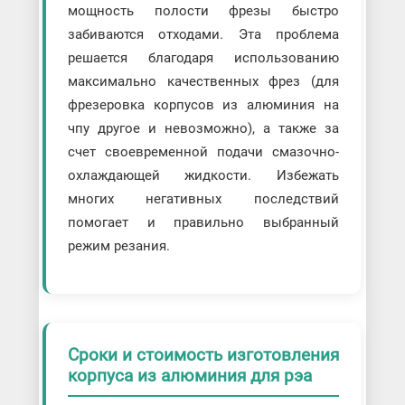
мощность полости фрезы быстро
забиваются отходами. Эта проблема
решается благодаря использованию
максимально качественных фрез (для
фрезеровка корпусов из алюминия на
чпу другое и невозможно), а также за
счет своевременной подачи смазочно-
охлаждающей жидкости. Избежать
многих негативных последствий
помогает и правильно выбранный
режим резания.
Сроки и стоимость изготовления
корпуса из алюминия для рэа