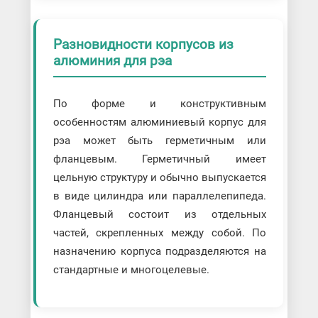
Разновидности корпусов из
алюминия для рэа
По форме и конструктивным
особенностям алюминиевый корпус для
рэа может быть герметичным или
фланцевым. Герметичный имеет
цельную структуру и обычно выпускается
в виде цилиндра или параллелепипеда.
Фланцевый состоит из отдельных
частей, скрепленных между собой. По
назначению корпуса подразделяются на
стандартные и многоцелевые.