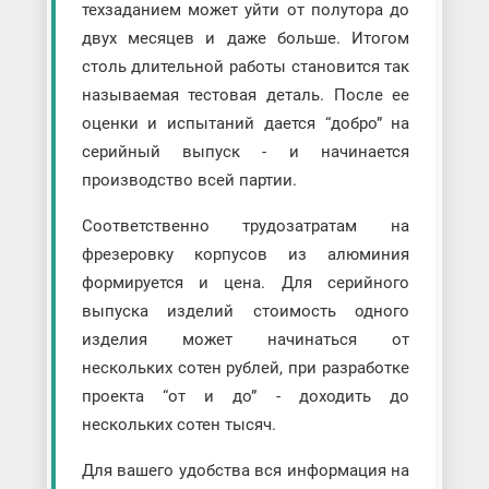
техзаданием может уйти от полутора до
двух месяцев и даже больше. Итогом
столь длительной работы становится так
называемая тестовая деталь. После ее
оценки и испытаний дается “добро” на
серийный выпуск - и начинается
производство всей партии.
Соответственно трудозатратам на
фрезеровку корпусов из алюминия
формируется и цена. Для серийного
выпуска изделий стоимость одного
изделия может начинаться от
нескольких сотен рублей, при разработке
проекта “от и до” - доходить до
нескольких сотен тысяч.
Для вашего удобства вся информация на