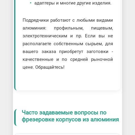
адаптеры и многие другие изделия.
Подрядчики работают с любыми видами
алюминия: профильным, пищевым,
электротехническим и пр. Если вы не
располагаете собственным сырьем, для
вашего заказа приобретут заготовки -
качественные и по средней рыночной
цене. Обращайтесь!
Часто задаваемые вопросы по
фрезеровке корпусов из алюминия