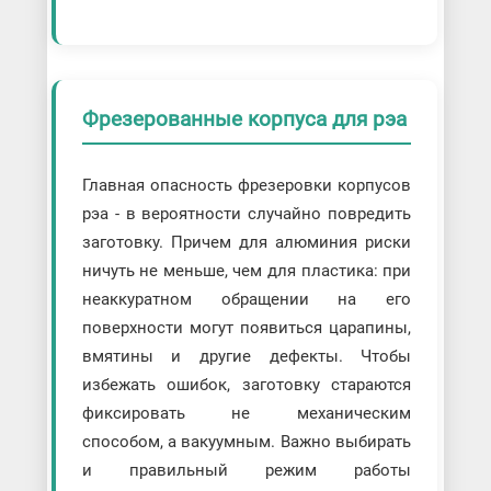
Фрезерованные корпуса для рэа
Главная опасность фрезеровки корпусов
рэа - в вероятности случайно повредить
заготовку. Причем для алюминия риски
ничуть не меньше, чем для пластика: при
неаккуратном обращении на его
поверхности могут появиться царапины,
вмятины и другие дефекты. Чтобы
избежать ошибок, заготовку стараются
фиксировать не механическим
способом, а вакуумным. Важно выбирать
и правильный режим работы