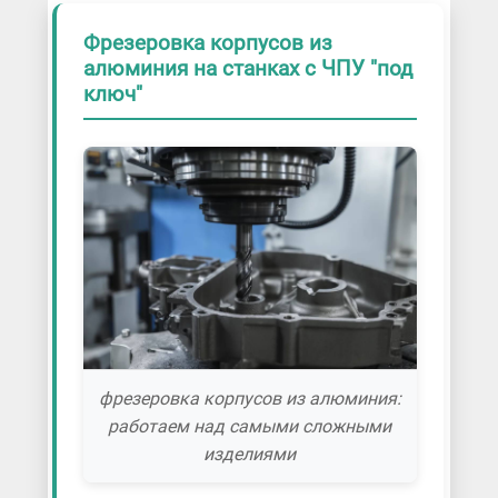
Фрезеровка корпусов из
алюминия на станках с ЧПУ "под
ключ"
фрезеровка корпусов из алюминия:
работаем над самыми сложными
изделиями