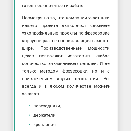
готов подключиться к работе.
Несмотря на то, что компании-участники
нашего проекта выполняют сложные
узкопрофильные проекты по фрезеровке
корпусов рэа, ее специализация намного
шире. Производственные мощности
цехов позволяют изготовить любое
количество алюминиевых деталей. И не
только методом фрезеровки, но и с
привлечением других технологий. Вы
всегда и в любом количестве можете
заказать:
переходники,
держатели,
крепления,