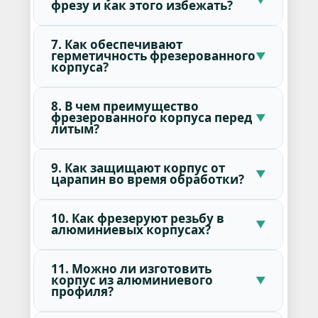
фрезу и как этого избежать?
7. Как обеспечивают
герметичность фрезерованного
корпуса?
8. В чем преимущество
фрезерованного корпуса перед
литым?
9. Как защищают корпус от
царапин во время обработки?
10. Как фрезеруют резьбу в
алюминиевых корпусах?
11. Можно ли изготовить
корпус из алюминиевого
профиля?