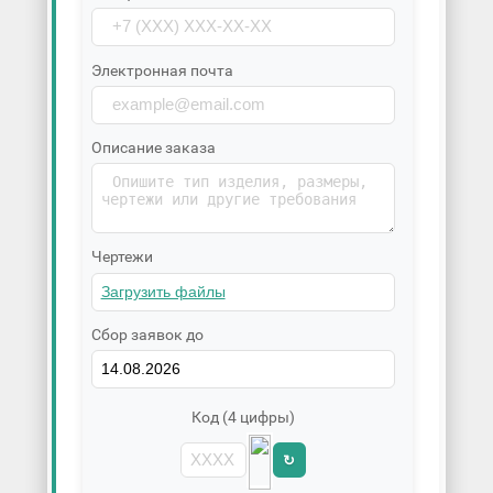
Электронная почта
Описание заказа
Чертежи
Сбор заявок до
Код (4 цифры)
↻