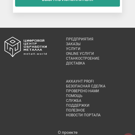
ПРЕДПРИЯТИЯ
ЗАКАЗЫ
УСЛУГИ
ONLINE УСЛУГИ
СТАНКОСТРОЕНИЕ
ДОСТАВКА
АККАУНТ PROFI
БЕЗОПАСНАЯ СДЕЛКА
ПРОВЕРЕНО НАМИ
ПОМОЩЬ
СЛУЖБА
ПОДДЕРЖКИ
ПОЛЕЗНОЕ
НОВОСТИ ПОРТАЛА
О проекте