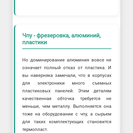
Чпу - фрезеровка, алюминий,
пластики
Но доминирование алюминия вовсе не
означает полный отказ от пластика. И
вы наверняка замечали, что в корпусах
для электроники много съемных
пластиковых панелей. Этим деталям
качественная обточка требуется не
меньше, чем металлу. Выполняется она
тоже на оборудовании с чпу, а сырьем
для таких комплектующих становится
термопласт.