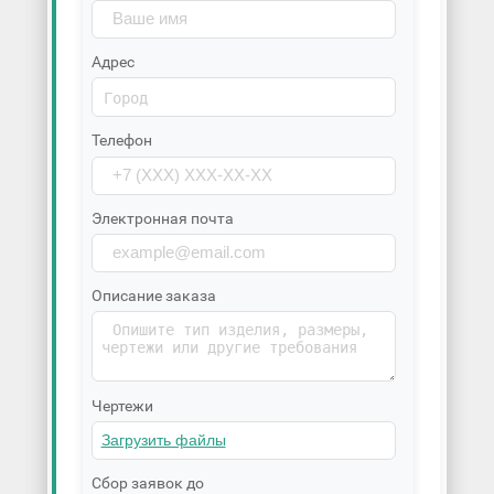
Адрес
Телефон
Электронная почта
Описание заказа
Чертежи
Сбор заявок до