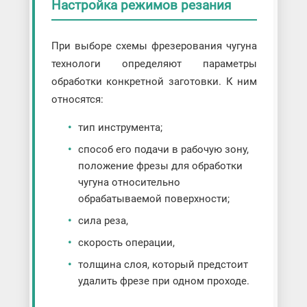
Настройка режимов резания
При выборе схемы фрезерования чугуна
технологи определяют параметры
обработки конкретной заготовки. К ним
относятся:
тип инструмента;
способ его подачи в рабочую зону,
положение фрезы для обработки
чугуна относительно
обрабатываемой поверхности;
сила реза,
скорость операции,
толщина слоя, который предстоит
удалить фрезе при одном проходе.