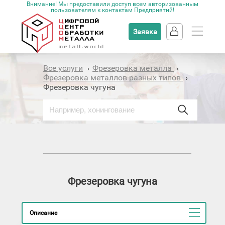
Внимание! Мы предоставили доступ всем авторизованным
пользователям к контактам Предприятий!
Заявка
Все услуги
Фрезеровка металла
›
›
Фрезеровка металлов разных типов
›
Фрезеровка чугуна
Фрезеровка чугуна
Описание