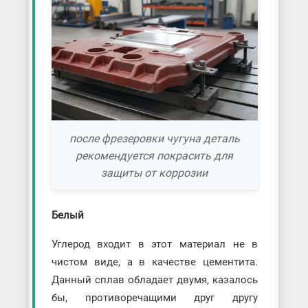
после фрезеровки чугуна деталь
рекомендуется покрасить для
защиты от коррозии
Белый
Углерод входит в этот материал не в
чистом виде, а в качестве цементита.
Данный сплав обладает двумя, казалось
бы, противоречащими друг другу