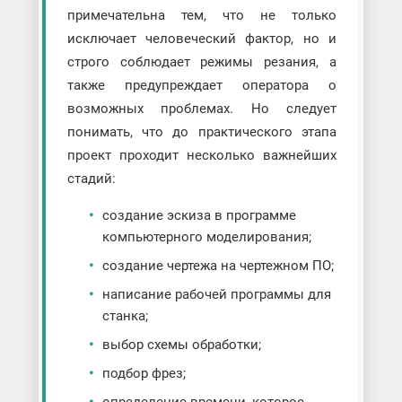
примечательна тем, что не только
исключает человеческий фактор, но и
строго соблюдает режимы резания, а
также предупреждает оператора о
возможных проблемах. Но следует
понимать, что до практического этапа
проект проходит несколько важнейших
стадий:
создание эскиза в программе
компьютерного моделирования;
создание чертежа на чертежном ПО;
написание рабочей программы для
станка;
выбор схемы обработки;
подбор фрез;
определение времени, которое