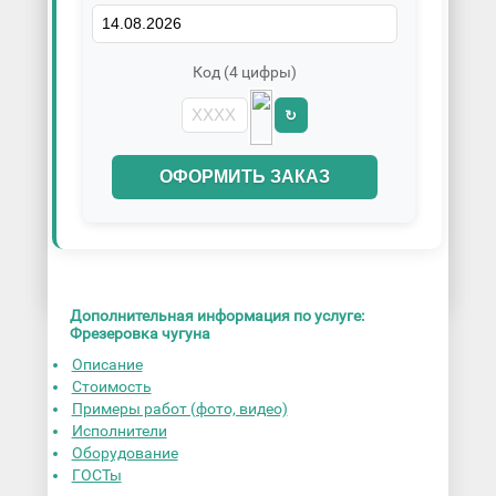
Код (4 цифры)
↻
ОФОРМИТЬ ЗАКАЗ
Дополнительная информация по услуге:
Фрезеровка чугуна
Описание
Стоимость
Примеры работ (фото, видео)
Исполнители
Оборудование
ГОСТы