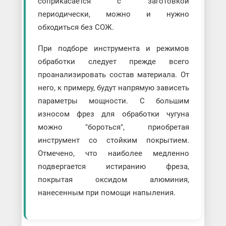
соприкасается с заготовкой
периодически, можно и нужно
обходиться без СОЖ.
При подборе инструмента и режимов
обработки следует прежде всего
проанализировать состав материала. От
него, к примеру, будут напрямую зависеть
параметры мощности. С большим
износом фрез для обработки чугуна
можно "бороться", приобретая
инструмент со стойким покрытием.
Отмечено, что наиболее медленно
подвергается истиранию фреза,
покрытая оксидом алюминия,
нанесенным при помощи напыления.