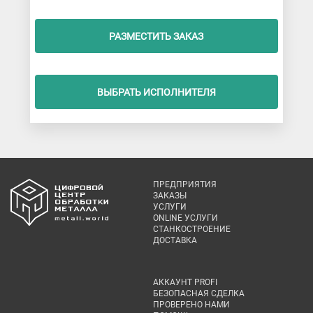
РАЗМЕСТИТЬ ЗАКАЗ
ВЫБРАТЬ ИСПОЛНИТЕЛЯ
ПРЕДПРИЯТИЯ
ЗАКАЗЫ
УСЛУГИ
ONLINE УСЛУГИ
СТАНКОСТРОЕНИЕ
ДОСТАВКА
АККАУНТ PROFI
БЕЗОПАСНАЯ СДЕЛКА
ПРОВЕРЕНО НАМИ