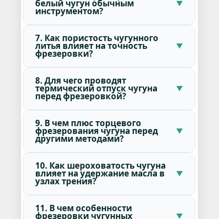
белый чугун обычным
инструментом?
7. Как пористость чугунного
литья влияет на точность
фрезеровки?
8. Для чего проводят
термический отпуск чугуна
перед фрезеровкой?
9. В чем плюс торцевого
фрезерования чугуна перед
другими методами?
10. Как шероховатость чугуна
влияет на удержание масла в
узлах трения?
11. В чем особенности
фрезеровки чугунных