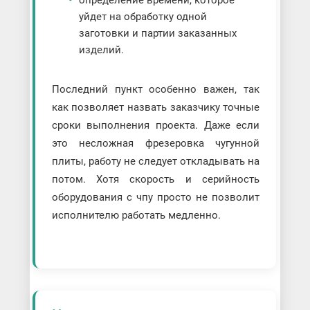
уйдет на обработку одной
заготовки и партии заказанных
изделий.
Последний пункт особенно важен, так
как позволяет назвать заказчику точные
сроки выполнения проекта. Даже если
это несложная фрезеровка чугунной
плиты, работу не следует откладывать на
потом. Хотя скорость и серийность
оборудования с чпу просто не позволит
исполнителю работать медленно.