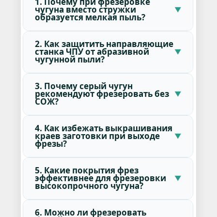
1. Почему при фрезеровке
чугуна вместо стружки
образуется мелкая пыль?
2. Как защитить направляющие
станка ЧПУ от абразивной
чугунной пыли?
3. Почему серый чугун
рекомендуют фрезеровать без
СОЖ?
4. Как избежать выкрашивания
краев заготовки при выходе
фрезы?
5. Какие покрытия фрез
эффективнее для фрезеровки
высокопрочного чугуна?
6. Можно ли фрезеровать