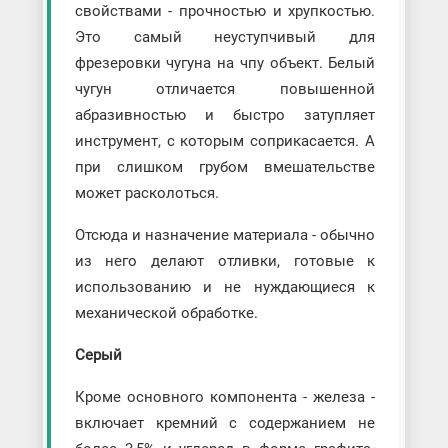
свойствами - прочностью и хрупкостью.
Это самый неуступчивый для
фрезеровки чугуна на чпу объект. Белый
чугун отличается повышенной
абразивностью и быстро затупляет
инструмент, с которым соприкасается. А
при слишком грубом вмешательстве
может расколоться.
Отсюда и назначение материала - обычно
из него делают отливки, готовые к
использованию и не нуждающиеся к
механической обработке.
Серый
Кроме основного компонента - железа -
включает кремний с содержанием не