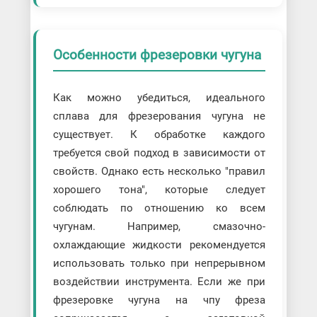
Особенности фрезеровки чугуна
Как можно убедиться, идеального
сплава для фрезерования чугуна не
существует. К обработке каждого
требуется свой подход в зависимости от
свойств. Однако есть несколько "правил
хорошего тона", которые следует
соблюдать по отношению ко всем
чугунам. Например, смазочно-
охлаждающие жидкости рекомендуется
использовать только при непрерывном
воздействии инструмента. Если же при
фрезеровке чугуна на чпу фреза