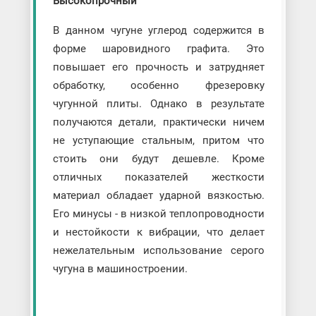
Высокопрочный
В данном чугуне углерод содержится в
форме шаровидного графита. Это
повышает его прочность и затрудняет
обработку, особенно фрезеровку
чугунной плиты. Однако в результате
получаются детали, практически ничем
не уступающие стальным, притом что
стоить они будут дешевле. Кроме
отличных показателей жесткости
материал обладает ударной вязкостью.
Его минусы - в низкой теплопроводности
и нестойкости к вибрации, что делает
нежелательным использование серого
чугуна в машиностроении.