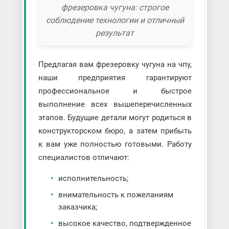
фрезеровка чугуна: строгое
соблюдение технологии и отличный
результат
Предлагая вам фрезеровку чугуна на чпу,
наши предприятия гарантируют
профессиональное и быстрое
выполнение всех вышеперечисленных
этапов. Будущие детали могут родиться в
конструкторском бюро, а затем прибыть
к вам уже полностью готовыми. Работу
специалистов отличают:
исполнительность;
внимательность к пожеланиям
заказчика;
высокое качество, подтвержденное