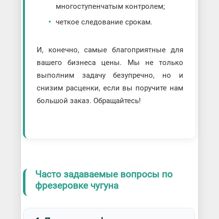
многоступенчатым контролем;
четкое следование срокам.
И, конечно, самые благоприятные для
вашего бизнеса цены. Мы не только
выполним задачу безупречно, но и
снизим расценки, если вы поручите нам
большой заказ. Обращайтесь!
Часто задаваемые вопросы по
фрезеровке чугуна