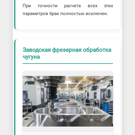
При точности расчета всех этих
параметров брак полностью исключен.
Заводская фрезерная обработка
чугуна