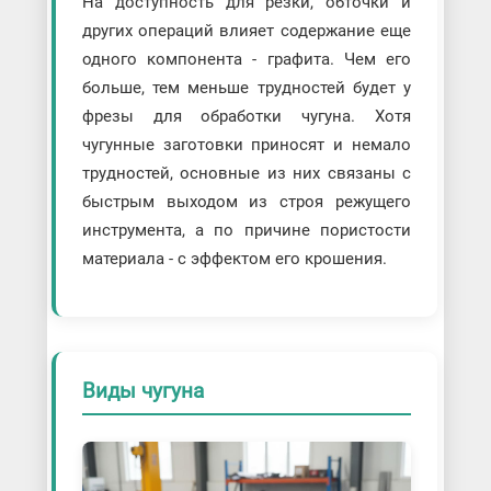
На доступность для резки, обточки и
других операций влияет содержание еще
одного компонента - графита. Чем его
больше, тем меньше трудностей будет у
фрезы для обработки чугуна. Хотя
чугунные заготовки приносят и немало
трудностей, основные из них связаны с
быстрым выходом из строя режущего
инструмента, а по причине пористости
материала - с эффектом его крошения.
Виды чугуна