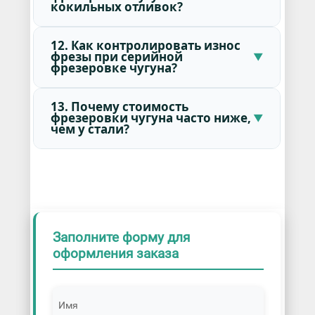
кокильных отливок?
12. Как контролировать износ
фрезы при серийной
фрезеровке чугуна?
13. Почему стоимость
фрезеровки чугуна часто ниже,
чем у стали?
Заполните форму для
оформления заказа
Имя