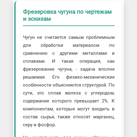
Фрезеровка чугуна по чертежам
и эскизам
Чугун не считается самым проблемным
для обработки материалом по
сравнению с другими металлами и
сплавами. И такая операция, как
фрезерование чугуна, - задача вполне
решаемая. Его физико-механические
особенности объясняются структурой. По
сути, это сплав железа с углеродом,
содержание которого превышает 2%. К
компонентам, которые могут входить в
состав сырья, также относят марганец,
серу и фосфор.