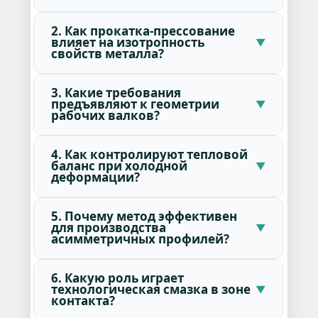
2. Как прокатка-прессование
влияет на изотропность
свойств металла?
3. Какие требования
предъявляют к геометрии
рабочих валков?
4. Как контролируют тепловой
баланс при холодной
деформации?
5. Почему метод эффективен
для производства
асимметричных профилей?
6. Какую роль играет
технологическая смазка в зоне
контакта?