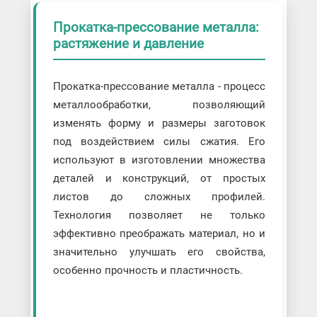
Прокатка-прессование металла:
растяжение и давление
Прокатка-прессование металла - процесс
металлообработки, позволяющий
изменять форму и размеры заготовок
под воздействием силы сжатия. Его
используют в изготовлении множества
деталей и конструкций, от простых
листов до сложных профилей.
Технология позволяет не только
эффективно преображать материал, но и
значительно улучшать его свойства,
особенно прочность и пластичность.