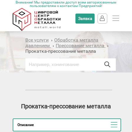
Внимание! Мы предоставили доступ всем авторизованным
пользователям к контактам Предприятий!
Заявка
Все услуги
Обработка металла
›
давлением
Прессование металла
›
›
Прокатка-прессование металла
Прокатка-прессование металла
Описание