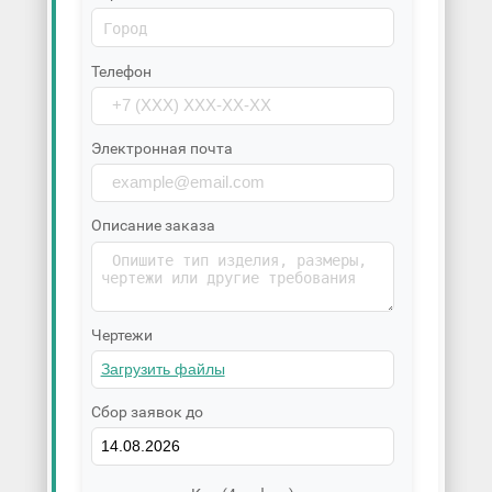
Телефон
Электронная почта
Описание заказа
Чертежи
Сбор заявок до