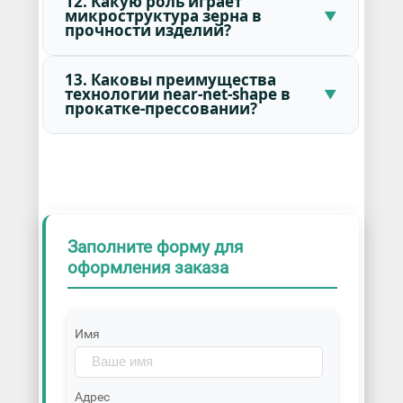
12. Какую роль играет
микроструктура зерна в
прочности изделий?
13. Каковы преимущества
технологии near-net-shape в
прокатке-прессовании?
Заполните форму для
оформления заказа
Имя
Адрес