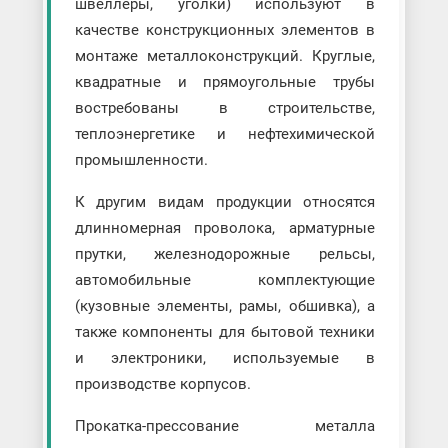
швеллеры, уголки) используют в
качестве конструкционных элементов в
монтаже металлоконструкций. Круглые,
квадратные и прямоугольные трубы
востребованы в строительстве,
теплоэнергетике и нефтехимической
промышленности.
К другим видам продукции относятся
длинномерная проволока, арматурные
прутки, железнодорожные рельсы,
автомобильные комплектующие
(кузовные элементы, рамы, обшивка), а
также компоненты для бытовой техники
и электроники, используемые в
производстве корпусов.
Прокатка-прессование металла