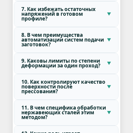
7. Как избежать остаточных
напряжений в готовом
профиле?
8. В чем преимущества
автоматизации систем подачи
заготовок?
9. Каковы лимиты по степени
деформации за один проход?
10. Как контролируют качество
поверхности после
прессования?
11. В чем специфика обработки
нержавеющих сталей этим
методом?