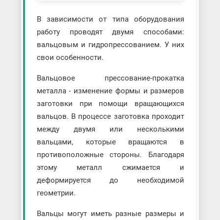
В зависимости от типа оборудования
работу проводят двумя способами:
вальцовым и гидропрессованием. У них
свои особенности.
Вальцовое прессование-прокатка
металла - изменение формы и размеров
заготовки при помощи вращающихся
вальцов. В процессе заготовка проходит
между двумя или несколькими
вальцами, которые вращаются в
противоположные стороны. Благодаря
этому металл сжимается и
деформируется до необходимой
геометрии.
Вальцы могут иметь разные размеры и