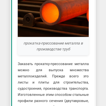
прокатка-прессование металла в
производстве труб
Заказать прокатку-прессование металла
можно для выпуска множества
металлоизделий. Прежде всего это
листы и плиты для строительства,
судостроения, производства транспорта.
Изготовленные этим способом стальные
профили разного сечения (двутавровые,