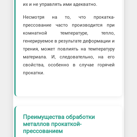
их и не управлять ими адекватно.
Несмотря на то, что прокатка-
прессование часто производится при
комнатной температуре, тепло,
генерируемое в результате деформации и
трения, может повлиять на температуру
материала. И, следовательно, на его
свойства, особенно в случае горячей
прокатки.
Преимущества обработки
металлов прокаткой-
прессованием