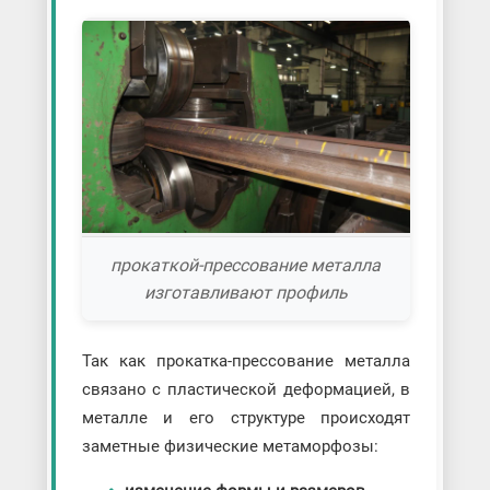
прокаткой-прессование металла
изготавливают профиль
Так как прокатка-прессование металла
связано с пластической деформацией, в
металле и его структуре происходят
заметные физические метаморфозы: