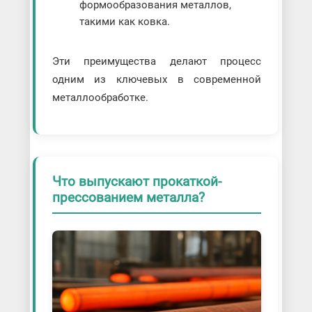
формообразования металлов,
такими как ковка.
Эти преимущества делают процесс
одним из ключевых в современной
металлообработке.
Что выпускают прокаткой-
прессованием металла?