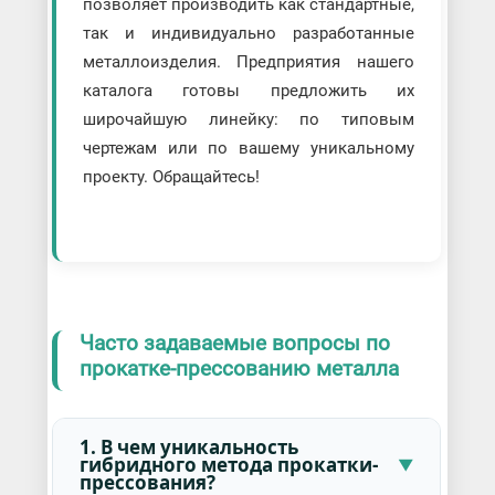
позволяет производить как стандартные,
так и индивидуально разработанные
металлоизделия. Предприятия нашего
каталога готовы предложить их
широчайшую линейку: по типовым
чертежам или по вашему уникальному
проекту. Обращайтесь!
Часто задаваемые вопросы по
прокатке-прессованию металла
1. В чем уникальность
гибридного метода прокатки-
прессования?