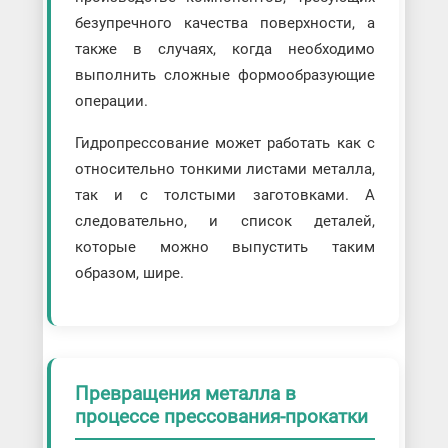
безупречного качества поверхности, а
также в случаях, когда необходимо
выполнить сложные формообразующие
операции.
Гидропрессование может работать как с
относительно тонкими листами металла,
так и с толстыми заготовками. А
следовательно, и список деталей,
которые можно выпустить таким
образом, шире.
Превращения металла в
процессе прессования-прокатки