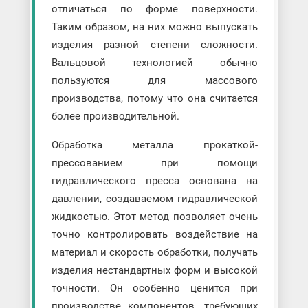
отличаться по форме поверхности.
Таким образом, на них можно выпускать
изделия разной степени сложности.
Вальцовой технологией обычно
пользуются для массового
производства, потому что она считается
более производительной.
Обработка металла прокаткой-
прессованием при помощи
гидравлического пресса основана на
давлении, создаваемом гидравлической
жидкостью. Этот метод позволяет очень
точно контролировать воздействие на
материал и скорость обработки, получать
изделия нестандартных форм и высокой
точности. Он особенно ценится при
производстве компонентов, требующих