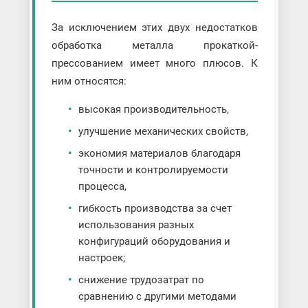
За исключением этих двух недостатков
обработка металла прокаткой-
прессованием имеет много плюсов. К
ним относятся:
высокая производительность,
улучшение механических свойств,
экономия материалов благодаря
точности и контролируемости
процесса,
гибкость производства за счет
использования разных
конфигураций оборудования и
настроек;
снижение трудозатрат по
сравнению с другими методами