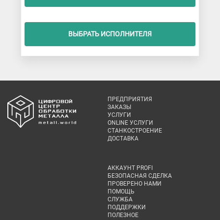
ВЫБРАТЬ ИСПОЛНИТЕЛЯ
ПРЕДПРИЯТИЯ
ЗАКАЗЫ
УСЛУГИ
ONLINE УСЛУГИ
СТАНКОСТРОЕНИЕ
ДОСТАВКА
АККАУНТ PROFI
БЕЗОПАСНАЯ СДЕЛКА
ПРОВЕРЕНО НАМИ
ПОМОЩЬ
СЛУЖБА
ПОДДЕРЖКИ
ПОЛЕЗНОЕ