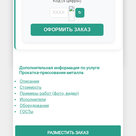
Код (4 цифры)
↻
ОФОРМИТЬ ЗАКАЗ
Дополнительная информация по услуге:
Прокатка-прессование металла
Описание
Стоимость
Примеры работ (фото, видео)
Исполнители
Оборудование
ГОСТы
РАЗМЕСТИТЬ ЗАКАЗ