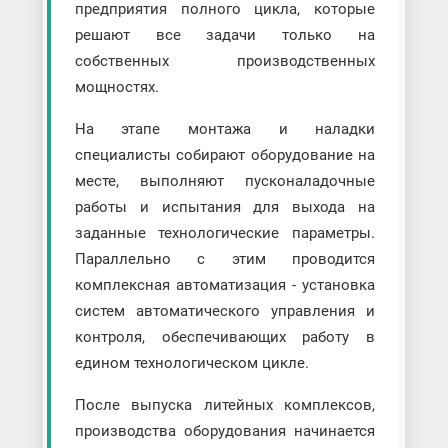
предприятия полного цикла, которые
решают все задачи только на
собственных производственных
мощностях.
На этапе монтажа и наладки
специалисты собирают оборудование на
месте, выполняют пусконаладочные
работы и испытания для выхода на
заданные технологические параметры.
Параллельно с этим проводится
комплексная автоматизация - установка
систем автоматического управления и
контроля, обеспечивающих работу в
едином технологическом цикле.
После выпуска литейных комплексов,
производства оборудования начинается