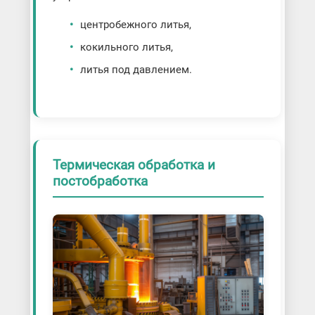
центробежного литья,
кокильного литья,
литья под давлением.
Термическая обработка и
постобработка