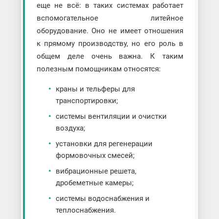
еще не всё: в таких системах работает
вспомогательное литейное
оборудование. Оно не имеет отношения
к прямому производству, но его роль в
общем деле очень важна. К таким
полезным помощникам относятся:
краны и тельферы для
транспортировки;
системы вентиляции и очистки
воздуха;
установки для регенерации
формовочных смесей;
вибрационные решета,
дробеметные камеры;
системы водоснабжения и
теплоснабжения.