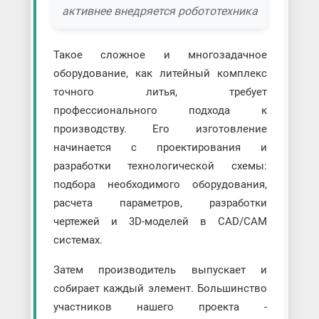
активнее внедряется робототехника
Такое сложное и многозадачное
оборудование, как литейный комплекс
точного литья, требует
профессионального подхода к
производству. Его изготовление
начинается с проектирования и
разработки технологической схемы:
подбора необходимого оборудования,
расчета параметров, разработки
чертежей и 3D-моделей в CAD/CAM
системах.
Затем производитель выпускает и
собирает каждый элемент. Большинство
участников нашего проекта -