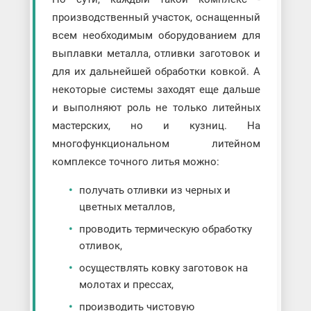
производственный участок, оснащенный
всем необходимым оборудованием для
выплавки металла, отливки заготовок и
для их дальнейшей обработки ковкой. А
некоторые системы заходят еще дальше
и выполняют роль не только литейных
мастерских, но и кузниц. На
многофункциональном литейном
комплексе точного литья можно:
получать отливки из черных и
цветных металлов,
проводить термическую обработку
отливок,
осуществлять ковку заготовок на
молотах и прессах,
производить чистовую