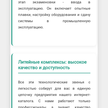
этап экзаменовки - ввода в
эксплуатацию. Он включает опытные
плавки, настройку оборудования и сдачу
системы в промышленную
эксплуатацию.
Литейные комплексы: высокое
качество и доступность
Все эти технологические звенья с
легкостью соберут для вас в единую
цепочку предприятия нашего интернет-
каталога. С нами работают только
профессионалы, а значит, качество