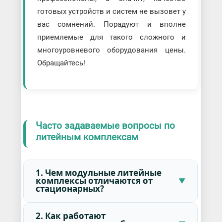
готовых устройств и систем не вызовет у
вас сомнений. Порадуют и вполне
приемлемые для такого сложного и
многоуровневого оборудования цены.
Обращайтесь!
Часто задаваемые вопросы по
литейным комплексам
1. Чем модульные литейные
комплексы отличаются от
стационарных?
2. Как работают