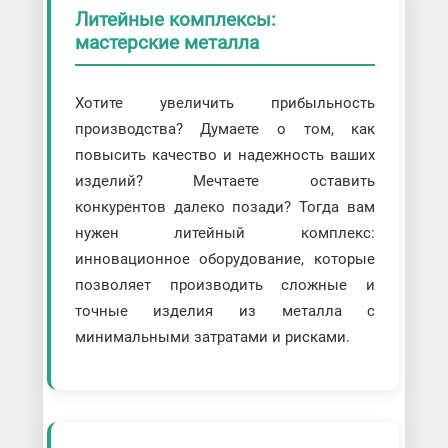
Литейные комплексы:
мастерские металла
Хотите увеличить прибыльность
производства? Думаете о том, как
повысить качество и надежность ваших
изделий? Мечтаете оставить
конкурентов далеко позади? Тогда вам
нужен литейный комплекс:
инновационное оборудование, которые
позволяет производить сложные и
точные изделия из металла с
минимальными затратами и рисками.