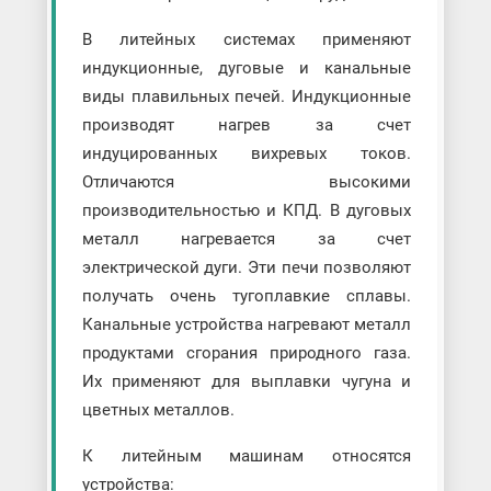
В литейных системах применяют
индукционные, дуговые и канальные
виды плавильных печей. Индукционные
производят нагрев за счет
индуцированных вихревых токов.
Отличаются высокими
производительностью и КПД. В дуговых
металл нагревается за счет
электрической дуги. Эти печи позволяют
получать очень тугоплавкие сплавы.
Канальные устройства нагревают металл
продуктами сгорания природного газа.
Их применяют для выплавки чугуна и
цветных металлов.
К литейным машинам относятся
устройства: