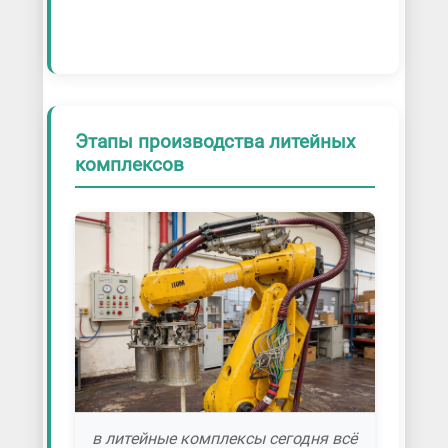
Этапы производства литейных
комплексов
в литейные комплексы сегодня всё