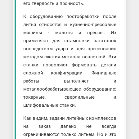
его твердость и прочность.
К оборудованию постобработки после
литья относятся и кузнечно-прессовые
машины - молоты и прессы. Их
применяют для штамповки заготовок
посредством удара и для прессования
методом сжатия металла оснасткой. Эти
станки позволяют формовать детали
сложной конфигурации. Финишные
работы выполняет и
металлообрабатывающее оборудование:
токарные, сверлильные и
шлифовальные станки.
Как видим, задачи литейных комплексов
на заказ далеко не всегда
ограничиваются только литьем. Но и это