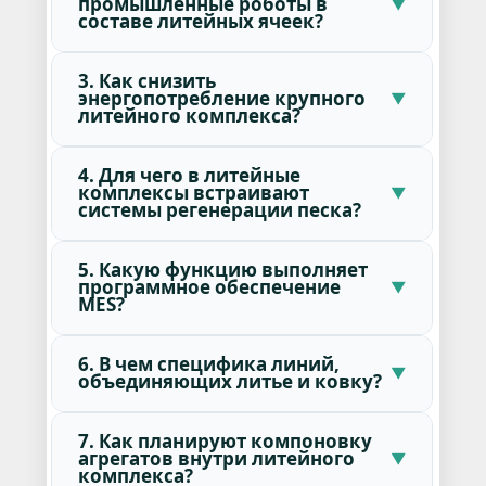
промышленные роботы в
составе литейных ячеек?
3. Как снизить
энергопотребление крупного
литейного комплекса?
4. Для чего в литейные
комплексы встраивают
системы регенерации песка?
5. Какую функцию выполняет
программное обеспечение
MES?
6. В чем специфика линий,
объединяющих литье и ковку?
7. Как планируют компоновку
агрегатов внутри литейного
комплекса?