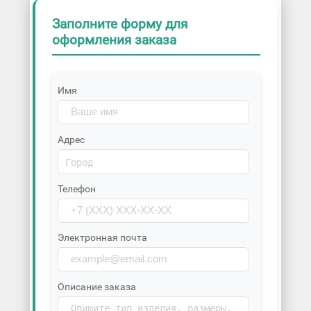
Заполните форму для
оформления заказа
Имя
Адрес
Телефон
Электронная почта
Описание заказа