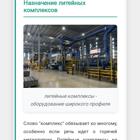
Назначение литейных
комплексов
литейные комплексы -
оборудование широкого профиля
Слово "комплекс" обязывает ко многому,
особенно если речь идет о горячей
металлургии. Литейные комплексы на