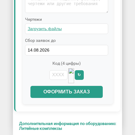
Чертежи
Сбор заявок до
Код (4 цифры)
↻
ОФОРМИТЬ ЗАКАЗ
Дополнительная информация по оборудованию:
Литейные комплексы