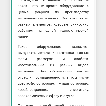
заказ - это не просто оборудование, а
целые фабрики по производству
металлических изделий. Они состоят из
разных элементов, которые синхронно
работают на одной технологической
линии.
Такое оборудование позволяет
выпускать детали и заготовки разных
форм, размеров и свойств,
изготовленные из разных видов
металлов. Оно обслуживает многие
отрасли промышленности, в том числе
автомобилестроение, машиностроение,
кораблестроение, энергетику,
аэрокосмическую сферу и другие.
По сути, каждый такой комплекс -