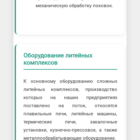
механическую обработку поковок.
Оборудование литейных
комплексов
К основному оборудованию сложных
литейных комплексов, производство
которых на наших предприятиях
поставлено на поток, относятся
плавильные печи, литейные машины,
термические печи, закалочные
установки, кузнечно-прессовое, а также
металлообрабатывающее оборудование.