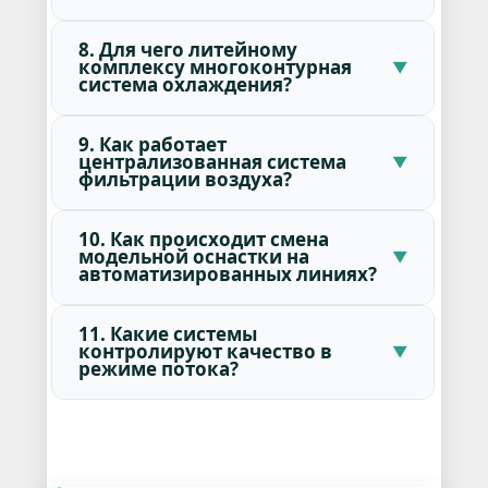
8. Для чего литейному
комплексу многоконтурная
система охлаждения?
9. Как работает
централизованная система
фильтрации воздуха?
10. Как происходит смена
модельной оснастки на
автоматизированных линиях?
11. Какие системы
контролируют качество в
режиме потока?