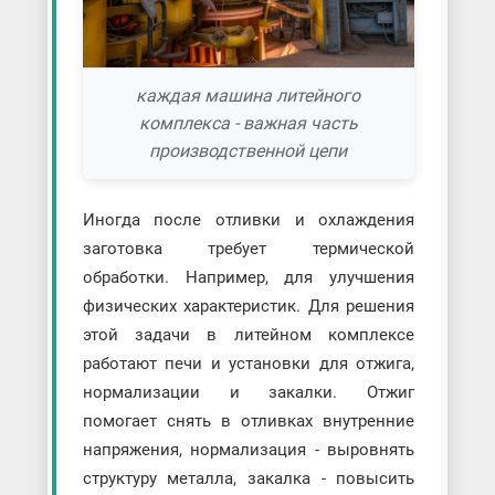
каждая машина литейного
комплекса - важная часть
производственной цепи
Иногда после отливки и охлаждения
заготовка требует термической
обработки. Например, для улучшения
физических характеристик. Для решения
этой задачи в литейном комплексе
работают печи и установки для отжига,
нормализации и закалки. Отжиг
помогает снять в отливках внутренние
напряжения, нормализация - выровнять
структуру металла, закалка - повысить