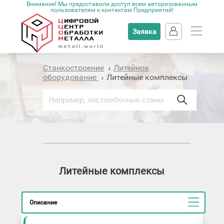
Внимание! Мы предоставили доступ всем авторизованным
пользователям к контактам Предприятий!
Заявка
Станкостроение
Литейное
›
оборудование
Литейные комплексы
›
Литейные комплексы
Описание