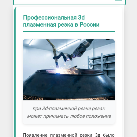
Профессиональная 3d
плазменная резка в России
при 3d-плазменной резке резак
может принимать любое положение
Появление плазменной резки 3д было