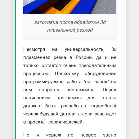
заготовка после обработки 3d
плазменной резкой
Несмотря на универсальность, 3d
плазменная резка в России, да и не
только остается очень требовательным
процессом. Поскольку оборудование
программируемое, работа "на глазок" на
нем попросту невозможна. Перед
написанием программы для станка
должен быть разработан подробный
чертеж будущей детали, а если речь идет
о проекте - серия чертежей.
Но и чертеж не первое звено