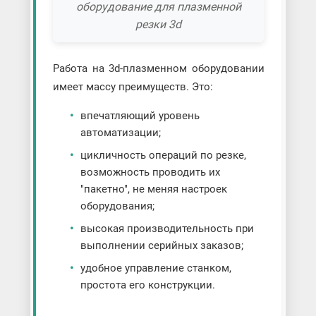
оборудование для плазменной
резки 3d
Работа на 3d-плазменном оборудовании
имеет массу преимуществ. Это:
впечатляющий уровень
автоматизации;
цикличность операций по резке,
возможность проводить их
"пакетно", не меняя настроек
оборудования;
высокая производительность при
выполнении серийных заказов;
удобное управление станком,
простота его конструкции.