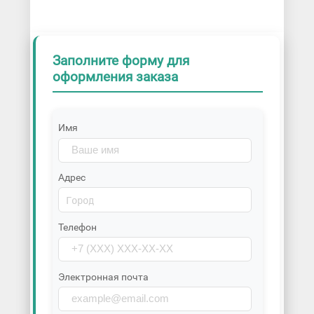
Заполните форму для
оформления заказа
Имя
Адрес
Телефон
Электронная почта