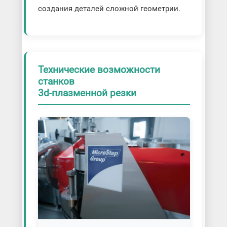
создания деталей сложной геометрии.
Технические возможности
станков
3d-плазменной резки