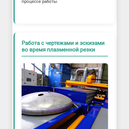
процессе работы.
Работа с чертежами и эскизами
во время плазменной резки