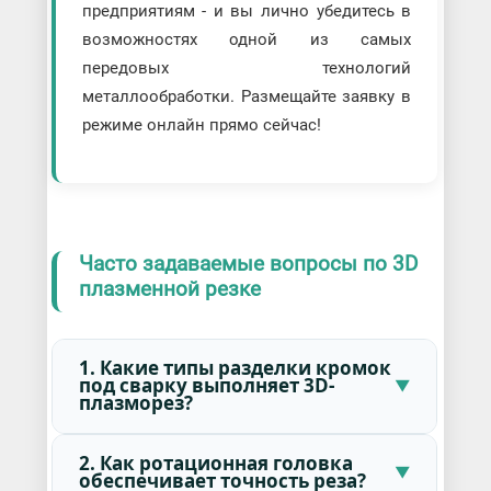
предприятиям - и вы лично убедитесь в
возможностях одной из самых
передовых технологий
металлообработки. Размещайте заявку в
режиме онлайн прямо сейчас!
Часто задаваемые вопросы по 3D
плазменной резке
1. Какие типы разделки кромок
под сварку выполняет 3D-
плазморез?
2. Как ротационная головка
обеспечивает точность реза?