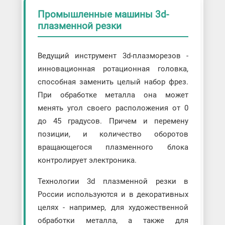
Промышленные машины 3d-
плазменной резки
Ведущий инструмент 3d-плазморезов -
инновационная ротационная головка,
способная заменить целый набор фрез.
При обработке металла она может
менять угол своего расположения от 0
до 45 градусов. Причем и перемену
позиции, и количество оборотов
вращающегося плазменного блока
контролирует электроника.
Технологии 3d плазменной резки в
России используются и в декоративных
целях - например, для художественной
обработки металла, а также для