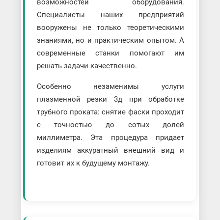
возможностей оборудования.
Специалисты наших предприятий
вооружены не только теоретическими
знаниями, но и практическим опытом. А
современные станки помогают им
решать задачи качественно.
Особенно незаменимы услуги
плазменной резки 3д при обработке
трубного проката: снятие фаски проходит
с точностью до сотых долей
миллиметра. Эта процедура придает
изделиям аккуратный внешний вид и
готовит их к будущему монтажу.