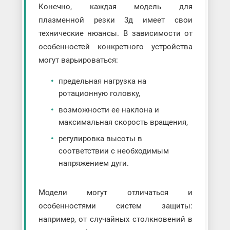
Конечно, каждая модель для
плазменной резки 3д имеет свои
технические нюансы. В зависимости от
особенностей конкретного устройства
могут варьироваться:
предельная нагрузка на
ротационную головку,
возможности ее наклона и
максимальная скорость вращения,
регулировка высоты в
соответствии с необходимым
напряжением дуги.
Модели могут отличаться и
особенностями систем защиты:
например, от случайных столкновений в