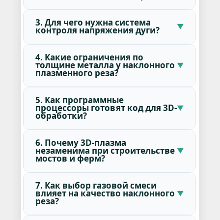
3. Для чего нужна система
контроля напряжения дуги?
4. Какие ограничения по
толщине металла у наклонного
плазменного реза?
5. Как программные
процессоры готовят код для 3D-
обработки?
6. Почему 3D-плазма
незаменима при строительстве
мостов и ферм?
7. Как выбор газовой смеси
влияет на качество наклонного
реза?