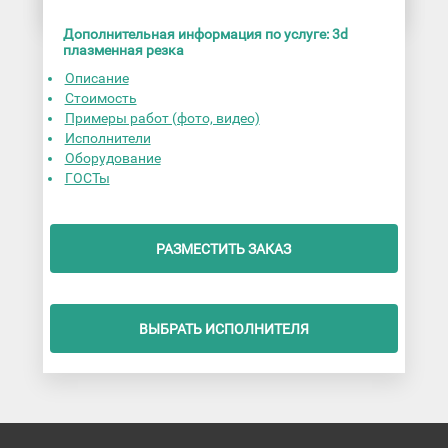
Дополнительная информация по услуге: 3d
плазменная резка
Описание
Стоимость
Примеры работ (фото, видео)
Исполнители
Оборудование
ГОСТы
РАЗМЕСТИТЬ ЗАКАЗ
ВЫБРАТЬ ИСПОЛНИТЕЛЯ