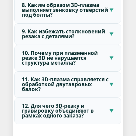
8. Каким образом 3D-плазма
выполняет зенковку отверстий
под болты?
9. Как избежать столкновений
резака с деталями?
10. Почему при плазменной
резке 3D не нарушается
структура металла?
11. Как 3D-плазма справляется с
обработкой двутавровых
балок?
12. Для чего 3D-резку и
гравировку объединяют в
рамках одного заказа?