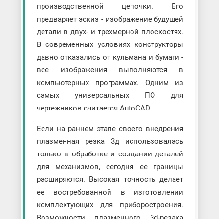
производственной цепочки. Его
предваряет эскиз - изображение будущей
детали в двух- и трехмерной плоскостях.
В современных условиях конструкторы
давно отказались от кульмана и бумаги -
все изображения выполняются в
компьютерных программах. Одним из
самых универсальных ПО для
чертежников считается AutoCAD.
Если на раннем этапе своего внедрения
плазменная резка 3д использовалась
только в обработке и создании деталей
для механизмов, сегодня ее границы
расширяются. Высокая точность делает
ее востребованной в изготовлении
комплектующих для приборостроения.
Возможности плазменного 3d-резака