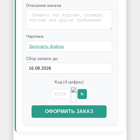
Описание заказа
Чертежи
Сбор заявок до
Код (4 цифры)
↻
ОФОРМИТЬ ЗАКАЗ