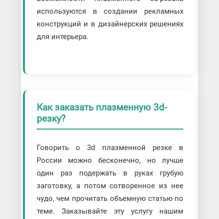
используются в создании рекламных
конструкций и в дизайнерских решениях
для интерьера.
Как заказать плазменную 3d-
резку?
Говорить о 3d плазменной резке в
России можно бесконечно, но лучше
один раз подержать в руках грубую
заготовку, а потом сотворенное из нее
чудо, чем прочитать объемную статью по
теме. Заказывайте эту услугу нашим