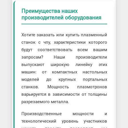
Преимущества наших
производителей оборудования
Хотите заказать или купить плазменный
станок с чпу, характеристики которого
будут соответствовать всем вашим
запросам? Наши производители
выпускают широкую линейку этих
машин: от компактных настольных
моделей до крупных портальных
станков. Мощность плазмотронов
варьируется в зависимости от толщины
разрезаемого металла.
Производственные мощности и
технологический уровень участников