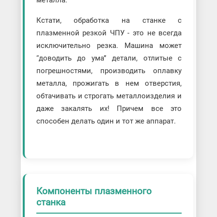
металла.
Кстати, обработка на станке с
плазменной резкой ЧПУ - это не всегда
исключительно резка. Машина может
“доводить до ума” детали, отлитые с
погрешностями, производить оплавку
металла, прожигать в нем отверстия,
обтачивать и строгать металлоизделия и
даже закалять их! Причем все это
способен делать один и тот же аппарат.
Компоненты плазменного
станка