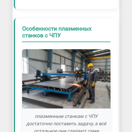
Особенности плазменных
станков с ЧПУ
плазменным станкам с ЧПУ
достаточно поставить задачу, а всё
остальное они сделают сами