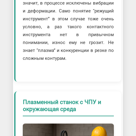
значит, в процессе исключены вибрации
и деформации. Само понятие “режущий
инструмент” в этом случае тоже очень
условно, а раз такого контактного
инструмента нет в привычном
понимании, износ ему не грозит. Не
знает “плазма” и конкуренции в резке по
сложным контурам.
Плазменный станок с ЧПУ и
окружающая среда