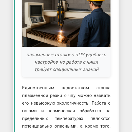
плазменные станки с ЧПУ удобны в
настройке, но работа с ними
требует специальных знаний
Единственным недостатком станка
плазменной резки с чпу можно назвать
его невысокую экологичность. Работа с
газами и термическая обработка на
предельных температурах являются
потенциально опасными, а кроме того,