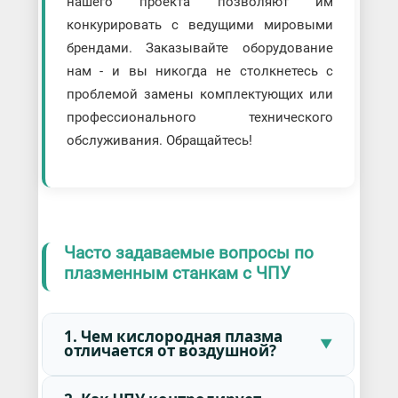
нашего проекта позволяют им
конкурировать с ведущими мировыми
брендами. Заказывайте оборудование
нам - и вы никогда не столкнетесь с
проблемой замены комплектующих или
профессионального технического
обслуживания. Обращайтесь!
Часто задаваемые вопросы по
плазменным станкам с ЧПУ
1. Чем кислородная плазма
отличается от воздушной?