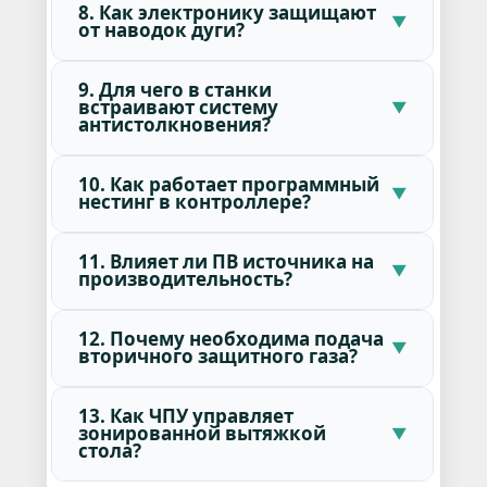
8. Как электронику защищают
от наводок дуги?
9. Для чего в станки
встраивают систему
антистолкновения?
10. Как работает программный
нестинг в контроллере?
11. Влияет ли ПВ источника на
производительность?
12. Почему необходима подача
вторичного защитного газа?
13. Как ЧПУ управляет
зонированной вытяжкой
стола?