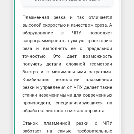
Плазменная резка и так отличается
высокой скоростью и качеством среза. А
оборудование с ЧПУ позволяет
запрограммировать нужную траекторию
реза и выполнять ее с предельной
точностью. Это дает возможность
получать детали сложной геометрии
быстро и с минимальными затратами.
Комбинация технологии плазменной
резки и управления от ЧПУ делает такие
станки незаменимыми для современных
производств, специализирующихся на
обработке листового металлопроката.
Станок плазменной резки с ЧПУ
работает на самые требовательные