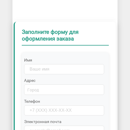
Заполните форму для
оформления заказа
Имя
Адрес
Телефон
Электронная почта