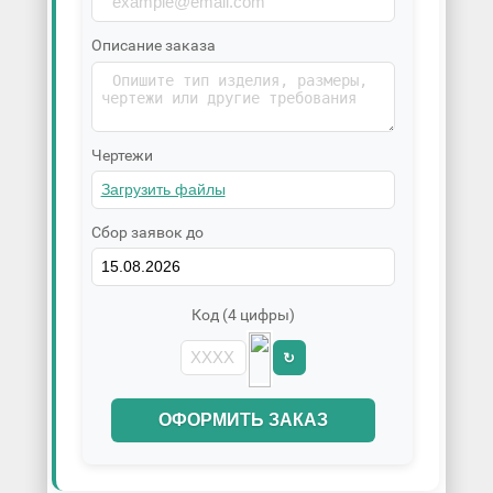
Описание заказа
Чертежи
Сбор заявок до
Код (4 цифры)
↻
ОФОРМИТЬ ЗАКАЗ