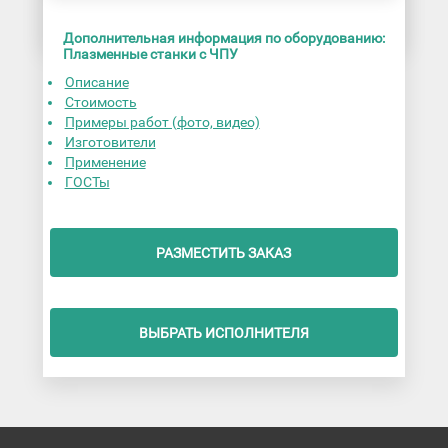
Дополнительная информация по оборудованию:
Плазменные станки с ЧПУ
Описание
Стоимость
Примеры работ (фото, видео)
Изготовители
Применение
ГОСТы
РАЗМЕСТИТЬ ЗАКАЗ
ВЫБРАТЬ ИСПОЛНИТЕЛЯ