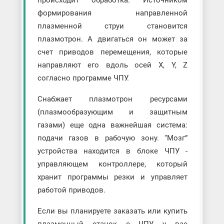
происходит обработка. Источником
формирования направленной
плазменной струи становится
плазмотрон. А двигаться он может за
счет приводов перемещения, которые
направляют его вдоль осей X, Y, Z
согласно программе ЧПУ.
Снабжает плазмотрон ресурсами
(плазмообразующим и защитным
газами) еще одна важнейшая система:
подачи газов в рабочую зону. “Мозг”
устройства находится в блоке ЧПУ -
управляющем контроллере, который
хранит программы резки и управляет
работой приводов.
Если вы планируете заказать или купить