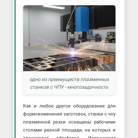
одно из преимуществ плазменных
станков с ЧПУ - многозадачность
Как и любое другое оборудование для
формоизменения заготовок, станки с чпу
плазменной резки оснащены рабочими
столами разной площади, на которых и