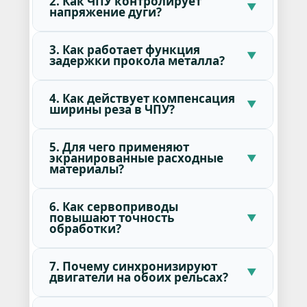
2. Как ЧПУ контролирует
напряжение дуги?
3. Как работает функция
задержки прокола металла?
4. Как действует компенсация
ширины реза в ЧПУ?
5. Для чего применяют
экранированные расходные
материалы?
6. Как сервоприводы
повышают точность
обработки?
7. Почему синхронизируют
двигатели на обоих рельсах?