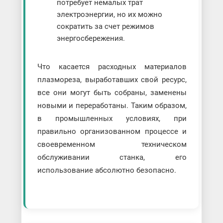
потребует немалых трат
электроэнергии, но их можно
сократить за счет режимов
энергосбережения.
Что касается расходных материалов
плазмореза, выработавших свой ресурс,
все они могут быть собраны, заменены
новыми и переработаны. Таким образом,
в промышленных условиях, при
правильно организованном процессе и
своевременном техническом
обслуживании станка, его
использование абсолютно безопасно.