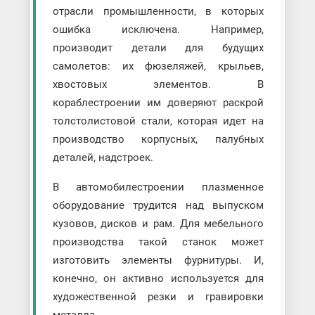
отрасли промышленности, в которых
ошибка исключена. Например,
производит детали для будущих
самолетов: их фюзеляжей, крыльев,
хвостовых элементов. В
кораблестроении им доверяют раскрой
толстолистовой стали, которая идет на
производство корпусных, палубных
деталей, надстроек.
В автомобилестроении плазменное
оборудование трудится над выпуском
кузовов, дисков и рам. Для мебельного
производства такой станок может
изготовить элементы фурнитуры. И,
конечно, он активно используется для
художественной резки и гравировки