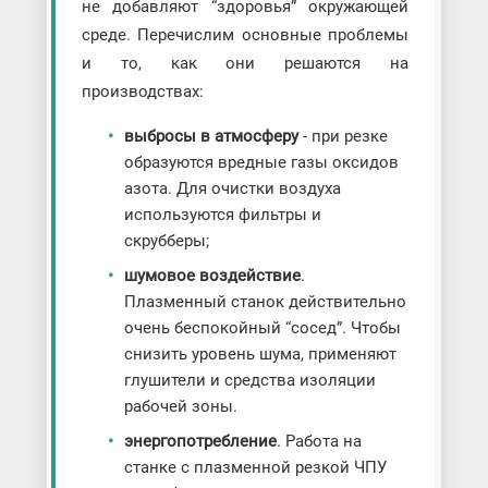
не добавляют “здоровья” окружающей
среде. Перечислим основные проблемы
и то, как они решаются на
производствах:
выбросы в атмосферу
- при резке
образуются вредные газы оксидов
азота. Для очистки воздуха
используются фильтры и
скрубберы;
шумовое воздействие
.
Плазменный станок действительно
очень беспокойный “сосед”. Чтобы
снизить уровень шума, применяют
глушители и средства изоляции
рабочей зоны.
энергопотребление
. Работа на
станке с плазменной резкой ЧПУ