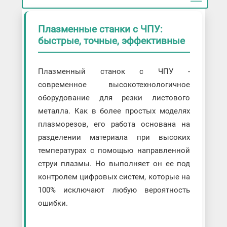
Плазменные станки с ЧПУ:
быстрые, точные, эффективные
Плазменный станок с ЧПУ -
современное высокотехнологичное
оборудование для резки листового
металла. Как в более простых моделях
плазморезов, его работа основана на
разделении материала при высоких
температурах с помощью направленной
струи плазмы. Но выполняет он ее под
контролем цифровых систем, которые на
100% исключают любую вероятность
ошибки.