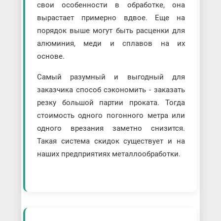
свои особенности в обработке, она
вырастает примерно вдвое. Еще на
порядок выше могут быть расценки для
алюминия, меди и сплавов на их
основе.
Самый разумный и выгодный для
заказчика способ сэкономить - заказать
резку большой партии проката. Тогда
стоимость одного погонного метра или
одного врезания заметно снизится.
Такая система скидок существует и на
наших предприятиях металлообработки.