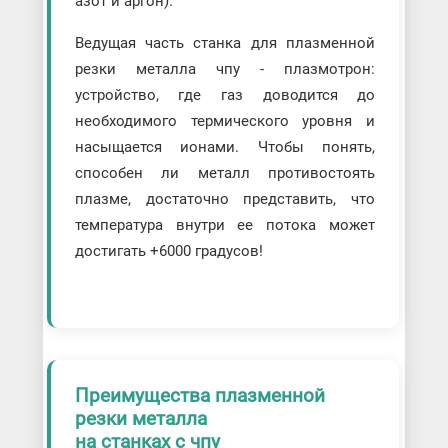
азот и аргон).
Ведущая часть станка для плазменной
резки металла чпу - плазмотрон:
устройство, где газ доводится до
необходимого термического уровня и
насыщается ионами. Чтобы понять,
способен ли металл противостоять
плазме, достаточно представить, что
температура внутри ее потока может
достигать +6000 градусов!
Преимущества плазменной
резки металла
на станках с чпу