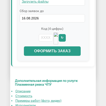
Сбор заявок до
Код (4 цифры)
↻
ОФОРМИТЬ ЗАКАЗ
Дополнительная информация по услуге:
Плазменная резка ЧПУ
Описание
Стоимость
Примеры работ (фото, видео)
Исполнители