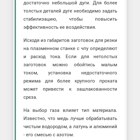
достаточно небольшой дуги. Для более
толстых деталей дуге необходимо задать
стабилизацию, чтобы повысить
эффективность ее воздействия.
Исходя из габаритов заготовок для резки
на плазменном станке с чпу определяют
и расход тока. Если для нетолстых
заготовок можно обойтись малым
током, установка недостаточного
режима для более крупного проката
может привести к зашлакованности
среза.
На выбор газа влияет тип материала.
Известно, что медь лучше обрабатывать
чистым водородом, а латунь и алюминий
- его смесью с азотом.