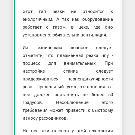
Этот тип резки не относится к
экологичным. А так как оборудование
работает с газом, в цехе, где оно
установлено, обязательна вентиляция.
Из технических нюансов следует
отметить, что плазменная резка чпу -
процесс для внимательных. При
настройке станка следует
придерживаться перпендикулярности
реза. Предельный угол отклонения от
нее должен составлять не более 50
градусов. Несоблюдение этого
требования может привести к быстрому
износу расходников.
Но всё-таки плюсов у этой технологии