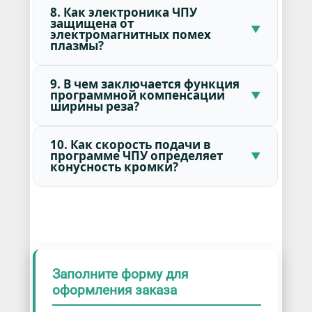
8. Как электроника ЧПУ
защищена от
электромагнитных помех
плазмы?
9. В чем заключается функция
программной компенсации
ширины реза?
10. Как скорость подачи в
программе ЧПУ определяет
конусность кромки?
Заполните форму для
оформления заказа