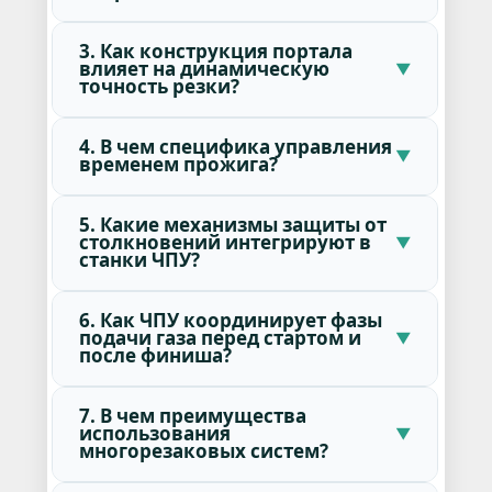
3. Как конструкция портала
влияет на динамическую
точность резки?
4. В чем специфика управления
временем прожига?
5. Какие механизмы защиты от
столкновений интегрируют в
станки ЧПУ?
6. Как ЧПУ координирует фазы
подачи газа перед стартом и
после финиша?
7. В чем преимущества
использования
многорезаковых систем?