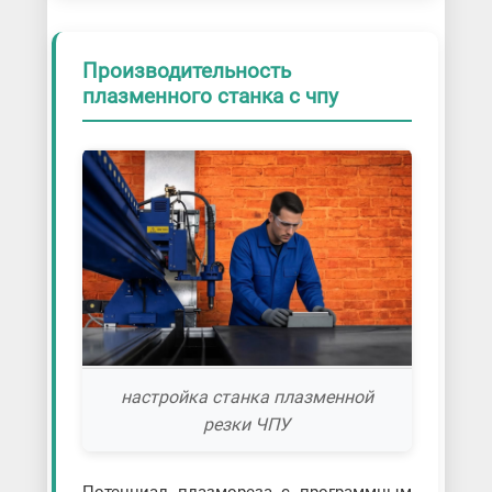
Производительность
плазменного станка с чпу
настройка станка плазменной
резки ЧПУ