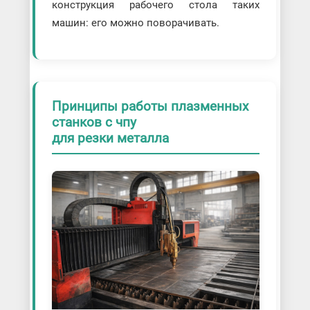
конструкция рабочего стола таких
машин: его можно поворачивать.
Принципы работы плазменных
станков с чпу
для резки металла