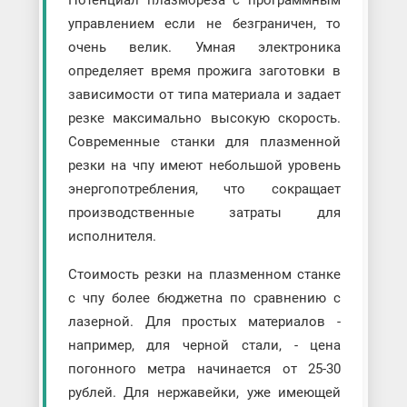
Потенциал плазмореза с программным
управлением если не безграничен, то
очень велик. Умная электроника
определяет время прожига заготовки в
зависимости от типа материала и задает
резке максимально высокую скорость.
Современные станки для плазменной
резки на чпу имеют небольшой уровень
энергопотребления, что сокращает
производственные затраты для
исполнителя.
Стоимость резки на плазменном станке
с чпу более бюджетна по сравнению с
лазерной. Для простых материалов -
например, для черной стали, - цена
погонного метра начинается от 25-30
рублей. Для нержавейки, уже имеющей