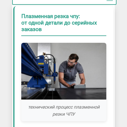
Плазменная резка чпу:
от одной детали до серийных
заказов
технический процесс плазменной
резки ЧПУ