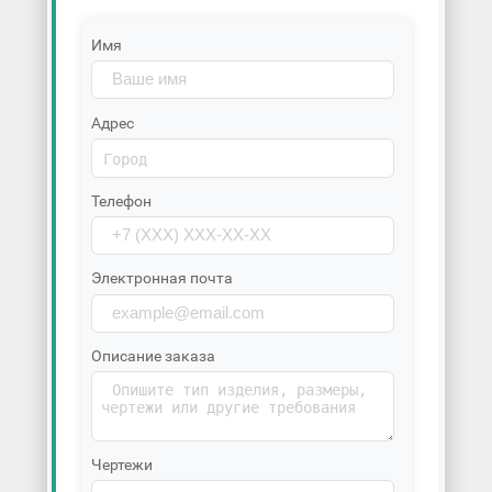
Имя
Адрес
Телефон
Электронная почта
Описание заказа
Чертежи