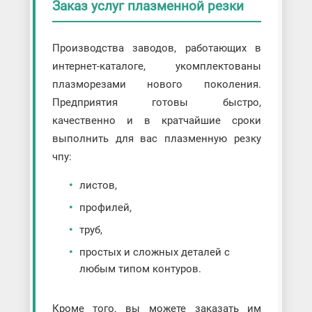
Заказ услуг плазменной резки
Производства заводов, работающих в
интернет-каталоге, укомплектованы
плазморезами нового поколения.
Предприятия готовы быстро,
качественно и в кратчайшие сроки
выполнить для вас плазменную резку
чпу:
листов,
профилей,
труб,
простых и сложных деталей с
любым типом контуров.
Кроме того, вы можете заказать им