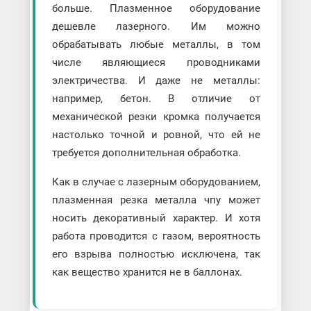
больше. Плазменное оборудование
дешевле лазерного. Им можно
обрабатывать любые металлы, в том
числе являющиеся проводниками
электричества. И даже не металлы:
например, бетон. В отличие от
механической резки кромка получается
настолько точной и ровной, что ей не
требуется дополнительная обработка.
Как в случае с лазерным оборудованием,
плазменная резка металла чпу может
носить декоративный характер. И хотя
работа проводится с газом, вероятность
его взрыва полностью исключена, так
как вещество хранится не в баллонах.