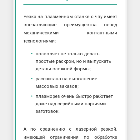
Резка на плазменном станке с чпу имеет
впечатляющие преимущества перед
механическими контактными
технологиями:
позволяет не только делать
простые раскрои, но и выпускать
детали сложной формы;
рассчитана на выполнение
массовых заказов;
плазморез очень быстро работает
даже над серийными партиями
заготовок.
А по сравнению с лазерной резкой,
имеющей ограничения по обработке