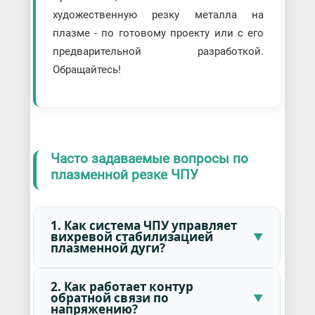
художественную резку металла на
плазме - по готовому проекту или с его
предварительной разработкой.
Обращайтесь!
Часто задаваемые вопросы по
плазменной резке ЧПУ
1. Как система ЧПУ управляет
вихревой стабилизацией
плазменной дуги?
2. Как работает контур
обратной связи по
напряжению?