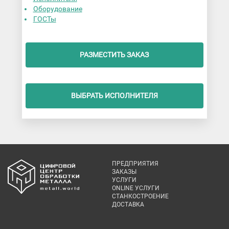
Оборудование
ГОСТы
РАЗМЕСТИТЬ ЗАКАЗ
ВЫБРАТЬ ИСПОЛНИТЕЛЯ
ПРЕДПРИЯТИЯ
ЗАКАЗЫ
УСЛУГИ
ONLINE УСЛУГИ
СТАНКОСТРОЕНИЕ
ДОСТАВКА