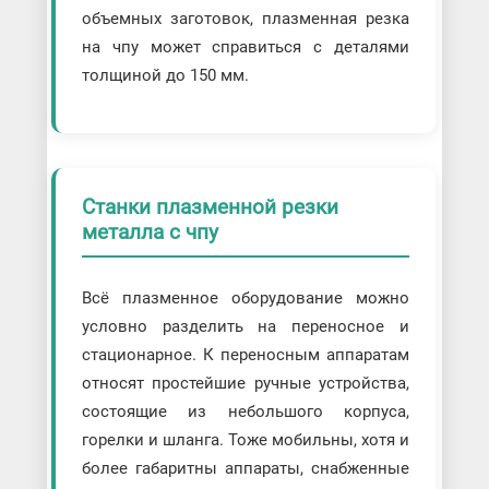
объемных заготовок, плазменная резка
на чпу может справиться с деталями
толщиной до 150 мм.
Станки плазменной резки
металла с чпу
Всё плазменное оборудование можно
условно разделить на переносное и
стационарное. К переносным аппаратам
относят простейшие ручные устройства,
состоящие из небольшого корпуса,
горелки и шланга. Тоже мобильны, хотя и
более габаритны аппараты, снабженные