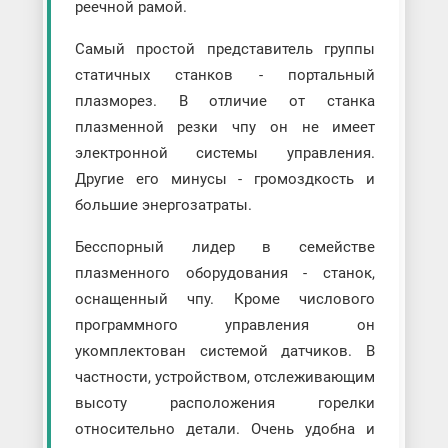
реечной рамой.
Самый простой представитель группы
статичных станков - портальный
плазморез. В отличие от станка
плазменной резки чпу он не имеет
электронной системы управления.
Другие его минусы - громоздкость и
большие энергозатраты.
Бесспорный лидер в семействе
плазменного оборудования - станок,
оснащенный чпу. Кроме числового
программного управления он
укомплектован системой датчиков. В
частности, устройством, отслеживающим
высоту расположения горелки
относительно детали. Очень удобна и