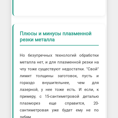
Плюсы и минусы плазменной
резки металла
Но безупречных технологий обработки
металла нет, и для плазменной резки на
чпу тоже существуют недостатки. "Свой"
лимит толщины заготовок, пусть и
гораздо внушительнее, чем для
лазерной, у нее тоже есть. И если, к
примеру, с 15-сантиметровой деталью
плазморез еще справится, 20-
сантиметровая уже будет ему не по
зубам.