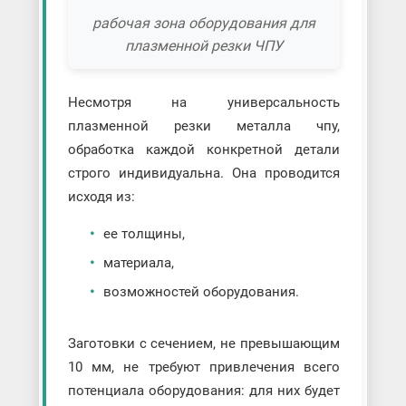
рабочая зона оборудования для
плазменной резки ЧПУ
Несмотря на универсальность
плазменной резки металла чпу,
обработка каждой конкретной детали
строго индивидуальна. Она проводится
исходя из:
ее толщины,
материала,
возможностей оборудования.
Заготовки с сечением, не превышающим
10 мм, не требуют привлечения всего
потенциала оборудования: для них будет