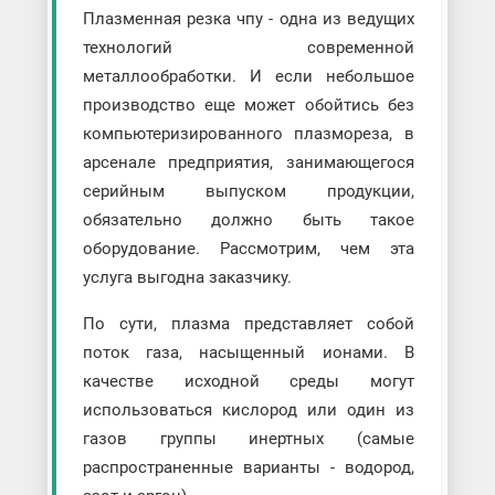
Плазменная резка чпу - одна из ведущих
технологий современной
металлообработки. И если небольшое
производство еще может обойтись без
компьютеризированного плазмореза, в
арсенале предприятия, занимающегося
серийным выпуском продукции,
обязательно должно быть такое
оборудование. Рассмотрим, чем эта
услуга выгодна заказчику.
По сути, плазма представляет собой
поток газа, насыщенный ионами. В
качестве исходной среды могут
использоваться кислород или один из
газов группы инертных (самые
распространенные варианты - водород,