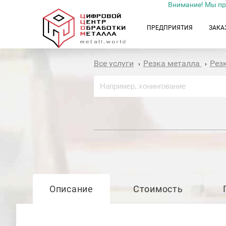
Внимание! Мы пр
ПРЕДПРИЯТИЯ
ЗАКА
Все услуги
Резка металла
Рез
›
›
Описание
Стоимость