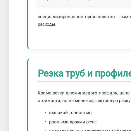
специализированное производство - само
расходы.
Резка труб и профил
Кроме резки алюминиевого профиля, цена 
стоимости, но не менее эффективную резку
высокой точностью;
ровными краями реза;