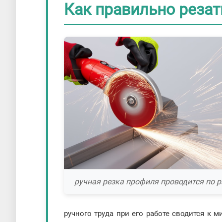
Как правильно реза
ручная резка профиля проводится по 
ручного труда при его работе сводится к 