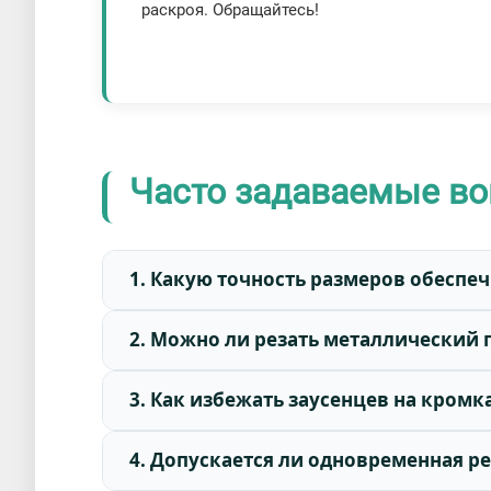
раскроя. Обращайтесь!
Часто задаваемые во
1. Какую точность размеров обеспе
2. Можно ли резать металлический 
3. Как избежать заусенцев на кром
4. Допускается ли одновременная р