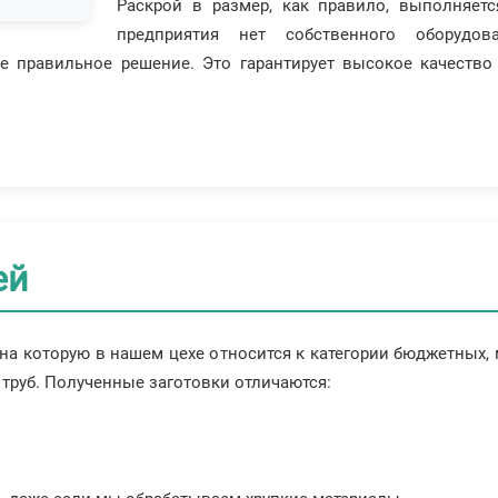
Раскрой в размер, как правило, выполняетс
предприятия нет собственного оборудо
е правильное решение. Это гарантирует высокое качеств
ей
на которую в нашем цехе относится к категории бюджетных,
 труб. Полученные заготовки отличаются: