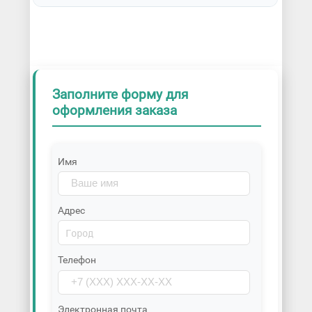
Заполните форму для
оформления заказа
Имя
Адрес
Телефон
Электронная почта