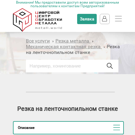
Внимание! Мы предоставили доступ всем авторизованным
пользователям к контактам Предприятий!
Заявка
Все услуги
Резка металла
›
›
Механическая контактная резка
Резка
›
на ленточнопильном станке
Резка на ленточнопильном станке
Описание