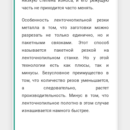
низкую степень износа, и его режущую
часть не приходится часто менять.
Особенность ленточнопильной резки
металла в том, что заготовки можно
разрезать не только единично, но и
пакетными связками. Этот способ
называется пакетной резкой на
ленточнопильном станке. Но у этой
технологии есть как плюсы, так и
минусы. Безусловное преимущество в
том, что количество резов уменьшается,
а следовательно, растет
производительность. Минус в том, что
ленточнопильное полотно в этом случае
изнашивается намного быстрее.