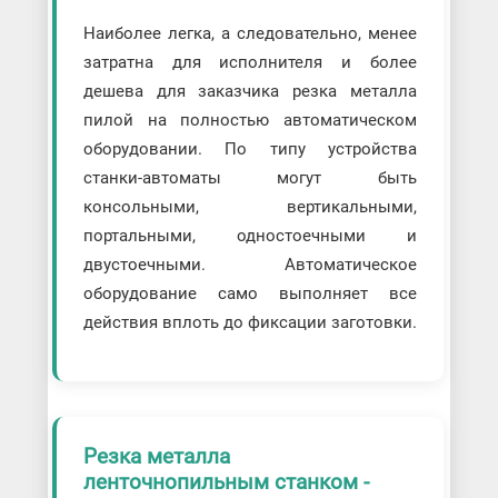
Наиболее легка, а следовательно, менее
затратна для исполнителя и более
дешева для заказчика резка металла
пилой на полностью автоматическом
оборудовании. По типу устройства
станки-автоматы могут быть
консольными, вертикальными,
портальными, одностоечными и
двустоечными. Автоматическое
оборудование само выполняет все
действия вплоть до фиксации заготовки.
Резка металла
ленточнопильным станком -