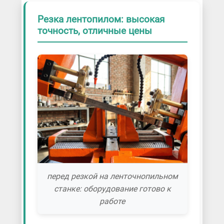
Резка лентопилом: высокая
точность, отличные цены
перед резкой на ленточнопильном
станке: оборудование готово к
работе