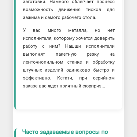
заготовки. Намного облегчает процесс
возможность движения тисков для
зажима и самого рабочего стола.
У вас много металла, но нет
исполнителя, которому хочется доверить
работу с ним? Нашщи исполнители
выполнят пакетную резку на
ленточнопильном станке и обработку
штучных изделий одинаково быстро и
эффективно. Кстати, при серийном
заказе вас ждет приятный сюрприз...
Часто задаваемые вопросы по