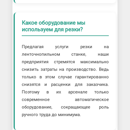
Какое оборудование мы
используем для резки?
Предлагая услуги резки на
ленточнопильном станке, наши
предприятия стремятся максимально
снизить затраты на производство. Ведь
только в этом случае гарантированно
снизятся и расценки для заказчика.
Поэтому в их арсенале только
современное автоматическое
оборудование, сокращающее роль
ручного труда до минимума.