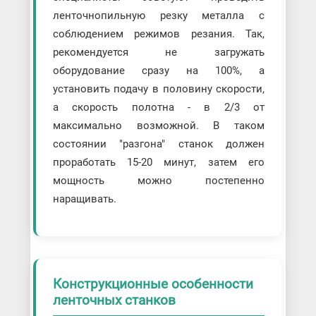
ленточнопильную резку металла с
соблюдением режимов резания. Так,
рекомендуется не загружать
оборудование сразу на 100%, а
установить подачу в половину скорости,
а скорость полотна - в 2/3 от
максимально возможной. В таком
состоянии "разгона" станок должен
проработать 15-20 минут, затем его
мощность можно постепенно
наращивать.
Конструкционные особенности
ленточных станков