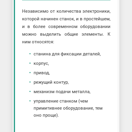
Независимо от количества электроники,
которой начинен станок, и в простейшем,
и в более современном оборудовании
можно выделить общие элементы. К
ним относятся:
станина для фиксации деталей,
корпус,
привод,
режущий контур,
механизм подачи металла,
управление станком (чем
примитивнее оборудование, тем
оно проще).