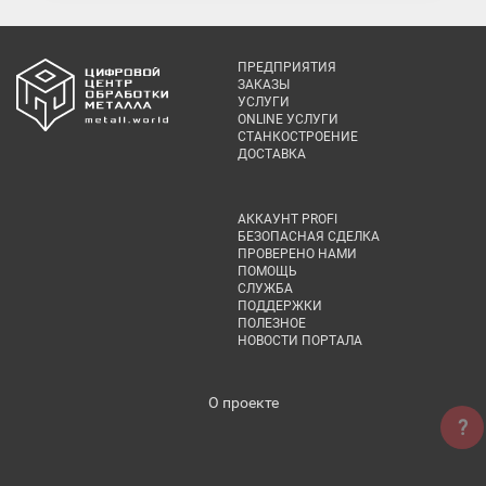
ПРЕДПРИЯТИЯ
ЗАКАЗЫ
УСЛУГИ
ONLINE УСЛУГИ
СТАНКОСТРОЕНИЕ
ДОСТАВКА
АККАУНТ PROFI
БЕЗОПАСНАЯ СДЕЛКА
ПРОВЕРЕНО НАМИ
ПОМОЩЬ
СЛУЖБА
ПОДДЕРЖКИ
ПОЛЕЗНОЕ
НОВОСТИ ПОРТАЛА
О проекте
?