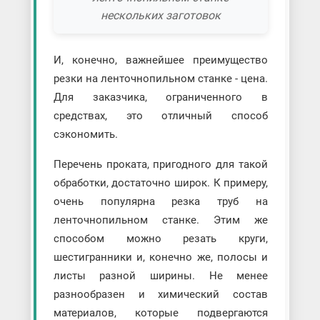
нескольких заготовок
И, конечно, важнейшее преимущество
резки на ленточнопильном станке - цена.
Для заказчика, ограниченного в
средствах, это отличный способ
сэкономить.
Перечень проката, пригодного для такой
обработки, достаточно широк. К примеру,
очень популярна резка труб на
ленточнопильном станке. Этим же
способом можно резать круги,
шестигранники и, конечно же, полосы и
листы разной ширины. Не менее
разнообразен и химический состав
материалов, которые подвергаются