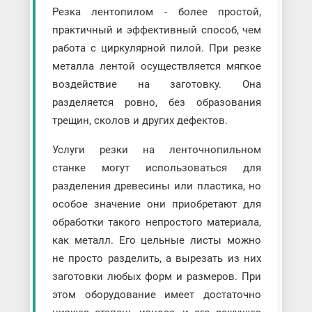
Резка лентопилом - более простой,
практичный и эффективный способ, чем
работа с циркулярной пилой. При резке
металла лентой осуществляется мягкое
воздействие на заготовку. Она
разделяется ровно, без образования
трещин, сколов и других дефектов.
Услуги резки на ленточнопильном
станке могут использоваться для
разделения древесины или пластика, но
особое значение они приобретают для
обработки такого непростого материала,
как металл. Его цельные листы можно
не просто разделить, а вырезать из них
заготовки любых форм и размеров. При
этом оборудование имеет достаточно