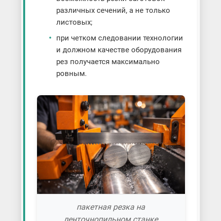
различных сечений, а не только
листовых;
при четком следовании технологии
и должном качестве оборудования
рез получается максимально
ровным.
пакетная резка на
ленточнопильном станке