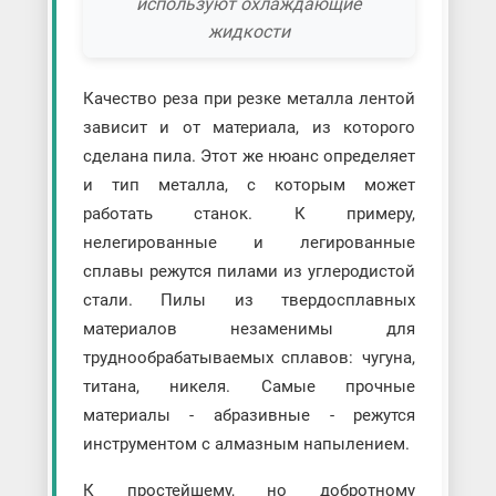
используют охлаждающие
жидкости
Качество реза при резке металла лентой
зависит и от материала, из которого
сделана пила. Этот же нюанс определяет
и тип металла, с которым может
работать станок. К примеру,
нелегированные и легированные
сплавы режутся пилами из углеродистой
стали. Пилы из твердосплавных
материалов незаменимы для
труднообрабатываемых сплавов: чугуна,
титана, никеля. Самые прочные
материалы - абразивные - режутся
инструментом с алмазным напылением.
К простейшему, но добротному