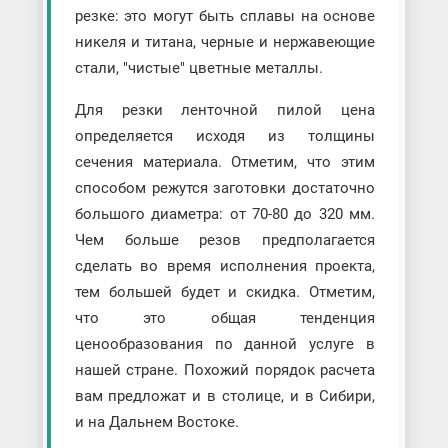
резке: это могут быть сплавы на основе
никеля и титана, черные и нержавеющие
стали, "чистые" цветные металлы.
Для резки ленточной пилой цена
определяется исходя из толщины
сечения материала. Отметим, что этим
способом режутся заготовки достаточно
большого диаметра: от 70-80 до 320 мм.
Чем больше резов предполагается
сделать во время исполнения проекта,
тем большей будет и скидка. Отметим,
что это общая тенденция
ценообразования по данной услуге в
нашей стране. Похожий порядок расчета
вам предложат и в столице, и в Сибири,
и на Дальнем Востоке.