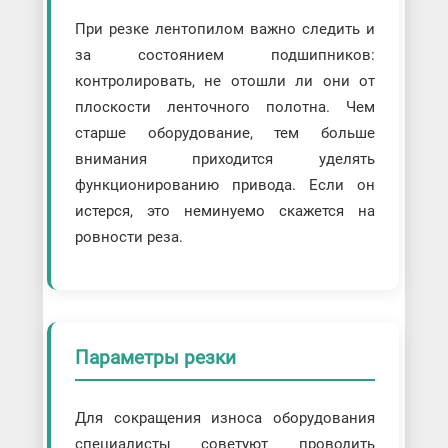
При резке лентопилом важно следить и
за состоянием подшипников:
контролировать, не отошли ли они от
плоскости ленточного полотна. Чем
старше оборудование, тем больше
внимания приходится уделять
функционированию привода. Если он
истерся, это неминуемо скажется на
ровности реза.
Параметры резки
Для сокращения износа оборудования
специалисты советуют проводить