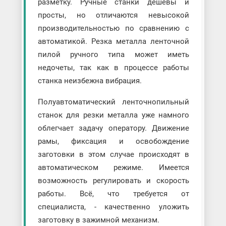
разметку. Ручные станки дешевы и
просты, но отличаются невысокой
производительностью по сравнению с
автоматикой. Резка металла ленточной
пилой ручного типа может иметь
недочеты, так как в процессе работы
станка неизбежна вибрация.
Полуавтоматический ленточнопильный
станок для резки металла уже намного
облегчает задачу оператору. Движение
рамы, фиксация и освобождение
заготовки в этом случае происходят в
автоматическом режиме. Имеется
возможность регулировать и скорость
работы. Всё, что требуется от
специалиста, - качественно уложить
заготовку в зажимной механизм.