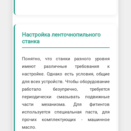
Настройка ленточнопильного
станка
Понятно, что станки разного уровня
имеют различные требования к
настройке. Однако есть условия, общие
для всех устройств. Чтобы оборудование
работало безупречно, требуется
периодически смазывать подвижные
части механизма. Для фитингов
используется специальная паста, для
прочих комплектующих - машинное
масло.