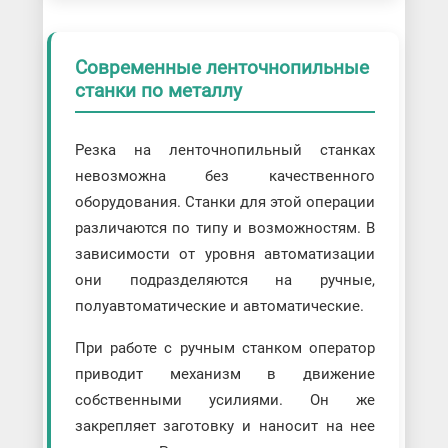
Современные ленточнопильные
станки по металлу
Резка на ленточнопильный станках
невозможна без качественного
оборудования. Станки для этой операции
различаются по типу и возможностям. В
зависимости от уровня автоматизации
они подразделяются на ручные,
полуавтоматические и автоматические.
При работе с ручным станком оператор
приводит механизм в движение
собственными усилиями. Он же
закрепляет заготовку и наносит на нее