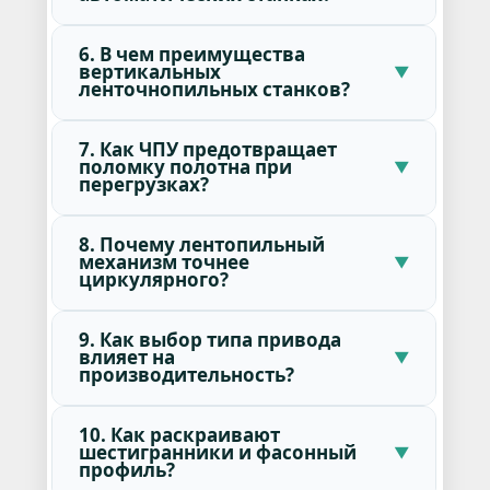
6. В чем преимущества
вертикальных
ленточнопильных станков?
7. Как ЧПУ предотвращает
поломку полотна при
перегрузках?
8. Почему лентопильный
механизм точнее
циркулярного?
9. Как выбор типа привода
влияет на
производительность?
10. Как раскраивают
шестигранники и фасонный
профиль?