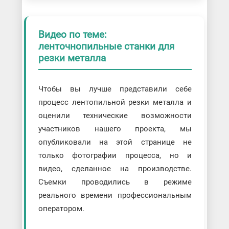
Видео по теме:
ленточнопильные станки для
резки металла
Чтобы вы лучше представили себе
процесс лентопильной резки металла и
оценили технические возможности
участников нашего проекта, мы
опубликовали на этой странице не
только фотографии процесса, но и
видео, сделанное на производстве.
Съемки проводились в режиме
реального времени профессиональным
оператором.