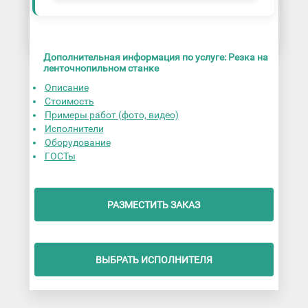
Дополнительная информация по услуге: Резка на
ленточнопильном станке
Описание
Стоимость
Примеры работ (фото, видео)
Исполнители
Оборудование
ГОСТы
РАЗМЕСТИТЬ ЗАКАЗ
ВЫБРАТЬ ИСПОЛНИТЕЛЯ