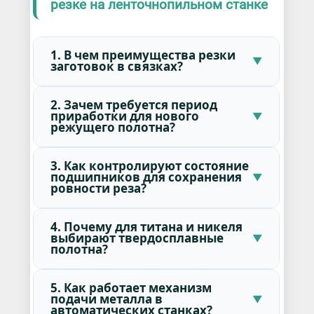
резке на ленточнопильном станке
1. В чем преимущества резки
заготовок в связках?
2. Зачем требуется период
приработки для нового
режущего полотна?
3. Как контролируют состояние
подшипников для сохранения
ровности реза?
4. Почему для титана и никеля
выбирают твердосплавные
полотна?
5. Как работает механизм
подачи металла в
автоматических станках?