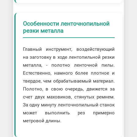
Особенности ленточнопильной
резки металла
Главный инструмент, воздействующий
на заготовку в ходе лентопильной резки
металла, - полотно ленточной пилы.
Естественно, намного более плотное и
твердое, чем обрабатываемый материал.
Полотно, в свою очередь, движется за
счет двух маховиков, стянутых ремнем.
За одну минуту ленточнопильный станок
может выполнить рез примерно
метровой длины.