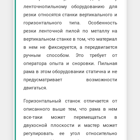
ленточнопильному оборудованию для
резки относятся станки вертикального и
горизонтального типа. Особенность
резки ленточной пилой по металлу на
вертикальном станке в том, что материал
в нем не фиксируется, а передвигается
ручным способом. Это требует от
оператора опыта и сноровки. Пильная
рама в этом оборудовании статична и не
предусматривает возможности
двигаться.
Горизонтальный станок отличается от
описанного выше тем, что рама в нем
все-таки может перемещаться в
двухосной плоскости и мастер может
регулировать ее угол относительно