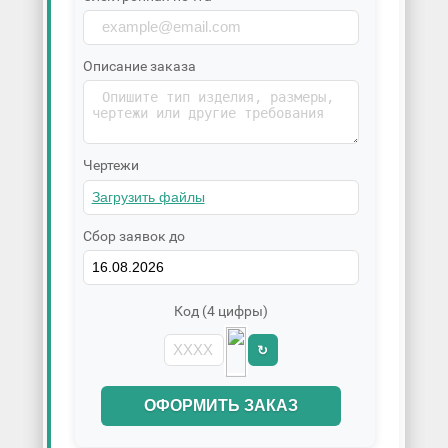
Описание заказа
Чертежи
Сбор заявок до
Код (4 цифры)
↻
ОФОРМИТЬ ЗАКАЗ