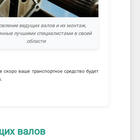
овление ведущих валов и их монтаж,
нные лучшими специалистами в своей
области
е скоро ваше транспортное средство будет
.
щих валов