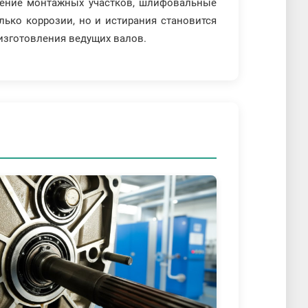
ление монтажных участков, шлифовальные
ько коррозии, но и истирания становится
изготовления ведущих валов.