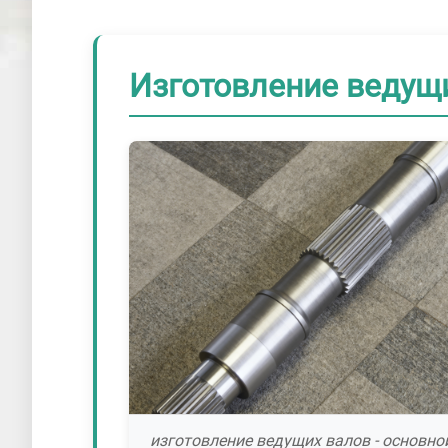
Изготовление ведущи
изготовление ведущих валов - основно