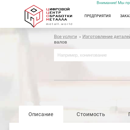
Внимание! Мы пр
ПРЕДПРИЯТИЯ
ЗАКА
Все услуги
Изготовление детале
›
валов
Описание
Стоимость