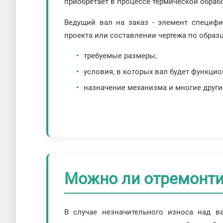
приобретает в процессе термической обраб
Ведущий вал на заказ - элемент специфи
проекта или составлении чертежа по образ
требуемые размеры;
условия, в которых вал будет функцио
назначение механизма и многие други
Можно ли отремонти
В случае незначительного износа над в