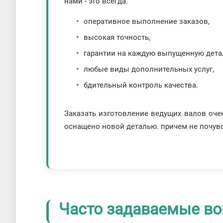
нами - это всегда:
оперативное выполнение заказов,
высокая точность,
гарантии на каждую выпущенную дета
любые виды дополнительных услуг,
бдительный контроль качества.
Заказать изготовление ведущих валов очен
оснащено новой деталью. причем не почув
Часто задаваемые во