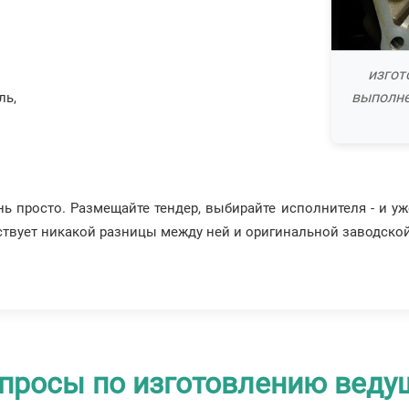
изгот
выполне
ль,
ь просто. Размещайте тендер, выбирайте исполнителя - и уж
ствует никакой разницы между ней и оригинальной заводской
просы по изготовлению веду