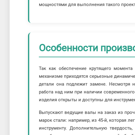
мощностями для выполнения такого проект
Особенности произв
Так как обеспечение крутящего момента
механизме приходятся серьезные динамиче
детали она подлежит замене. Несмотря н
работа над ним при наличии современного 
изделия открыты и доступны для инструме
Выпускают ведущие валы на заказ из проч
марок стали: например, из 45-й, которая ле
инструменту. Дополнительную твердость,