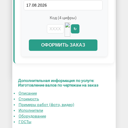
Код (4 цифры)
↻
ОФОРМИТЬ ЗАКАЗ
Дополнительная информация по услуге:
Изготовление валов по чертежам на заказ
Описание
Стоимость
Примеры работ (фото, видео)
Исполнители
Оборудование
ГОСТы