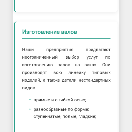
Изготовление валов
Наши предприятия предлагают
неограниченный выбор услуг по
изготовлению валов на заказ. Они
производят всю линейку типовых
изделий, а также детали нестандартных
видов:
прямые и с гибкой осью;
разнообразные по форме:
ступенчатые, полые, гладкие;