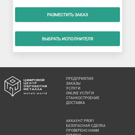
РАЗМЕСТИТЬ ЗАКАЗ
ВЫБРАТЬ ИСПОЛНИТЕЛЯ
ПРЕДПРИЯТИЯ
ЗАКАЗЫ
УСЛУГИ
ONLINE УСЛУГИ
СТАНКОСТРОЕНИЕ
ДОСТАВКА
АККАУНТ PROFI
БЕЗОПАСНАЯ СДЕЛКА
ПРОВЕРЕНО НАМИ