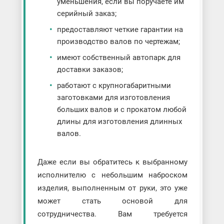
уменьшения, если вы поручаете им
серийный заказ;
предоставляют четкие гарантии на
производство валов по чертежам;
имеют собственный автопарк для
доставки заказов;
работают с крупногабаритными
заготовками для изготовления
больших валов и с прокатом любой
длины для изготовления длинных
валов.
Даже если вы обратитесь к выбранному
исполнителю с небольшим наброском
изделия, выполненным от руки, это уже
может стать основой для
сотрудничества. Вам требуется