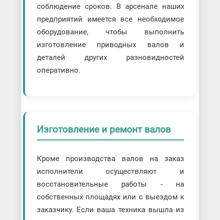
соблюдение сроков. В арсенале наших
предприятий имеется все необходимое
оборудование, чтобы выполнить
изготовление приводных валов и
деталей других разновидностей
оперативно.
Изготовление и ремонт валов
Кроме производства валов на заказ
исполнители осуществляют и
восстановительные работы - на
собственных площадях или с выездом к
заказчику. Если ваша техника вышла из