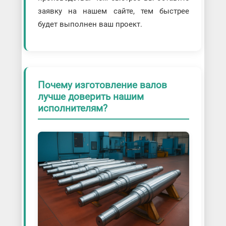
заявку на нашем сайте, тем быстрее
будет выполнен ваш проект.
Почему изготовление валов
лучше доверить нашим
исполнителям?