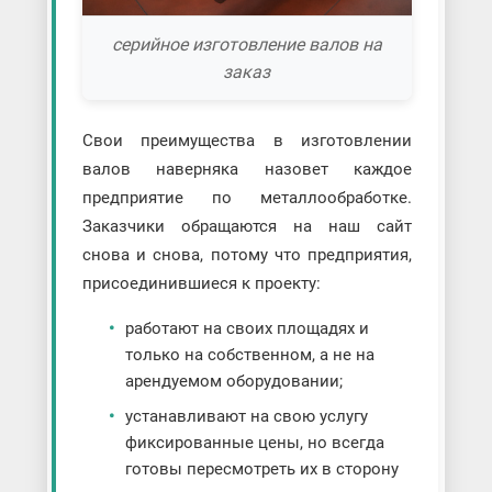
серийное изготовление валов на
заказ
Свои преимущества в изготовлении
валов наверняка назовет каждое
предприятие по металлообработке.
Заказчики обращаются на наш сайт
снова и снова, потому что предприятия,
присоединившиеся к проекту:
работают на своих площадях и
только на собственном, а не на
арендуемом оборудовании;
устанавливают на свою услугу
фиксированные цены, но всегда
готовы пересмотреть их в сторону