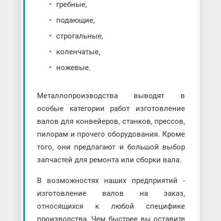
гребные,
подающие,
строгальные,
коленчатые,
ножевые.
Металлопроизводства выводят в
особые категории работ изготовление
валов для конвейеров, станков, прессов,
пилорам и прочего оборудования. Кроме
того, они предлагают и большой выбор
запчастей для ремонта или сборки вала.
В возможностях наших предприятий -
изготовление валов на заказ,
относящихся к любой специфике
производства. Чем быстрее вы оставите