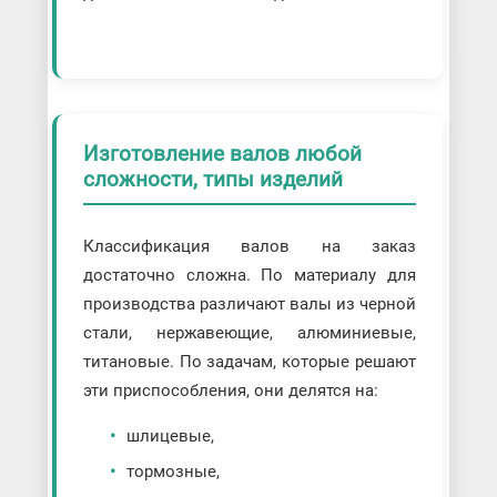
Изготовление валов любой
сложности, типы изделий
Классификация валов на заказ
достаточно сложна. По материалу для
производства различают валы из черной
стали, нержавеющие, алюминиевые,
титановые. По задачам, которые решают
эти приспособления, они делятся на:
шлицевые,
тормозные,