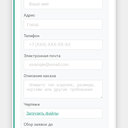
Адрес
Телефон
Электронная почта
Описание заказа
Чертежи
Сбор заявок до