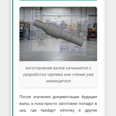
изготовление валов начинается с
разработки чертежа или чтения уже
имеющегося
После изучения документации будущие
валы, а пока просто заготовки попадут в
цех, где пройдут обточку и другие