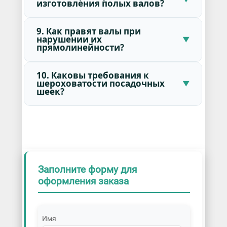
изготовления полых валов?
9. Как правят валы при
нарушении их
прямолинейности?
10. Каковы требования к
шероховатости посадочных
шеек?
Заполните форму для
оформления заказа
Имя