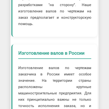
разработками “на сторону”. Наше
изготовление валов по чертежам на
заказ предполагает и конструкторскую
помощь.
Изготовление валов в России
Изготовление валов по чертежам
заказчика в России имеет особое
значение. На территории страны
расположены крупные
машиностроительные предприятия. Для
них принципиально важны не только
точность исполнения заказа, но и