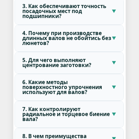
3. Как обеспечивают точность
посадочных мест под
подшипники?
4. Почему при производстве
длинных валов не обойтись без
люнетов?
5. Для чего выполняют
центрование заготовки?
6. Какие методы
поверхностного упрочнения
используют для валов?
7. Как контролируют
радиальное и торцевое биение
вала?
8. В чем преимущества