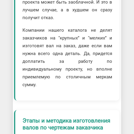
проекта может быть заоблачной. И это в
лучшем случае, а в худшем он сразу
получит отказ.
Компании нашего каталога не делят
заказчиков на “крупных” и “мелких” и
изготовят вал на заказ, даже если вам
нужна всего одна деталь. Да, придется
доплатить за работу по
индивидуальному проекту, но вполне
приемлемую по столичным меркам
сумму.
Этапы и методика изготовления
валов по чертежам заказчика