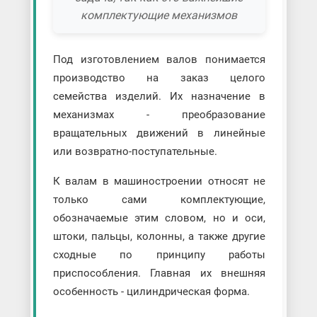
комплектующие механизмов
Под изготовлением валов понимается
производство на заказ целого
семейства изделий. Их назначение в
механизмах - преобразование
вращательных движений в линейные
или возвратно-поступательные.
К валам в машиностроении относят не
только сами комплектующие,
обозначаемые этим словом, но и оси,
штоки, пальцы, колонны, а также другие
сходные по принципу работы
приспособления. Главная их внешняя
особенность - цилиндрическая форма.