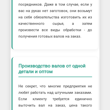
посредников. Даже в том случае, если у
вас на руках нет заготовок, они возьмут
на себя обязательства изготовить их из
качественного сырья, а затем
произвести все виды обработки - до
получения готовых валов на заказ.
Производство валов от одной
детали и оптом
Не секрет, что многие предприятия не
любят работать над штучными заказами.
Если клиенту требуется единично
выточить вал на заказ, цена такого