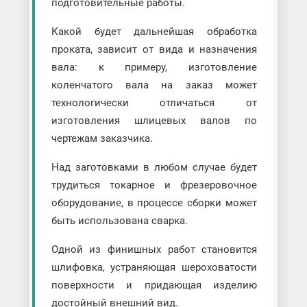
подготовительные работы.
Какой будет дальнейшая обработка
проката, зависит от вида и назначения
вала: к примеру, изготовление
коленчатого вала на заказ может
технологически отличаться от
изготовления шлицевых валов по
чертежам заказчика.
Над заготовками в любом случае будет
трудиться токарное и фрезеровочное
оборудование, в процессе сборки может
быть использована сварка.
Одной из финишных работ становится
шлифовка, устраняющая шероховатости
поверхности и придающая изделию
достойный внешний вид.