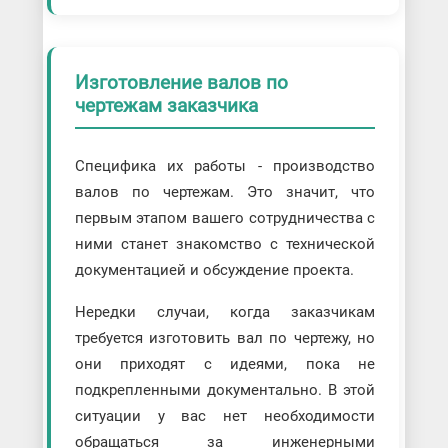
Изготовление валов по
чертежам заказчика
Специфика их работы - производство
валов по чертежам. Это значит, что
первым этапом вашего сотрудничества с
ними станет знакомство с технической
документацией и обсуждение проекта.
Нередки случаи, когда заказчикам
требуется изготовить вал по чертежу, но
они приходят с идеями, пока не
подкрепленными документально. В этой
ситуации у вас нет необходимости
обращаться за инженерными