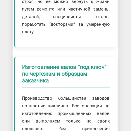
строя, но ее можно вернуть к жизни
путем ремонта или частичной замены
деталей, специалисты готовы
поработать “докторами” за умеренную
плату.
Изготовление валов “под ключ”
по чертежам и образцам
заказчика
Производство большинства заводов
полностью циклично. Все операции по
изготовлению промышленных валов
они выполняем только на своих
площадях, без привлечения