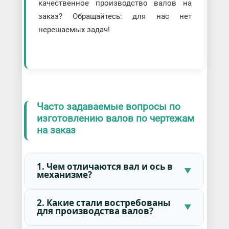
качественное производство валов на
заказ? Обращайтесь: для нас нет
нерешаемых задач!
Часто задаваемые вопросы по
изготовлению валов по чертежам
на заказ
1. Чем отличаются вал и ось в
механизме?
2. Какие стали востребованы
для производства валов?