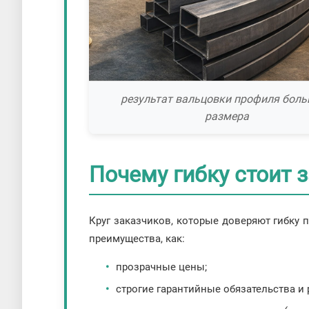
результат вальцовки профиля бол
размера
Почему гибку стоит 
Круг заказчиков, которые доверяют гибку
преимущества, как:
прозрачные цены;
строгие гарантийные обязательства и 