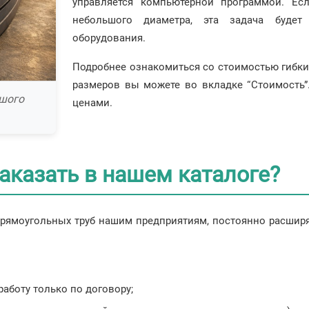
управляется компьютерной программой. Есл
небольшого диаметра, эта задача будет
оборудования.
Подробнее ознакомиться со стоимостью гибки 
размеров вы можете во вкладке “Стоимость”
ьшого
ценами.
заказать в нашем каталоге?
 прямоугольных труб нашим предприятиям, постоянно расшир
работу только по договору;