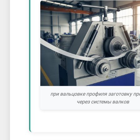
при вальцовке профиля заготовку пр
через системы валков