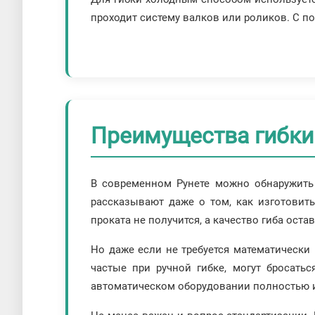
проходит систему валков или роликов. С п
Преимущества гибки
В современном Рунете можно обнаружить
рассказывают даже о том, как изготовит
проката не получится, а качество гиба ост
Но даже если не требуется математически
частые при ручной гибке, могут бросатьс
автоматическом оборудовании полностью 