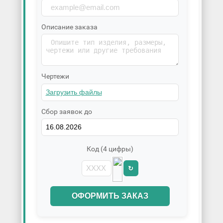
Описание заказа
Чертежи
Сбор заявок до
Код (4 цифры)
↻
ОФОРМИТЬ ЗАКАЗ