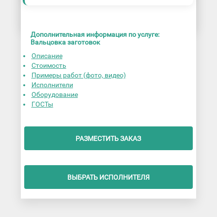
Дополнительная информация по услуге:
Вальцовка заготовок
Описание
Стоимость
Примеры работ (фото, видео)
Исполнители
Оборудование
ГОСТы
РАЗМЕСТИТЬ ЗАКАЗ
ВЫБРАТЬ ИСПОЛНИТЕЛЯ