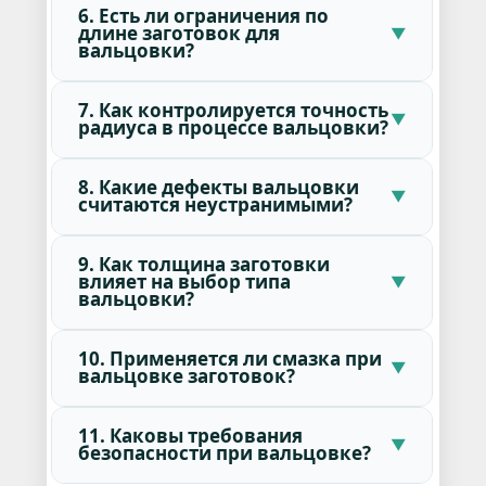
6. Есть ли ограничения по
длине заготовок для
вальцовки?
7. Как контролируется точность
радиуса в процессе вальцовки?
8. Какие дефекты вальцовки
считаются неустранимыми?
9. Как толщина заготовки
влияет на выбор типа
вальцовки?
10. Применяется ли смазка при
вальцовке заготовок?
11. Каковы требования
безопасности при вальцовке?