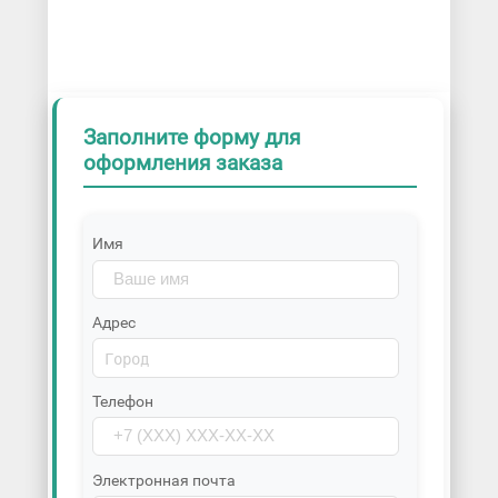
Заполните форму для
оформления заказа
Имя
Адрес
Телефон
Электронная почта