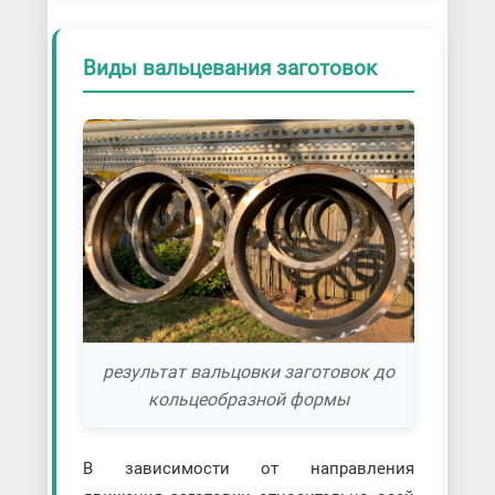
Виды вальцевания заготовок
результат вальцовки заготовок до
кольцеобразной формы
В зависимости от направления