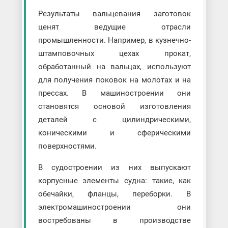
Результаты вальцевания заготовок
ценят ведущие отрасли
промышленности. Например, в кузнечно-
штамповочных цехах прокат,
обработанный на вальцах, используют
для получения поковок на молотах и на
прессах. В машиностроении они
становятся основой изготовления
деталей с цилиндрическими,
коническими и сферическими
поверхностями.
В судостроении из них выпускают
корпусные элементы судна: такие, как
обечайки, фланцы, переборки. В
электромашиностроении они
востребованы в производстве