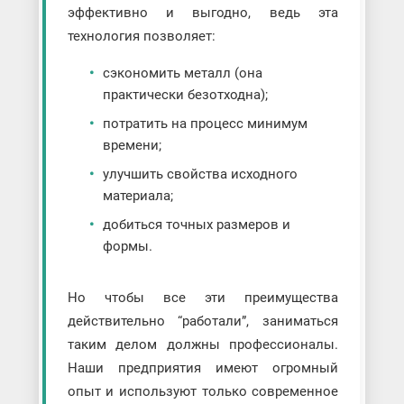
эффективно и выгодно, ведь эта
технология позволяет:
сэкономить металл (она
практически безотходна);
потратить на процесс минимум
времени;
улучшить свойства исходного
материала;
добиться точных размеров и
формы.
Но чтобы все эти преимущества
действительно “работали”, заниматься
таким делом должны профессионалы.
Наши предприятия имеют огромный
опыт и используют только современное