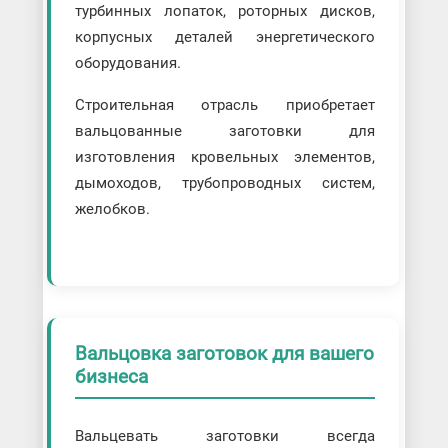
турбинных лопаток, роторных дисков,
корпусных деталей энергетического
оборудования.
Строительная отрасль приобретает
вальцованные заготовки для
изготовления кровельных элементов,
дымоходов, трубопроводных систем,
желобков.
Вальцовка заготовок для вашего
бизнеса
Вальцевать заготовки всегда