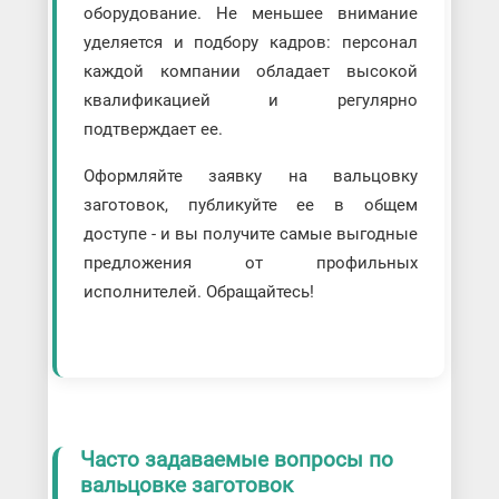
оборудование. Не меньшее внимание
уделяется и подбору кадров: персонал
каждой компании обладает высокой
квалификацией и регулярно
подтверждает ее.
Оформляйте заявку на вальцовку
заготовок, публикуйте ее в общем
доступе - и вы получите самые выгодные
предложения от профильных
исполнителей. Обращайтесь!
Часто задаваемые вопросы по
вальцовке заготовок