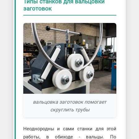
Типы станков для вальцовки
заготовок
вальцовка заготовок помогает
скруглить трубы
Неоднородны и сами станки для этой
работы, в обиходе - вальцы. По