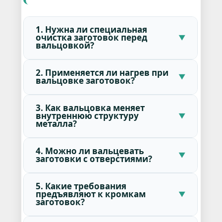
1. Нужна ли специальная
очистка заготовок перед
вальцовкой?
2. Применяется ли нагрев при
вальцовке заготовок?
3. Как вальцовка меняет
внутреннюю структуру
металла?
4. Можно ли вальцевать
заготовки с отверстиями?
5. Какие требования
предъявляют к кромкам
заготовок?