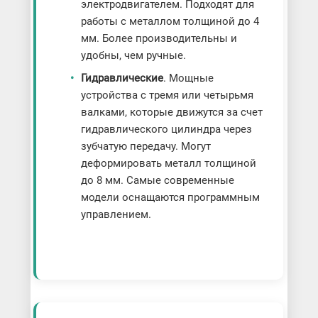
электродвигателем. Подходят для
работы с металлом толщиной до 4
мм. Более производительны и
удобны, чем ручные.
Гидравлические
. Мощные
устройства с тремя или четырьмя
валками, которые движутся за счет
гидравлического цилиндра через
зубчатую передачу. Могут
деформировать металл толщиной
до 8 мм. Самые современные
модели оснащаются программным
управлением.