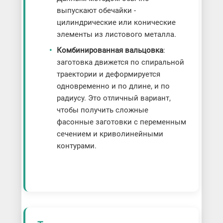
выпускают обечайки -
цилиндрические или конические
элементы из листового металла.
Комбинированная вальцовка
:
заготовка движется по спиральной
траектории и деформируется
одновременно и по длине, и по
радиусу. Это отличный вариант,
чтобы получить сложные
фасонные заготовки с переменным
сечением и криволинейными
контурами.