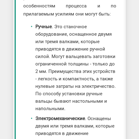
особенностям процесса и по
прилагаемым усилиям они могут быть:
Ручные
. Это станочное
оборудование, оснащенное двумя
или тремя валками, которые
приводятся в движение ручной
силой. Могут вальцевать заготовки
ограниченной толщины - только до
2 мм. Преимущества этих устройств
- легкость и компактность, а также
нулевые затраты на электричество.
По способу установки ручные
вальцы бывают настольными и
напольными.
Электромеханические
. Оснащены
двумя или тремя валками, которые
приводятся в движение