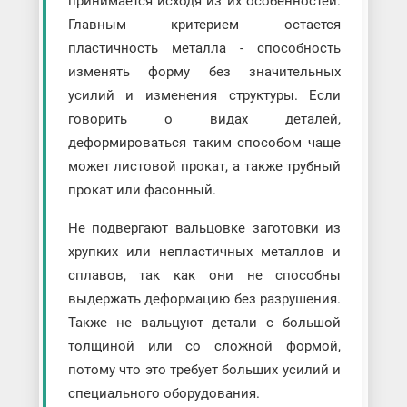
принимается исходя из их особенностей.
Главным критерием остается
пластичность металла - способность
изменять форму без значительных
усилий и изменения структуры. Если
говорить о видах деталей,
деформироваться таким способом чаще
может листовой прокат, а также трубный
прокат или фасонный.
Не подвергают вальцовке заготовки из
хрупких или непластичных металлов и
сплавов, так как они не способны
выдержать деформацию без разрушения.
Также не вальцуют детали с большой
толщиной или со сложной формой,
потому что это требует больших усилий и
специального оборудования.