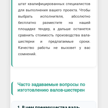
штат квалифицированных специалистов
для выполнения вашего проекта. Чтобы
выбрать исполнителя, абсолютно
бесплатно разместите на нашей
площадке тендер, а дальше останется
сравнить стоимость производства вала-
шестерни и предлагаемые сроки.
Качество работы не вызовет у вас
сомнений.
Часто задаваемые вопросы по
изготовлению валов-шестерен
1. В чем преимущества вала-