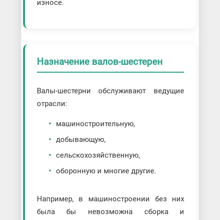
износе.
Назначение валов-шестерен
Валы-шестерни обслуживают ведущие
отрасли:
машиностроительную,
добывающую,
сельскохозяйственную,
оборонную и многие другие.
Например, в машиностроении без них
была бы невозможна сборка и