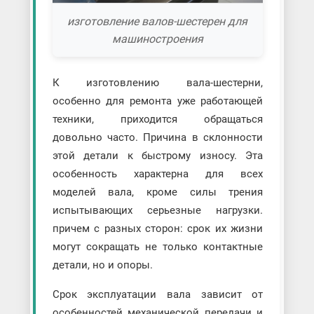
изготовление валов-шестерен для
машиностроения
К изготовлению вала-шестерни,
особенно для ремонта уже работающей
техники, приходится обращаться
довольно часто. Причина в склонности
этой детали к быстрому износу. Эта
особенность характерна для всех
моделей вала, кроме силы трения
испытывающих серьезные нагрузки.
причем с разных сторон: срок их жизни
могут сокращать не только контактные
детали, но и опоры.
Срок эксплуатации вала зависит от
особенностей механической передачи и