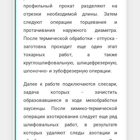
профильный прокат разделяют на
отрезки необходимой длины. Затем
следуют операции торцевания и
протачивания наружного диаметра.
После термической обработки - отпуска -
заготовка проходит еще один этап
токарных работ, а также
круглошлифовальную, шлицефрезерную,
шпоночно- и зубофрезерную операции.
Далее к работе подключаются слесари,
задача которых - зачистить
образовавшиеся в ходе мехобработки
заусенцы. После химико-термической
операции азотирования следует еще ряд
шлифовальных работ, в результате
которых удаляют следы азотации и