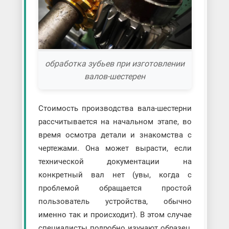
обработка зубьев при изготовлении
валов-шестерен
Стоимость производства вала-шестерни
рассчитывается на начальном этапе, во
время осмотра детали и знакомства с
чертежами. Она может вырасти, если
технической документации на
конкретный вал нет (увы, когда с
проблемой обращается простой
пользователь устройства, обычно
именно так и происходит). В этом случае
специалисты подробно изучают образец,