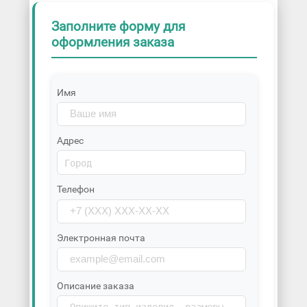
Заполните форму для
оформления заказа
Имя
Адрес
Телефон
Электронная почта
Описание заказа