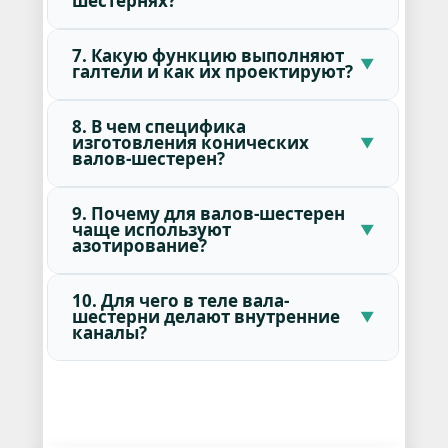
шестернях?
7. Какую функцию выполняют
галтели и как их проектируют?
8. В чем специфика
изготовления конических
валов-шестерен?
9. Почему для валов-шестерен
чаще используют
азотирование?
10. Для чего в теле вала-
шестерни делают внутренние
каналы?