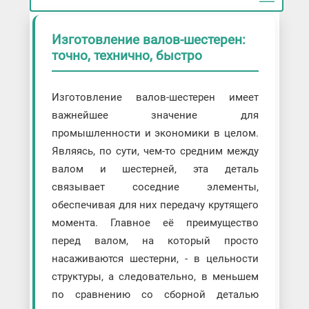
Изготовление валов-шестерен:
точно, технично, быстро
Изготовление валов-шестерен имеет
важнейшее значение для
промышленности и экономики в целом.
Являясь, по сути, чем-то средним между
валом и шестерней, эта деталь
связывает соседние элементы,
обеспечивая для них передачу крутящего
момента. Главное её преимущество
перед валом, на который просто
насаживаются шестерни, - в цельности
структуры, а следовательно, в меньшем
по сравнению со сборной деталью