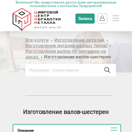
Внимание! Мы предоставили доступ всем авторизованным
пользователям к контактам Предприятий!
Заявка
Все услуги
Изготовление деталей
›
›
Изготовление деталей разных типов
›
Изготовление валов по чертежам на
заказ
Изготовление валов-шестерен
›
Изготовление валов-шестерен
Описание