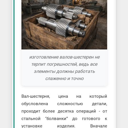
изготовление валов-шестерен не
терпит погрешностей, ведь все
элементы должны работать
слаженно и точно
Вал-шестерня, цена на который
обусловлена сложностью детали,
проходит более десятка операций - от
стальной “болванки” до готового к
установке изделия. Вначале