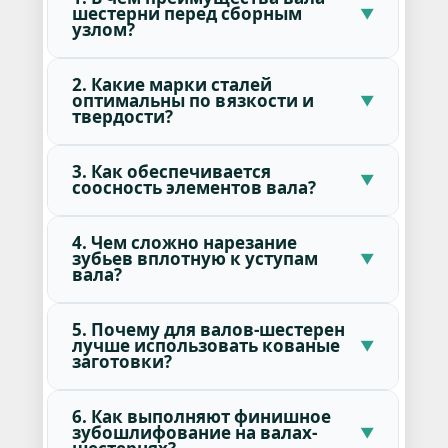
шестерни перед сборным
узлом?
2. Какие марки сталей
оптимальны по вязкости и
твердости?
3. Как обеспечивается
соосность элементов вала?
4. Чем сложно нарезание
зубьев вплотную к уступам
вала?
5. Почему для валов-шестерен
лучше использовать кованые
заготовки?
6. Как выполняют финишное
зубошлифование на валах-