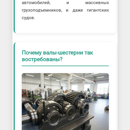
автомобилей, и массивных
грузоподъемников, и даже гигантских
судов.
Почему валы-шестерни так
востребованы?