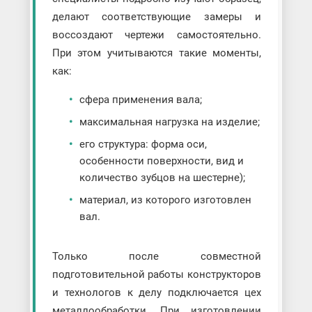
делают соответствующие замеры и
воссоздают чертежи самостоятельно.
При этом учитываются такие моменты,
как:
сфера применения вала;
максимальная нагрузка на изделие;
его структура: форма оси,
особенности поверхности, вид и
количество зубцов на шестерне);
материал, из которого изготовлен
вал.
Только после совместной
подготовительной работы конструкторов
и технологов к делу подключается цех
металлообработки. При изготовлении