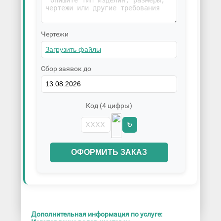
Чертежи
Сбор заявок до
Код (4 цифры)
↻
ОФОРМИТЬ ЗАКАЗ
Дополнительная информация по услуге: