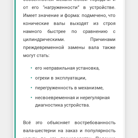
от его “нагруженности” в устройстве.
Имеет значение и форма: подмечено, что
конические валы выходят из строя
намного быстрее по сравнению с
цилиндрическими. Причинами
преждевременной замены вала также
могут стать:
его неправильная установка,
огрехи в эксплуатации,
перегруженность в механизме,
несвоевременная и нерегулярная
диагностика устройства.
Всё это объясняет востребованность
вала-шестерни на заказ и популярность