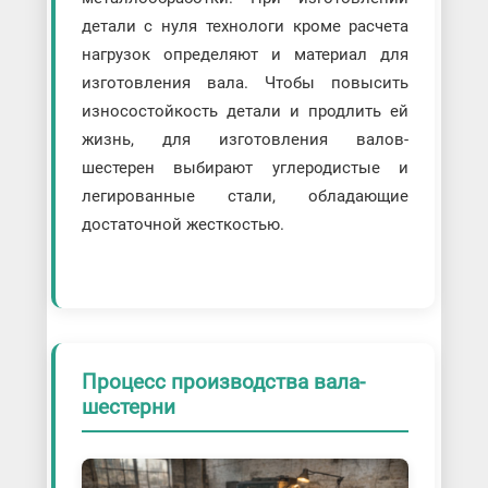
детали с нуля технологи кроме расчета
нагрузок определяют и материал для
изготовления вала. Чтобы повысить
износостойкость детали и продлить ей
жизнь, для изготовления валов-
шестерен выбирают углеродистые и
легированные стали, обладающие
достаточной жесткостью.
Процесс производства вала-
шестерни