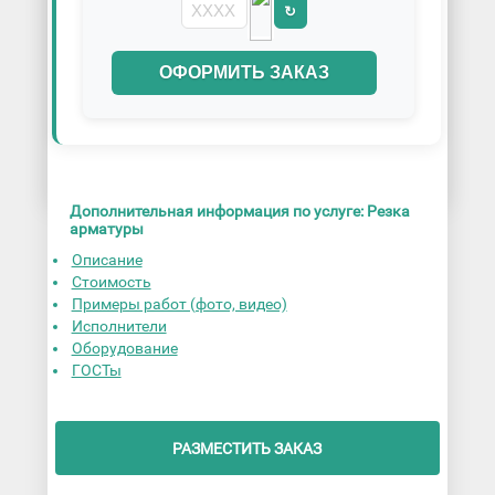
↻
ОФОРМИТЬ ЗАКАЗ
Дополнительная информация по услуге: Резка
арматуры
Описание
Стоимость
Примеры работ (фото, видео)
Исполнители
Оборудование
ГОСТы
РАЗМЕСТИТЬ ЗАКАЗ