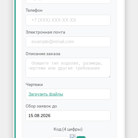
Телефон
Электронная почта
Описание заказа
Чертежи
Сбор заявок до
Код (4 цифры)