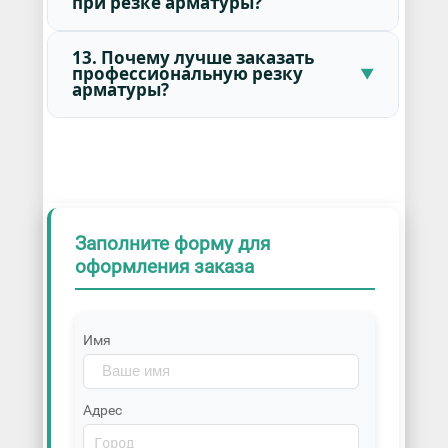
при резке арматуры?
13. Почему лучше заказать
профессиональную резку
арматуры?
Заполните форму для
оформления заказа
Имя
Адрес