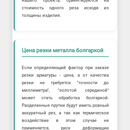
нашего проекта, ориентируются на
стоимость одного реза исходя из
толщины изделия.
Цена резки металла болгаркой
Если определяющий фактор при заказе
резки арматуры - цена, а от качества
резки не требуется "точности до
миллиметра", "золотой серединой"
может стать обработка болгаркой.
Разделенные прутки будут иметь ровный
аккуратный рез, а так как термическое
воздействие в этом случае не
применяется, риск деформации