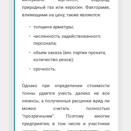
природный газ или керосин. Факторами,
влияющими на цену, также являются:
толщина арматуры;
численность задействованного
персонала;
объем заказа (вес партии проката,
количество резов);
срочность.
Однако при определении стоимости
тонны удается учесть далеко не все
нюансы, а полученные расценки вряд ли
можно считать полностью
"прозрачными". Поэтому многие
предприятия, в том числе и участники