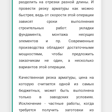
разделить на отрезки разной длины. И
провести резку арматуры как можно
быстрее, ведь от скорости этой операции
зависят сроки выполнения
строительных работ: укладки
фундамента, монтажа несущих
элементов и пр. Современные
производства обладают достаточными
мощностями, чтобы предложить
заказчикам не один, а несколько
вариантов этой операции.
Качественная резка арматуры, цена на
которую считается одной из самых
бюджетных, может быть выполнена
только в заводских условиях.
Исключение - частные работы, когда
требуется получить заготовки из