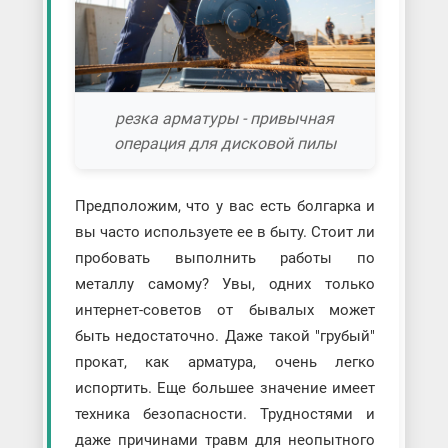
резка арматуры - привычная
операция для дисковой пилы
Предположим, что у вас есть болгарка и
вы часто используете ее в быту. Стоит ли
пробовать выполнить работы по
металлу самому? Увы, одних только
интернет-советов от бывалых может
быть недостаточно. Даже такой "грубый"
прокат, как арматура, очень легко
испортить. Еще большее значение имеет
техника безопасности. Трудностями и
даже причинами травм для неопытного