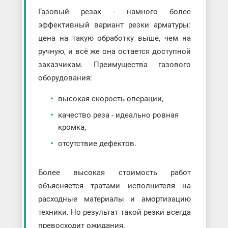
Газовый резак - намного более
эффективный вариант резки арматуры:
цена на такую обработку выше, чем на
ручную, и всё же она остается доступной
заказчикам. Преимущества газового
оборудования:
высокая скорость операции,
качество реза - идеально ровная
кромка,
отсутствие дефектов.
Более высокая стоимость работ
объясняется тратами исполнителя на
расходные материалы и амортизацию
техники. Но результат такой резки всегда
превосходит ожидания.