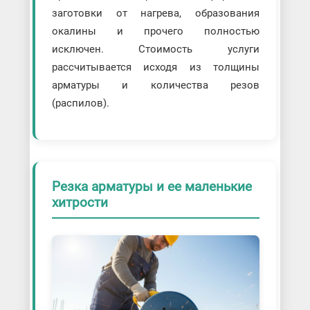
заготовки от нагрева, образования
окалины и прочего полностью
исключен. Стоимость услуги
рассчитывается исходя из толщины
арматуры и количества резов
(распилов).
Резка арматуры и ее маленькие
хитрости