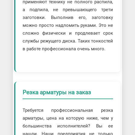
применяют технику не полного распила,
а подпила, не превышающего трети
заготовки. Выполнив его, заготовку
можно просто надломить руками. Это не
сложно физически и продлевает срок
службы режущего диска. Таких тонкостей
в работе профессионала очень много.
Резка арматуры на заказ
Требуется профессиональная резка
арматуры, цена на которую ниже, чем у
большинства исполнителей? Вы ее
нашли. Наши предприятия не только