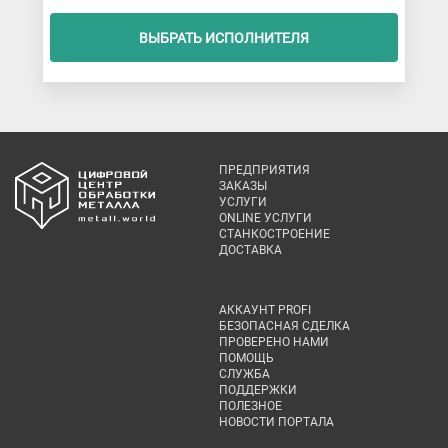
ВЫБРАТЬ ИСПОЛНИТЕЛЯ
ПРЕДПРИЯТИЯ
ЗАКАЗЫ
УСЛУГИ
ONLINE УСЛУГИ
СТАНКОСТРОЕНИЕ
ДОСТАВКА
АККАУНТ PROFI
БЕЗОПАСНАЯ СДЕЛКА
ПРОВЕРЕНО НАМИ
ПОМОЩЬ
СЛУЖБА
ПОДДЕРЖКИ
ПОЛЕЗНОЕ
НОВОСТИ ПОРТАЛА