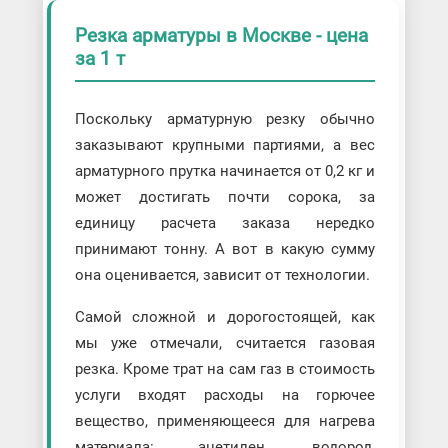
Резка арматуры в Москве - цена
за 1 т
Поскольку арматурную резку обычно
заказывают крупными партиями, а вес
арматурного прутка начинается от 0,2 кг и
может достигать почти сорока, за
единицу расчета заказа нередко
принимают тонну. А вот в какую сумму
она оценивается, зависит от технологии.
Самой сложной и дорогостоящей, как
мы уже отмечали, считается газовая
резка. Кроме трат на сам газ в стоимость
услуги входят расходы на горючее
вещество, применяющееся для нагрева
материала: ацетилен, водород,