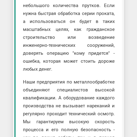
небольшого количества прутков. Если
нужна быстрая обработка серии проката,
а использоваться он будет в таких
масштабных целях, как гражданское
строительство или возведение
инженерно-технических сооружений,
доверять операцию "кому придется" -
ошибка, которая может стоить дороже
любых денег.
Наши предприятия по металлообработке
объединяют специалистов высокой
квалификации. А оборудование каждого
производства не вызывает нареканий и
регулярно проходит технический осмотр.
Мы гарантируем высокую скорость
процесса и его полную безопасность -