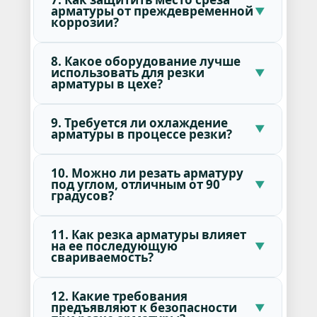
арматуры от преждевременной
коррозии?
8. Какое оборудование лучше
использовать для резки
арматуры в цехе?
9. Требуется ли охлаждение
арматуры в процессе резки?
10. Можно ли резать арматуру
под углом, отличным от 90
градусов?
11. Как резка арматуры влияет
на ее последующую
свариваемость?
12. Какие требования
предъявляют к безопасности