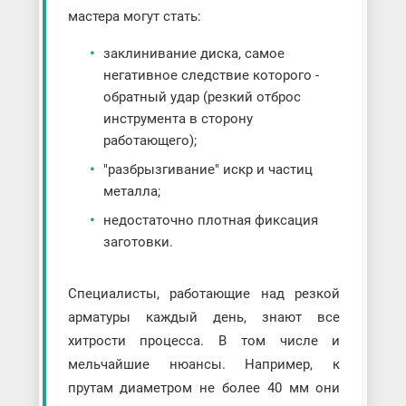
мастера могут стать:
заклинивание диска, самое
негативное следствие которого -
обратный удар (резкий отброс
инструмента в сторону
работающего);
"разбрызгивание" искр и частиц
металла;
недостаточно плотная фиксация
заготовки.
Специалисты, работающие над резкой
арматуры каждый день, знают все
хитрости процесса. В том числе и
мельчайшие нюансы. Например, к
прутам диаметром не более 40 мм они