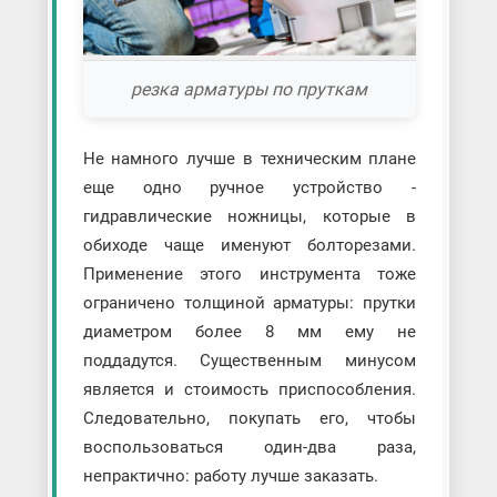
резка арматуры по пруткам
Не намного лучше в техническим плане
еще одно ручное устройство -
гидравлические ножницы, которые в
обиходе чаще именуют болторезами.
Применение этого инструмента тоже
ограничено толщиной арматуры: прутки
диаметром более 8 мм ему не
поддадутся. Существенным минусом
является и стоимость приспособления.
Следовательно, покупать его, чтобы
воспользоваться один-два раза,
непрактично: работу лучше заказать.