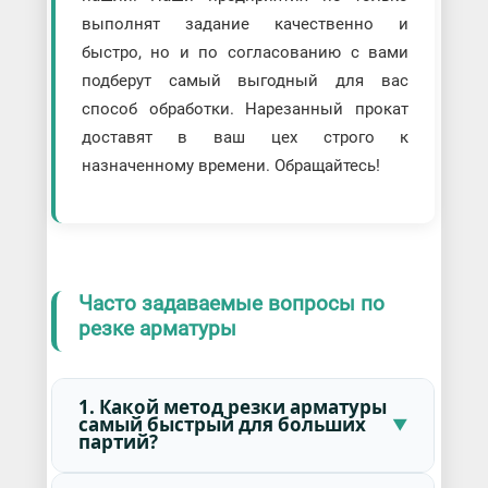
выполнят задание качественно и
быстро, но и по согласованию с вами
подберут самый выгодный для вас
способ обработки. Нарезанный прокат
доставят в ваш цех строго к
назначенному времени. Обращайтесь!
Часто задаваемые вопросы по
резке арматуры
1. Какой метод резки арматуры
самый быстрый для больших
партий?