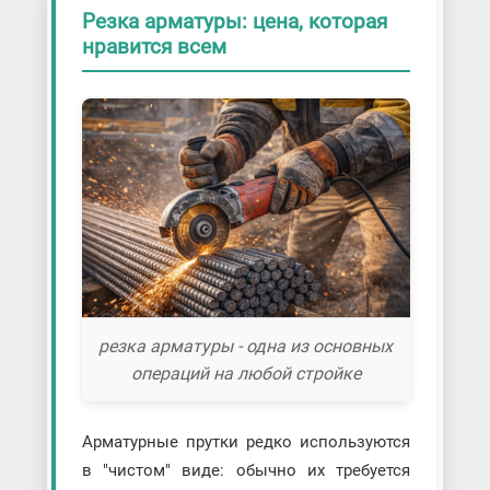
Резка арматуры: цена, которая
нравится всем
резка арматуры - одна из основных
операций на любой стройке
Арматурные прутки редко используются
в "чистом" виде: обычно их требуется