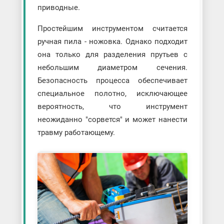
приводные.
Простейшим инструментом считается
ручная пила - ножовка. Однако подходит
она только для разделения прутьев с
небольшим диаметром сечения.
Безопасность процесса обеспечивает
специальное полотно, исключающее
вероятность, что инструмент
неожиданно "сорвется" и может нанести
травму работающему.