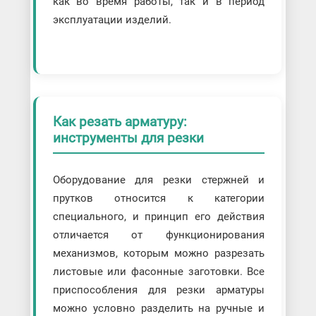
как во время работы, так и в период
эксплуатации изделий.
Как резать арматуру:
инструменты для резки
Оборудование для резки стержней и
прутков относится к категории
специального, и принцип его действия
отличается от функционирования
механизмов, которым можно разрезать
листовые или фасонные заготовки. Все
приспособления для резки арматуры
можно условно разделить на ручные и