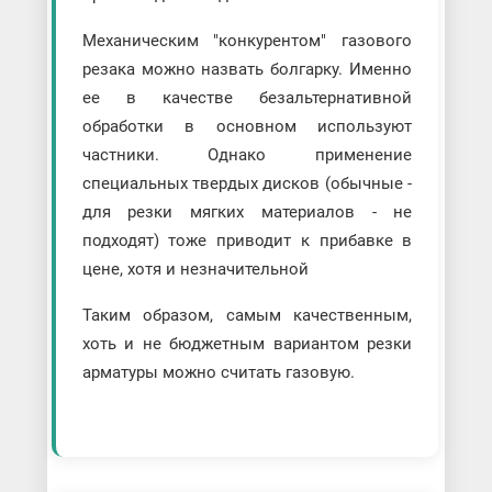
Механическим "конкурентом" газового
резака можно назвать болгарку. Именно
ее в качестве безальтернативной
обработки в основном используют
частники. Однако применение
специальных твердых дисков (обычные -
для резки мягких материалов - не
подходят) тоже приводит к прибавке в
цене, хотя и незначительной
Таким образом, самым качественным,
хоть и не бюджетным вариантом резки
арматуры можно считать газовую.