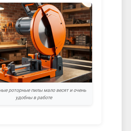
ные роторные пилы мало весят и очень
удобны в работе