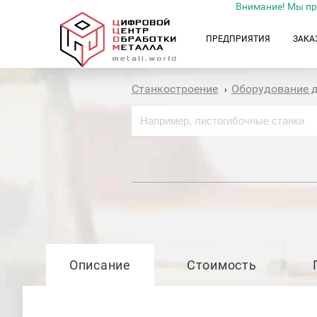
Внимание! Мы пр
ПРЕДПРИЯТИЯ
ЗАКА
Станкостроение
Оборудование 
›
Описание
Стоимость