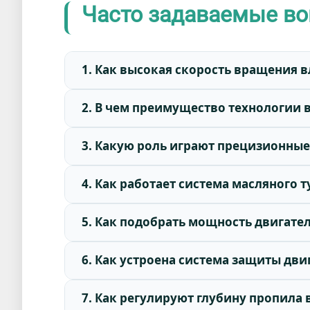
Часто задаваемые в
1. Как высокая скорость вращения в
2. В чем преимущество технологии 
3. Какую роль играют прецизионны
4. Как работает система масляного 
5. Как подобрать мощность двигате
6. Как устроена система защиты дв
7. Как регулируют глубину пропила 