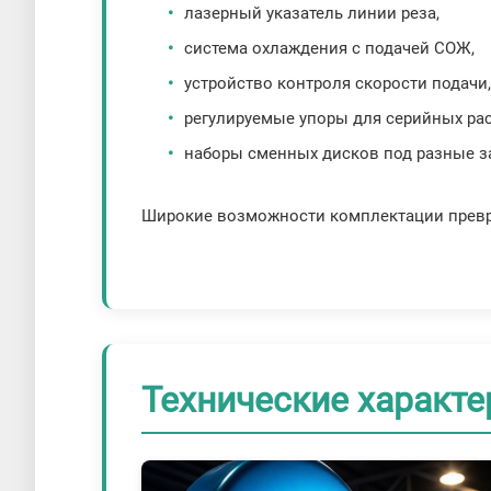
лазерный указатель линии реза,
система охлаждения с подачей СОЖ,
устройство контроля скорости подачи
регулируемые упоры для серийных рас
наборы сменных дисков под разные з
Широкие возможности комплектации превр
Технические характе