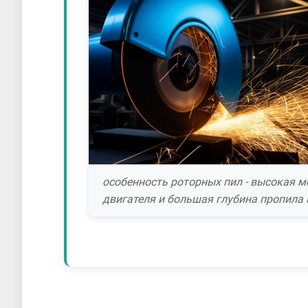
особенность роторных пил - высокая 
двигателя и большая глубина пропила