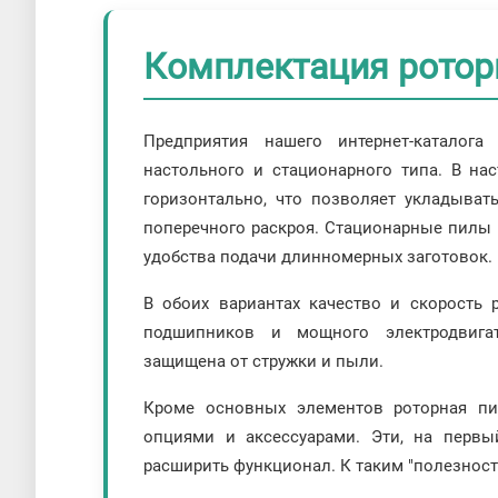
Комплектация ротор
Предприятия нашего интернет-каталог
настольного и стационарного типа. В н
горизонтально, что позволяет укладыват
поперечного раскроя. Стационарные пилы
удобства подачи длинномерных заготовок.
В обоих вариантах качество и скорость 
подшипников и мощного электродвига
защищена от стружки и пыли.
Кроме основных элементов роторная п
опциями и аксессуарами. Эти, на первы
расширить функционал. К таким "полезност