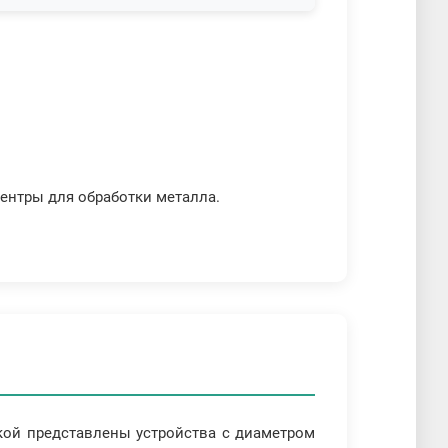
нтры для обработки металла.
кой представлены устройства с диаметром