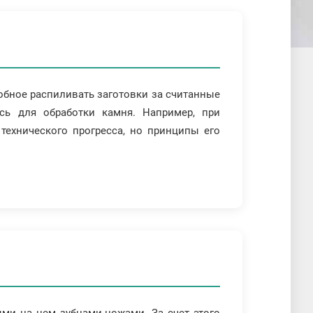
обное распиливать заготовки за считанные
сь для обработки камня. Например, при
технического прогресса, но принципы его