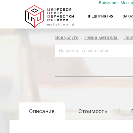
Внимание! Мы пр
ПРЕДПРИЯТИЯ
ЗАКА
Все услуги
Резка металла
Про
›
›
Описание
Стоимость