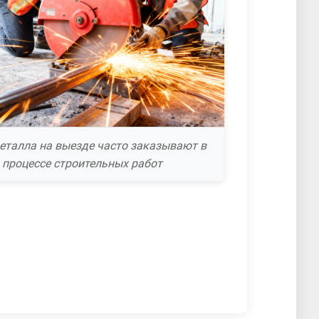
еталла на выезде часто заказывают в
процессе строительных работ