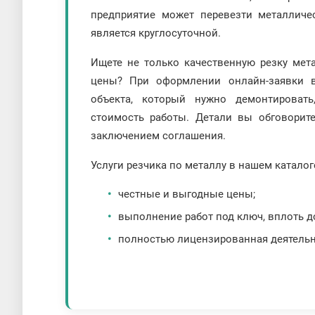
предприятие может перевезти металличе
является круглосуточной.
Ищете не только качественную резку мет
цены? При оформлении онлайн-заявки 
объекта, который нужно демонтироват
стоимость работы. Детали вы обговорит
заключением соглашения.
Услуги резчика по металлу в нашем каталог
честные и выгодные цены;
выполнение работ под ключ, вплоть д
полностью лицензированная деятельно