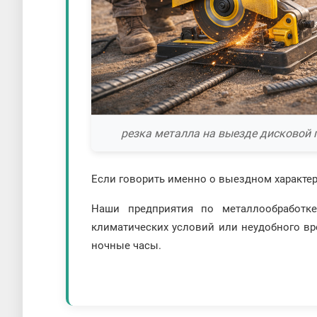
резка металла на выезде дисковой 
Если говорить именно о выездном характере
Наши предприятия по металлообработк
климатических условий или неудобного вре
ночные часы.