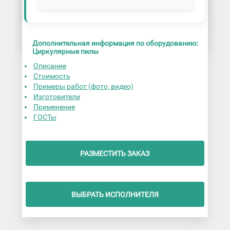
Дополнительная информация по оборудованию:
Циркулярные пилы
Описание
Стоимость
Примеры работ (фото, видео)
Изготовители
Применение
ГОСТы
РАЗМЕСТИТЬ ЗАКАЗ
ВЫБРАТЬ ИСПОЛНИТЕЛЯ