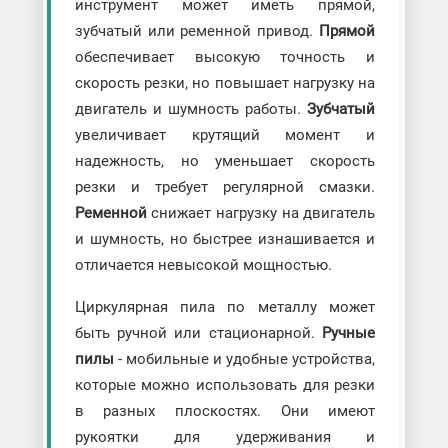
инструмент может иметь прямой,
зубчатый или ременной привод.
Прямой
обеспечивает высокую точность и
скорость резки, но повышает нагрузку на
двигатель и шумность работы.
Зубчатый
увеличивает крутящий момент и
надежность, но уменьшает скорость
резки и требует регулярной смазки.
Ременной
снижает нагрузку на двигатель
и шумность, но быстрее изнашивается и
отличается невысокой мощностью.
Циркулярная пила по металлу может
быть ручной или стационарной.
Ручные
пилы
- мобильные и удобные устройства,
которые можно использовать для резки
в разных плоскостях. Они имеют
рукоятки для удерживания и