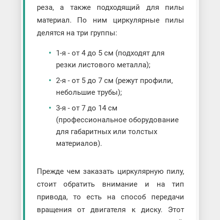
реза, а также подходящий для пилы
материал. По ним циркулярные пилы
делятся на три группы:
1-я - от 4 до 5 см (подходят для
резки листового металла);
2-я - от 5 до 7 см (режут профили,
небольшие трубы);
3-я - от 7 до 14 см
(профессиональное оборудование
для габаритных или толстых
материалов).
Прежде чем заказать циркулярную пилу,
стоит обратить внимание и на тип
привода, то есть на способ передачи
вращения от двигателя к диску. Этот