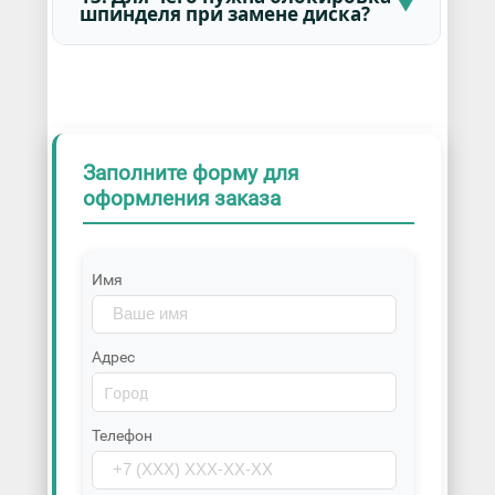
шпинделя при замене диска?
Заполните форму для
оформления заказа
Имя
Адрес
Телефон