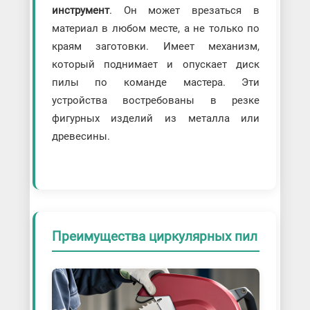
инструмент
. Он может врезаться в
материал в любом месте, а не только по
краям заготовки. Имеет механизм,
который поднимает и опускает диск
пилы по команде мастера. Эти
устройства востребованы в резке
фигурных изделий из металла или
древесины.
Преимущества циркулярных пил