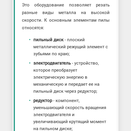
Это оборудование позволяет резать
разные виды металла на высокой
скорости. К основным элементам пилы
относятся:
пильный диск
- плоский
металлический режущий элемент с
зубьями по краю;
электродвигатель
- устройство,
которое преобразует
электрическую энергию в
механическую и передает ее на
пильный диск через редуктор;
редуктор
- компонент,
уменьшающий скорость вращения
электродвигателя и
увеличивающий крутящий момент
на пильном диске;