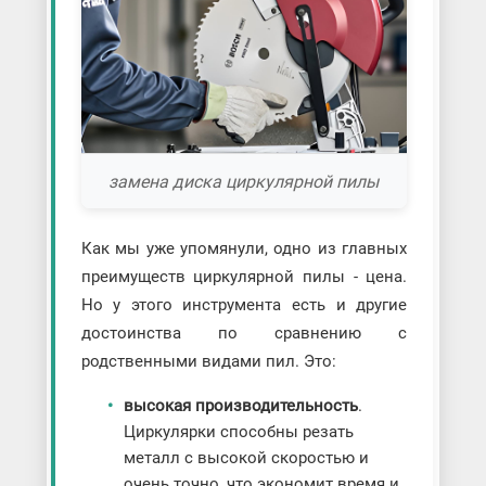
замена диска циркулярной пилы
Как мы уже упомянули, одно из главных
преимуществ циркулярной пилы - цена.
Но у этого инструмента есть и другие
достоинства по сравнению с
родственными видами пил. Это:
высокая производительность
.
Циркулярки способны резать
металл с высокой скоростью и
очень точно, что экономит время и