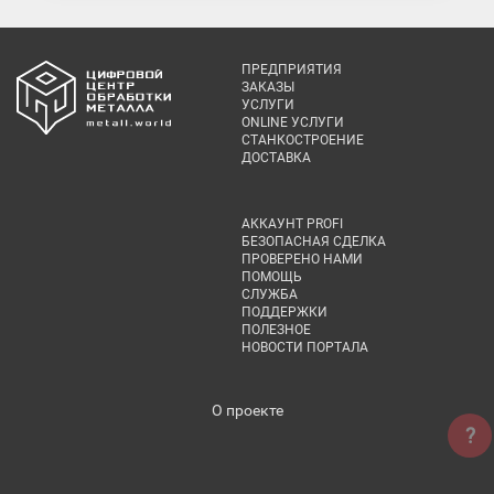
ПРЕДПРИЯТИЯ
ЗАКАЗЫ
УСЛУГИ
ONLINE УСЛУГИ
СТАНКОСТРОЕНИЕ
ДОСТАВКА
АККАУНТ PROFI
БЕЗОПАСНАЯ СДЕЛКА
ПРОВЕРЕНО НАМИ
ПОМОЩЬ
СЛУЖБА
ПОДДЕРЖКИ
ПОЛЕЗНОЕ
НОВОСТИ ПОРТАЛА
О проекте
?