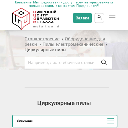
Внимание! Мы предоставили доступ всем авторизованным
пользователям к контактам Предприятий!
Заявка
Станкостроение
Оборудование для
›
резки
Пилы электромеханические
›
›
Циркулярные пилы
Циркулярные пилы
Описание