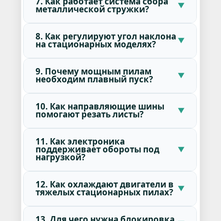
7. Как работает система сбора
металлической стружки?
8. Как регулируют угол наклона
на стационарных моделях?
9. Почему мощным пилам
необходим плавный пуск?
10. Как направляющие шины
помогают резать листы?
11. Как электроника
поддерживает обороты под
нагрузкой?
12. Как охлаждают двигатели в
тяжелых стационарных пилах?
13. Для чего нужна блокировка