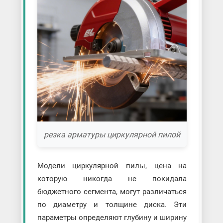
резка арматуры циркулярной пилой
Модели циркулярной пилы, цена на
которую никогда не покидала
бюджетного сегмента, могут различаться
по диаметру и толщине диска. Эти
параметры определяют глубину и ширину