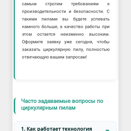
самым строгим требованиям к
производительности и безопасности. С
такими пилами вы будете успевать
намного больше, а качество работы при
этом остается неизменно высоким.
Оформите заявку уже сегодня, чтобы
заказать циркулярную пилу, полностью
отвечающую вашим запросам!
Часто задаваемые вопросы по
циркулярным пилам
1. Как работает технология