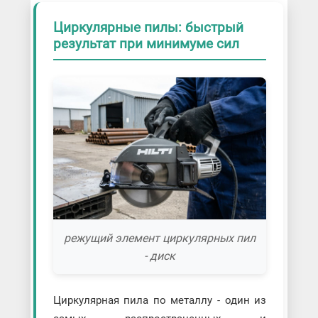
Циркулярные пилы: быстрый
результат при минимуме сил
режущий элемент циркулярных пил
- диск
Циркулярная пила по металлу - один из