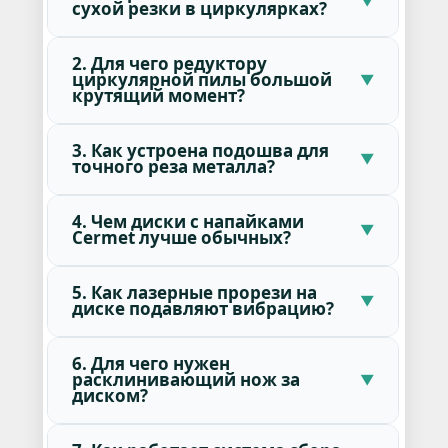
сухой резки в циркулярках?
2. Для чего редуктору
циркулярной пилы большой
крутящий момент?
3. Как устроена подошва для
точного реза металла?
4. Чем диски с напайками
Cermet лучше обычных?
5. Как лазерные прорези на
диске подавляют вибрацию?
6. Для чего нужен
расклинивающий нож за
диском?