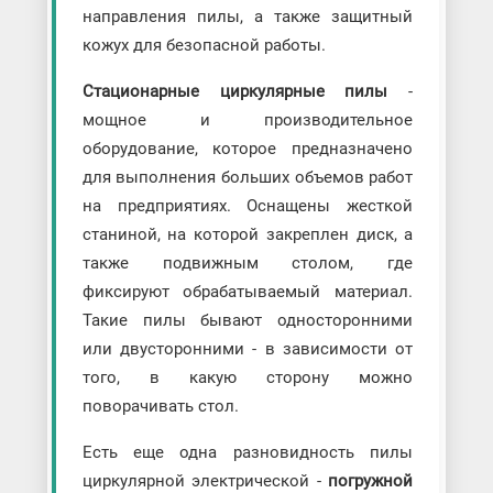
направления пилы, а также защитный
кожух для безопасной работы.
Стационарные циркулярные пилы
-
мощное и производительное
оборудование, которое предназначено
для выполнения больших объемов работ
на предприятиях. Оснащены жесткой
станиной, на которой закреплен диск, а
также подвижным столом, где
фиксируют обрабатываемый материал.
Такие пилы бывают односторонними
или двусторонними - в зависимости от
того, в какую сторону можно
поворачивать стол.
Есть еще одна разновидность пилы
циркулярной электрической -
погружной