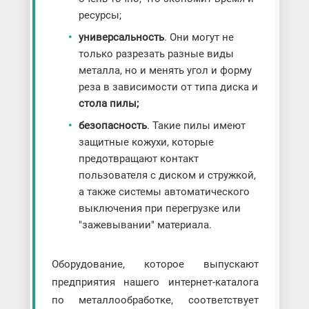
ресурсы;
универсальность
. Они могут не
только разрезать разные виды
металла, но и менять угол и форму
реза в зависимости от типа диска и
стола пилы;
безопасность
. Такие пилы имеют
защитные кожухи, которые
предотвращают контакт
пользователя с диском и стружкой,
а также системы автоматического
выключения при перегрузке или
"зажевывании" материала.
Оборудование, которое выпускают
предприятия нашего интернет-каталога
по металлообработке, соответствует