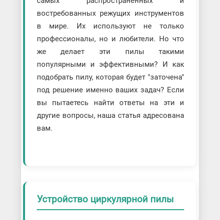
самых распространенных и
востребованных режущих инструментов
в мире. Их используют не только
профессионалы, но и любители. Но что
же делает эти пилы такими
популярными и эффективными? И как
подобрать пилу, которая будет "заточена"
под решение именно ваших задач? Если
вы пытаетесь найти ответы на эти и
другие вопросы, наша статья адресована
вам.
Устройство циркулярной пилы