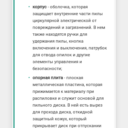
корпус
- оболочка, которая
защищает внутренние части пилы
циркулярной электрической от
повреждений и загрязнений. В нем
также находятся ручки для
удержания пилы, кнопка
включения и выключения, патрубок
для отвода опилок и другие
элементы управления и
безопасности;
опорная плита
- плоская
металлическая пластина, которая
прижимается к материалу при
распиловке и служит основой для
пильного диска. В ней есть вырез
для прохода диска, откидной
защитный кожух, который
прикрывает диск при отпускании