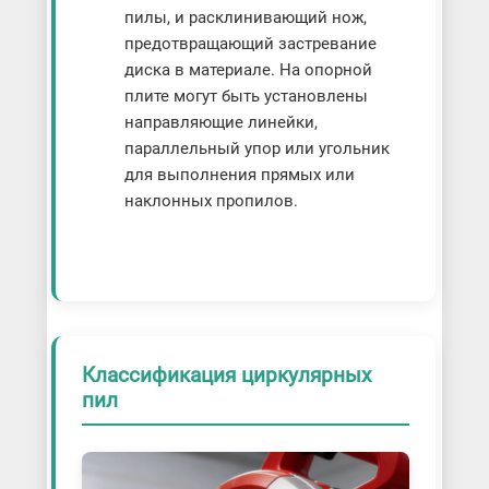
пилы, и расклинивающий нож,
предотвращающий застревание
диска в материале. На опорной
плите могут быть установлены
направляющие линейки,
параллельный упор или угольник
для выполнения прямых или
наклонных пропилов.
Классификация циркулярных
пил