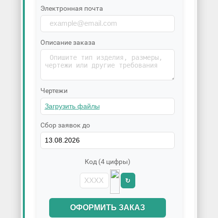
Электронная почта
Описание заказа
Чертежи
Сбор заявок до
Код (4 цифры)
↻
ОФОРМИТЬ ЗАКАЗ