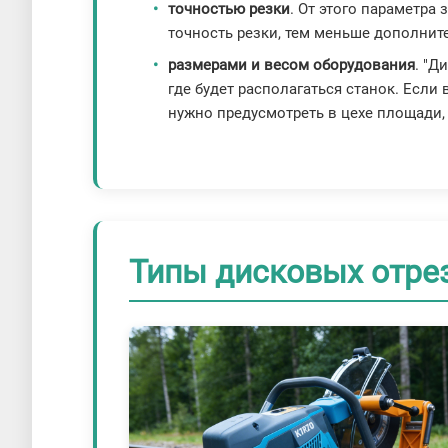
точностью резки
. От этого параметра
точность резки, тем меньше дополнит
размерами и весом оборудования
. "Д
где будет располагаться станок. Есл
нужно предусмотреть в цехе площади,
Типы дисковых отре