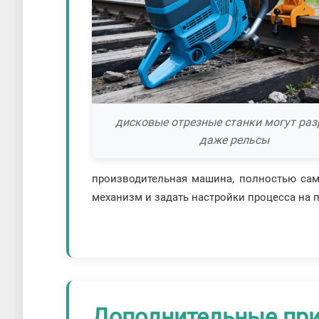
дисковые отрезные станки могут раз
даже рельсы
производительная машина, полностью самос
механизм и задать настройки процесса на п
Дополнительные пр