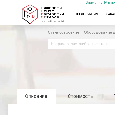
Внимание! Мы пр
ПРЕДПРИЯТИЯ
ЗАКА
Станкостроение
Оборудование 
›
Описание
Стоимость