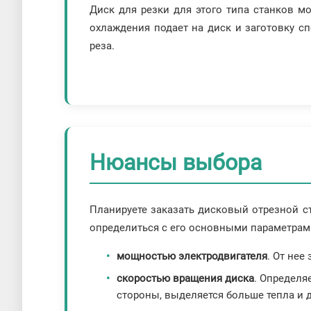
Диск для резки для этого типа станков м
охлаждения подает на диск и заготовку сп
реза.
Нюансы выбора
Планируете заказать дисковый отрезной с
определиться с его основными параметрам
мощностью электродвигателя
. От нее
скоростью вращения диска
. Определя
стороны, выделяется больше тепла и 