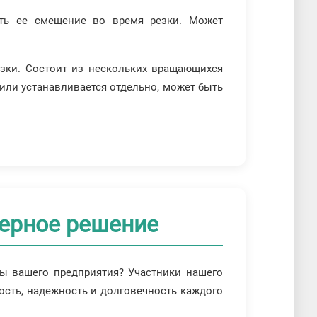
ть ее смещение во время резки. Может
езки. Состоит из нескольких вращающихся
или устанавливается отдельно, может быть
верное решение
осы вашего предприятия? Участники нашего
ость, надежность и долговечность каждого