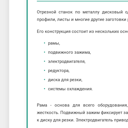
Отрезной станок по металлу дисковый о
профили, листы и многие другие заготовк
Его конструкция состоит из нескольких ос
рамы,
подвижного зажима,
электродвигателя,
редуктора,
диска для резки,
системы охлаждения.
Рама - основа для всего оборудования,
жесткость. Подвижный зажим фиксирует за
к диску для резки. Электродвигатель приво