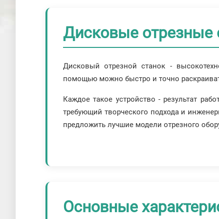
Дисковые отрезные с
Дисковый отрезной станок - высокотехн
помощью можно быстро и точно раскраивать
Каждое такое устройство - результат раб
требующий творческого подхода и инженер
предложить лучшие модели отрезного обор
Основные характерис