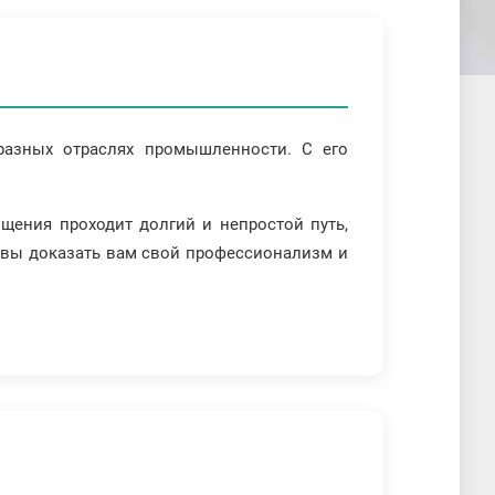
разных отраслях промышленности. С его
щения проходит долгий и непростой путь,
товы доказать вам свой профессионализм и