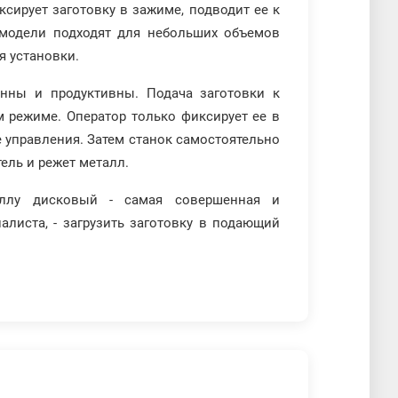
ксирует заготовку в зажиме, подводит ее к
 модели подходят для небольших объемов
я установки.
нны и продуктивны. Подача заготовки к
м режиме. Оператор только фиксирует ее в
е управления. Затем станок самостоятельно
ель и режет металл.
лу дисковый - самая совершенная и
алиста, - загрузить заготовку в подающий