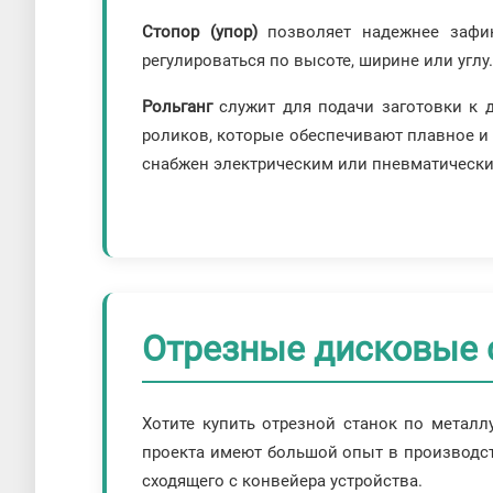
Стопор (упор)
позволяет надежнее зафик
регулироваться по высоте, ширине или углу.
Рольганг
служит для подачи заготовки к д
роликов, которые обеспечивают плавное и 
снабжен электрическим или пневматическ
Отрезные дисковые 
Хотите купить отрезной станок по металл
проекта имеют большой опыт в производст
сходящего с конвейера устройства.