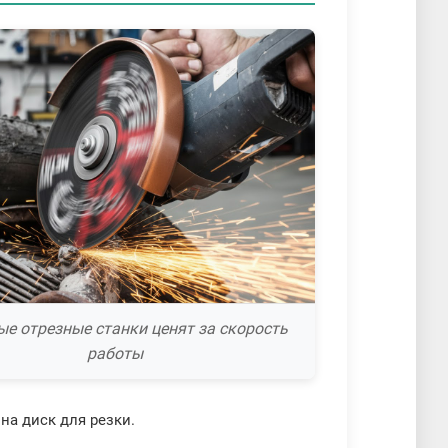
е отрезные станки ценят за скорость
работы
на диск для резки.