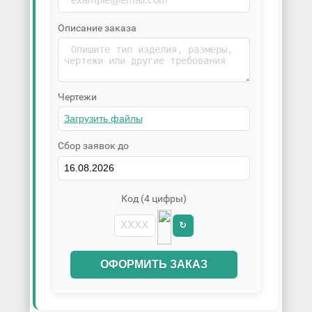
Описание заказа
Чертежи
Сбор заявок до
Код (4 цифры)
↻
ОФОРМИТЬ ЗАКАЗ