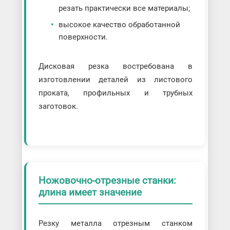
резать практически все материалы;
высокое качество обработанной
поверхности.
Дисковая резка востребована в
изготовлении деталей из листового
проката, профильных и трубных
заготовок.
Ножовочно-отрезные станки:
длина имеет значение
Резку металла отрезным станком