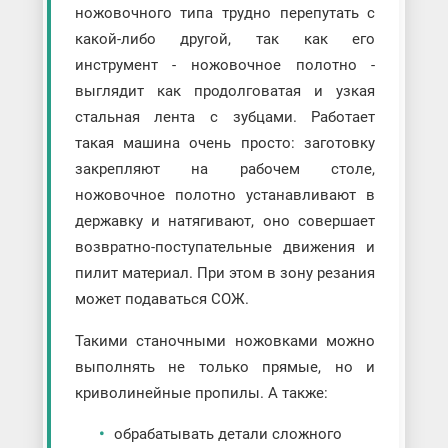
ножовочного типа трудно перепутать с
какой-либо другой, так как его
инструмент - ножовочное полотно -
выглядит как продолговатая и узкая
стальная лента с зубцами. Работает
такая машина очень просто: заготовку
закрепляют на рабочем столе,
ножовочное полотно устанавливают в
державку и натягивают, оно совершает
возвратно-поступательные движения и
пилит материал. При этом в зону резания
может подаваться СОЖ.
Такими станочными ножовками можно
выполнять не только прямые, но и
криволинейные пропилы. А также:
обрабатывать детали сложного