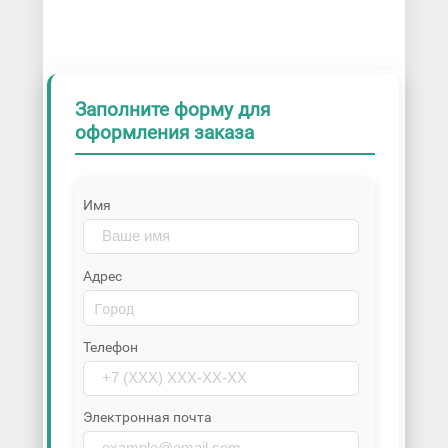
Заполните форму для
оформления заказа
Имя
Адрес
Телефон
Электронная почта