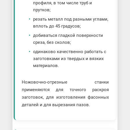
профиля, в том числе труб и
прутков;
резать металл под разными углами,
вплоть до 45 градусов;
добиваться гладкой поверхности
среза, без сколов;
одинаково качественно работать с
заготовками из твердых и вязких
материалов.
Ножовочно-отрезные станки
применяются для точного раскроя
заготовок, для изготовления фасонных
деталей и для вырезания пазов.