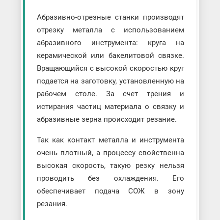
Абразивно-отрезные станки производят
отрезку металла с использованием
абразивного инструмента: круга на
керамической или бакелитовой связке.
Вращающийся с высокой скоростью круг
подается на заготовку, установленную на
рабочем столе. За счет трения и
истирания частиц материала о связку и
абразивные зерна происходит резание.
Так как контакт металла и инструмента
очень плотный, а процессу свойственна
высокая скорость, такую резку нельзя
проводить без охлаждения. Его
обеспечивает подача СОЖ в зону
резания.