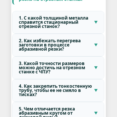
1. С какой толщиной металла
справится стационарный
отрезной станок?
2. Как избежать перегрева
заготовки в процессе
абразивной резки?
3. Какой точности размеров
можно достичь на отрезном
станке с ЧПУ?
4. Как закрепить тонкостенную
трубу, чтобы ее не смяло в
тисках?
5. Чем отличается резка
абразивным кругом от