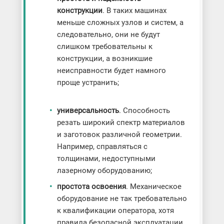
конструкции
. В таких машинах
меньше сложных узлов и систем, а
следовательно, они не будут
слишком требовательны к
конструкции, а возникшие
неисправности будет намного
проще устранить;
универсальность
. Способность
резать широкий спектр материалов
и заготовок различной геометрии.
Например, справляться с
толщинами, недоступными
лазерному оборудованию;
простота освоения
. Механическое
оборудование не так требовательно
к квалификации оператора, хотя
правила безопасной эксплуатации