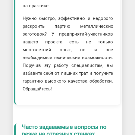
на практике.
Нужно быстро, эффективно и недорого
раскроить партию металлических
заготовок? У предприятий-участников
нашего проекта есть не только
многолетний опыт, но и все
необходимые технические возможности.
Поручив эту работу специалистам, вы
избавите себя от лишних трат и получите
гарантию высокого качества обработки.
Обращайтесь!
Часто задаваемые вопросы по
резке на отрезных станках