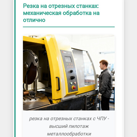
Резка на отрезных станках:
механическая обработка на
отлично
резка на отрезных станках с ЧПУ -
высший пилотаж
металлообработки