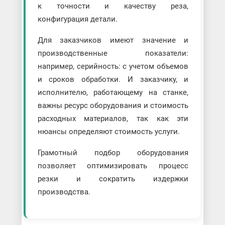
к точности и качеству реза,
конфигурация детали.
Для заказчиков имеют значение и
производственные показатели:
например, серийность: с учетом объемов
и сроков обработки. И заказчику, и
исполнителю, работающему на станке,
важны ресурс оборудования и стоимость
расходных материалов, так как эти
нюансы определяют стоимость услуги.
Грамотный подбор оборудования
позволяет оптимизировать процесс
резки и сократить издержки
производства.