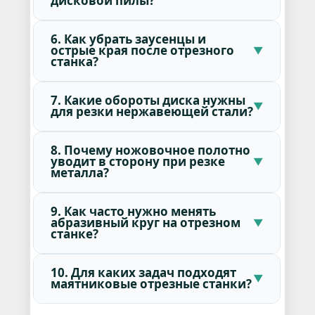
дисковой пилы?
6. Как убрать заусенцы и
острые края после отрезного
станка?
7. Какие обороты диска нужны
для резки нержавеющей стали?
8. Почему ножовочное полотно
уводит в сторону при резке
металла?
9. Как часто нужно менять
абразивный круг на отрезном
станке?
10. Для каких задач подходят
маятниковые отрезные станки?