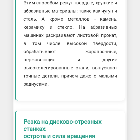
Этим способом режут твердые, хрупкие и
абразивные материалы: такие как чугун и
сталь. А кроме металлов - камень,
керамику и стекло. На абразивных
машинах раскраивают листовой прокат,
в том числе высокой твердости,
обрабатывают жаропрочные,
нержавеющие и другие
высоколегированные стали, выпускают
точные детали, причем даже с малыми
радиусами.
Резка на дисково-отрезных
станках:
острота и сила вращения