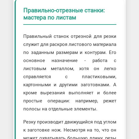
Правильно-отрезные станки:
мастера по листам
Правильный станок отрезной для резки
служит для раскроя листового материала
по заданным размерам и контурам. Его
основное назначение - работа с
листовым металлом, хотя он легко
справляется с пластиковыми,
картонными и другими заготовками. А
кроме вырезания выполняет и более
простые операции: например, режет
полосы на отдельные элементы.
Резку производит движущийся под углом
к заготовке нож. Несмотря на то, что он
может охватывать большую длину, резы