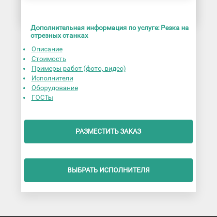
Дополнительная информация по услуге: Резка на
отрезных станках
Описание
Стоимость
Примеры работ (фото, видео)
Исполнители
Оборудование
ГОСТы
РАЗМЕСТИТЬ ЗАКАЗ
ВЫБРАТЬ ИСПОЛНИТЕЛЯ