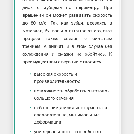
диск с зубцами по периметру. При
вращении он может развивать скорость
до 80 м/с. Так как зубья, врезаясь в
материал, буквально вырывают его, этот
процесс также связан с сильным
трением. А значит, и в этом случае без
охлаждения и смазки не обойтись. К
преимуществам операции относятся:
высокая скорость и
производительность;
возможность обработки заготовок
большого сечения;
небольшие усилия инструмента, а
следовательно, минимальные
деформации;
универсальность - способность