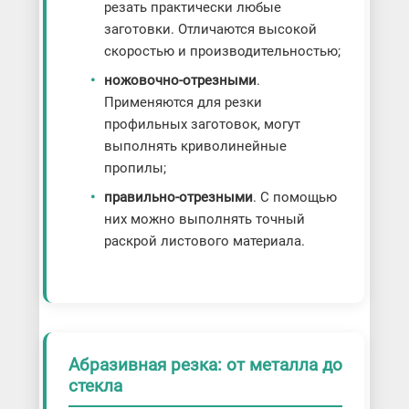
резать практически любые
заготовки. Отличаются высокой
скоростью и производительностью;
ножовочно-отрезными
.
Применяются для резки
профильных заготовок, могут
выполнять криволинейные
пропилы;
правильно-отрезными
. С помощью
них можно выполнять точный
раскрой листового материала.
Абразивная резка: от металла до
стекла