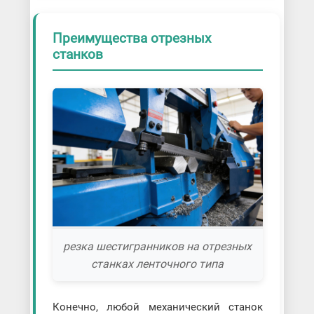
Преимущества отрезных
станков
резка шестигранников на отрезных
станках ленточного типа
Конечно, любой механический станок