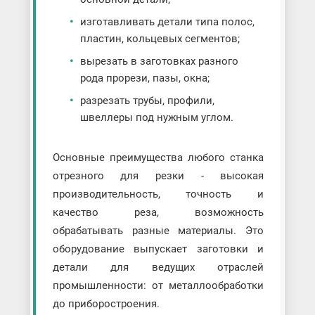
изготавливать детали типа полос,
пластин, кольцевых сегментов;
вырезать в заготовках разного
рода прорези, пазы, окна;
разрезать трубы, профили,
швеллеры под нужным углом.
Основные преимущества любого станка
отрезного для резки - высокая
производительность, точность и
качество реза, возможность
обрабатывать разные материалы. Это
оборудование выпускает заготовки и
детали для ведущих отраслей
промышленности: от металлообработки
до приборостроения.