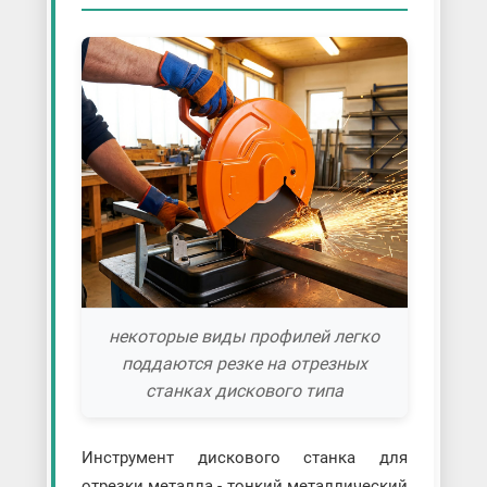
некоторые виды профилей легко
поддаются резке на отрезных
станках дискового типа
Инструмент дискового станка для
отрезки металла - тонкий металлический