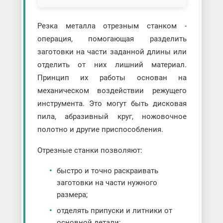
Резка металла отрезным станком -
операция, помогающая разделить
заготовки на части заданной длины или
отделить от них лишний материал.
Принцип их работы основан на
механическом воздействии режущего
инструмента. Это могут быть дисковая
пила, абразивный круг, ножовочное
полотно и другие приспособления.
Отрезные станки позволяют:
быстро и точно раскраивать
заготовки на части нужного
размера;
отделять припуски и литники от
основной детали;