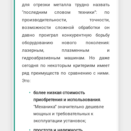
для отрезки металла трудно назвать
“последним словом техники”: по
производительности, точности,
возможности сложной обработки он
давно проиграл конкурентную борьбу
оборудованию нового поколения:
лазерным, плазменным и
гидроабразивным машинам. Но даже
сегодня по некоторым критериям имеет
ряд преимуществ по сравнению с ними.
Это:
более низкая стоимость
приобретения и использования
.
“Механика” значительно дешевле
мощных и требовательных к
эксплуатации установок;
простота и надежность