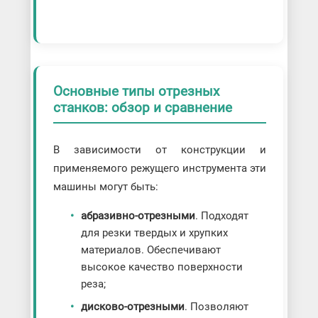
Основные типы отрезных
станков: обзор и сравнение
В зависимости от конструкции и
применяемого режущего инструмента эти
машины могут быть:
абразивно-отрезными
. Подходят
для резки твердых и хрупких
материалов. Обеспечивают
высокое качество поверхности
реза;
дисково-отрезными
. Позволяют