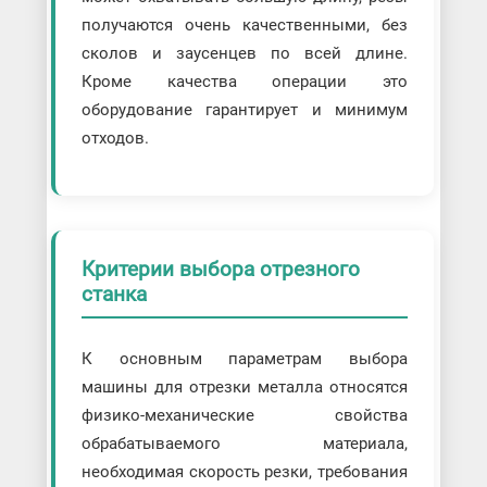
получаются очень качественными, без
сколов и заусенцев по всей длине.
Кроме качества операции это
оборудование гарантирует и минимум
отходов.
Критерии выбора отрезного
станка
К основным параметрам выбора
машины для отрезки металла относятся
физико-механические свойства
обрабатываемого материала,
необходимая скорость резки, требования