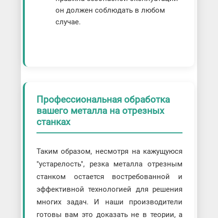
он должен соблюдать в любом
случае.
Профессиональная обработка
вашего металла на отрезных
станках
Таким образом, несмотря на кажущуюся
"устарелость", резка металла отрезным
станком остается востребованной и
эффективной технологией для решения
многих задач. И наши производители
готовы вам это доказать не в теории, а