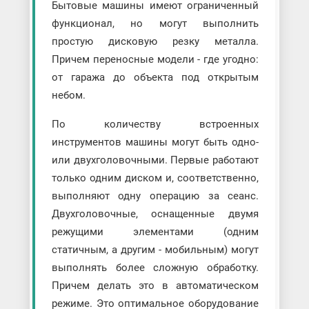
Бытовые машины имеют ограниченный
функционал, но могут выполнить
простую дисковую резку металла.
Причем переносные модели - где угодно:
от гаража до объекта под открытым
небом.
По количеству встроенных
инструментов машины могут быть одно-
или двухголовочными. Первые работают
только одним диском и, соответственно,
выполняют одну операцию за сеанс.
Двухголовочные, оснащенные двумя
режущими элементами (одним
статичным, а другим - мобильным) могут
выполнять более сложную обработку.
Причем делать это в автоматическом
режиме. Это оптимальное оборудование