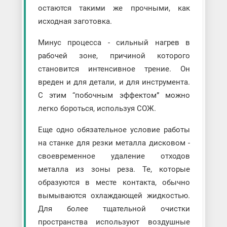
остаются такими же прочными, как
исходная заготовка.
Минус процесса - сильный нагрев в
рабочей зоне, причиной которого
становится интенсивное трение. Он
вреден и для детали, и для инструмента.
С этим “побочным эффектом” можно
легко бороться, используя СОЖ.
Еще одно обязательное условие работы
на станке для резки металла дисковом -
своевременное удаление отходов
металла из зоны реза. Те, которые
образуются в месте контакта, обычно
вымываются охлаждающей жидкостью.
Для более тщательной очистки
пространства используют воздушные