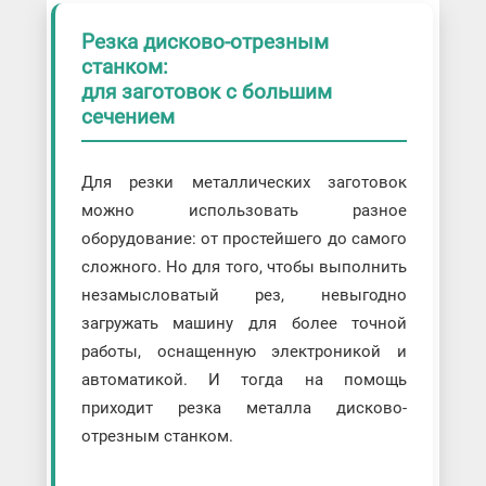
Резка дисково-отрезным
станком:
для заготовок с большим
сечением
Для резки металлических заготовок
можно использовать разное
оборудование: от простейшего до самого
сложного. Но для того, чтобы выполнить
незамысловатый рез, невыгодно
загружать машину для более точной
работы, оснащенную электроникой и
автоматикой. И тогда на помощь
приходит резка металла дисково-
отрезным станком.