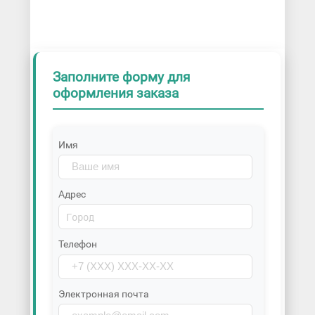
Заполните форму для
оформления заказа
Имя
Адрес
Телефон
Электронная почта