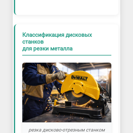
Классификация дисковых
станков
для резки металла
резка дисково-отрезным станком