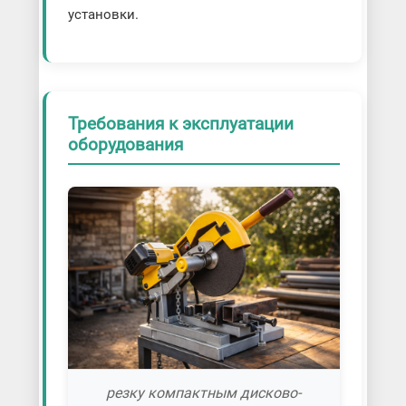
установки.
Требования к эксплуатации
оборудования
резку компактным дисково-