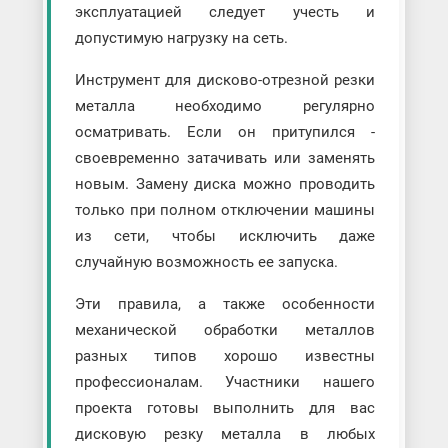
эксплуатацией следует учесть и
допустимую нагрузку на сеть.
Инструмент для дисково-отрезной резки
металла необходимо регулярно
осматривать. Если он притупился -
своевременно затачивать или заменять
новым. Замену диска можно проводить
только при полном отключении машины
из сети, чтобы исключить даже
случайную возможность ее запуска.
Эти правила, а также особенности
механической обработки металлов
разных типов хорошо известны
профессионалам. Участники нашего
проекта готовы выполнить для вас
дисковую резку металла в любых