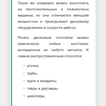
Такую же операцию можно выполнить
на ленточнопильных и ножовочных
машинах, но они отличаются меньшей
мощностью и проигрывают дисковому
оборудованию в скорости работы.
Резать дисковым способом можно
практически любые заготовки,
выпущенные из любого металла. К
самым распространенным относятся:
уголки,
трубы,
круги и квадраты,
тавры и двутавры,
швеллеры.