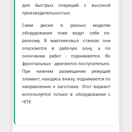
для быстрых операций с высокой
производительностью.
Сами диски в разных моделях
оборудования тоже ведут себя по-
разному. В маятниковых станках они
опускаются в рабочую зону, а по
окончании работ - поднимаются. Во
фронтальных - двигаются поступательно.
При нижнем размещении режущий
элемент, находясь внизу, поднимается по
направлению к заготовке. Этот вариант
используется только в оборудовании с
ЧПУ.