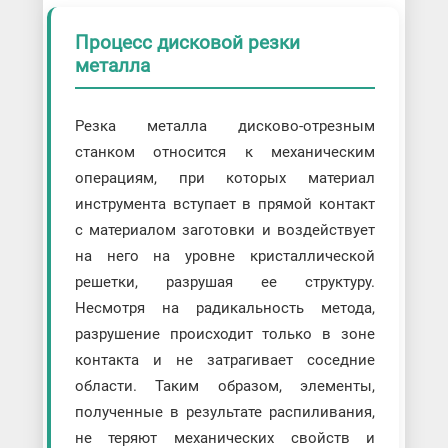
Процесс дисковой резки
металла
Резка металла дисково-отрезным
станком относится к механическим
операциям, при которых материал
инструмента вступает в прямой контакт
с материалом заготовки и воздействует
на него на уровне кристаллической
решетки, разрушая ее структуру.
Несмотря на радикальность метода,
разрушение происходит только в зоне
контакта и не затрагивает соседние
области. Таким образом, элементы,
полученные в результате распиливания,
не теряют механических свойств и