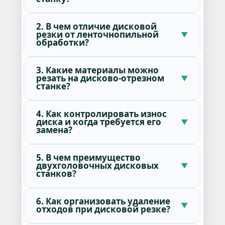
2. В чем отличие дисковой
резки от ленточнопильной
обработки?
3. Какие материалы можно
резать на дисково-отрезном
станке?
4. Как контролировать износ
диска и когда требуется его
замена?
5. В чем преимущество
двухголовочных дисковых
станков?
6. Как организовать удаление
отходов при дисковой резке?