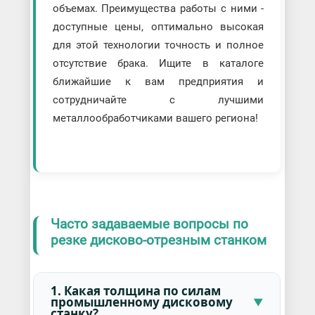
объемах. Преимущества работы с ними -
доступные цены, оптимально высокая
для этой технологии точность и полное
отсутствие брака. Ищите в каталоге
ближайшие к вам предприятия и
сотрудничайте с лучшими
металлообработчиками вашего региона!
Часто задаваемые вопросы по
резке дисково-отрезным станком
1. Какая толщина по силам
промышленному дисковому
станку?