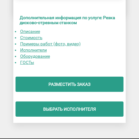
Дополнительная информация по услуге: Резка
дисково-отрезным станком
Описание
Стоимость
Примеры работ (фото, видео)
Исполнители
Оборудование
ГОСТы
РАЗМЕСТИТЬ ЗАКАЗ
ВЫБРАТЬ ИСПОЛНИТЕЛЯ