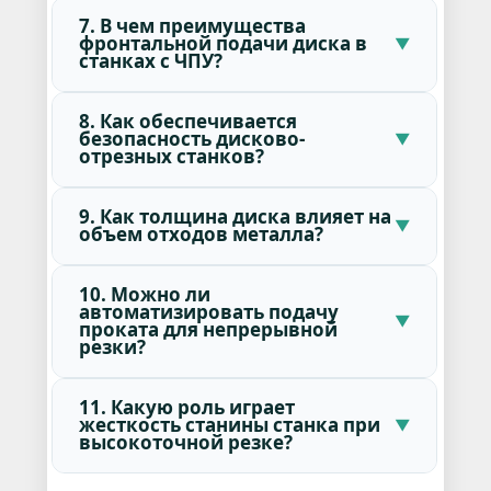
7. В чем преимущества
фронтальной подачи диска в
станках с ЧПУ?
8. Как обеспечивается
безопасность дисково-
отрезных станков?
9. Как толщина диска влияет на
объем отходов металла?
10. Можно ли
автоматизировать подачу
проката для непрерывной
резки?
11. Какую роль играет
жесткость станины станка при
высокоточной резке?