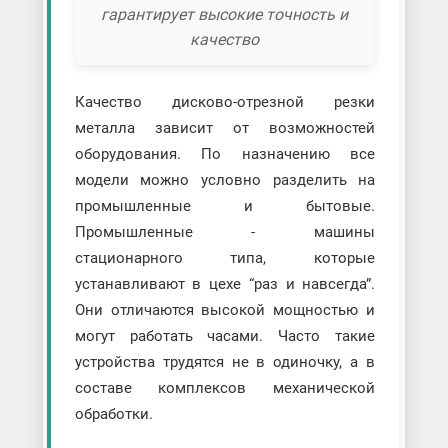
гарантирует высокие точность и
качество
Качество дисково-отрезной резки
металла зависит от возможностей
оборудования. По назначению все
модели можно условно разделить на
промышленные и бытовые.
Промышленные - машины
стационарного типа, которые
устанавливают в цехе “раз и навсегда”.
Они отличаются высокой мощностью и
могут работать часами. Часто такие
устройства трудятся не в одиночку, а в
составе комплексов механической
обработки.