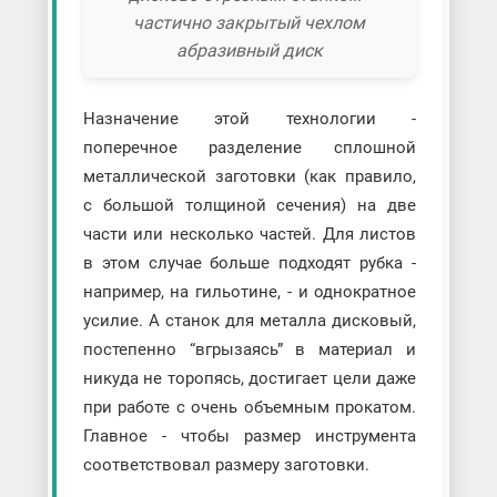
частично закрытый чехлом
абразивный диск
Назначение этой технологии -
поперечное разделение сплошной
металлической заготовки (как правило,
с большой толщиной сечения) на две
части или несколько частей. Для листов
в этом случае больше подходят рубка -
например, на гильотине, - и однократное
усилие. А станок для металла дисковый,
постепенно “вгрызаясь” в материал и
никуда не торопясь, достигает цели даже
при работе с очень объемным прокатом.
Главное - чтобы размер инструмента
соответствовал размеру заготовки.