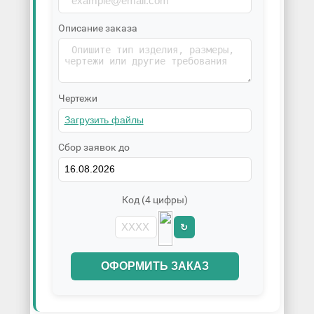
Описание заказа
Чертежи
Сбор заявок до
Код (4 цифры)
↻
ОФОРМИТЬ ЗАКАЗ