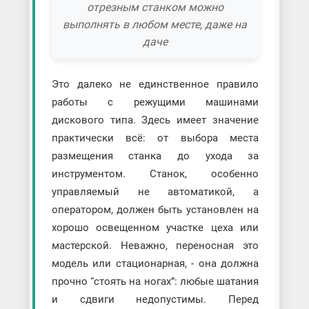
отрезным станком можно
выполнять в любом месте, даже на
даче
Это далеко не единственное правило
работы с режущими машинами
дискового типа. Здесь имеет значение
практически всё: от выбора места
размещения станка до ухода за
инструментом. Станок, особенно
управляемый не автоматикой, а
оператором, должен быть установлен на
хорошо освещенном участке цеха или
мастерской. Неважно, переносная это
модель или стационарная, - она должна
прочно “стоять на ногах”: любые шатания
и сдвиги недопустимы. Перед